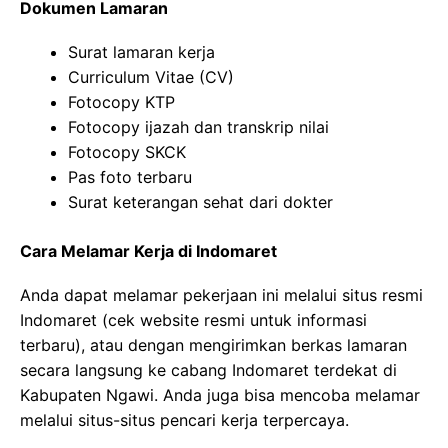
Dokumen Lamaran
Surat lamaran kerja
Curriculum Vitae (CV)
Fotocopy KTP
Fotocopy ijazah dan transkrip nilai
Fotocopy SKCK
Pas foto terbaru
Surat keterangan sehat dari dokter
Cara Melamar Kerja di Indomaret
Anda dapat melamar pekerjaan ini melalui situs resmi
Indomaret (cek website resmi untuk informasi
terbaru), atau dengan mengirimkan berkas lamaran
secara langsung ke cabang Indomaret terdekat di
Kabupaten Ngawi. Anda juga bisa mencoba melamar
melalui situs-situs pencari kerja terpercaya.