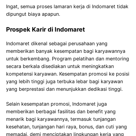
Ingat, semua proses lamaran kerja di Indomaret tidak
dipungut biaya apapun.
Prospek Karir di Indomaret
Indomaret dikenal sebagai perusahaan yang
memberikan banyak kesempatan bagi karyawannya
untuk berkembang. Program pelatihan dan mentoring
secara berkala disediakan untuk meningkatkan
kompetensi karyawan. Kesempatan promosi ke posisi
yang lebih tinggi juga terbuka lebar bagi karyawan
yang berprestasi dan menunjukkan dedikasi tinggi.
Selain kesempatan promosi, Indomaret juga
memberikan berbagai fasilitas dan benefit yang
menarik bagi karyawannya, termasuk tunjangan
kesehatan, tunjangan hari raya, bonus, dan cuti yang
memadai, demi menciptakan lingkungan kerja yang