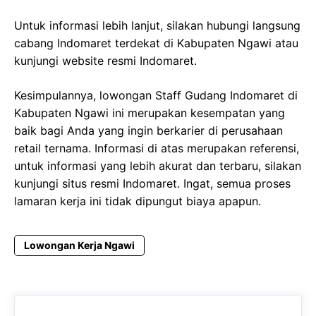
Untuk informasi lebih lanjut, silakan hubungi langsung
cabang Indomaret terdekat di Kabupaten Ngawi atau
kunjungi website resmi Indomaret.
Kesimpulannya, lowongan Staff Gudang Indomaret di
Kabupaten Ngawi ini merupakan kesempatan yang
baik bagi Anda yang ingin berkarier di perusahaan
retail ternama. Informasi di atas merupakan referensi,
untuk informasi yang lebih akurat dan terbaru, silakan
kunjungi situs resmi Indomaret. Ingat, semua proses
lamaran kerja ini tidak dipungut biaya apapun.
Lowongan Kerja Ngawi