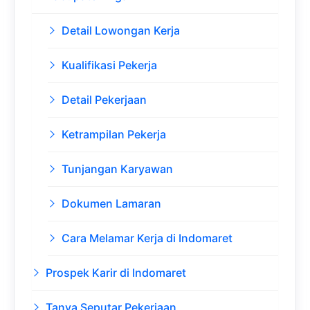
Detail Lowongan Kerja
Kualifikasi Pekerja
Detail Pekerjaan
Ketrampilan Pekerja
Tunjangan Karyawan
Dokumen Lamaran
Cara Melamar Kerja di Indomaret
Prospek Karir di Indomaret
Tanya Seputar Pekerjaan