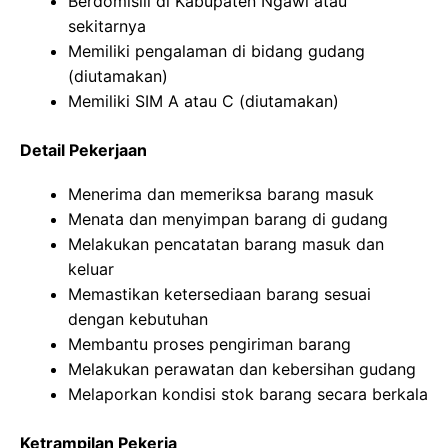
Berdomisili di Kabupaten Ngawi atau
sekitarnya
Memiliki pengalaman di bidang gudang
(diutamakan)
Memiliki SIM A atau C (diutamakan)
Detail Pekerjaan
Menerima dan memeriksa barang masuk
Menata dan menyimpan barang di gudang
Melakukan pencatatan barang masuk dan
keluar
Memastikan ketersediaan barang sesuai
dengan kebutuhan
Membantu proses pengiriman barang
Melakukan perawatan dan kebersihan gudang
Melaporkan kondisi stok barang secara berkala
Ketrampilan Pekerja