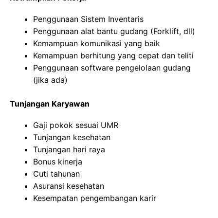
Penggunaan Sistem Inventaris
Penggunaan alat bantu gudang (Forklift, dll)
Kemampuan komunikasi yang baik
Kemampuan berhitung yang cepat dan teliti
Penggunaan software pengelolaan gudang
(jika ada)
Tunjangan Karyawan
Gaji pokok sesuai UMR
Tunjangan kesehatan
Tunjangan hari raya
Bonus kinerja
Cuti tahunan
Asuransi kesehatan
Kesempatan pengembangan karir