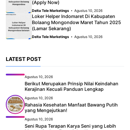
(Apply Now)
Delta Tele Marketings
Agustus 10, 2026
Loker Helper Indomaret Di Kabupaten
Bolaang Mongondow Maret Tahun 2025
(Lamar Sekarang)
Delta Tele Marketings
Agustus 10, 2026
LATEST POST
Agustus 10, 2026
Berikut Merupakan Prinsip Nilai Keindahan
Kerajinan Kecuali Panduan Lengkap
Agustus 10, 2026
Rahasia Kesehatan Manfaat Bawang Putih
yang Mengejutkan!
Agustus 10, 2026
Seni Rupa Terapan Karya Seni yang Lebih