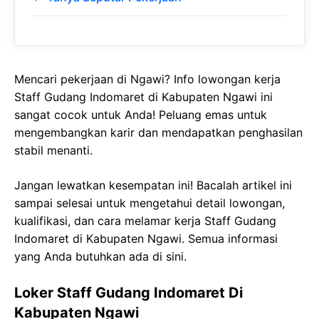
Mencari pekerjaan di Ngawi? Info lowongan kerja
Staff Gudang Indomaret di Kabupaten Ngawi ini
sangat cocok untuk Anda! Peluang emas untuk
mengembangkan karir dan mendapatkan penghasilan
stabil menanti.
Jangan lewatkan kesempatan ini! Bacalah artikel ini
sampai selesai untuk mengetahui detail lowongan,
kualifikasi, dan cara melamar kerja Staff Gudang
Indomaret di Kabupaten Ngawi. Semua informasi
yang Anda butuhkan ada di sini.
Loker Staff Gudang Indomaret Di
Kabupaten Ngawi