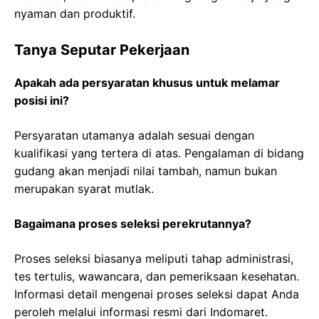
nyaman dan produktif.
Tanya Seputar Pekerjaan
Apakah ada persyaratan khusus untuk melamar
posisi ini?
Persyaratan utamanya adalah sesuai dengan
kualifikasi yang tertera di atas. Pengalaman di bidang
gudang akan menjadi nilai tambah, namun bukan
merupakan syarat mutlak.
Bagaimana proses seleksi perekrutannya?
Proses seleksi biasanya meliputi tahap administrasi,
tes tertulis, wawancara, dan pemeriksaan kesehatan.
Informasi detail mengenai proses seleksi dapat Anda
peroleh melalui informasi resmi dari Indomaret.