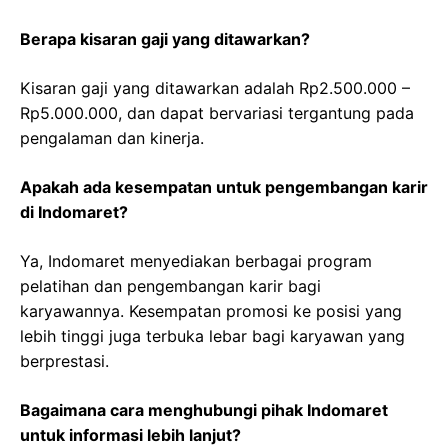
Berapa kisaran gaji yang ditawarkan?
Kisaran gaji yang ditawarkan adalah Rp2.500.000 –
Rp5.000.000, dan dapat bervariasi tergantung pada
pengalaman dan kinerja.
Apakah ada kesempatan untuk pengembangan karir
di Indomaret?
Ya, Indomaret menyediakan berbagai program
pelatihan dan pengembangan karir bagi
karyawannya. Kesempatan promosi ke posisi yang
lebih tinggi juga terbuka lebar bagi karyawan yang
berprestasi.
Bagaimana cara menghubungi pihak Indomaret
untuk informasi lebih lanjut?