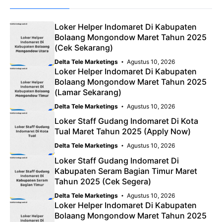
Loker Helper Indomaret Di Kabupaten
Bolaang Mongondow Maret Tahun 2025
(Cek Sekarang)
Delta Tele Marketings
Agustus 10, 2026
Loker Helper Indomaret Di Kabupaten
Bolaang Mongondow Maret Tahun 2025
(Lamar Sekarang)
Delta Tele Marketings
Agustus 10, 2026
Loker Staff Gudang Indomaret Di Kota
Tual Maret Tahun 2025 (Apply Now)
Delta Tele Marketings
Agustus 10, 2026
Loker Staff Gudang Indomaret Di
Kabupaten Seram Bagian Timur Maret
Tahun 2025 (Cek Segera)
Delta Tele Marketings
Agustus 10, 2026
Loker Helper Indomaret Di Kabupaten
Bolaang Mongondow Maret Tahun 2025