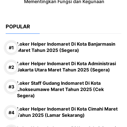
Mementingkan Fungsi dan Kegunaan
POPULAR
Loker Helper Indomaret Di Kota Banjarmasin
Maret Tahun 2025 (Segera)
Loker Helper Indomaret Di Kota Administrasi
Jakarta Utara Maret Tahun 2025 (Segera)
Loker Staff Gudang Indomaret Di Kota
Lhokseumawe Maret Tahun 2025 (Cek
Segera)
Loker Helper Indomaret Di Kota Cimahi Maret
Tahun 2025 (Lamar Sekarang)