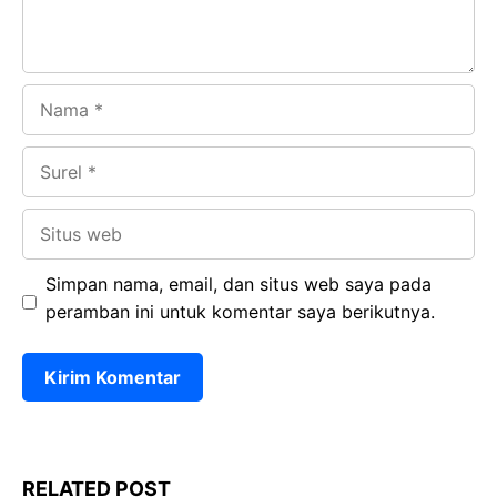
Nama
Surel
Situs
web
Simpan nama, email, dan situs web saya pada
peramban ini untuk komentar saya berikutnya.
RELATED POST