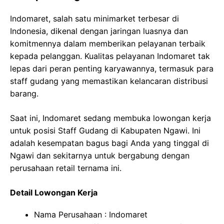
Indomaret, salah satu minimarket terbesar di
Indonesia, dikenal dengan jaringan luasnya dan
komitmennya dalam memberikan pelayanan terbaik
kepada pelanggan. Kualitas pelayanan Indomaret tak
lepas dari peran penting karyawannya, termasuk para
staff gudang yang memastikan kelancaran distribusi
barang.
Saat ini, Indomaret sedang membuka lowongan kerja
untuk posisi Staff Gudang di Kabupaten Ngawi. Ini
adalah kesempatan bagus bagi Anda yang tinggal di
Ngawi dan sekitarnya untuk bergabung dengan
perusahaan retail ternama ini.
Detail Lowongan Kerja
Nama Perusahaan :
Indomaret