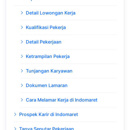
Detail Lowongan Kerja
Kualifikasi Pekerja
Detail Pekerjaan
Ketrampilan Pekerja
Tunjangan Karyawan
Dokumen Lamaran
Cara Melamar Kerja di Indomaret
Prospek Karir di Indomaret
Tanya Seputar Pekerjaan