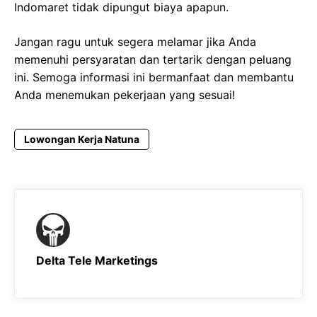
Indomaret tidak dipungut biaya apapun.
Jangan ragu untuk segera melamar jika Anda
memenuhi persyaratan dan tertarik dengan peluang
ini. Semoga informasi ini bermanfaat dan membantu
Anda menemukan pekerjaan yang sesuai!
Lowongan Kerja Natuna
Delta Tele Marketings