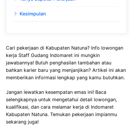
Kesimpulan
Cari pekerjaan di Kabupaten Natuna? Info lowongan
kerja Staff Gudang Indomaret ini mungkin
jawabannya! Butuh penghasilan tambahan atau
bahkan karier baru yang menjanjikan? Artikel ini akan
memberikan informasi lengkap yang kamu butuhkan.
Jangan lewatkan kesempatan emas ini! Baca
selengkapnya untuk mengetahui detail lowongan,
kualifikasi, dan cara melamar kerja di Indomaret
Kabupaten Natuna. Temukan pekerjaan impianmu
sekarang juga!