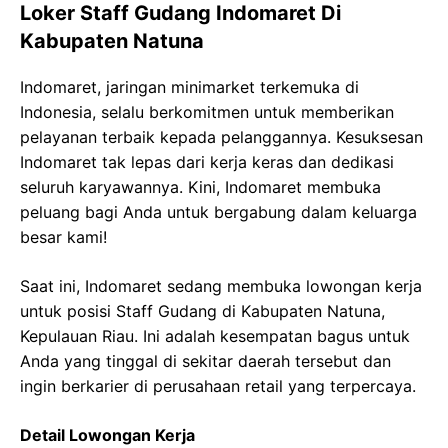
Loker Staff Gudang Indomaret Di
Kabupaten Natuna
Indomaret, jaringan minimarket terkemuka di
Indonesia, selalu berkomitmen untuk memberikan
pelayanan terbaik kepada pelanggannya. Kesuksesan
Indomaret tak lepas dari kerja keras dan dedikasi
seluruh karyawannya. Kini, Indomaret membuka
peluang bagi Anda untuk bergabung dalam keluarga
besar kami!
Saat ini, Indomaret sedang membuka lowongan kerja
untuk posisi Staff Gudang di Kabupaten Natuna,
Kepulauan Riau. Ini adalah kesempatan bagus untuk
Anda yang tinggal di sekitar daerah tersebut dan
ingin berkarier di perusahaan retail yang terpercaya.
Detail Lowongan Kerja