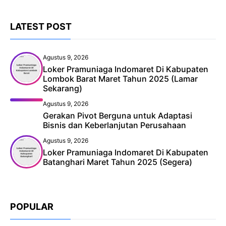
LATEST POST
Agustus 9, 2026
Loker Pramuniaga Indomaret Di Kabupaten
Lombok Barat Maret Tahun 2025 (Lamar
Sekarang)
Agustus 9, 2026
Gerakan Pivot Berguna untuk Adaptasi
Bisnis dan Keberlanjutan Perusahaan
Agustus 9, 2026
Loker Pramuniaga Indomaret Di Kabupaten
Batanghari Maret Tahun 2025 (Segera)
POPULAR