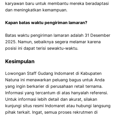
karyawan baru untuk membantu mereka beradaptasi
dan meningkatkan kemampuan.
Kapan batas waktu pengiriman lamaran?
Batas waktu pengiriman lamaran adalah 31 Desember
2025. Namun, sebaiknya segera melamar karena
posisi ini dapat terisi sewaktu-waktu.
Kesimpulan
Lowongan Staff Gudang Indomaret di Kabupaten
Natuna ini menawarkan peluang bagus untuk Anda
yang ingin berkarier di perusahaan retail ternama.
Informasi yang tercantum di atas hanyalah referensi.
Untuk informasi lebih detail dan akurat, silakan
kunjungi situs resmi Indomaret atau hubungi langsung
pihak terkait. Ingat, semua proses rekrutmen di