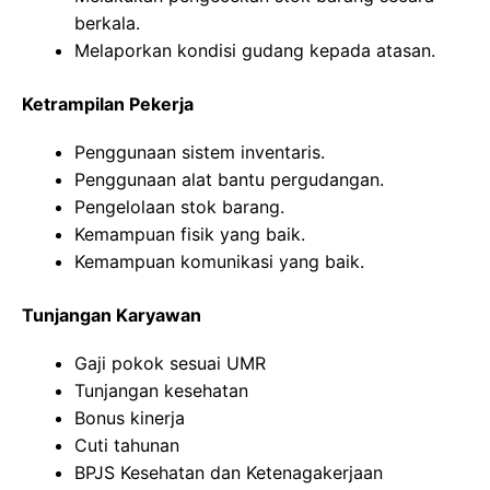
berkala.
Melaporkan kondisi gudang kepada atasan.
Ketrampilan Pekerja
Penggunaan sistem inventaris.
Penggunaan alat bantu pergudangan.
Pengelolaan stok barang.
Kemampuan fisik yang baik.
Kemampuan komunikasi yang baik.
Tunjangan Karyawan
Gaji pokok sesuai UMR
Tunjangan kesehatan
Bonus kinerja
Cuti tahunan
BPJS Kesehatan dan Ketenagakerjaan