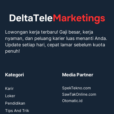
Lowongan kerja terbaru! Gaji besar, kerja
nyaman, dan peluang karier luas menanti Anda.
Update setiap hari, cepat lamar sebelum kuota
penuh!
Kategori
Media Partner
SpekTekno.com
Karir
SawTakOnline.com
Loker
Otomatic.id
Pendidikan
Tips And Trik