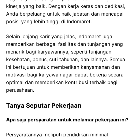
kinerja yang baik. Dengan kerja keras dan dedikasi,
Anda berpeluang untuk naik jabatan dan mencapai
posisi yang lebih tinggi di Indomaret.
Selain jenjang karir yang jelas, Indomaret juga
memberikan berbagai fasilitas dan tunjangan yang
menarik bagi karyawannya, seperti tunjangan
kesehatan, bonus, cuti tahunan, dan lainnya. Semua
ini bertujuan untuk memberikan kenyamanan dan
motivasi bagi karyawan agar dapat bekerja secara
optimal dan memberikan kontribusi terbaik bagi
perusahaan.
Tanya Seputar Pekerjaan
Apa saja persyaratan untuk melamar pekerjaan ini?
Persyaratannya meliputi pendidikan minimal