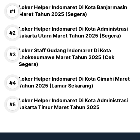
Loker Helper Indomaret Di Kota Banjarmasin
Maret Tahun 2025 (Segera)
Loker Helper Indomaret Di Kota Administrasi
Jakarta Utara Maret Tahun 2025 (Segera)
Loker Staff Gudang Indomaret Di Kota
Lhokseumawe Maret Tahun 2025 (Cek
Segera)
Loker Helper Indomaret Di Kota Cimahi Maret
Tahun 2025 (Lamar Sekarang)
Loker Helper Indomaret Di Kota Administrasi
Jakarta Timur Maret Tahun 2025