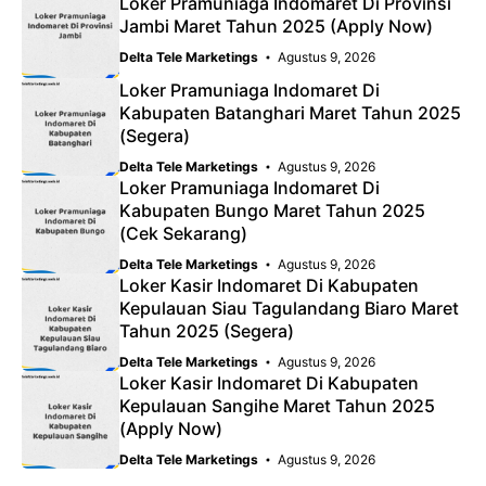
Loker Pramuniaga Indomaret Di Provinsi
Jambi Maret Tahun 2025 (Apply Now)
Delta Tele Marketings
Agustus 9, 2026
Loker Pramuniaga Indomaret Di
Kabupaten Batanghari Maret Tahun 2025
(Segera)
Delta Tele Marketings
Agustus 9, 2026
Loker Pramuniaga Indomaret Di
Kabupaten Bungo Maret Tahun 2025
(Cek Sekarang)
Delta Tele Marketings
Agustus 9, 2026
Loker Kasir Indomaret Di Kabupaten
Kepulauan Siau Tagulandang Biaro Maret
Tahun 2025 (Segera)
Delta Tele Marketings
Agustus 9, 2026
Loker Kasir Indomaret Di Kabupaten
Kepulauan Sangihe Maret Tahun 2025
(Apply Now)
Delta Tele Marketings
Agustus 9, 2026