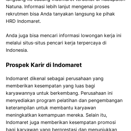
Natuna. Informasi lebih lanjut mengenai proses
rekrutmen bisa Anda tanyakan langsung ke pihak
HRD Indomaret.
Anda juga bisa mencari informasi lowongan kerja ini
melalui situs-situs pencari kerja terpercaya di
Indonesia.
Prospek Karir di Indomaret
Indomaret dikenal sebagai perusahaan yang
memberikan kesempatan yang luas bagi
karyawannya untuk berkembang. Perusahaan ini
menyediakan program pelatihan dan pengembangan
keterampilan untuk membantu karyawan
meningkatkan kemampuan mereka. Selain itu,
Indomaret juga memberikan kesempatan promosi
bagi karyawan yang berprestasi dan menunjukkan