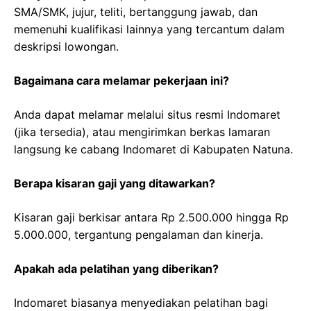
SMA/SMK, jujur, teliti, bertanggung jawab, dan
memenuhi kualifikasi lainnya yang tercantum dalam
deskripsi lowongan.
Bagaimana cara melamar pekerjaan ini?
Anda dapat melamar melalui situs resmi Indomaret
(jika tersedia), atau mengirimkan berkas lamaran
langsung ke cabang Indomaret di Kabupaten Natuna.
Berapa kisaran gaji yang ditawarkan?
Kisaran gaji berkisar antara Rp 2.500.000 hingga Rp
5.000.000, tergantung pengalaman dan kinerja.
Apakah ada pelatihan yang diberikan?
Indomaret biasanya menyediakan pelatihan bagi