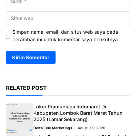
Situs
web
Simpan nama, email, dan situs web saya pada
peramban ini untuk komentar saya berikutnya.
RELATED POST
Loker Pramuniaga Indomaret Di
Kabupaten Lombok Barat Maret Tahun
2025 (Lamar Sekarang)
Delta Tele Marketings
Agustus 9, 2026