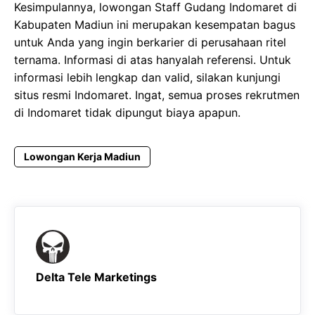
Kesimpulannya, lowongan Staff Gudang Indomaret di
Kabupaten Madiun ini merupakan kesempatan bagus
untuk Anda yang ingin berkarier di perusahaan ritel
ternama. Informasi di atas hanyalah referensi. Untuk
informasi lebih lengkap dan valid, silakan kunjungi
situs resmi Indomaret. Ingat, semua proses rekrutmen
di Indomaret tidak dipungut biaya apapun.
Lowongan Kerja Madiun
Delta Tele Marketings