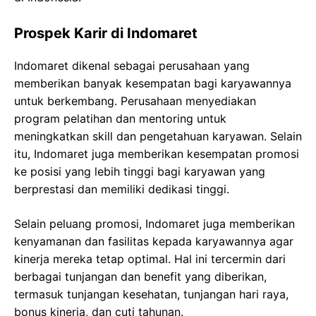
Prospek Karir di Indomaret
Indomaret dikenal sebagai perusahaan yang
memberikan banyak kesempatan bagi karyawannya
untuk berkembang. Perusahaan menyediakan
program pelatihan dan mentoring untuk
meningkatkan skill dan pengetahuan karyawan. Selain
itu, Indomaret juga memberikan kesempatan promosi
ke posisi yang lebih tinggi bagi karyawan yang
berprestasi dan memiliki dedikasi tinggi.
Selain peluang promosi, Indomaret juga memberikan
kenyamanan dan fasilitas kepada karyawannya agar
kinerja mereka tetap optimal. Hal ini tercermin dari
berbagai tunjangan dan benefit yang diberikan,
termasuk tunjangan kesehatan, tunjangan hari raya,
bonus kinerja, dan cuti tahunan.