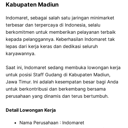
Kabupaten Madiun
Indomaret, sebagai salah satu jaringan minimarket
terbesar dan terpercaya di Indonesia, selalu
berkomitmen untuk memberikan pelayanan terbaik
kepada pelanggannya. Keberhasilan Indomaret tak
lepas dari kerja keras dan dedikasi seluruh
karyawannya.
Saat ini, Indomaret sedang membuka lowongan kerja
untuk posisi Staff Gudang di Kabupaten Madiun,
Jawa Timur. Ini adalah kesempatan besar bagi Anda
untuk berkontribusi dan berkembang bersama
perusahaan yang dinamis dan terus bertumbuh.
Detail Lowongan Kerja
Nama Perusahaan :
Indomaret