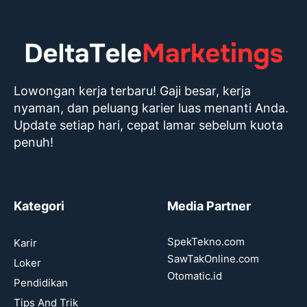
Lowongan kerja terbaru! Gaji besar, kerja
nyaman, dan peluang karier luas menanti Anda.
Update setiap hari, cepat lamar sebelum kuota
penuh!
Kategori
Media Partner
SpekTekno.com
Karir
SawTakOnline.com
Loker
Otomatic.id
Pendidikan
Tips And Trik