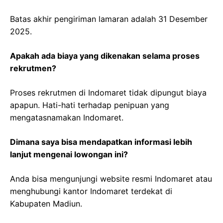
Batas akhir pengiriman lamaran adalah 31 Desember
2025.
Apakah ada biaya yang dikenakan selama proses
rekrutmen?
Proses rekrutmen di Indomaret tidak dipungut biaya
apapun. Hati-hati terhadap penipuan yang
mengatasnamakan Indomaret.
Dimana saya bisa mendapatkan informasi lebih
lanjut mengenai lowongan ini?
Anda bisa mengunjungi website resmi Indomaret atau
menghubungi kantor Indomaret terdekat di
Kabupaten Madiun.