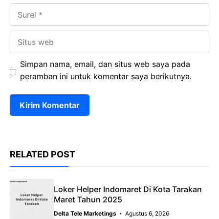
Surel
Situs
web
Simpan nama, email, dan situs web saya pada
peramban ini untuk komentar saya berikutnya.
RELATED POST
Loker Helper Indomaret Di Kota Tarakan
Maret Tahun 2025
Delta Tele Marketings
Agustus 6, 2026