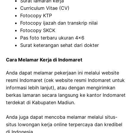
Surat lamaran kerja
Curriculum Vitae (CV)
Fotocopy KTP
Fotocopy ijazah dan transkrip nilai
Fotocopy SKCK
Pas foto terbaru ukuran 4×6
Surat keterangan sehat dari dokter
Cara Melamar Kerja di Indomaret
Anda dapat melamar pekerjaan ini melalui website
resmi Indomaret (cek website resmi Indomaret untuk
informasi lebih lanjut), atau dengan mengirimkan
berkas lamaran secara langsung ke kantor Indomaret
terdekat di Kabupaten Madiun.
Anda juga dapat mencoba melamar melalui situs-
situs lowongan kerja online terpercaya dan kredibel
di Indonesia.