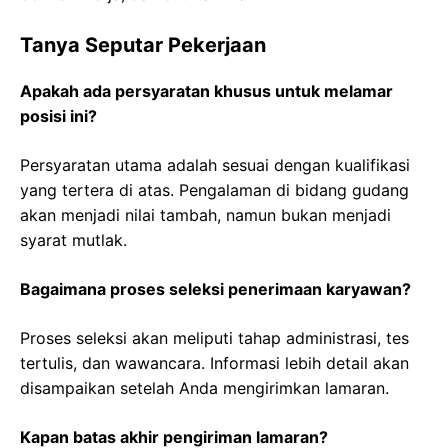
Tanya Seputar Pekerjaan
Apakah ada persyaratan khusus untuk melamar
posisi ini?
Persyaratan utama adalah sesuai dengan kualifikasi
yang tertera di atas. Pengalaman di bidang gudang
akan menjadi nilai tambah, namun bukan menjadi
syarat mutlak.
Bagaimana proses seleksi penerimaan karyawan?
Proses seleksi akan meliputi tahap administrasi, tes
tertulis, dan wawancara. Informasi lebih detail akan
disampaikan setelah Anda mengirimkan lamaran.
Kapan batas akhir pengiriman lamaran?