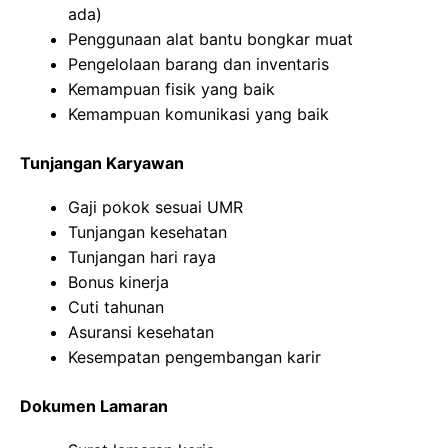
ada)
Penggunaan alat bantu bongkar muat
Pengelolaan barang dan inventaris
Kemampuan fisik yang baik
Kemampuan komunikasi yang baik
Tunjangan Karyawan
Gaji pokok sesuai UMR
Tunjangan kesehatan
Tunjangan hari raya
Bonus kinerja
Cuti tahunan
Asuransi kesehatan
Kesempatan pengembangan karir
Dokumen Lamaran