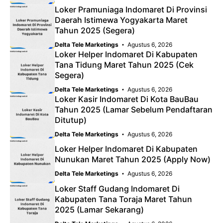
Loker Pramuniaga Indomaret Di Provinsi
Daerah Istimewa Yogyakarta Maret
Tahun 2025 (Segera)
Delta Tele Marketings
Agustus 6, 2026
Loker Helper Indomaret Di Kabupaten
Tana Tidung Maret Tahun 2025 (Cek
Segera)
Delta Tele Marketings
Agustus 6, 2026
Loker Kasir Indomaret Di Kota BauBau
Tahun 2025 (Lamar Sebelum Pendaftaran
Ditutup)
Delta Tele Marketings
Agustus 6, 2026
Loker Helper Indomaret Di Kabupaten
Nunukan Maret Tahun 2025 (Apply Now)
Delta Tele Marketings
Agustus 6, 2026
Loker Staff Gudang Indomaret Di
Kabupaten Tana Toraja Maret Tahun
2025 (Lamar Sekarang)