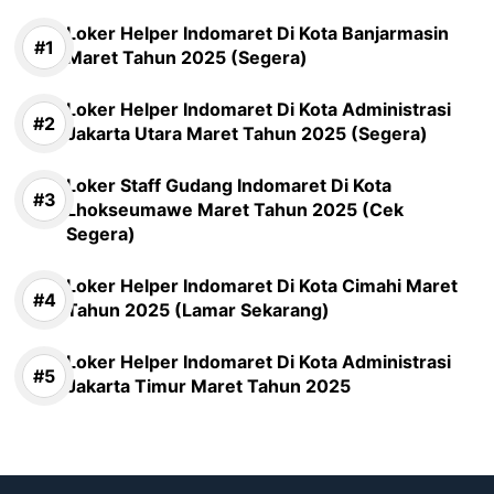
Loker Helper Indomaret Di Kota Banjarmasin
Maret Tahun 2025 (Segera)
Loker Helper Indomaret Di Kota Administrasi
Jakarta Utara Maret Tahun 2025 (Segera)
Loker Staff Gudang Indomaret Di Kota
Lhokseumawe Maret Tahun 2025 (Cek
Segera)
Loker Helper Indomaret Di Kota Cimahi Maret
Tahun 2025 (Lamar Sekarang)
Loker Helper Indomaret Di Kota Administrasi
Jakarta Timur Maret Tahun 2025