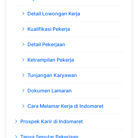
Detail Lowongan Kerja
Kualifikasi Pekerja
Detail Pekerjaan
Ketrampilan Pekerja
Tunjangan Karyawan
Dokumen Lamaran
Cara Melamar Kerja di Indomaret
Prospek Karir di Indomaret
Tanya Seputar Pekerjaan