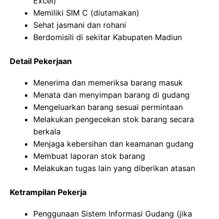
Excel)
Memiliki SIM C (diutamakan)
Sehat jasmani dan rohani
Berdomisili di sekitar Kabupaten Madiun
Detail Pekerjaan
Menerima dan memeriksa barang masuk
Menata dan menyimpan barang di gudang
Mengeluarkan barang sesuai permintaan
Melakukan pengecekan stok barang secara
berkala
Menjaga kebersihan dan keamanan gudang
Membuat laporan stok barang
Melakukan tugas lain yang diberikan atasan
Ketrampilan Pekerja
Penggunaan Sistem Informasi Gudang (jika