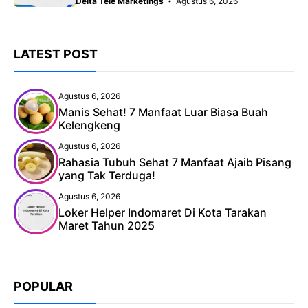
Delta Tele Marketings
Agustus 6, 2026
LATEST POST
Agustus 6, 2026
Manis Sehat! 7 Manfaat Luar Biasa Buah
Kelengkeng
Agustus 6, 2026
Rahasia Tubuh Sehat 7 Manfaat Ajaib Pisang
yang Tak Terduga!
Agustus 6, 2026
Loker Helper Indomaret Di Kota Tarakan
Maret Tahun 2025
POPULAR