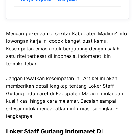
Mencari pekerjaan di sekitar Kabupaten Madiun? Info
lowongan kerja ini cocok banget buat kamu!
Kesempatan emas untuk bergabung dengan salah
satu ritel terbesar di Indonesia, Indomaret, kini
terbuka lebar.
Jangan lewatkan kesempatan ini! Artikel ini akan
memberikan detail lengkap tentang Loker Staff
Gudang Indomaret di Kabupaten Madiun, mulai dari
kualifikasi hingga cara melamar. Bacalah sampai
selesai untuk mendapatkan informasi selengkap-
lengkapnya!
Loker Staff Gudang Indomaret Di