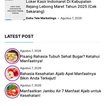
Loker Kasir Indomaret Di Kabupaten
Rejang Lebong Maret Tahun 2025 (Cek
Sekarang)
Delta Tele Marketings
Agustus 7, 2026
LATEST POST
Agustus 7, 2026
Pisang Rahasia Tubuh Sehat Bugar? Ketahui
Manfaatnya!
Agustus 7, 2026
Rahasia Kesehatan Ajaib Apel Manfaatnya
Bikin Anda Terkejut!
Agustus 7, 2026
Manfaatkan Jambu Air 7 Manfaat Ajaib untuk
Kesehatan!