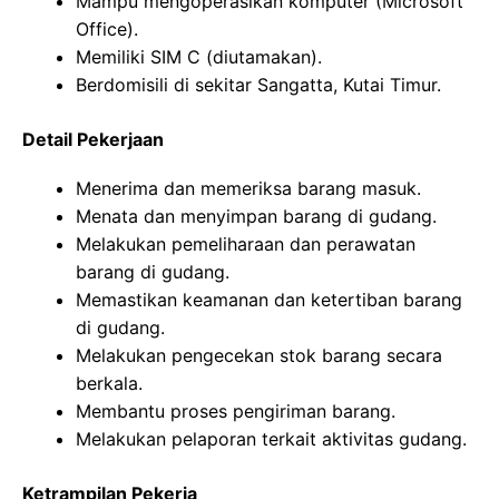
Mampu mengoperasikan komputer (Microsoft
Office).
Memiliki SIM C (diutamakan).
Berdomisili di sekitar Sangatta, Kutai Timur.
Detail Pekerjaan
Menerima dan memeriksa barang masuk.
Menata dan menyimpan barang di gudang.
Melakukan pemeliharaan dan perawatan
barang di gudang.
Memastikan keamanan dan ketertiban barang
di gudang.
Melakukan pengecekan stok barang secara
berkala.
Membantu proses pengiriman barang.
Melakukan pelaporan terkait aktivitas gudang.
Ketrampilan Pekerja