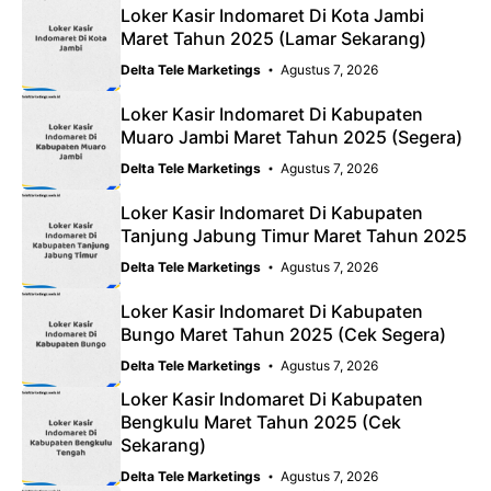
Loker Kasir Indomaret Di Kota Jambi
Maret Tahun 2025 (Lamar Sekarang)
Delta Tele Marketings
Agustus 7, 2026
Loker Kasir Indomaret Di Kabupaten
Muaro Jambi Maret Tahun 2025 (Segera)
Delta Tele Marketings
Agustus 7, 2026
Loker Kasir Indomaret Di Kabupaten
Tanjung Jabung Timur Maret Tahun 2025
Delta Tele Marketings
Agustus 7, 2026
Loker Kasir Indomaret Di Kabupaten
Bungo Maret Tahun 2025 (Cek Segera)
Delta Tele Marketings
Agustus 7, 2026
Loker Kasir Indomaret Di Kabupaten
Bengkulu Maret Tahun 2025 (Cek
Sekarang)
Delta Tele Marketings
Agustus 7, 2026