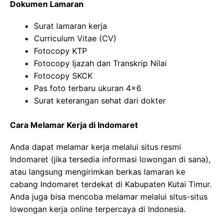
Dokumen Lamaran
Surat lamaran kerja
Curriculum Vitae (CV)
Fotocopy KTP
Fotocopy Ijazah dan Transkrip Nilai
Fotocopy SKCK
Pas foto terbaru ukuran 4×6
Surat keterangan sehat dari dokter
Cara Melamar Kerja di Indomaret
Anda dapat melamar kerja melalui situs resmi
Indomaret (jika tersedia informasi lowongan di sana),
atau langsung mengirimkan berkas lamaran ke
cabang Indomaret terdekat di Kabupaten Kutai Timur.
Anda juga bisa mencoba melamar melalui situs-situs
lowongan kerja online terpercaya di Indonesia.