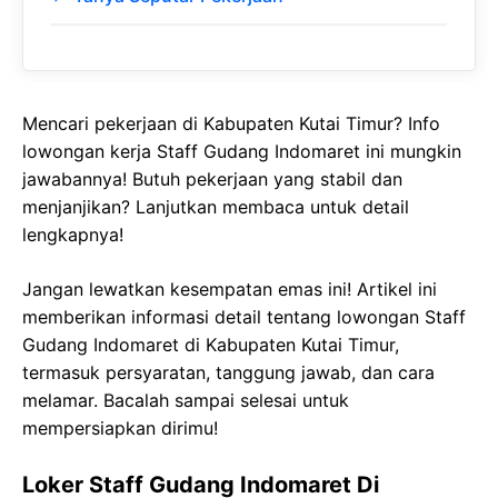
Mencari pekerjaan di Kabupaten Kutai Timur? Info
lowongan kerja Staff Gudang Indomaret ini mungkin
jawabannya! Butuh pekerjaan yang stabil dan
menjanjikan? Lanjutkan membaca untuk detail
lengkapnya!
Jangan lewatkan kesempatan emas ini! Artikel ini
memberikan informasi detail tentang lowongan Staff
Gudang Indomaret di Kabupaten Kutai Timur,
termasuk persyaratan, tanggung jawab, dan cara
melamar. Bacalah sampai selesai untuk
mempersiapkan dirimu!
Loker Staff Gudang Indomaret Di