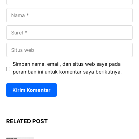
Nama
Surel
Situs
web
Simpan nama, email, dan situs web saya pada
peramban ini untuk komentar saya berikutnya.
RELATED POST