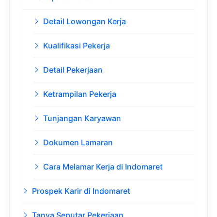
Detail Lowongan Kerja
Kualifikasi Pekerja
Detail Pekerjaan
Ketrampilan Pekerja
Tunjangan Karyawan
Dokumen Lamaran
Cara Melamar Kerja di Indomaret
Prospek Karir di Indomaret
Tanya Seputar Pekerjaan