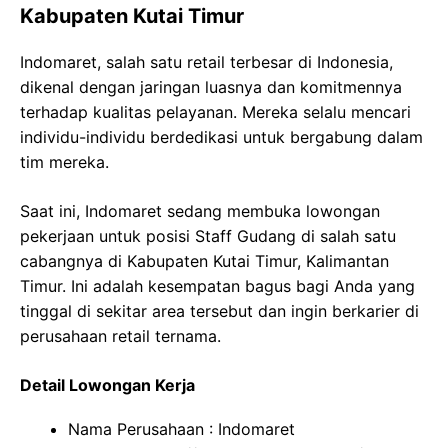
Kabupaten Kutai Timur
Indomaret, salah satu retail terbesar di Indonesia,
dikenal dengan jaringan luasnya dan komitmennya
terhadap kualitas pelayanan. Mereka selalu mencari
individu-individu berdedikasi untuk bergabung dalam
tim mereka.
Saat ini, Indomaret sedang membuka lowongan
pekerjaan untuk posisi Staff Gudang di salah satu
cabangnya di Kabupaten Kutai Timur, Kalimantan
Timur. Ini adalah kesempatan bagus bagi Anda yang
tinggal di sekitar area tersebut dan ingin berkarier di
perusahaan retail ternama.
Detail Lowongan Kerja
Nama Perusahaan :
Indomaret