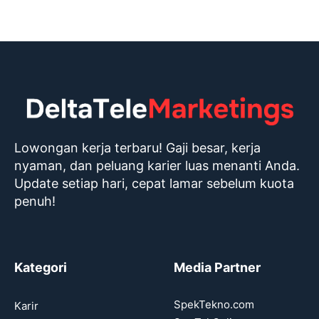
Lowongan kerja terbaru! Gaji besar, kerja
nyaman, dan peluang karier luas menanti Anda.
Update setiap hari, cepat lamar sebelum kuota
penuh!
Kategori
Media Partner
SpekTekno.com
Karir