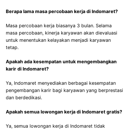
Berapa lama masa percobaan kerja di Indomaret?
Masa percobaan kerja biasanya 3 bulan. Selama
masa percobaan, kinerja karyawan akan dievaluasi
untuk menentukan kelayakan menjadi karyawan
tetap.
Apakah ada kesempatan untuk mengembangkan
karir di Indomaret?
Ya, Indomaret menyediakan berbagai kesempatan
pengembangan karir bagi karyawan yang berprestasi
dan berdedikasi.
Apakah semua lowongan kerja di Indomaret gratis?
Ya, semua lowongan kerja di Indomaret tidak