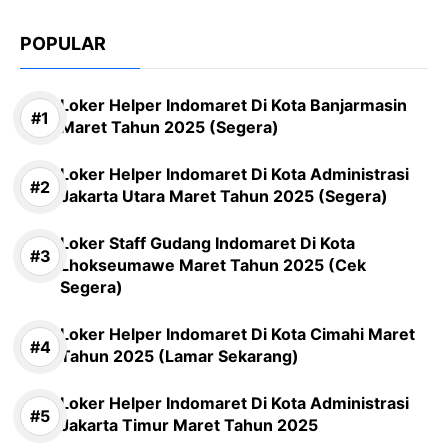
POPULAR
Loker Helper Indomaret Di Kota Banjarmasin
Maret Tahun 2025 (Segera)
Loker Helper Indomaret Di Kota Administrasi
Jakarta Utara Maret Tahun 2025 (Segera)
Loker Staff Gudang Indomaret Di Kota
Lhokseumawe Maret Tahun 2025 (Cek
Segera)
Loker Helper Indomaret Di Kota Cimahi Maret
Tahun 2025 (Lamar Sekarang)
Loker Helper Indomaret Di Kota Administrasi
Jakarta Timur Maret Tahun 2025