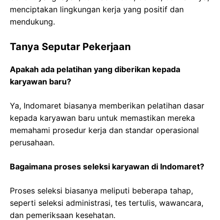
menciptakan lingkungan kerja yang positif dan
mendukung.
Tanya Seputar Pekerjaan
Apakah ada pelatihan yang diberikan kepada
karyawan baru?
Ya, Indomaret biasanya memberikan pelatihan dasar
kepada karyawan baru untuk memastikan mereka
memahami prosedur kerja dan standar operasional
perusahaan.
Bagaimana proses seleksi karyawan di Indomaret?
Proses seleksi biasanya meliputi beberapa tahap,
seperti seleksi administrasi, tes tertulis, wawancara,
dan pemeriksaan kesehatan.