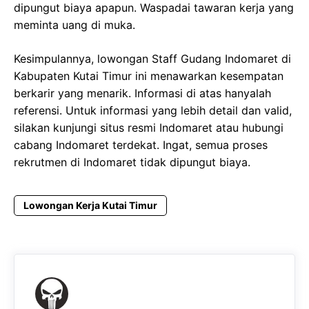
dipungut biaya apapun. Waspadai tawaran kerja yang
meminta uang di muka.
Kesimpulannya, lowongan Staff Gudang Indomaret di
Kabupaten Kutai Timur ini menawarkan kesempatan
berkarir yang menarik. Informasi di atas hanyalah
referensi. Untuk informasi yang lebih detail dan valid,
silakan kunjungi situs resmi Indomaret atau hubungi
cabang Indomaret terdekat. Ingat, semua proses
rekrutmen di Indomaret tidak dipungut biaya.
Lowongan Kerja Kutai Timur