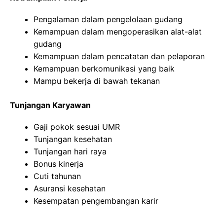
Pengalaman dalam pengelolaan gudang
Kemampuan dalam mengoperasikan alat-alat
gudang
Kemampuan dalam pencatatan dan pelaporan
Kemampuan berkomunikasi yang baik
Mampu bekerja di bawah tekanan
Tunjangan Karyawan
Gaji pokok sesuai UMR
Tunjangan kesehatan
Tunjangan hari raya
Bonus kinerja
Cuti tahunan
Asuransi kesehatan
Kesempatan pengembangan karir