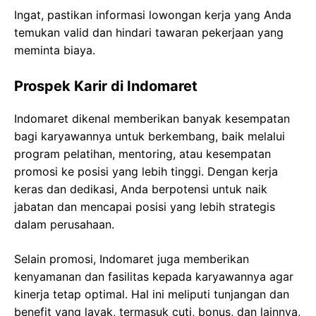
Ingat, pastikan informasi lowongan kerja yang Anda
temukan valid dan hindari tawaran pekerjaan yang
meminta biaya.
Prospek Karir di Indomaret
Indomaret dikenal memberikan banyak kesempatan
bagi karyawannya untuk berkembang, baik melalui
program pelatihan, mentoring, atau kesempatan
promosi ke posisi yang lebih tinggi. Dengan kerja
keras dan dedikasi, Anda berpotensi untuk naik
jabatan dan mencapai posisi yang lebih strategis
dalam perusahaan.
Selain promosi, Indomaret juga memberikan
kenyamanan dan fasilitas kepada karyawannya agar
kinerja tetap optimal. Hal ini meliputi tunjangan dan
benefit yang layak, termasuk cuti, bonus, dan lainnya,