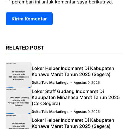
peramban ini untuk komentar saya berikutnya.
RELATED POST
Loker Helper Indomaret Di Kabupaten
Konawe Maret Tahun 2025 (Segera)
Delta Tele Marketings
Agustus 9, 2026
Loker Staff Gudang Indomaret Di
Kabupaten Minahasa Maret Tahun 2025
(Cek Segera)
Delta Tele Marketings
Agustus 9, 2026
Loker Helper Indomaret Di Kabupaten
Konawe Maret Tahun 2025 (Segera)