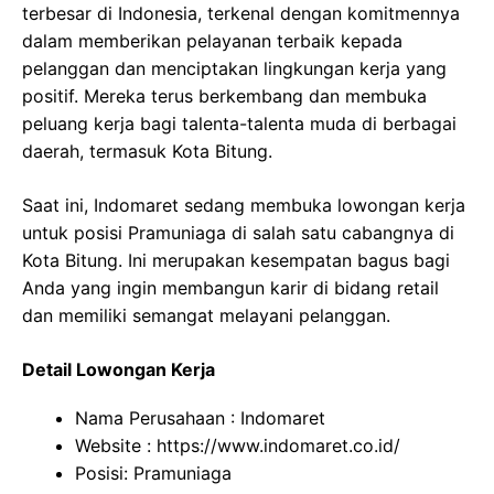
terbesar di Indonesia, terkenal dengan komitmennya
dalam memberikan pelayanan terbaik kepada
pelanggan dan menciptakan lingkungan kerja yang
positif. Mereka terus berkembang dan membuka
peluang kerja bagi talenta-talenta muda di berbagai
daerah, termasuk Kota Bitung.
Saat ini, Indomaret sedang membuka lowongan kerja
untuk posisi Pramuniaga di salah satu cabangnya di
Kota Bitung. Ini merupakan kesempatan bagus bagi
Anda yang ingin membangun karir di bidang retail
dan memiliki semangat melayani pelanggan.
Detail Lowongan Kerja
Nama Perusahaan :
Indomaret
Website :
https://www.indomaret.co.id/
Posisi: Pramuniaga