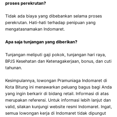
proses perekrutan?
Tidak ada biaya yang dibebankan selama proses
perekrutan. Hati-hati terhadap penipuan yang
mengatasnamakan Indomaret.
Apa saja tunjangan yang diberikan?
Tunjangan meliputi gaji pokok, tunjangan hari raya,
BPJS Kesehatan dan Ketenagakerjaan, bonus, dan cuti
tahunan.
Kesimpulannya, lowongan Pramuniaga Indomaret di
Kota Bitung ini menawarkan peluang bagus bagi Anda
yang ingin berkarir di bidang retail. Informasi di atas
merupakan referensi. Untuk informasi lebih lanjut dan
valid, silakan kunjungi website resmi Indomaret. Ingat,
semua lowongan kerja di Indomaret tidak dipungut