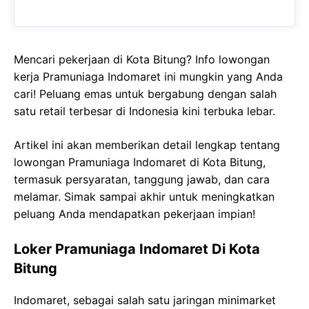
Mencari pekerjaan di Kota Bitung? Info lowongan
kerja Pramuniaga Indomaret ini mungkin yang Anda
cari! Peluang emas untuk bergabung dengan salah
satu retail terbesar di Indonesia kini terbuka lebar.
Artikel ini akan memberikan detail lengkap tentang
lowongan Pramuniaga Indomaret di Kota Bitung,
termasuk persyaratan, tanggung jawab, dan cara
melamar. Simak sampai akhir untuk meningkatkan
peluang Anda mendapatkan pekerjaan impian!
Loker Pramuniaga Indomaret Di Kota
Bitung
Indomaret, sebagai salah satu jaringan minimarket