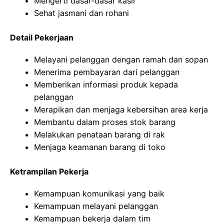
Mengerti dasar-dasar kasir
Sehat jasmani dan rohani
Detail Pekerjaan
Melayani pelanggan dengan ramah dan sopan
Menerima pembayaran dari pelanggan
Memberikan informasi produk kepada
pelanggan
Merapikan dan menjaga kebersihan area kerja
Membantu dalam proses stok barang
Melakukan penataan barang di rak
Menjaga keamanan barang di toko
Ketrampilan Pekerja
Kemampuan komunikasi yang baik
Kemampuan melayani pelanggan
Kemampuan bekerja dalam tim