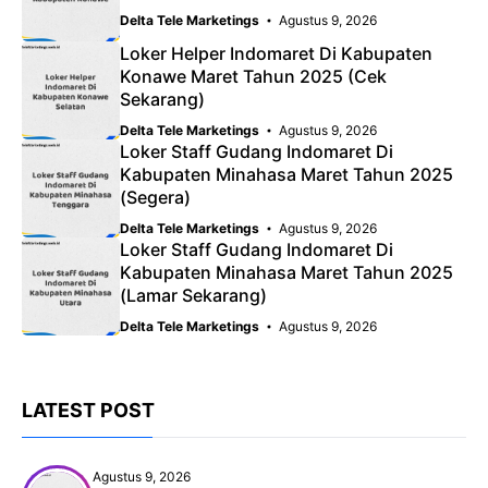
Delta Tele Marketings
Agustus 9, 2026
Loker Helper Indomaret Di Kabupaten
Konawe Maret Tahun 2025 (Cek
Sekarang)
Delta Tele Marketings
Agustus 9, 2026
Loker Staff Gudang Indomaret Di
Kabupaten Minahasa Maret Tahun 2025
(Segera)
Delta Tele Marketings
Agustus 9, 2026
Loker Staff Gudang Indomaret Di
Kabupaten Minahasa Maret Tahun 2025
(Lamar Sekarang)
Delta Tele Marketings
Agustus 9, 2026
LATEST POST
Agustus 9, 2026