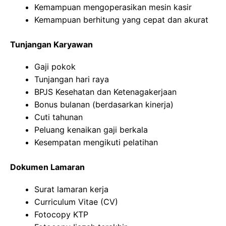
Kemampuan mengoperasikan mesin kasir
Kemampuan berhitung yang cepat dan akurat
Tunjangan Karyawan
Gaji pokok
Tunjangan hari raya
BPJS Kesehatan dan Ketenagakerjaan
Bonus bulanan (berdasarkan kinerja)
Cuti tahunan
Peluang kenaikan gaji berkala
Kesempatan mengikuti pelatihan
Dokumen Lamaran
Surat lamaran kerja
Curriculum Vitae (CV)
Fotocopy KTP