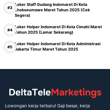
Loker Staff Gudang Indomaret Di Kota
Lhokseumawe Maret Tahun 2025 (Cek
Segera)
Loker Helper Indomaret Di Kota Cimahi Maret
Tahun 2025 (Lamar Sekarang)
Loker Helper Indomaret Di Kota Administrasi
Jakarta Timur Maret Tahun 2025
Lowongan kerja terbaru! Gaji besar, kerja