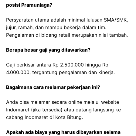
posisi Pramuniaga?
Persyaratan utama adalah minimal lulusan SMA/SMK,
jujur, ramah, dan mampu bekerja dalam tim.
Pengalaman di bidang retail merupakan nilai tambah.
Berapa besar gaji yang ditawarkan?
Gaji berkisar antara Rp 2.500.000 hingga Rp
4.000.000, tergantung pengalaman dan kinerja.
Bagaimana cara melamar pekerjaan ini?
Anda bisa melamar secara online melalui website
Indomaret (jika tersedia) atau datang langsung ke
cabang Indomaret di Kota Bitung.
Apakah ada biaya yang harus dibayarkan selama