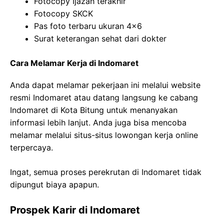
Fotocopy Ijazah terakhir
Fotocopy SKCK
Pas foto terbaru ukuran 4×6
Surat keterangan sehat dari dokter
Cara Melamar Kerja di Indomaret
Anda dapat melamar pekerjaan ini melalui website
resmi Indomaret atau datang langsung ke cabang
Indomaret di Kota Bitung untuk menanyakan
informasi lebih lanjut. Anda juga bisa mencoba
melamar melalui situs-situs lowongan kerja online
terpercaya.
Ingat, semua proses perekrutan di Indomaret tidak
dipungut biaya apapun.
Prospek Karir di Indomaret