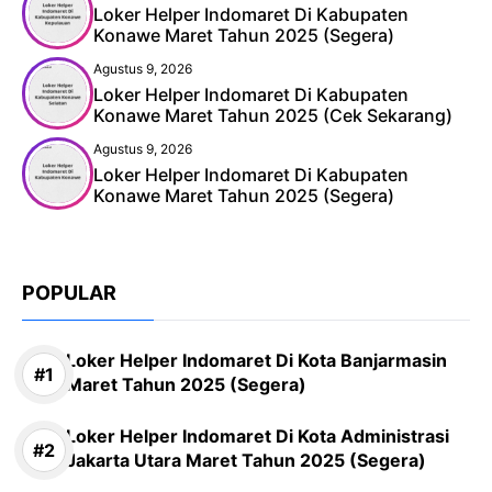
Loker Helper Indomaret Di Kabupaten
Konawe Maret Tahun 2025 (Segera)
Agustus 9, 2026
Loker Helper Indomaret Di Kabupaten
Konawe Maret Tahun 2025 (Cek Sekarang)
Agustus 9, 2026
Loker Helper Indomaret Di Kabupaten
Konawe Maret Tahun 2025 (Segera)
POPULAR
Loker Helper Indomaret Di Kota Banjarmasin
Maret Tahun 2025 (Segera)
Loker Helper Indomaret Di Kota Administrasi
Jakarta Utara Maret Tahun 2025 (Segera)