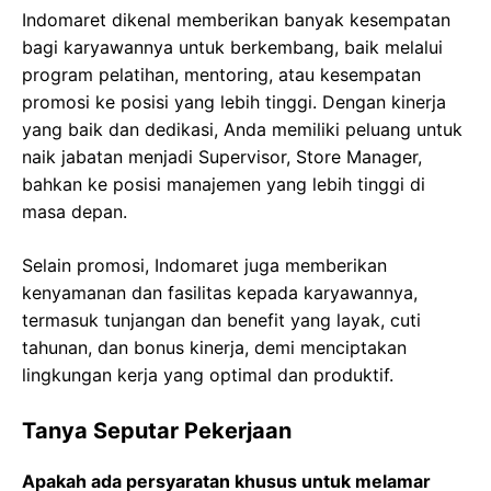
Indomaret dikenal memberikan banyak kesempatan
bagi karyawannya untuk berkembang, baik melalui
program pelatihan, mentoring, atau kesempatan
promosi ke posisi yang lebih tinggi. Dengan kinerja
yang baik dan dedikasi, Anda memiliki peluang untuk
naik jabatan menjadi Supervisor, Store Manager,
bahkan ke posisi manajemen yang lebih tinggi di
masa depan.
Selain promosi, Indomaret juga memberikan
kenyamanan dan fasilitas kepada karyawannya,
termasuk tunjangan dan benefit yang layak, cuti
tahunan, dan bonus kinerja, demi menciptakan
lingkungan kerja yang optimal dan produktif.
Tanya Seputar Pekerjaan
Apakah ada persyaratan khusus untuk melamar