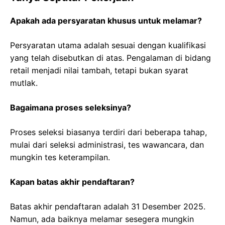
Apakah ada persyaratan khusus untuk melamar?
Persyaratan utama adalah sesuai dengan kualifikasi
yang telah disebutkan di atas. Pengalaman di bidang
retail menjadi nilai tambah, tetapi bukan syarat
mutlak.
Bagaimana proses seleksinya?
Proses seleksi biasanya terdiri dari beberapa tahap,
mulai dari seleksi administrasi, tes wawancara, dan
mungkin tes keterampilan.
Kapan batas akhir pendaftaran?
Batas akhir pendaftaran adalah 31 Desember 2025.
Namun, ada baiknya melamar sesegera mungkin