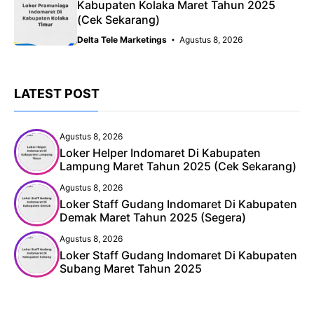
Kabupaten Kolaka Maret Tahun 2025
(Cek Sekarang)
Delta Tele Marketings
Agustus 8, 2026
LATEST POST
Agustus 8, 2026
Loker Helper Indomaret Di Kabupaten
Lampung Maret Tahun 2025 (Cek Sekarang)
Agustus 8, 2026
Loker Staff Gudang Indomaret Di Kabupaten
Demak Maret Tahun 2025 (Segera)
Agustus 8, 2026
Loker Staff Gudang Indomaret Di Kabupaten
Subang Maret Tahun 2025