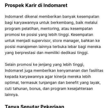
Prospek Karir di Indomaret
Indomaret dikenal memberikan banyak kesempatan
bagi karyawannya untuk berkembang, baik melalui
program pelatihan, mentoring, atau kesempatan
promosi ke posisi yang lebih tinggi. Kesempatan
untuk menjadi supervisor, store manager, bahkan ke
posisi manajemen lainnya terbuka lebar bagi mereka
yang berprestasi dan memiliki dedikasi tinggi.
Selain promosi ke jenjang yang lebih tinggi,
Indomaret juga memberikan kenyamanan dan fasilitas
kepada karyawannya agar kinerja mereka lebih
optimal, termasuk tunjangan dan benefit yang layak,
cuti tahunan, bonus, dan program kesejahteraan
lainnya.
Tanya Seputar Pekerjaan