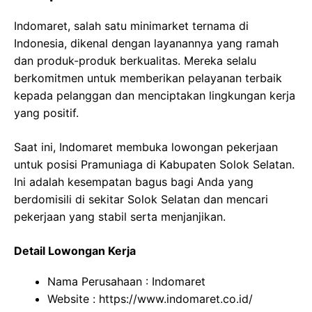
Indomaret, salah satu minimarket ternama di
Indonesia, dikenal dengan layanannya yang ramah
dan produk-produk berkualitas. Mereka selalu
berkomitmen untuk memberikan pelayanan terbaik
kepada pelanggan dan menciptakan lingkungan kerja
yang positif.
Saat ini, Indomaret membuka lowongan pekerjaan
untuk posisi Pramuniaga di Kabupaten Solok Selatan.
Ini adalah kesempatan bagus bagi Anda yang
berdomisili di sekitar Solok Selatan dan mencari
pekerjaan yang stabil serta menjanjikan.
Detail Lowongan Kerja
Nama Perusahaan :
Indomaret
Website :
https://www.indomaret.co.id/