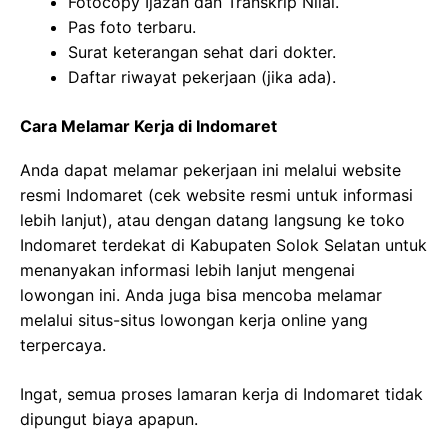
Fotocopy Ijazah dan Transkrip Nilai.
Pas foto terbaru.
Surat keterangan sehat dari dokter.
Daftar riwayat pekerjaan (jika ada).
Cara Melamar Kerja di Indomaret
Anda dapat melamar pekerjaan ini melalui website
resmi Indomaret (cek website resmi untuk informasi
lebih lanjut), atau dengan datang langsung ke toko
Indomaret terdekat di Kabupaten Solok Selatan untuk
menanyakan informasi lebih lanjut mengenai
lowongan ini. Anda juga bisa mencoba melamar
melalui situs-situs lowongan kerja online yang
terpercaya.
Ingat, semua proses lamaran kerja di Indomaret tidak
dipungut biaya apapun.