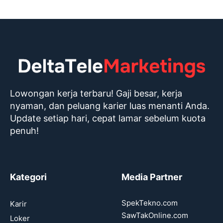
Lowongan kerja terbaru! Gaji besar, kerja
nyaman, dan peluang karier luas menanti Anda.
Update setiap hari, cepat lamar sebelum kuota
penuh!
Kategori
Media Partner
SpekTekno.com
Karir
SawTakOnline.com
Loker