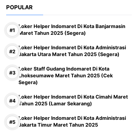
POPULAR
Loker Helper Indomaret Di Kota Banjarmasin
Maret Tahun 2025 (Segera)
Loker Helper Indomaret Di Kota Administrasi
Jakarta Utara Maret Tahun 2025 (Segera)
Loker Staff Gudang Indomaret Di Kota
Lhokseumawe Maret Tahun 2025 (Cek
Segera)
Loker Helper Indomaret Di Kota Cimahi Maret
Tahun 2025 (Lamar Sekarang)
Loker Helper Indomaret Di Kota Administrasi
Jakarta Timur Maret Tahun 2025