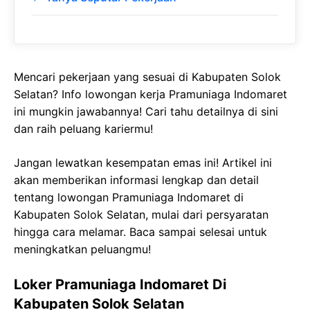
Mencari pekerjaan yang sesuai di Kabupaten Solok
Selatan? Info lowongan kerja Pramuniaga Indomaret
ini mungkin jawabannya! Cari tahu detailnya di sini
dan raih peluang kariermu!
Jangan lewatkan kesempatan emas ini! Artikel ini
akan memberikan informasi lengkap dan detail
tentang lowongan Pramuniaga Indomaret di
Kabupaten Solok Selatan, mulai dari persyaratan
hingga cara melamar. Baca sampai selesai untuk
meningkatkan peluangmu!
Loker Pramuniaga Indomaret Di
Kabupaten Solok Selatan