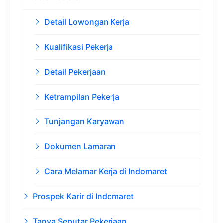
Detail Lowongan Kerja
Kualifikasi Pekerja
Detail Pekerjaan
Ketrampilan Pekerja
Tunjangan Karyawan
Dokumen Lamaran
Cara Melamar Kerja di Indomaret
Prospek Karir di Indomaret
Tanya Seputar Pekerjaan