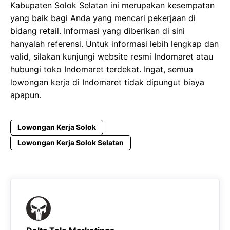
Kabupaten Solok Selatan ini merupakan kesempatan
yang baik bagi Anda yang mencari pekerjaan di
bidang retail. Informasi yang diberikan di sini
hanyalah referensi. Untuk informasi lebih lengkap dan
valid, silakan kunjungi website resmi Indomaret atau
hubungi toko Indomaret terdekat. Ingat, semua
lowongan kerja di Indomaret tidak dipungut biaya
apapun.
Lowongan Kerja Solok
Lowongan Kerja Solok Selatan