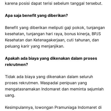
karena posisi dapat terisi sebelum tanggal tersebut.
Apa saja benefit yang diberikan?
Benefit yang diberikan meliputi gaji pokok, tunjangan
kesehatan, tunjangan hari raya, bonus kinerja, BPJS
Kesehatan dan Ketenagakerjaan, cuti tahunan, dan
peluang karir yang menjanjikan.
Apakah ada biaya yang dikenakan dalam proses
rekrutmen?
Tidak ada biaya yang dikenakan dalam seluruh
proses rekrutmen. Waspadai penipuan yang
mengatasnamakan Indomaret dan meminta sejumlah
uang.
Kesimpulannya, lowongan Pramuniaga Indomaret di