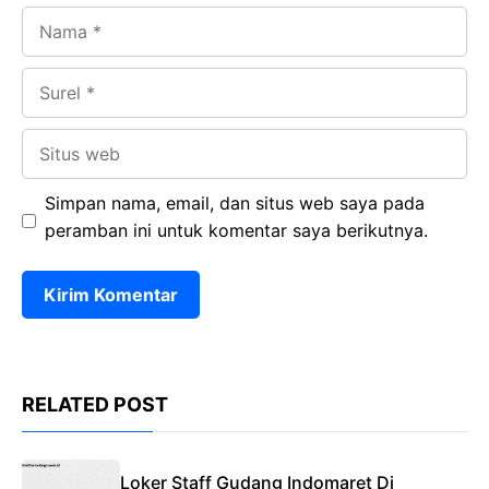
Nama
Surel
Situs
web
Simpan nama, email, dan situs web saya pada
peramban ini untuk komentar saya berikutnya.
RELATED POST
Loker Staff Gudang Indomaret Di