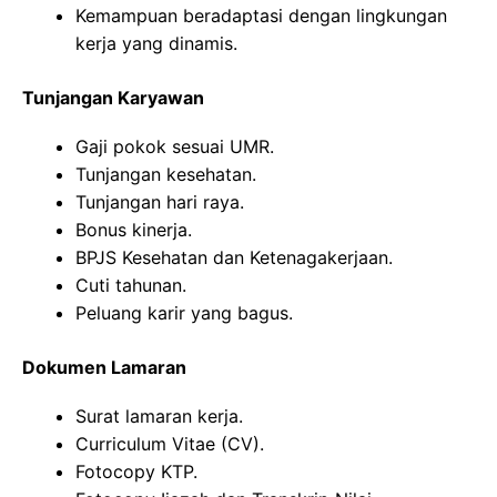
Kemampuan beradaptasi dengan lingkungan
kerja yang dinamis.
Tunjangan Karyawan
Gaji pokok sesuai UMR.
Tunjangan kesehatan.
Tunjangan hari raya.
Bonus kinerja.
BPJS Kesehatan dan Ketenagakerjaan.
Cuti tahunan.
Peluang karir yang bagus.
Dokumen Lamaran
Surat lamaran kerja.
Curriculum Vitae (CV).
Fotocopy KTP.