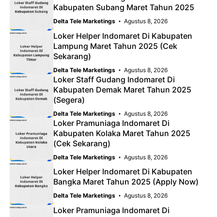
Kabupaten Subang Maret Tahun 2025
Delta Tele Marketings
Agustus 8, 2026
Loker Helper Indomaret Di Kabupaten
Lampung Maret Tahun 2025 (Cek
Sekarang)
Delta Tele Marketings
Agustus 8, 2026
Loker Staff Gudang Indomaret Di
Kabupaten Demak Maret Tahun 2025
(Segera)
Delta Tele Marketings
Agustus 8, 2026
Loker Pramuniaga Indomaret Di
Kabupaten Kolaka Maret Tahun 2025
(Cek Sekarang)
Delta Tele Marketings
Agustus 8, 2026
Loker Helper Indomaret Di Kabupaten
Bangka Maret Tahun 2025 (Apply Now)
Delta Tele Marketings
Agustus 8, 2026
Loker Pramuniaga Indomaret Di