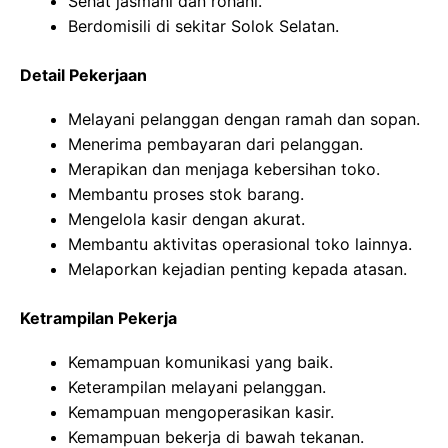
Sehat jasmani dan rohani.
Berdomisili di sekitar Solok Selatan.
Detail Pekerjaan
Melayani pelanggan dengan ramah dan sopan.
Menerima pembayaran dari pelanggan.
Merapikan dan menjaga kebersihan toko.
Membantu proses stok barang.
Mengelola kasir dengan akurat.
Membantu aktivitas operasional toko lainnya.
Melaporkan kejadian penting kepada atasan.
Ketrampilan Pekerja
Kemampuan komunikasi yang baik.
Keterampilan melayani pelanggan.
Kemampuan mengoperasikan kasir.
Kemampuan bekerja di bawah tekanan.