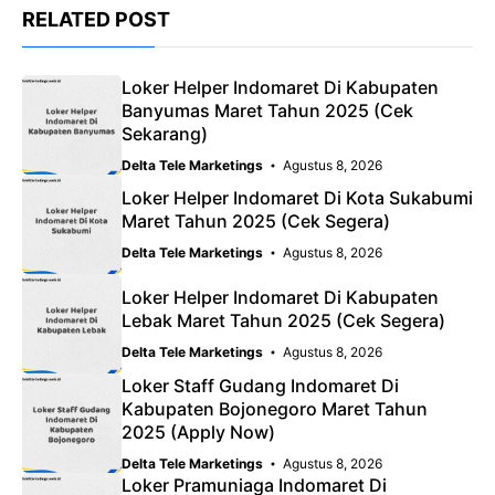
RELATED POST
Loker Helper Indomaret Di Kabupaten
Banyumas Maret Tahun 2025 (Cek
Sekarang)
Delta Tele Marketings
Agustus 8, 2026
Loker Helper Indomaret Di Kota Sukabumi
Maret Tahun 2025 (Cek Segera)
Delta Tele Marketings
Agustus 8, 2026
Loker Helper Indomaret Di Kabupaten
Lebak Maret Tahun 2025 (Cek Segera)
Delta Tele Marketings
Agustus 8, 2026
Loker Staff Gudang Indomaret Di
Kabupaten Bojonegoro Maret Tahun
2025 (Apply Now)
Delta Tele Marketings
Agustus 8, 2026
Loker Pramuniaga Indomaret Di