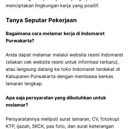
menciptakan lingkungan kerja yang positif.
Tanya Seputar Pekerjaan
Bagaimana cara melamar kerja di Indomaret
Purwakarta?
Anda dapat melamar melalui website resmi Indomaret
(silakan cek website resmi untuk informasi terbaru),
atau langsung datang ke toko Indomaret terdekat di
Kabupaten Purwakarta dengan membawa berkas
lamaran lengkap.
Apa saja persyaratan yang dibutuhkan untuk
melamar?
Persyaratannya meliputi surat lamaran, CV, fotokopi
KTP, ijazah, SKCK, pas foto, dan surat keterangan