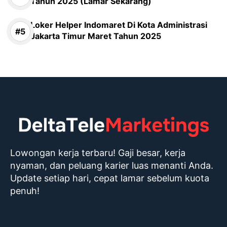
Tahun 2025 (Lamar Sekarang)
Loker Helper Indomaret Di Kota Administrasi
Jakarta Timur Maret Tahun 2025
Lowongan kerja terbaru! Gaji besar, kerja
nyaman, dan peluang karier luas menanti Anda.
Update setiap hari, cepat lamar sebelum kuota
penuh!