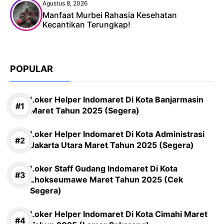
Agustus 8, 2026
Manfaat Murbei Rahasia Kesehatan
Kecantikan Terungkap!
POPULAR
Loker Helper Indomaret Di Kota Banjarmasin
Maret Tahun 2025 (Segera)
Loker Helper Indomaret Di Kota Administrasi
Jakarta Utara Maret Tahun 2025 (Segera)
Loker Staff Gudang Indomaret Di Kota
Lhokseumawe Maret Tahun 2025 (Cek
Segera)
Loker Helper Indomaret Di Kota Cimahi Maret