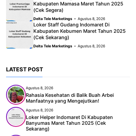
Kabupaten Mamasa Maret Tahun 2025
(Cek Segera)
Delta Tele Marketings
Agustus 8, 2026
Loker Staff Gudang Indomaret Di
Kabupaten Kebumen Maret Tahun 2025
(Cek Sekarang)
Delta Tele Marketings
Agustus 8, 2026
LATEST POST
Agustus 8, 2026
Rahasia Kesehatan di Balik Buah Arbei
Manfaatnya yang Mengejutkan!
Agustus 8, 2026
Loker Helper Indomaret Di Kabupaten
Banyumas Maret Tahun 2025 (Cek
Sekarang)