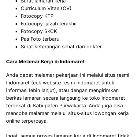
Surat lamaran kerja
Curriculum Vitae (CV)
Fotocopy KTP
Fotocopy Ijazah terakhir
Fotocopy SKCK
Pas Foto terbaru
Surat keterangan sehat dari dokter
Cara Melamar Kerja di Indomaret
Anda dapat melamar pekerjaan ini melalui situs resmi
Indomaret (cek website resmi Indomaret untuk
informasi lebih lanjut), atau dengan mengirimkan
berkas lamaran secara langsung ke toko Indomaret
terdekat di Kabupaten Purwakarta. Anda juga bisa
mencoba melamar melalui situs-situs lowongan kerja
online terpercaya.
Ingat, semua proses lamaran kerja di Indomaret tidak