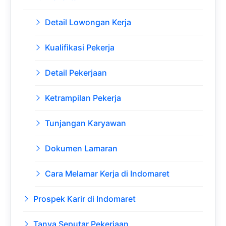
Detail Lowongan Kerja
Kualifikasi Pekerja
Detail Pekerjaan
Ketrampilan Pekerja
Tunjangan Karyawan
Dokumen Lamaran
Cara Melamar Kerja di Indomaret
Prospek Karir di Indomaret
Tanya Seputar Pekerjaan