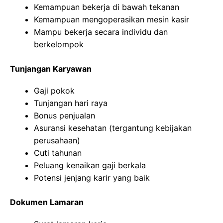
Kemampuan bekerja di bawah tekanan
Kemampuan mengoperasikan mesin kasir
Mampu bekerja secara individu dan
berkelompok
Tunjangan Karyawan
Gaji pokok
Tunjangan hari raya
Bonus penjualan
Asuransi kesehatan (tergantung kebijakan
perusahaan)
Cuti tahunan
Peluang kenaikan gaji berkala
Potensi jenjang karir yang baik
Dokumen Lamaran