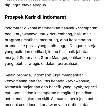
dipungut biaya apapun.
Prospek Karir di Indomaret
Indomaret dikenal memberikan banyak kesempatan
bagi karyawannya untuk berkembang, baik melalui
program pelatihan, mentoring, atau kesempatan
promosi ke posisi yang lebih tinggi. Dengan kinerja
yang baik dan dedikasi, kamu bisa naik jabatan
menjadi Supervisor, Store Manager, bahkan ke posisi
yang lebih strategis di dalam perusahaan.
Selain promosi, Indomaret juga memberikan
kenyamanan dan fasilitas kepada karyawannya,
termasuk tunjangan dan benefit yang layak, seperti
cuti, bonus, dan kesempatan mengikuti pelatihan
untuk meningkatkan skill. Semua ini bertujuan untuk
mendukung kinerja karyawan yang optimal dan