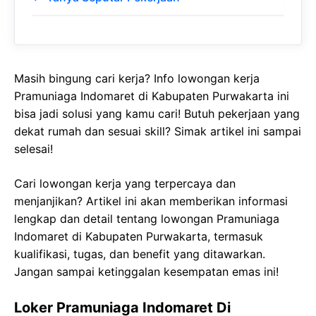
Masih bingung cari kerja? Info lowongan kerja
Pramuniaga Indomaret di Kabupaten Purwakarta ini
bisa jadi solusi yang kamu cari! Butuh pekerjaan yang
dekat rumah dan sesuai skill? Simak artikel ini sampai
selesai!
Cari lowongan kerja yang terpercaya dan
menjanjikan? Artikel ini akan memberikan informasi
lengkap dan detail tentang lowongan Pramuniaga
Indomaret di Kabupaten Purwakarta, termasuk
kualifikasi, tugas, dan benefit yang ditawarkan.
Jangan sampai ketinggalan kesempatan emas ini!
Loker Pramuniaga Indomaret Di