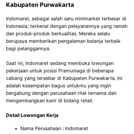
Kabupaten Purwakarta
Indomaret, sebagai salah satu minimarket terbesar di
Indonesia, terkenal dengan pelayanannya yang ramah
dan produk-produk berkualitas. Mereka selalu
berupaya memberikan pengalaman belanja terbaik
bagi pelanggannya.
Saat ini, Indomaret sedang membuka lowongan
pekerjaan untuk posisi Pramuniaga di beberapa
cabang yang tersebar di Kabupaten Purwakarta. Ini
adalah kesempatan bagus untukmu yang ingin
bergabung dengan perusahaan ritel ternama dan
mengembangkan karir di bidang retail.
Detail Lowongan Kerja
Nama Perusahaan :
Indomaret