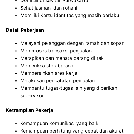
Domisili di sekitar Purwakarta
Sehat jasmani dan rohani
Memiliki Kartu identitas yang masih berlaku
Detail Pekerjaan
Melayani pelanggan dengan ramah dan sopan
Memproses transaksi penjualan
Merapikan dan menata barang di rak
Memeriksa stok barang
Membersihkan area kerja
Melakukan pencatatan penjualan
Membantu tugas-tugas lain yang diberikan
supervisor
Ketrampilan Pekerja
Kemampuan komunikasi yang baik
Kemampuan berhitung yang cepat dan akurat