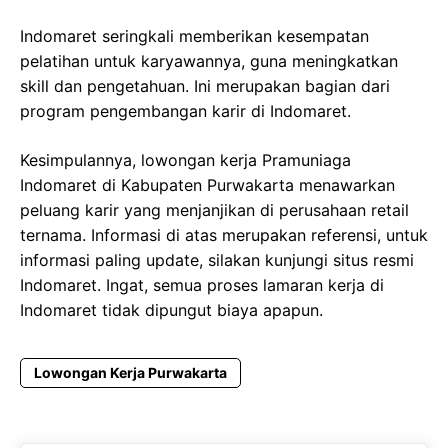
Indomaret seringkali memberikan kesempatan
pelatihan untuk karyawannya, guna meningkatkan
skill dan pengetahuan. Ini merupakan bagian dari
program pengembangan karir di Indomaret.
Kesimpulannya, lowongan kerja Pramuniaga
Indomaret di Kabupaten Purwakarta menawarkan
peluang karir yang menjanjikan di perusahaan retail
ternama. Informasi di atas merupakan referensi, untuk
informasi paling update, silakan kunjungi situs resmi
Indomaret. Ingat, semua proses lamaran kerja di
Indomaret tidak dipungut biaya apapun.
Lowongan Kerja Purwakarta