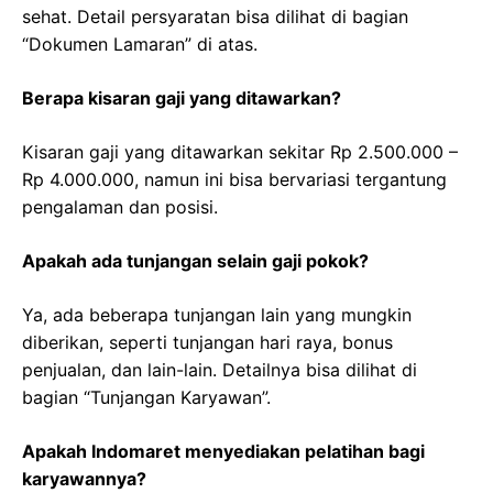
sehat. Detail persyaratan bisa dilihat di bagian
“Dokumen Lamaran” di atas.
Berapa kisaran gaji yang ditawarkan?
Kisaran gaji yang ditawarkan sekitar Rp 2.500.000 –
Rp 4.000.000, namun ini bisa bervariasi tergantung
pengalaman dan posisi.
Apakah ada tunjangan selain gaji pokok?
Ya, ada beberapa tunjangan lain yang mungkin
diberikan, seperti tunjangan hari raya, bonus
penjualan, dan lain-lain. Detailnya bisa dilihat di
bagian “Tunjangan Karyawan”.
Apakah Indomaret menyediakan pelatihan bagi
karyawannya?