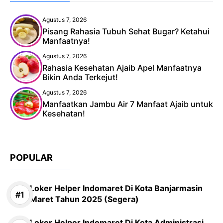
Agustus 7, 2026
Pisang Rahasia Tubuh Sehat Bugar? Ketahui
Manfaatnya!
Agustus 7, 2026
Rahasia Kesehatan Ajaib Apel Manfaatnya
Bikin Anda Terkejut!
Agustus 7, 2026
Manfaatkan Jambu Air 7 Manfaat Ajaib untuk
Kesehatan!
POPULAR
Loker Helper Indomaret Di Kota Banjarmasin
Maret Tahun 2025 (Segera)
Loker Helper Indomaret Di Kota Administrasi