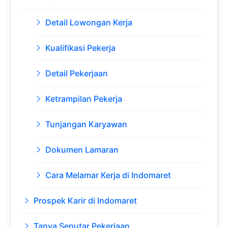
Detail Lowongan Kerja
Kualifikasi Pekerja
Detail Pekerjaan
Ketrampilan Pekerja
Tunjangan Karyawan
Dokumen Lamaran
Cara Melamar Kerja di Indomaret
Prospek Karir di Indomaret
Tanya Seputar Pekerjaan