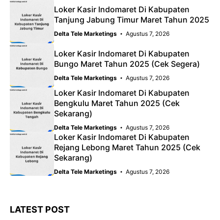
Loker Kasir Indomaret Di Kabupaten
Tanjung Jabung Timur Maret Tahun 2025
Delta Tele Marketings
Agustus 7, 2026
Loker Kasir Indomaret Di Kabupaten
Bungo Maret Tahun 2025 (Cek Segera)
Delta Tele Marketings
Agustus 7, 2026
Loker Kasir Indomaret Di Kabupaten
Bengkulu Maret Tahun 2025 (Cek
Sekarang)
Delta Tele Marketings
Agustus 7, 2026
Loker Kasir Indomaret Di Kabupaten
Rejang Lebong Maret Tahun 2025 (Cek
Sekarang)
Delta Tele Marketings
Agustus 7, 2026
LATEST POST