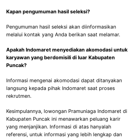
Kapan pengumuman hasil seleksi?
Pengumuman hasil seleksi akan diinformasikan
melalui kontak yang Anda berikan saat melamar.
Apakah Indomaret menyediakan akomodasi untuk
karyawan yang berdomisili di luar Kabupaten
Puncak?
Informasi mengenai akomodasi dapat ditanyakan
langsung kepada pihak Indomaret saat proses
rekrutmen.
Kesimpulannya, lowongan Pramuniaga Indomaret di
Kabupaten Puncak ini menawarkan peluang karir
yang menjanjikan. Informasi di atas hanyalah
referensi, untuk informasi yang lebih lengkap dan