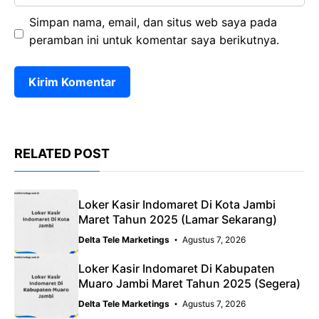
Simpan nama, email, dan situs web saya pada
peramban ini untuk komentar saya berikutnya.
RELATED POST
Loker Kasir Indomaret Di Kota Jambi
Maret Tahun 2025 (Lamar Sekarang)
Delta Tele Marketings
Agustus 7, 2026
Loker Kasir Indomaret Di Kabupaten
Muaro Jambi Maret Tahun 2025 (Segera)
Delta Tele Marketings
Agustus 7, 2026