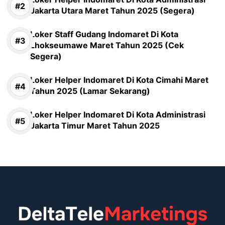
Jakarta Utara Maret Tahun 2025 (Segera)
Loker Staff Gudang Indomaret Di Kota
Lhokseumawe Maret Tahun 2025 (Cek
Segera)
Loker Helper Indomaret Di Kota Cimahi Maret
Tahun 2025 (Lamar Sekarang)
Loker Helper Indomaret Di Kota Administrasi
Jakarta Timur Maret Tahun 2025