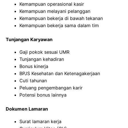
Kemampuan operasional kasir
Kemampuan melayani pelanggan
Kemampuan bekerja di bawah tekanan
Kemampuan bekerja sama dalam tim
Tunjangan Karyawan
Gaji pokok sesuai UMR
Tunjangan kehadiran
Bonus kinerja
BPJS Kesehatan dan Ketenagakerjaan
Cuti tahunan
Peluang pengembangan karir
Potensi bonus lainnya
Dokumen Lamaran
Surat lamaran kerja