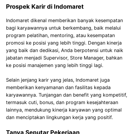
Prospek Karir di Indomaret
Indomaret dikenal memberikan banyak kesempatan
bagi karyawannya untuk berkembang, baik melalui
program pelatihan, mentoring, atau kesempatan
promosi ke posisi yang lebih tinggi. Dengan kinerja
yang baik dan dedikasi, Anda berpotensi untuk naik
jabatan menjadi Supervisor, Store Manager, bahkan
ke posisi manajemen yang lebih tinggi lagi.
Selain jenjang karir yang jelas, Indomaret juga
memberikan kenyamanan dan fasilitas kepada
karyawannya. Tunjangan dan benefit yang kompetitif,
termasuk cuti, bonus, dan program kesejahteraan
lainnya, mendukung kinerja karyawan yang optimal
dan menciptakan lingkungan kerja yang positif.
Tanya Seputar Pekerjaan