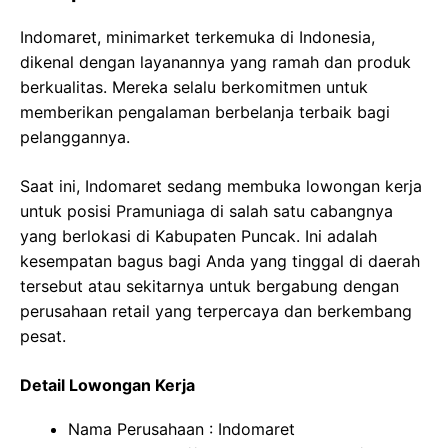
Indomaret, minimarket terkemuka di Indonesia,
dikenal dengan layanannya yang ramah dan produk
berkualitas. Mereka selalu berkomitmen untuk
memberikan pengalaman berbelanja terbaik bagi
pelanggannya.
Saat ini, Indomaret sedang membuka lowongan kerja
untuk posisi Pramuniaga di salah satu cabangnya
yang berlokasi di Kabupaten Puncak. Ini adalah
kesempatan bagus bagi Anda yang tinggal di daerah
tersebut atau sekitarnya untuk bergabung dengan
perusahaan retail yang terpercaya dan berkembang
pesat.
Detail Lowongan Kerja
Nama Perusahaan :
Indomaret