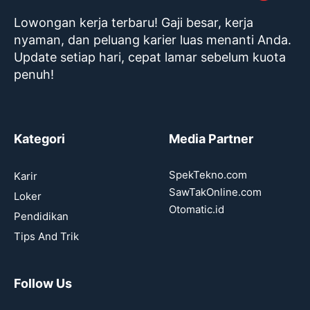
Lowongan kerja terbaru! Gaji besar, kerja
nyaman, dan peluang karier luas menanti Anda.
Update setiap hari, cepat lamar sebelum kuota
penuh!
Kategori
Media Partner
SpekTekno.com
Karir
SawTakOnline.com
Loker
Otomatic.id
Pendidikan
Tips And Trik
Follow Us