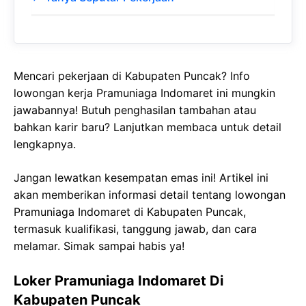
Mencari pekerjaan di Kabupaten Puncak? Info
lowongan kerja Pramuniaga Indomaret ini mungkin
jawabannya! Butuh penghasilan tambahan atau
bahkan karir baru? Lanjutkan membaca untuk detail
lengkapnya.
Jangan lewatkan kesempatan emas ini! Artikel ini
akan memberikan informasi detail tentang lowongan
Pramuniaga Indomaret di Kabupaten Puncak,
termasuk kualifikasi, tanggung jawab, dan cara
melamar. Simak sampai habis ya!
Loker Pramuniaga Indomaret Di
Kabupaten Puncak