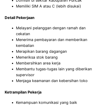
Domisili di sekitar Kabupaten Puncak
Memiliki SIM A atau C (lebih disukai)
Detail Pekerjaan
Melayani pelanggan dengan ramah dan
cekatan
Menerima pembayaran dan memberikan
kembalian
Merapikan barang dagangan
Memeriksa stok barang
Membersihkan area kerja
Membantu tugas-tugas lain yang diberikan
supervisor
Menjaga keamanan dan kebersihan toko
Ketrampilan Pekerja
Kemampuan komunikasi yang baik