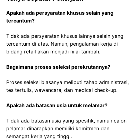
Apakah ada persyaratan khusus selain yang
tercantum?
Tidak ada persyaratan khusus lainnya selain yang
tercantum di atas. Namun, pengalaman kerja di
bidang retail akan menjadi nilai tambah.
Bagaimana proses seleksi perekrutannya?
Proses seleksi biasanya meliputi tahap administrasi,
tes tertulis, wawancara, dan medical check-up.
Apakah ada batasan usia untuk melamar?
Tidak ada batasan usia yang spesifik, namun calon
pelamar diharapkan memiliki komitmen dan
semangat kerja yang tinggi.