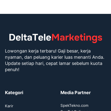
Lowongan kerja terbaru! Gaji besar, kerja
nyaman, dan peluang karier luas menanti Anda.
Update setiap hari, cepat lamar sebelum kuota
penuh!
Kategori
Media Partner
SpekTekno.com
Karir