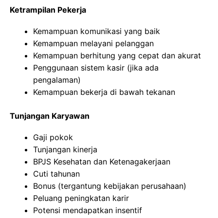
Ketrampilan Pekerja
Kemampuan komunikasi yang baik
Kemampuan melayani pelanggan
Kemampuan berhitung yang cepat dan akurat
Penggunaan sistem kasir (jika ada
pengalaman)
Kemampuan bekerja di bawah tekanan
Tunjangan Karyawan
Gaji pokok
Tunjangan kinerja
BPJS Kesehatan dan Ketenagakerjaan
Cuti tahunan
Bonus (tergantung kebijakan perusahaan)
Peluang peningkatan karir
Potensi mendapatkan insentif