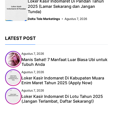
Loker Kasir Indomaret Di Pandan Tahun
2025 (Lamar Sekarang dan Jangan
Tunda)
Delta Tele Marketings
Agustus 7, 2026
LATEST POST
Agustus 7, 2026
Manis Sehat! 7 Manfaat Luar Biasa Ubi untuk
Tubuh Anda
Agustus 7, 2026
Loker Kasir Indomaret Di Kabupaten Muara
Enim Maret Tahun 2025 (Apply Now)
Agustus 7, 2026
Loker Kasir Indomaret Di Lotu Tahun 2025
(Jangan Terlambat, Daftar Sekarang!)