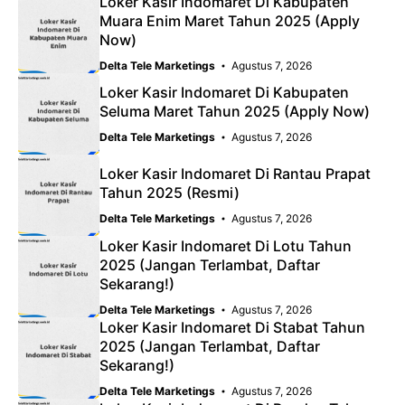
Loker Kasir Indomaret Di Kabupaten
Muara Enim Maret Tahun 2025 (Apply
Now)
Delta Tele Marketings
Agustus 7, 2026
Loker Kasir Indomaret Di Kabupaten
Seluma Maret Tahun 2025 (Apply Now)
Delta Tele Marketings
Agustus 7, 2026
Loker Kasir Indomaret Di Rantau Prapat
Tahun 2025 (Resmi)
Delta Tele Marketings
Agustus 7, 2026
Loker Kasir Indomaret Di Lotu Tahun
2025 (Jangan Terlambat, Daftar
Sekarang!)
Delta Tele Marketings
Agustus 7, 2026
Loker Kasir Indomaret Di Stabat Tahun
2025 (Jangan Terlambat, Daftar
Sekarang!)
Delta Tele Marketings
Agustus 7, 2026