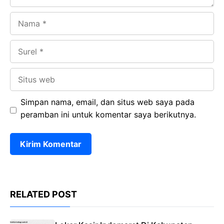
Nama
Surel
Situs
web
Simpan nama, email, dan situs web saya pada
peramban ini untuk komentar saya berikutnya.
RELATED POST