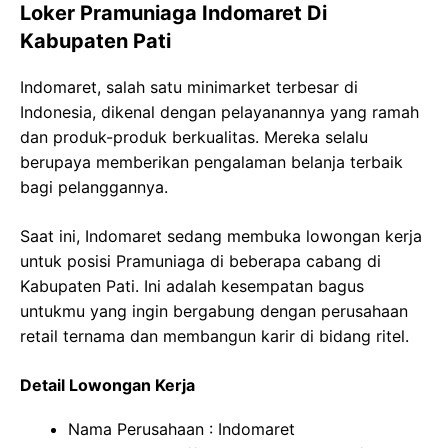
Loker Pramuniaga Indomaret Di
Kabupaten Pati
Indomaret, salah satu minimarket terbesar di
Indonesia, dikenal dengan pelayanannya yang ramah
dan produk-produk berkualitas. Mereka selalu
berupaya memberikan pengalaman belanja terbaik
bagi pelanggannya.
Saat ini, Indomaret sedang membuka lowongan kerja
untuk posisi Pramuniaga di beberapa cabang di
Kabupaten Pati. Ini adalah kesempatan bagus
untukmu yang ingin bergabung dengan perusahaan
retail ternama dan membangun karir di bidang ritel.
Detail Lowongan Kerja
Nama Perusahaan :
Indomaret