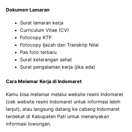
Dokumen Lamaran
Surat lamaran kerja
Curriculum Vitae (CV)
Fotocopy KTP
Fotocopy Ijazah dan Transkrip Nilai
Pas foto terbaru
Surat keterangan sehat
Surat pengalaman kerja (jika ada)
Cara Melamar Kerja di Indomaret
Kamu bisa melamar melalui website resmi Indomaret
(cek website resmi Indomaret untuk informasi lebih
lanjut), atau langsung datang ke cabang Indomaret
terdekat di Kabupaten Pati untuk menanyakan
informasi lowongan.