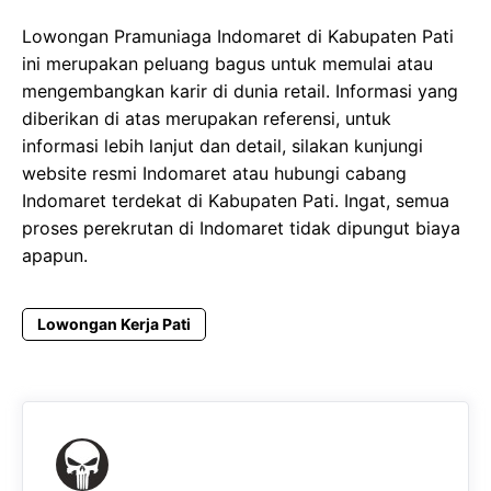
Lowongan Pramuniaga Indomaret di Kabupaten Pati
ini merupakan peluang bagus untuk memulai atau
mengembangkan karir di dunia retail. Informasi yang
diberikan di atas merupakan referensi, untuk
informasi lebih lanjut dan detail, silakan kunjungi
website resmi Indomaret atau hubungi cabang
Indomaret terdekat di Kabupaten Pati. Ingat, semua
proses perekrutan di Indomaret tidak dipungut biaya
apapun.
Lowongan Kerja Pati