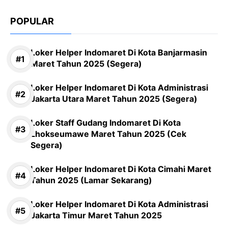
POPULAR
Loker Helper Indomaret Di Kota Banjarmasin
Maret Tahun 2025 (Segera)
Loker Helper Indomaret Di Kota Administrasi
Jakarta Utara Maret Tahun 2025 (Segera)
Loker Staff Gudang Indomaret Di Kota
Lhokseumawe Maret Tahun 2025 (Cek
Segera)
Loker Helper Indomaret Di Kota Cimahi Maret
Tahun 2025 (Lamar Sekarang)
Loker Helper Indomaret Di Kota Administrasi
Jakarta Timur Maret Tahun 2025