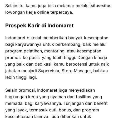
Selain itu, kamu juga bisa melamar melalui situs-situs
lowongan kerja online terpercaya.
Prospek Karir di Indomaret
Indomaret dikenal memberikan banyak kesempatan
bagi karyawannya untuk berkembang, baik melalui
program pelatihan, mentoring, atau kesempatan
promosi ke posisi yang lebih tinggi. Dengan kinerja
yang baik dan dedikasi, kamu berpotensi untuk naik
jabatan menjadi Supervisor, Store Manager, bahkan
lebih tinggi lagi.
Selain promosi, Indomaret juga menyediakan
lingkungan kerja yang nyaman dan fasilitas yang
memadai bagi karyawannya. Tunjangan dan benefit
yang layak, termasuk cuti, bonus, dan program
kesejahteraan lainnya, juga diberikan untuk