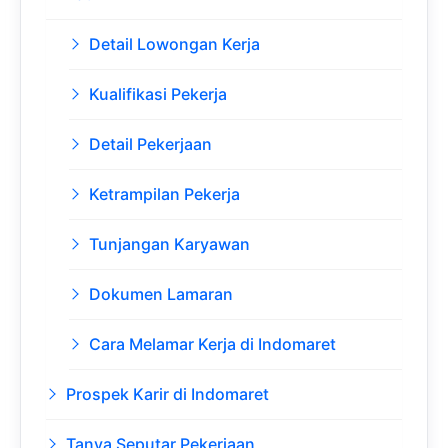
Detail Lowongan Kerja
Kualifikasi Pekerja
Detail Pekerjaan
Ketrampilan Pekerja
Tunjangan Karyawan
Dokumen Lamaran
Cara Melamar Kerja di Indomaret
Prospek Karir di Indomaret
Tanya Seputar Pekerjaan