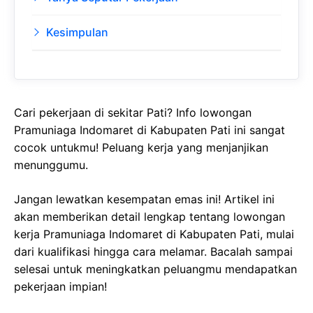
Kesimpulan
Cari pekerjaan di sekitar Pati? Info lowongan
Pramuniaga Indomaret di Kabupaten Pati ini sangat
cocok untukmu! Peluang kerja yang menjanjikan
menunggumu.
Jangan lewatkan kesempatan emas ini! Artikel ini
akan memberikan detail lengkap tentang lowongan
kerja Pramuniaga Indomaret di Kabupaten Pati, mulai
dari kualifikasi hingga cara melamar. Bacalah sampai
selesai untuk meningkatkan peluangmu mendapatkan
pekerjaan impian!