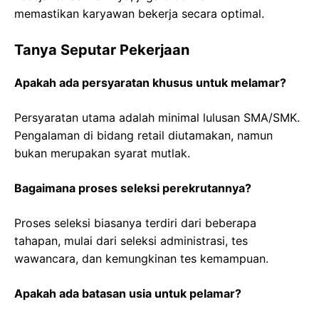
memastikan karyawan bekerja secara optimal.
Tanya Seputar Pekerjaan
Apakah ada persyaratan khusus untuk melamar?
Persyaratan utama adalah minimal lulusan SMA/SMK.
Pengalaman di bidang retail diutamakan, namun
bukan merupakan syarat mutlak.
Bagaimana proses seleksi perekrutannya?
Proses seleksi biasanya terdiri dari beberapa
tahapan, mulai dari seleksi administrasi, tes
wawancara, dan kemungkinan tes kemampuan.
Apakah ada batasan usia untuk pelamar?