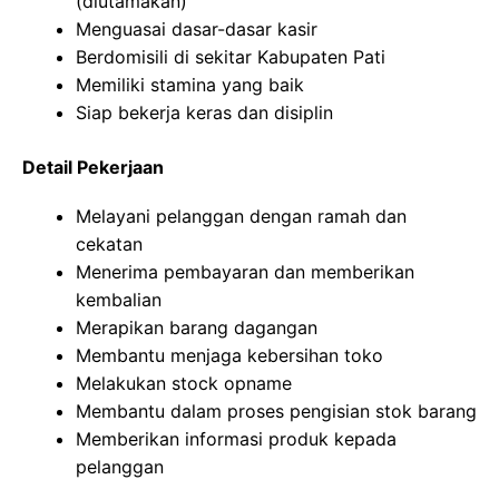
(diutamakan)
Menguasai dasar-dasar kasir
Berdomisili di sekitar Kabupaten Pati
Memiliki stamina yang baik
Siap bekerja keras dan disiplin
Detail Pekerjaan
Melayani pelanggan dengan ramah dan
cekatan
Menerima pembayaran dan memberikan
kembalian
Merapikan barang dagangan
Membantu menjaga kebersihan toko
Melakukan stock opname
Membantu dalam proses pengisian stok barang
Memberikan informasi produk kepada
pelanggan