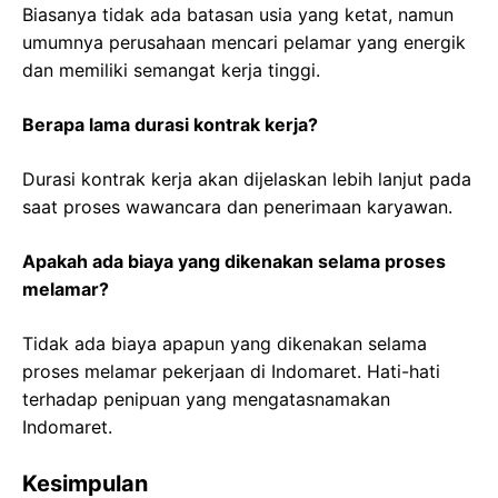
Biasanya tidak ada batasan usia yang ketat, namun
umumnya perusahaan mencari pelamar yang energik
dan memiliki semangat kerja tinggi.
Berapa lama durasi kontrak kerja?
Durasi kontrak kerja akan dijelaskan lebih lanjut pada
saat proses wawancara dan penerimaan karyawan.
Apakah ada biaya yang dikenakan selama proses
melamar?
Tidak ada biaya apapun yang dikenakan selama
proses melamar pekerjaan di Indomaret. Hati-hati
terhadap penipuan yang mengatasnamakan
Indomaret.
Kesimpulan