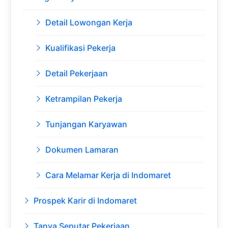
Detail Lowongan Kerja
Kualifikasi Pekerja
Detail Pekerjaan
Ketrampilan Pekerja
Tunjangan Karyawan
Dokumen Lamaran
Cara Melamar Kerja di Indomaret
Prospek Karir di Indomaret
Tanya Seputar Pekerjaan