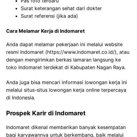
Pas foto terbaru
Surat keterangan sehat dari dokter
Surat referensi (jika ada)
Cara Melamar Kerja di Indomaret
Anda dapat melamar pekerjaan ini melalui website
resmi Indomaret (
https://www.indomaret.co.id/
), atau
dengan mengirimkan berkas lamaran langsung ke
toko Indomaret terdekat di Kabupaten Nagan Raya.
Anda juga bisa mencari informasi lowongan kerja ini
melalui situs-situs lowongan kerja online terpercaya
di Indonesia.
Prospek Karir di Indomaret
Indomaret dikenal memberikan banyak kesempatan
bagi karyawannya untuk berkembang, baik melalui