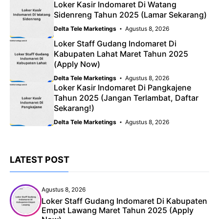
Loker Kasir Indomaret Di Watang
Sidenreng Tahun 2025 (Lamar Sekarang)
Delta Tele Marketings
Agustus 8, 2026
Loker Staff Gudang Indomaret Di
Kabupaten Lahat Maret Tahun 2025
(Apply Now)
Delta Tele Marketings
Agustus 8, 2026
Loker Kasir Indomaret Di Pangkajene
Tahun 2025 (Jangan Terlambat, Daftar
Sekarang!)
Delta Tele Marketings
Agustus 8, 2026
LATEST POST
Agustus 8, 2026
Loker Staff Gudang Indomaret Di Kabupaten
Empat Lawang Maret Tahun 2025 (Apply