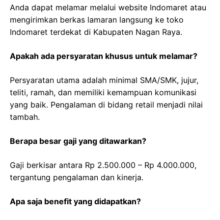
Anda dapat melamar melalui website Indomaret atau
mengirimkan berkas lamaran langsung ke toko
Indomaret terdekat di Kabupaten Nagan Raya.
Apakah ada persyaratan khusus untuk melamar?
Persyaratan utama adalah minimal SMA/SMK, jujur,
teliti, ramah, dan memiliki kemampuan komunikasi
yang baik. Pengalaman di bidang retail menjadi nilai
tambah.
Berapa besar gaji yang ditawarkan?
Gaji berkisar antara Rp 2.500.000 – Rp 4.000.000,
tergantung pengalaman dan kinerja.
Apa saja benefit yang didapatkan?