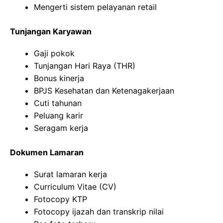
Mengerti sistem pelayanan retail
Tunjangan Karyawan
Gaji pokok
Tunjangan Hari Raya (THR)
Bonus kinerja
BPJS Kesehatan dan Ketenagakerjaan
Cuti tahunan
Peluang karir
Seragam kerja
Dokumen Lamaran
Surat lamaran kerja
Curriculum Vitae (CV)
Fotocopy KTP
Fotocopy ijazah dan transkrip nilai