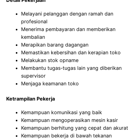
Melayani pelanggan dengan ramah dan
profesional
Menerima pembayaran dan memberikan
kembalian
Merapikan barang dagangan
Memastikan kebersihan dan kerapian toko
Melakukan stok opname
Membantu tugas-tugas lain yang diberikan
supervisor
Menjaga keamanan toko
Ketrampilan Pekerja
Kemampuan komunikasi yang baik
Kemampuan mengoperasikan mesin kasir
Kemampuan berhitung yang cepat dan akurat
Kemampuan bekerja di bawah tekanan