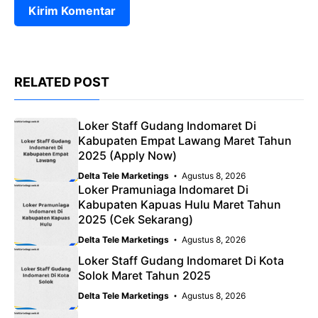
RELATED POST
Loker Staff Gudang Indomaret Di
Kabupaten Empat Lawang Maret Tahun
2025 (Apply Now)
Delta Tele Marketings
Agustus 8, 2026
Loker Pramuniaga Indomaret Di
Kabupaten Kapuas Hulu Maret Tahun
2025 (Cek Sekarang)
Delta Tele Marketings
Agustus 8, 2026
Loker Staff Gudang Indomaret Di Kota
Solok Maret Tahun 2025
Delta Tele Marketings
Agustus 8, 2026