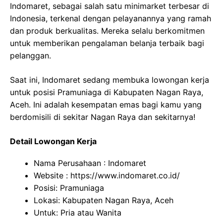
Indomaret, sebagai salah satu minimarket terbesar di
Indonesia, terkenal dengan pelayanannya yang ramah
dan produk berkualitas. Mereka selalu berkomitmen
untuk memberikan pengalaman belanja terbaik bagi
pelanggan.
Saat ini, Indomaret sedang membuka lowongan kerja
untuk posisi Pramuniaga di Kabupaten Nagan Raya,
Aceh. Ini adalah kesempatan emas bagi kamu yang
berdomisili di sekitar Nagan Raya dan sekitarnya!
Detail Lowongan Kerja
Nama Perusahaan :
Indomaret
Website :
https://www.indomaret.co.id/
Posisi: Pramuniaga
Lokasi: Kabupaten Nagan Raya, Aceh
Untuk: Pria atau Wanita