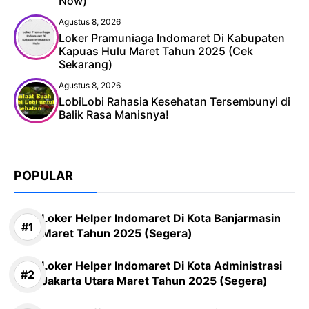
Now)
Agustus 8, 2026
Loker Pramuniaga Indomaret Di Kabupaten
Kapuas Hulu Maret Tahun 2025 (Cek
Sekarang)
Agustus 8, 2026
LobiLobi Rahasia Kesehatan Tersembunyi di
Balik Rasa Manisnya!
POPULAR
Loker Helper Indomaret Di Kota Banjarmasin
Maret Tahun 2025 (Segera)
Loker Helper Indomaret Di Kota Administrasi
Jakarta Utara Maret Tahun 2025 (Segera)