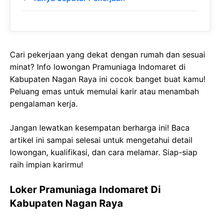
Cari pekerjaan yang dekat dengan rumah dan sesuai
minat? Info lowongan Pramuniaga Indomaret di
Kabupaten Nagan Raya ini cocok banget buat kamu!
Peluang emas untuk memulai karir atau menambah
pengalaman kerja.
Jangan lewatkan kesempatan berharga ini! Baca
artikel ini sampai selesai untuk mengetahui detail
lowongan, kualifikasi, dan cara melamar. Siap-siap
raih impian karirmu!
Loker Pramuniaga Indomaret Di
Kabupaten Nagan Raya