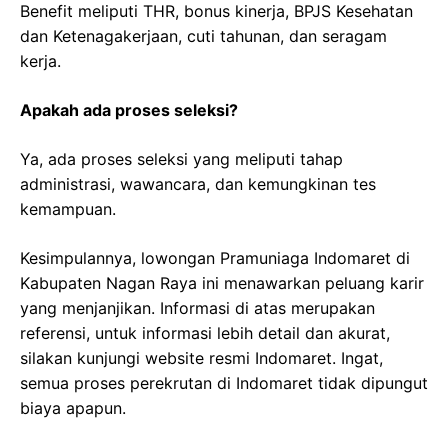
Benefit meliputi THR, bonus kinerja, BPJS Kesehatan
dan Ketenagakerjaan, cuti tahunan, dan seragam
kerja.
Apakah ada proses seleksi?
Ya, ada proses seleksi yang meliputi tahap
administrasi, wawancara, dan kemungkinan tes
kemampuan.
Kesimpulannya, lowongan Pramuniaga Indomaret di
Kabupaten Nagan Raya ini menawarkan peluang karir
yang menjanjikan. Informasi di atas merupakan
referensi, untuk informasi lebih detail dan akurat,
silakan kunjungi website resmi Indomaret. Ingat,
semua proses perekrutan di Indomaret tidak dipungut
biaya apapun.