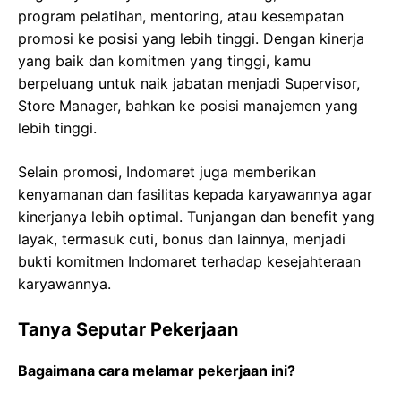
program pelatihan, mentoring, atau kesempatan
promosi ke posisi yang lebih tinggi. Dengan kinerja
yang baik dan komitmen yang tinggi, kamu
berpeluang untuk naik jabatan menjadi Supervisor,
Store Manager, bahkan ke posisi manajemen yang
lebih tinggi.
Selain promosi, Indomaret juga memberikan
kenyamanan dan fasilitas kepada karyawannya agar
kinerjanya lebih optimal. Tunjangan dan benefit yang
layak, termasuk cuti, bonus dan lainnya, menjadi
bukti komitmen Indomaret terhadap kesejahteraan
karyawannya.
Tanya Seputar Pekerjaan
Bagaimana cara melamar pekerjaan ini?