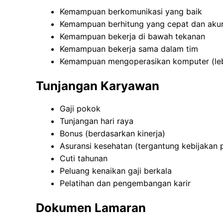
Kemampuan berkomunikasi yang baik
Kemampuan berhitung yang cepat dan aku
Kemampuan bekerja di bawah tekanan
Kemampuan bekerja sama dalam tim
Kemampuan mengoperasikan komputer (lebi
Tunjangan Karyawan
Gaji pokok
Tunjangan hari raya
Bonus (berdasarkan kinerja)
Asuransi kesehatan (tergantung kebijakan 
Cuti tahunan
Peluang kenaikan gaji berkala
Pelatihan dan pengembangan karir
Dokumen Lamaran