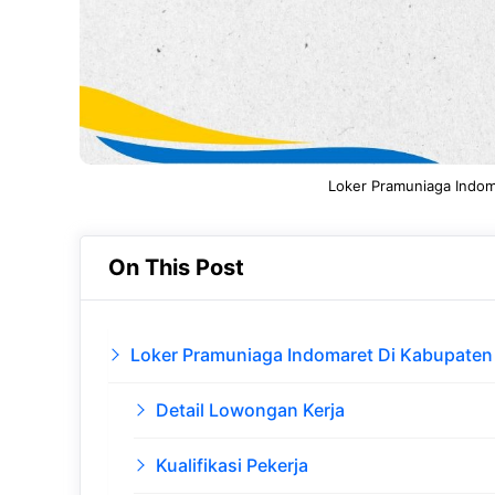
Loker Pramuniaga Indom
On This Post
Loker Pramuniaga Indomaret Di Kabupaten
Detail Lowongan Kerja
Kualifikasi Pekerja