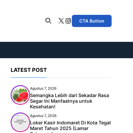
X
Instagram
CTA Button
LATEST POST
Agustus 7, 2026
Semangka Lebih dari Sekadar Rasa
Segar Ini Manfaatnya untuk
Kesehatan!
Agustus 7, 2026
Loker Kasir Indomaret Di Kota Tegal
Maret Tahun 2025 (Lamar