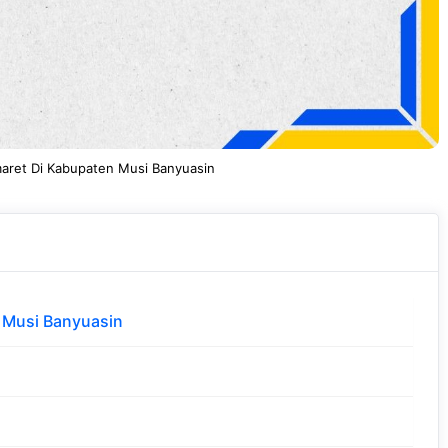
aret Di Kabupaten Musi Banyuasin
 Musi Banyuasin