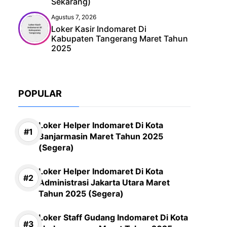
Sekarang)
Agustus 7, 2026
Loker Kasir Indomaret Di
Kabupaten Tangerang Maret Tahun
2025
POPULAR
Loker Helper Indomaret Di Kota
Banjarmasin Maret Tahun 2025
(Segera)
Loker Helper Indomaret Di Kota
Administrasi Jakarta Utara Maret
Tahun 2025 (Segera)
Loker Staff Gudang Indomaret Di Kota