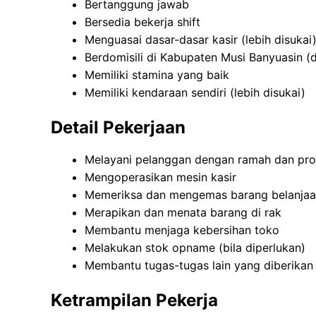
Bertanggung jawab
Bersedia bekerja shift
Menguasai dasar-dasar kasir (lebih disukai
Berdomisili di Kabupaten Musi Banyuasin (
Memiliki stamina yang baik
Memiliki kendaraan sendiri (lebih disukai)
Detail Pekerjaan
Melayani pelanggan dengan ramah dan pro
Mengoperasikan mesin kasir
Memeriksa dan mengemas barang belanjaa
Merapikan dan menata barang di rak
Membantu menjaga kebersihan toko
Melakukan stok opname (bila diperlukan)
Membantu tugas-tugas lain yang diberikan 
Ketrampilan Pekerja