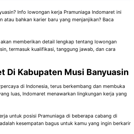
yuasin? Info lowongan kerja Pramuniaga Indomaret ini
n atau bahkan karier baru yang menjanjikan? Baca
i akan memberikan detail lengkap tentang lowongan
n, termasuk kualifikasi, tanggung jawab, dan cara
t Di Kabupaten Musi Banyuasin
terpercaya di Indonesia, terus berkembang dan membuka
yang luas, Indomaret menawarkan lingkungan kerja yang
rja untuk posisi Pramuniaga di beberapa cabang di
 adalah kesempatan bagus untuk kamu yang ingin berkarir