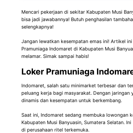
Mencari pekerjaan di sekitar Kabupaten Musi Ban
bisa jadi jawabannya! Butuh penghasilan tambaha
selengkapnya!
Jangan lewatkan kesempatan emas ini! Artikel in
Pramuniaga Indomaret di Kabupaten Musi Banyuasi
melamar. Simak sampai habis!
Loker Pramuniaga Indomare
Indomaret, salah satu minimarket terbesar dan 
peluang kerja bagi masyarakat. Dengan jaringan 
dinamis dan kesempatan untuk berkembang.
Saat ini, Indomaret sedang membuka lowongan ke
Kabupaten Musi Banyuasin, Sumatera Selatan. Ini
di perusahaan ritel terkemuka.