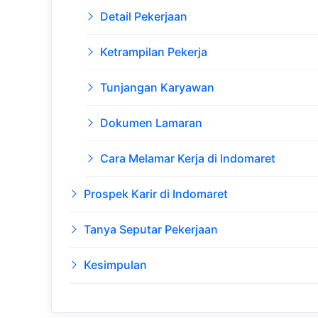
Detail Pekerjaan
Ketrampilan Pekerja
Tunjangan Karyawan
Dokumen Lamaran
Cara Melamar Kerja di Indomaret
Prospek Karir di Indomaret
Tanya Seputar Pekerjaan
Kesimpulan