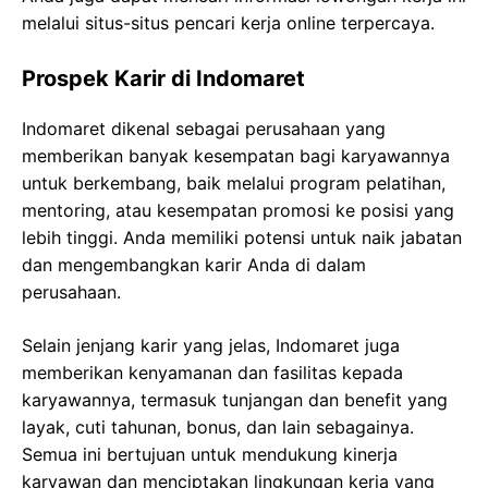
melalui situs-situs pencari kerja online terpercaya.
Prospek Karir di Indomaret
Indomaret dikenal sebagai perusahaan yang
memberikan banyak kesempatan bagi karyawannya
untuk berkembang, baik melalui program pelatihan,
mentoring, atau kesempatan promosi ke posisi yang
lebih tinggi. Anda memiliki potensi untuk naik jabatan
dan mengembangkan karir Anda di dalam
perusahaan.
Selain jenjang karir yang jelas, Indomaret juga
memberikan kenyamanan dan fasilitas kepada
karyawannya, termasuk tunjangan dan benefit yang
layak, cuti tahunan, bonus, dan lain sebagainya.
Semua ini bertujuan untuk mendukung kinerja
karyawan dan menciptakan lingkungan kerja yang