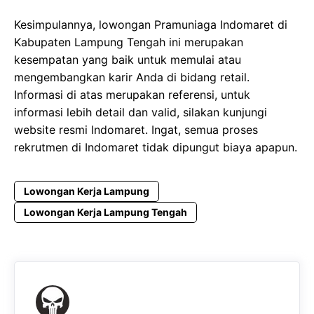
Kesimpulannya, lowongan Pramuniaga Indomaret di
Kabupaten Lampung Tengah ini merupakan
kesempatan yang baik untuk memulai atau
mengembangkan karir Anda di bidang retail.
Informasi di atas merupakan referensi, untuk
informasi lebih detail dan valid, silakan kunjungi
website resmi Indomaret. Ingat, semua proses
rekrutmen di Indomaret tidak dipungut biaya apapun.
Lowongan Kerja Lampung
Lowongan Kerja Lampung Tengah