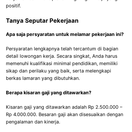
positif.
Tanya Seputar Pekerjaan
Apa saja persyaratan untuk melamar pekerjaan ini?
Persyaratan lengkapnya telah tercantum di bagian
detail lowongan kerja. Secara singkat, Anda harus
memenuhi kualifikasi minimal pendidikan, memiliki
sikap dan perilaku yang baik, serta melengkapi
berkas lamaran yang dibutuhkan.
Berapa kisaran gaji yang ditawarkan?
Kisaran gaji yang ditawarkan adalah Rp 2.500.000 –
Rp 4.000.000. Besaran gaji akan disesuaikan dengan
pengalaman dan kinerja.