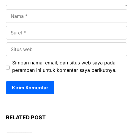
Nama
Surel
Situs
web
Simpan nama, email, dan situs web saya pada
peramban ini untuk komentar saya berikutnya.
RELATED POST