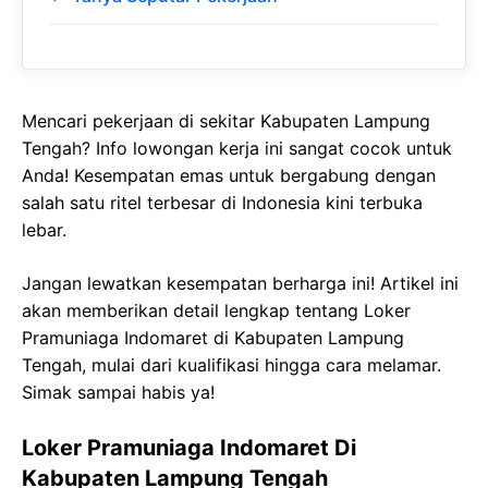
Mencari pekerjaan di sekitar Kabupaten Lampung
Tengah? Info lowongan kerja ini sangat cocok untuk
Anda! Kesempatan emas untuk bergabung dengan
salah satu ritel terbesar di Indonesia kini terbuka
lebar.
Jangan lewatkan kesempatan berharga ini! Artikel ini
akan memberikan detail lengkap tentang Loker
Pramuniaga Indomaret di Kabupaten Lampung
Tengah, mulai dari kualifikasi hingga cara melamar.
Simak sampai habis ya!
Loker Pramuniaga Indomaret Di
Kabupaten Lampung Tengah