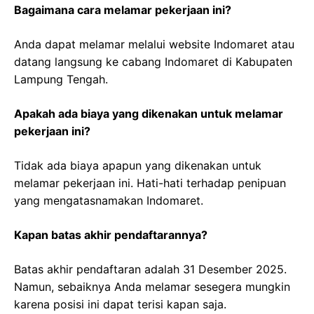
Bagaimana cara melamar pekerjaan ini?
Anda dapat melamar melalui website Indomaret atau
datang langsung ke cabang Indomaret di Kabupaten
Lampung Tengah.
Apakah ada biaya yang dikenakan untuk melamar
pekerjaan ini?
Tidak ada biaya apapun yang dikenakan untuk
melamar pekerjaan ini. Hati-hati terhadap penipuan
yang mengatasnamakan Indomaret.
Kapan batas akhir pendaftarannya?
Batas akhir pendaftaran adalah 31 Desember 2025.
Namun, sebaiknya Anda melamar sesegera mungkin
karena posisi ini dapat terisi kapan saja.