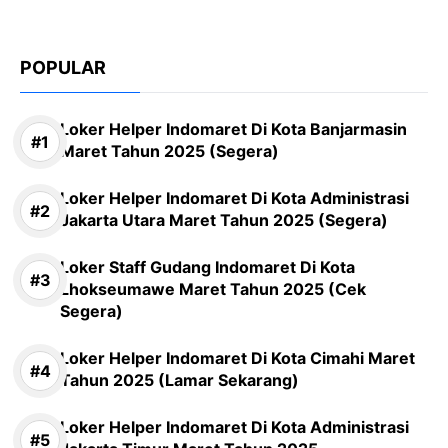
POPULAR
Loker Helper Indomaret Di Kota Banjarmasin
Maret Tahun 2025 (Segera)
Loker Helper Indomaret Di Kota Administrasi
Jakarta Utara Maret Tahun 2025 (Segera)
Loker Staff Gudang Indomaret Di Kota
Lhokseumawe Maret Tahun 2025 (Cek
Segera)
Loker Helper Indomaret Di Kota Cimahi Maret
Tahun 2025 (Lamar Sekarang)
Loker Helper Indomaret Di Kota Administrasi