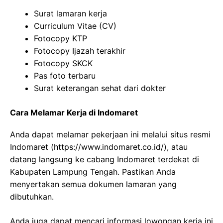
Surat lamaran kerja
Curriculum Vitae (CV)
Fotocopy KTP
Fotocopy Ijazah terakhir
Fotocopy SKCK
Pas foto terbaru
Surat keterangan sehat dari dokter
Cara Melamar Kerja di Indomaret
Anda dapat melamar pekerjaan ini melalui situs resmi
Indomaret (
https://www.indomaret.co.id/
), atau
datang langsung ke cabang Indomaret terdekat di
Kabupaten Lampung Tengah. Pastikan Anda
menyertakan semua dokumen lamaran yang
dibutuhkan.
Anda juga dapat mencari informasi lowongan kerja ini