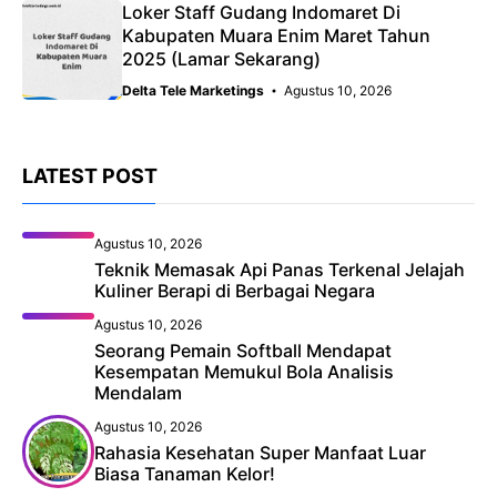
Loker Staff Gudang Indomaret Di
Kabupaten Muara Enim Maret Tahun
2025 (Lamar Sekarang)
Delta Tele Marketings
Agustus 10, 2026
LATEST POST
Agustus 10, 2026
Teknik Memasak Api Panas Terkenal Jelajah
Kuliner Berapi di Berbagai Negara
Agustus 10, 2026
Seorang Pemain Softball Mendapat
Kesempatan Memukul Bola Analisis
Mendalam
Agustus 10, 2026
Rahasia Kesehatan Super Manfaat Luar
Biasa Tanaman Kelor!