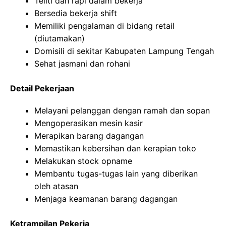
Teliti dan rapi dalam bekerja
Bersedia bekerja shift
Memiliki pengalaman di bidang retail
(diutamakan)
Domisili di sekitar Kabupaten Lampung Tengah
Sehat jasmani dan rohani
Detail Pekerjaan
Melayani pelanggan dengan ramah dan sopan
Mengoperasikan mesin kasir
Merapikan barang dagangan
Memastikan kebersihan dan kerapian toko
Melakukan stock opname
Membantu tugas-tugas lain yang diberikan
oleh atasan
Menjaga keamanan barang dagangan
Ketrampilan Pekerja