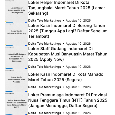
Loker Helper Indomaret Di Kota
Tanjungbalai Maret Tahun 2025 (Lamar
Sekarang)
Delta Tele Marketings
Agustus 10, 2026
Loker Kasir Indomaret Di Borong Tahun
2025 (Tunggu Apa Lagi? Daftar Sebelum
Terlambat)
Delta Tele Marketings
Agustus 10, 2026
Loker Staff Gudang Indomaret Di
Kabupaten Musi Banyuasin Maret Tahun
2025 (Apply Now)
Delta Tele Marketings
Agustus 10, 2026
Loker Kasir Indomaret Di Kota Manado
Maret Tahun 2025 (Segera)
Delta Tele Marketings
Agustus 10, 2026
Loker Pramuniaga Indomaret Di Provinsi
Nusa Tenggara Timur (NTT) Tahun 2025
(Jangan Menunggu, Daftar Segera)
Delta Tele Marketings
Agustus 10, 2026