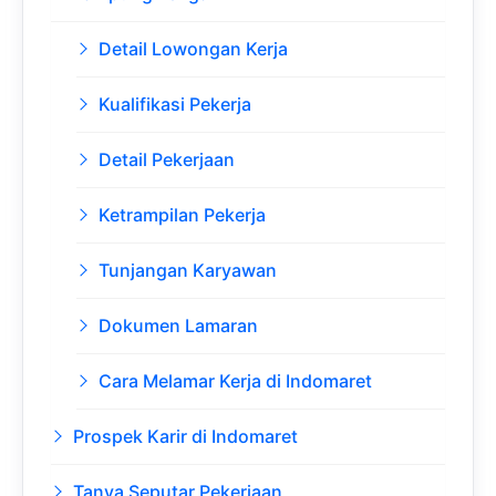
Detail Lowongan Kerja
Kualifikasi Pekerja
Detail Pekerjaan
Ketrampilan Pekerja
Tunjangan Karyawan
Dokumen Lamaran
Cara Melamar Kerja di Indomaret
Prospek Karir di Indomaret
Tanya Seputar Pekerjaan