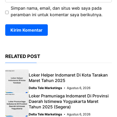
Simpan nama, email, dan situs web saya pada
peramban ini untuk komentar saya berikutnya.
RELATED POST
Loker Helper Indomaret Di Kota Tarakan
Maret Tahun 2025
Delta Tele Marketings
Agustus 6, 2026
Loker Pramuniaga Indomaret Di Provinsi
Daerah Istimewa Yogyakarta Maret
Tahun 2025 (Segera)
Delta Tele Marketings
Agustus 6, 2026