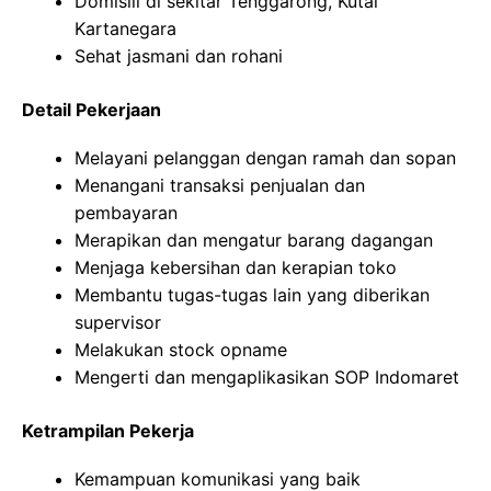
Domisili di sekitar Tenggarong, Kutai
Kartanegara
Sehat jasmani dan rohani
Detail Pekerjaan
Melayani pelanggan dengan ramah dan sopan
Menangani transaksi penjualan dan
pembayaran
Merapikan dan mengatur barang dagangan
Menjaga kebersihan dan kerapian toko
Membantu tugas-tugas lain yang diberikan
supervisor
Melakukan stock opname
Mengerti dan mengaplikasikan SOP Indomaret
Ketrampilan Pekerja
Kemampuan komunikasi yang baik