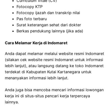
Curriculum Vitae (CV)
Fotocopy KTP
Fotocopy ijazah dan transkrip nilai
Pas foto terbaru
Surat keterangan sehat dari dokter
Berkas pendukung lainnya (jika ada)
Cara Melamar Kerja di Indomaret
Anda dapat melamar melalui website resmi Indomaret
(silakan cek website resmi Indomaret untuk informasi
lebih lanjut), atau langsung datang ke toko Indomaret
terdekat di Kabupaten Kutai Kartanegara untuk
menanyakan informasi lebih lanjut.
Anda juga bisa mencoba mencari informasi lowongan
kerja ini di situs-situs pencari kerja terpercaya
lainnya.