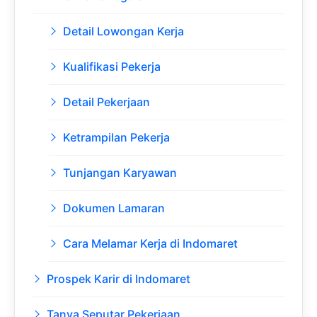
Detail Lowongan Kerja
Kualifikasi Pekerja
Detail Pekerjaan
Ketrampilan Pekerja
Tunjangan Karyawan
Dokumen Lamaran
Cara Melamar Kerja di Indomaret
Prospek Karir di Indomaret
Tanya Seputar Pekerjaan