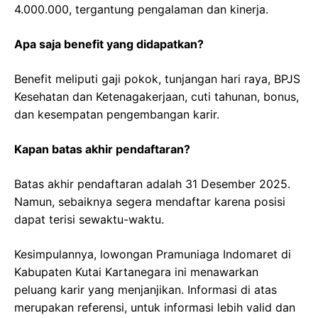
4.000.000, tergantung pengalaman dan kinerja.
Apa saja benefit yang didapatkan?
Benefit meliputi gaji pokok, tunjangan hari raya, BPJS
Kesehatan dan Ketenagakerjaan, cuti tahunan, bonus,
dan kesempatan pengembangan karir.
Kapan batas akhir pendaftaran?
Batas akhir pendaftaran adalah 31 Desember 2025.
Namun, sebaiknya segera mendaftar karena posisi
dapat terisi sewaktu-waktu.
Kesimpulannya, lowongan Pramuniaga Indomaret di
Kabupaten Kutai Kartanegara ini menawarkan
peluang karir yang menjanjikan. Informasi di atas
merupakan referensi, untuk informasi lebih valid dan