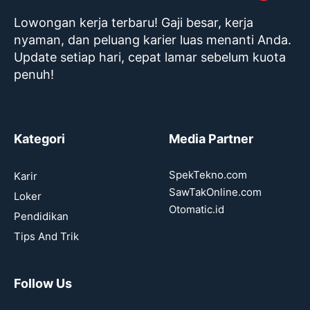
Lowongan kerja terbaru! Gaji besar, kerja
nyaman, dan peluang karier luas menanti Anda.
Update setiap hari, cepat lamar sebelum kuota
penuh!
Kategori
Media Partner
SpekTekno.com
Karir
SawTakOnline.com
Loker
Otomatic.id
Pendidikan
Tips And Trik
Follow Us