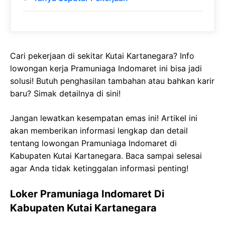
Cari pekerjaan di sekitar Kutai Kartanegara? Info
lowongan kerja Pramuniaga Indomaret ini bisa jadi
solusi! Butuh penghasilan tambahan atau bahkan karir
baru? Simak detailnya di sini!
Jangan lewatkan kesempatan emas ini! Artikel ini
akan memberikan informasi lengkap dan detail
tentang lowongan Pramuniaga Indomaret di
Kabupaten Kutai Kartanegara. Baca sampai selesai
agar Anda tidak ketinggalan informasi penting!
Loker Pramuniaga Indomaret Di
Kabupaten Kutai Kartanegara