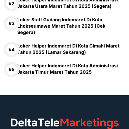
Jakarta Utara Maret Tahun 2025 (Segera)
Loker Staff Gudang Indomaret Di Kota
Lhokseumawe Maret Tahun 2025 (Cek
Segera)
Loker Helper Indomaret Di Kota Cimahi Maret
Tahun 2025 (Lamar Sekarang)
Loker Helper Indomaret Di Kota Administrasi
Jakarta Timur Maret Tahun 2025