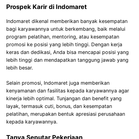
Prospek Karir di Indomaret
Indomaret dikenal memberikan banyak kesempatan
bagi karyawannya untuk berkembang, baik melalui
program pelatihan, mentoring, atau kesempatan
promosi ke posisi yang lebih tinggi. Dengan kerja
keras dan dedikasi, Anda bisa mencapai posisi yang
lebih tinggi dan mendapatkan tanggung jawab yang
lebih besar.
Selain promosi, Indomaret juga memberikan
kenyamanan dan fasilitas kepada karyawannya agar
kinerja lebih optimal. Tunjangan dan benefit yang
layak, termasuk cuti, bonus, dan kesempatan
pelatihan, merupakan bentuk apresiasi perusahaan
kepada karyawannya.
Tanya Seputar Pekerjaan