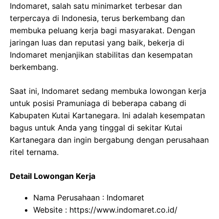
Indomaret, salah satu minimarket terbesar dan
terpercaya di Indonesia, terus berkembang dan
membuka peluang kerja bagi masyarakat. Dengan
jaringan luas dan reputasi yang baik, bekerja di
Indomaret menjanjikan stabilitas dan kesempatan
berkembang.
Saat ini, Indomaret sedang membuka lowongan kerja
untuk posisi Pramuniaga di beberapa cabang di
Kabupaten Kutai Kartanegara. Ini adalah kesempatan
bagus untuk Anda yang tinggal di sekitar Kutai
Kartanegara dan ingin bergabung dengan perusahaan
ritel ternama.
Detail Lowongan Kerja
Nama Perusahaan :
Indomaret
Website :
https://www.indomaret.co.id/