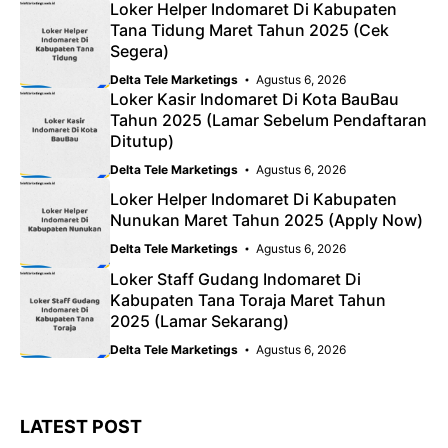
Loker Helper Indomaret Di Kabupaten
Tana Tidung Maret Tahun 2025 (Cek
Segera)
Delta Tele Marketings
Agustus 6, 2026
Loker Kasir Indomaret Di Kota BauBau
Tahun 2025 (Lamar Sebelum Pendaftaran
Ditutup)
Delta Tele Marketings
Agustus 6, 2026
Loker Helper Indomaret Di Kabupaten
Nunukan Maret Tahun 2025 (Apply Now)
Delta Tele Marketings
Agustus 6, 2026
Loker Staff Gudang Indomaret Di
Kabupaten Tana Toraja Maret Tahun
2025 (Lamar Sekarang)
Delta Tele Marketings
Agustus 6, 2026
LATEST POST