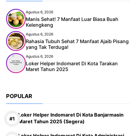
Agustus 6, 2026
Manis Sehat! 7 Manfaat Luar Biasa Buah
Kelengkeng
Agustus 6, 2026
Rahasia Tubuh Sehat 7 Manfaat Ajaib Pisang
yang Tak Terduga!
Agustus 6, 2026
Loker Helper Indomaret Di Kota Tarakan
Maret Tahun 2025
POPULAR
Loker Helper Indomaret Di Kota Banjarmasin
Maret Tahun 2025 (Segera)
Loker Helper Indomaret Di Kota Administrasi