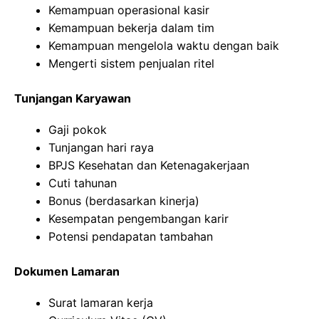
Kemampuan operasional kasir
Kemampuan bekerja dalam tim
Kemampuan mengelola waktu dengan baik
Mengerti sistem penjualan ritel
Tunjangan Karyawan
Gaji pokok
Tunjangan hari raya
BPJS Kesehatan dan Ketenagakerjaan
Cuti tahunan
Bonus (berdasarkan kinerja)
Kesempatan pengembangan karir
Potensi pendapatan tambahan
Dokumen Lamaran
Surat lamaran kerja