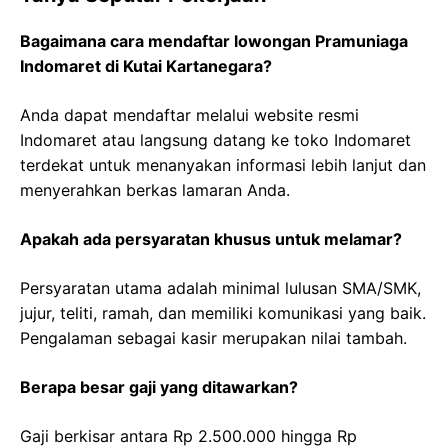
Bagaimana cara mendaftar lowongan Pramuniaga
Indomaret di Kutai Kartanegara?
Anda dapat mendaftar melalui website resmi
Indomaret atau langsung datang ke toko Indomaret
terdekat untuk menanyakan informasi lebih lanjut dan
menyerahkan berkas lamaran Anda.
Apakah ada persyaratan khusus untuk melamar?
Persyaratan utama adalah minimal lulusan SMA/SMK,
jujur, teliti, ramah, dan memiliki komunikasi yang baik.
Pengalaman sebagai kasir merupakan nilai tambah.
Berapa besar gaji yang ditawarkan?
Gaji berkisar antara Rp 2.500.000 hingga Rp