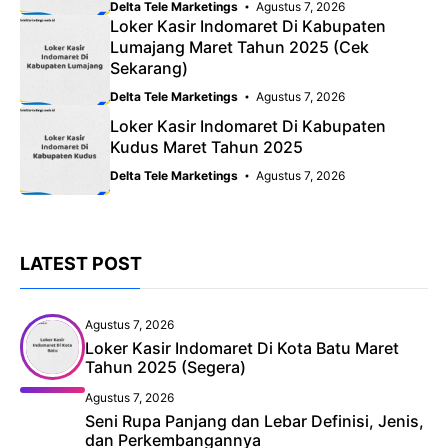
Delta Tele Marketings
Agustus 7, 2026
Loker Kasir Indomaret Di Kabupaten
Lumajang Maret Tahun 2025 (Cek
Sekarang)
Delta Tele Marketings
Agustus 7, 2026
Loker Kasir Indomaret Di Kabupaten
Kudus Maret Tahun 2025
Delta Tele Marketings
Agustus 7, 2026
LATEST POST
Agustus 7, 2026
Loker Kasir Indomaret Di Kota Batu Maret
Tahun 2025 (Segera)
Agustus 7, 2026
Seni Rupa Panjang dan Lebar Definisi, Jenis,
dan Perkembangannya