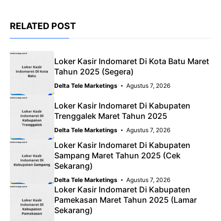
RELATED POST
Loker Kasir Indomaret Di Kota Batu Maret
Tahun 2025 (Segera)
Delta Tele Marketings
Agustus 7, 2026
Loker Kasir Indomaret Di Kabupaten
Trenggalek Maret Tahun 2025
Delta Tele Marketings
Agustus 7, 2026
Loker Kasir Indomaret Di Kabupaten
Sampang Maret Tahun 2025 (Cek
Sekarang)
Delta Tele Marketings
Agustus 7, 2026
Loker Kasir Indomaret Di Kabupaten
Pamekasan Maret Tahun 2025 (Lamar
Sekarang)