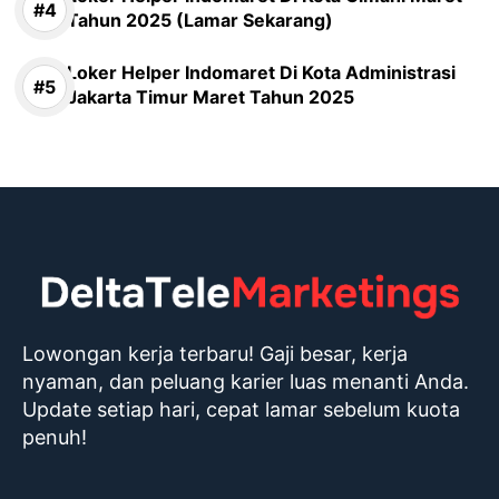
Tahun 2025 (Lamar Sekarang)
Loker Helper Indomaret Di Kota Administrasi
Jakarta Timur Maret Tahun 2025
Lowongan kerja terbaru! Gaji besar, kerja
nyaman, dan peluang karier luas menanti Anda.
Update setiap hari, cepat lamar sebelum kuota
penuh!