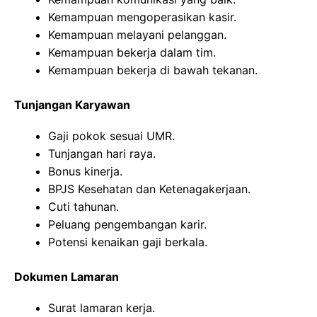
Kemampuan mengoperasikan kasir.
Kemampuan melayani pelanggan.
Kemampuan bekerja dalam tim.
Kemampuan bekerja di bawah tekanan.
Tunjangan Karyawan
Gaji pokok sesuai UMR.
Tunjangan hari raya.
Bonus kinerja.
BPJS Kesehatan dan Ketenagakerjaan.
Cuti tahunan.
Peluang pengembangan karir.
Potensi kenaikan gaji berkala.
Dokumen Lamaran
Surat lamaran kerja.