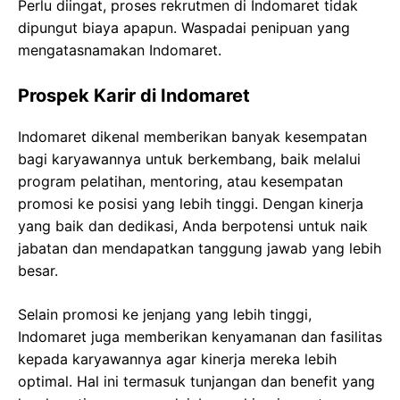
Perlu diingat, proses rekrutmen di Indomaret tidak
dipungut biaya apapun. Waspadai penipuan yang
mengatasnamakan Indomaret.
Prospek Karir di Indomaret
Indomaret dikenal memberikan banyak kesempatan
bagi karyawannya untuk berkembang, baik melalui
program pelatihan, mentoring, atau kesempatan
promosi ke posisi yang lebih tinggi. Dengan kinerja
yang baik dan dedikasi, Anda berpotensi untuk naik
jabatan dan mendapatkan tanggung jawab yang lebih
besar.
Selain promosi ke jenjang yang lebih tinggi,
Indomaret juga memberikan kenyamanan dan fasilitas
kepada karyawannya agar kinerja mereka lebih
optimal. Hal ini termasuk tunjangan dan benefit yang