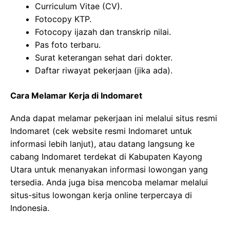
Curriculum Vitae (CV).
Fotocopy KTP.
Fotocopy ijazah dan transkrip nilai.
Pas foto terbaru.
Surat keterangan sehat dari dokter.
Daftar riwayat pekerjaan (jika ada).
Cara Melamar Kerja di Indomaret
Anda dapat melamar pekerjaan ini melalui situs resmi
Indomaret (cek website resmi Indomaret untuk
informasi lebih lanjut), atau datang langsung ke
cabang Indomaret terdekat di Kabupaten Kayong
Utara untuk menanyakan informasi lowongan yang
tersedia. Anda juga bisa mencoba melamar melalui
situs-situs lowongan kerja online terpercaya di
Indonesia.