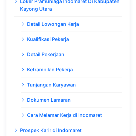
Loker Pramuniaga Indomaret Di Kabupaten
Kayong Utara
Detail Lowongan Kerja
Kualifikasi Pekerja
Detail Pekerjaan
Ketrampilan Pekerja
Tunjangan Karyawan
Dokumen Lamaran
Cara Melamar Kerja di Indomaret
Prospek Karir di Indomaret