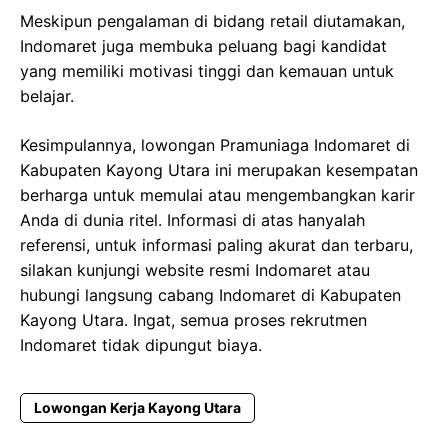
Meskipun pengalaman di bidang retail diutamakan,
Indomaret juga membuka peluang bagi kandidat
yang memiliki motivasi tinggi dan kemauan untuk
belajar.
Kesimpulannya, lowongan Pramuniaga Indomaret di
Kabupaten Kayong Utara ini merupakan kesempatan
berharga untuk memulai atau mengembangkan karir
Anda di dunia ritel. Informasi di atas hanyalah
referensi, untuk informasi paling akurat dan terbaru,
silakan kunjungi website resmi Indomaret atau
hubungi langsung cabang Indomaret di Kabupaten
Kayong Utara. Ingat, semua proses rekrutmen
Indomaret tidak dipungut biaya.
Lowongan Kerja Kayong Utara