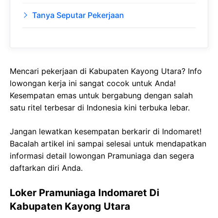
Tanya Seputar Pekerjaan
Mencari pekerjaan di Kabupaten Kayong Utara? Info
lowongan kerja ini sangat cocok untuk Anda!
Kesempatan emas untuk bergabung dengan salah
satu ritel terbesar di Indonesia kini terbuka lebar.
Jangan lewatkan kesempatan berkarir di Indomaret!
Bacalah artikel ini sampai selesai untuk mendapatkan
informasi detail lowongan Pramuniaga dan segera
daftarkan diri Anda.
Loker Pramuniaga Indomaret Di
Kabupaten Kayong Utara