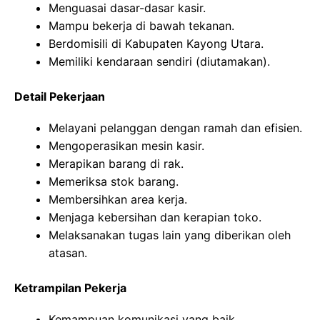
Menguasai dasar-dasar kasir.
Mampu bekerja di bawah tekanan.
Berdomisili di Kabupaten Kayong Utara.
Memiliki kendaraan sendiri (diutamakan).
Detail Pekerjaan
Melayani pelanggan dengan ramah dan efisien.
Mengoperasikan mesin kasir.
Merapikan barang di rak.
Memeriksa stok barang.
Membersihkan area kerja.
Menjaga kebersihan dan kerapian toko.
Melaksanakan tugas lain yang diberikan oleh
atasan.
Ketrampilan Pekerja
Kemampuan komunikasi yang baik.