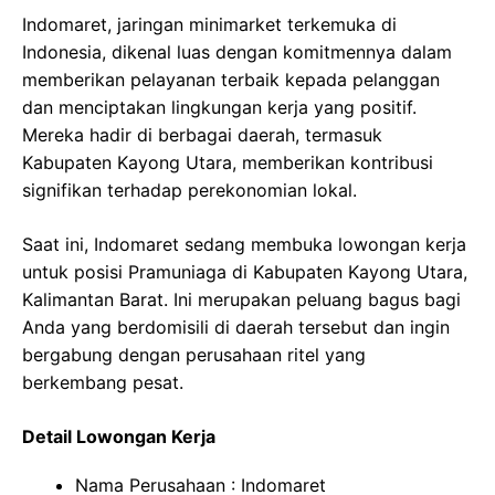
Indomaret, jaringan minimarket terkemuka di
Indonesia, dikenal luas dengan komitmennya dalam
memberikan pelayanan terbaik kepada pelanggan
dan menciptakan lingkungan kerja yang positif.
Mereka hadir di berbagai daerah, termasuk
Kabupaten Kayong Utara, memberikan kontribusi
signifikan terhadap perekonomian lokal.
Saat ini, Indomaret sedang membuka lowongan kerja
untuk posisi Pramuniaga di Kabupaten Kayong Utara,
Kalimantan Barat. Ini merupakan peluang bagus bagi
Anda yang berdomisili di daerah tersebut dan ingin
bergabung dengan perusahaan ritel yang
berkembang pesat.
Detail Lowongan Kerja
Nama Perusahaan :
Indomaret