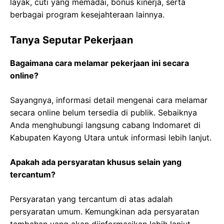
layak, cuti yang memadai, bonus kinerja, serta
berbagai program kesejahteraan lainnya.
Tanya Seputar Pekerjaan
Bagaimana cara melamar pekerjaan ini secara
online?
Sayangnya, informasi detail mengenai cara melamar
secara online belum tersedia di publik. Sebaiknya
Anda menghubungi langsung cabang Indomaret di
Kabupaten Kayong Utara untuk informasi lebih lanjut.
Apakah ada persyaratan khusus selain yang
tercantum?
Persyaratan yang tercantum di atas adalah
persyaratan umum. Kemungkinan ada persyaratan
tambahan yang akan diinformasikan lebih lanjut