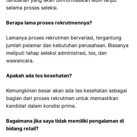
selama proses seleksi.
Berapa lama proses rekrutmennya?
Lamanya proses rekrutmen bervariasi, tergantung
jumlah pelamar dan kebutuhan perusahaan. Biasanya
meliputi tahap seleksi administrasi, tes, dan
wawancara.
Apakah ada tes kesehatan?
Kemungkinan besar akan ada tes kesehatan sebagai
bagian dari proses rekrutmen untuk memastikan
kandidat dalam kondisi prima.
Bagaimana jika saya tidak memiliki pengalaman di
bidang retail?