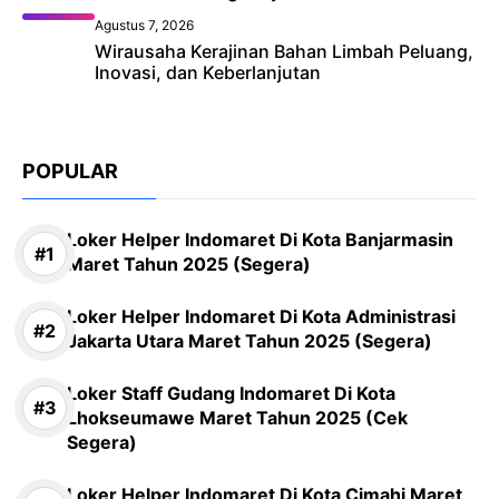
Agustus 7, 2026
Wirausaha Kerajinan Bahan Limbah Peluang,
Inovasi, dan Keberlanjutan
POPULAR
Loker Helper Indomaret Di Kota Banjarmasin
Maret Tahun 2025 (Segera)
Loker Helper Indomaret Di Kota Administrasi
Jakarta Utara Maret Tahun 2025 (Segera)
Loker Staff Gudang Indomaret Di Kota
Lhokseumawe Maret Tahun 2025 (Cek
Segera)
Loker Helper Indomaret Di Kota Cimahi Maret