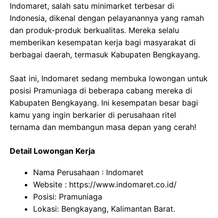
Indomaret, salah satu minimarket terbesar di
Indonesia, dikenal dengan pelayanannya yang ramah
dan produk-produk berkualitas. Mereka selalu
memberikan kesempatan kerja bagi masyarakat di
berbagai daerah, termasuk Kabupaten Bengkayang.
Saat ini, Indomaret sedang membuka lowongan untuk
posisi Pramuniaga di beberapa cabang mereka di
Kabupaten Bengkayang. Ini kesempatan besar bagi
kamu yang ingin berkarier di perusahaan ritel
ternama dan membangun masa depan yang cerah!
Detail Lowongan Kerja
Nama Perusahaan :
Indomaret
Website :
https://www.indomaret.co.id/
Posisi: Pramuniaga
Lokasi: Bengkayang, Kalimantan Barat.