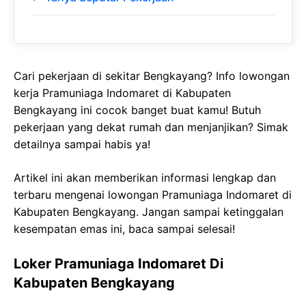
Cari pekerjaan di sekitar Bengkayang? Info lowongan
kerja Pramuniaga Indomaret di Kabupaten
Bengkayang ini cocok banget buat kamu! Butuh
pekerjaan yang dekat rumah dan menjanjikan? Simak
detailnya sampai habis ya!
Artikel ini akan memberikan informasi lengkap dan
terbaru mengenai lowongan Pramuniaga Indomaret di
Kabupaten Bengkayang. Jangan sampai ketinggalan
kesempatan emas ini, baca sampai selesai!
Loker Pramuniaga Indomaret Di
Kabupaten Bengkayang