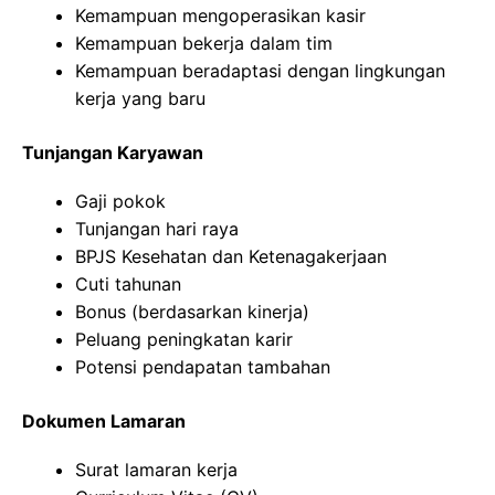
Kemampuan mengoperasikan kasir
Kemampuan bekerja dalam tim
Kemampuan beradaptasi dengan lingkungan
kerja yang baru
Tunjangan Karyawan
Gaji pokok
Tunjangan hari raya
BPJS Kesehatan dan Ketenagakerjaan
Cuti tahunan
Bonus (berdasarkan kinerja)
Peluang peningkatan karir
Potensi pendapatan tambahan
Dokumen Lamaran
Surat lamaran kerja