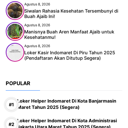
Agustus 8, 2026
Siwalan Rahasia Kesehatan Tersembunyi di
Buah Ajaib Ini!
Agustus 8, 2026
Manisnya Buah Aren Manfaat Ajaib untuk
Kesehatanmu!
Agustus 8, 2026
Loker Kasir Indomaret Di Piru Tahun 2025
(Pendaftaran Akan Ditutup Segera)
POPULAR
Loker Helper Indomaret Di Kota Banjarmasin
Maret Tahun 2025 (Segera)
Loker Helper Indomaret Di Kota Administrasi
Jakarta Utara Maret Tahun 2025 (Segera)