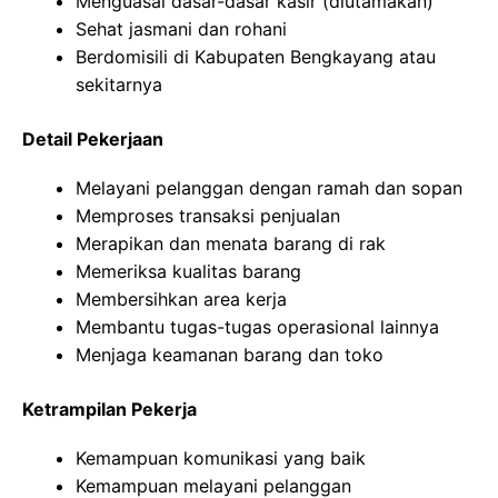
Menguasai dasar-dasar kasir (diutamakan)
Sehat jasmani dan rohani
Berdomisili di Kabupaten Bengkayang atau
sekitarnya
Detail Pekerjaan
Melayani pelanggan dengan ramah dan sopan
Memproses transaksi penjualan
Merapikan dan menata barang di rak
Memeriksa kualitas barang
Membersihkan area kerja
Membantu tugas-tugas operasional lainnya
Menjaga keamanan barang dan toko
Ketrampilan Pekerja
Kemampuan komunikasi yang baik
Kemampuan melayani pelanggan