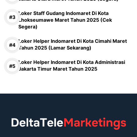
Loker Staff Gudang Indomaret Di Kota
Lhokseumawe Maret Tahun 2025 (Cek
Segera)
Loker Helper Indomaret Di Kota Cimahi Maret
Tahun 2025 (Lamar Sekarang)
Loker Helper Indomaret Di Kota Administrasi
Jakarta Timur Maret Tahun 2025