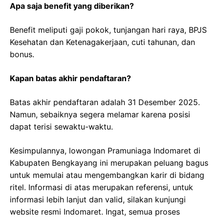
Apa saja benefit yang diberikan?
Benefit meliputi gaji pokok, tunjangan hari raya, BPJS
Kesehatan dan Ketenagakerjaan, cuti tahunan, dan
bonus.
Kapan batas akhir pendaftaran?
Batas akhir pendaftaran adalah 31 Desember 2025.
Namun, sebaiknya segera melamar karena posisi
dapat terisi sewaktu-waktu.
Kesimpulannya, lowongan Pramuniaga Indomaret di
Kabupaten Bengkayang ini merupakan peluang bagus
untuk memulai atau mengembangkan karir di bidang
ritel. Informasi di atas merupakan referensi, untuk
informasi lebih lanjut dan valid, silakan kunjungi
website resmi Indomaret. Ingat, semua proses