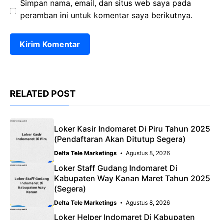
Simpan nama, email, dan situs web saya pada
peramban ini untuk komentar saya berikutnya.
RELATED POST
Loker Kasir Indomaret Di Piru Tahun 2025
(Pendaftaran Akan Ditutup Segera)
Delta Tele Marketings
Agustus 8, 2026
Loker Staff Gudang Indomaret Di
Kabupaten Way Kanan Maret Tahun 2025
(Segera)
Delta Tele Marketings
Agustus 8, 2026
Loker Helper Indomaret Di Kabupaten