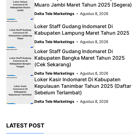
Muaro Jambi Maret Tahun 2025 (Segera)
Delta Tele Marketings
Agustus 8, 2026
Loker Staff Gudang Indomaret Di
Kabupaten Lampung Maret Tahun 2025
Delta Tele Marketings
Agustus 8, 2026
Loker Staff Gudang Indomaret Di
Kabupaten Bangka Maret Tahun 2025
(Cek Sekarang)
Delta Tele Marketings
Agustus 8, 2026
Loker Kasir Indomaret Di Kabupaten
Kepulauan Tanimbar Tahun 2025 (Daftar
Sebelum Terlambat)
Delta Tele Marketings
Agustus 8, 2026
LATEST POST