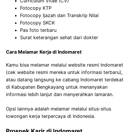
Curriculum Vitae (CV)
Fotocopy KTP
Fotocopy Ijazah dan Transkrip Nilai
Fotocopy SKCK
Pas foto terbaru
Surat keterangan sehat dari dokter
Cara Melamar Kerja di Indomaret
Kamu bisa melamar melalui website resmi Indomaret
(cek website resmi mereka untuk informasi terbaru),
atau datang langsung ke cabang Indomaret terdekat
di Kabupaten Bengkayang untuk menanyakan
informasi lebih lanjut dan menyerahkan lamaran.
Opsi lainnya adalah melamar melalui situs-situs
lowongan kerja terpercaya di Indonesia.
Prospek Karir di Indomaret