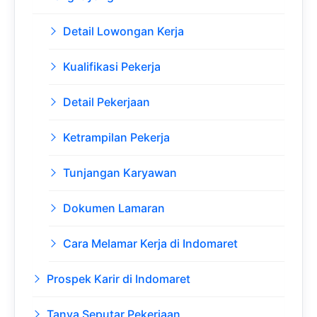
Detail Lowongan Kerja
Kualifikasi Pekerja
Detail Pekerjaan
Ketrampilan Pekerja
Tunjangan Karyawan
Dokumen Lamaran
Cara Melamar Kerja di Indomaret
Prospek Karir di Indomaret
Tanya Seputar Pekerjaan