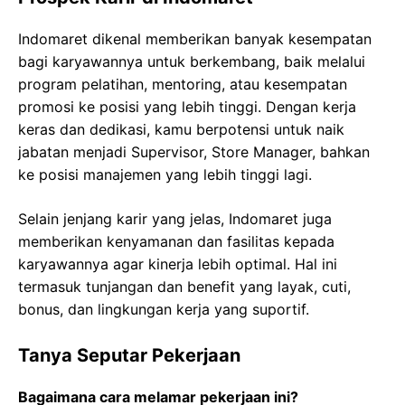
Indomaret dikenal memberikan banyak kesempatan
bagi karyawannya untuk berkembang, baik melalui
program pelatihan, mentoring, atau kesempatan
promosi ke posisi yang lebih tinggi. Dengan kerja
keras dan dedikasi, kamu berpotensi untuk naik
jabatan menjadi Supervisor, Store Manager, bahkan
ke posisi manajemen yang lebih tinggi lagi.
Selain jenjang karir yang jelas, Indomaret juga
memberikan kenyamanan dan fasilitas kepada
karyawannya agar kinerja lebih optimal. Hal ini
termasuk tunjangan dan benefit yang layak, cuti,
bonus, dan lingkungan kerja yang suportif.
Tanya Seputar Pekerjaan
Bagaimana cara melamar pekerjaan ini?