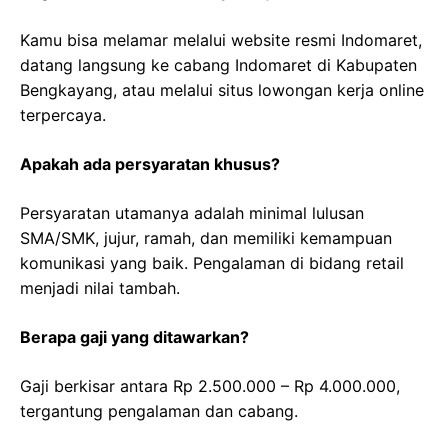
Kamu bisa melamar melalui website resmi Indomaret,
datang langsung ke cabang Indomaret di Kabupaten
Bengkayang, atau melalui situs lowongan kerja online
terpercaya.
Apakah ada persyaratan khusus?
Persyaratan utamanya adalah minimal lulusan
SMA/SMK, jujur, ramah, dan memiliki kemampuan
komunikasi yang baik. Pengalaman di bidang retail
menjadi nilai tambah.
Berapa gaji yang ditawarkan?
Gaji berkisar antara Rp 2.500.000 – Rp 4.000.000,
tergantung pengalaman dan cabang.