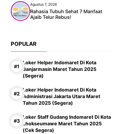
Agustus 7, 2026
Rahasia Tubuh Sehat 7 Manfaat
Ajaib Telur Rebus!
POPULAR
Loker Helper Indomaret Di Kota
Banjarmasin Maret Tahun 2025
(Segera)
Loker Helper Indomaret Di Kota
Administrasi Jakarta Utara Maret
Tahun 2025 (Segera)
Loker Staff Gudang Indomaret Di Kota
Lhokseumawe Maret Tahun 2025
(Cek Segera)