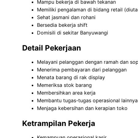
Mampu bekerja di bawah tekanan
Memiliki pengalaman di bidang retail (diu
Sehat jasmani dan rohani
Bersedia bekerja shift
Domisili di sekitar Banyuwangi
Detail Pekerjaan
Melayani pelanggan dengan ramah dan so
Menerima pembayaran dari pelanggan
Menata barang di rak display
Memeriksa stok barang
Membersihkan area kerja
Membantu tugas-tugas operasional lainnya
Menjaga kebersihan dan kerapian toko
Ketrampilan Pekerja
Kemampuan operasional kasir