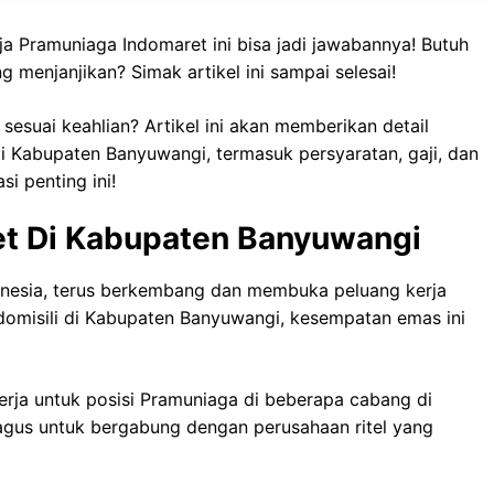
ja Pramuniaga Indomaret ini bisa jadi jawabannya! Butuh
 menjanjikan? Simak artikel ini sampai selesai!
esuai keahlian? Artikel ini akan memberikan detail
 Kabupaten Banyuwangi, termasuk persyaratan, gaji, dan
i penting ini!
et Di Kabupaten Banyuwangi
donesia, terus berkembang dan membuka peluang kerja
omisili di Kabupaten Banyuwangi, kesempatan emas ini
rja untuk posisi Pramuniaga di beberapa cabang di
agus untuk bergabung dengan perusahaan ritel yang