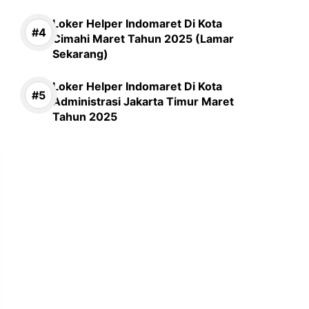
Loker Helper Indomaret Di Kota
Cimahi Maret Tahun 2025 (Lamar
Sekarang)
Loker Helper Indomaret Di Kota
Administrasi Jakarta Timur Maret
Tahun 2025