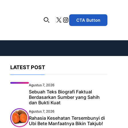
X
Instagram
CTA Button
LATEST POST
Agustus 7, 2026
Sebuah Teks Biografi Faktual
Berdasarkan Sumber yang Sahih
dan Bukti Kuat
Agustus 7, 2026
Rahasia Kesehatan Tersembunyi di
Ubi Bete Manfaatnya Bikin Takjub!