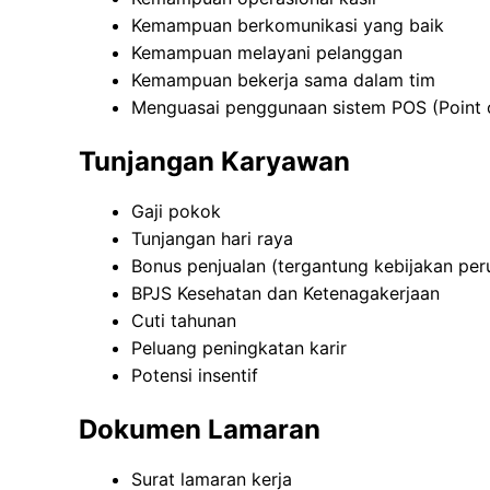
Kemampuan berkomunikasi yang baik
Kemampuan melayani pelanggan
Kemampuan bekerja sama dalam tim
Menguasai penggunaan sistem POS (Point o
Tunjangan Karyawan
Gaji pokok
Tunjangan hari raya
Bonus penjualan (tergantung kebijakan per
BPJS Kesehatan dan Ketenagakerjaan
Cuti tahunan
Peluang peningkatan karir
Potensi insentif
Dokumen Lamaran
Surat lamaran kerja