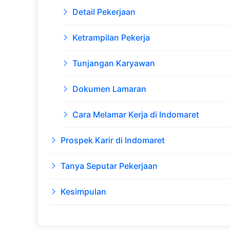
Detail Pekerjaan
Ketrampilan Pekerja
Tunjangan Karyawan
Dokumen Lamaran
Cara Melamar Kerja di Indomaret
Prospek Karir di Indomaret
Tanya Seputar Pekerjaan
Kesimpulan