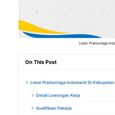
Loker Pramuniaga Ind
On This Post
Loker Pramuniaga Indomaret Di Kabupate
Detail Lowongan Kerja
Kualifikasi Pekerja