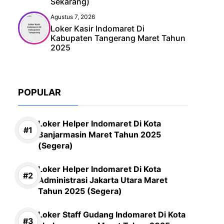
Sekarang)
Agustus 7, 2026
Loker Kasir Indomaret Di
Kabupaten Tangerang Maret Tahun
2025
POPULAR
Loker Helper Indomaret Di Kota
Banjarmasin Maret Tahun 2025
(Segera)
Loker Helper Indomaret Di Kota
Administrasi Jakarta Utara Maret
Tahun 2025 (Segera)
Loker Staff Gudang Indomaret Di Kota