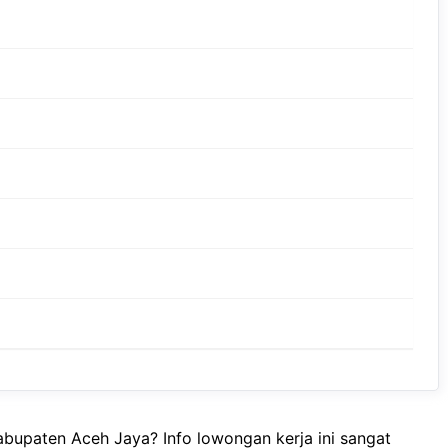
bupaten Aceh Jaya? Info lowongan kerja ini sangat