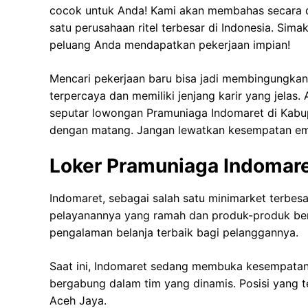
cocok untuk Anda! Kami akan membahas secara de
satu perusahaan ritel terbesar di Indonesia. Sim
peluang Anda mendapatkan pekerjaan impian!
Mencari pekerjaan baru bisa jadi membingungkan,
terpercaya dan memiliki jenjang karir yang jelas.
seputar lowongan Pramuniaga Indomaret di Kabu
dengan matang. Jangan lewatkan kesempatan ema
Loker Pramuniaga Indomare
Indomaret, sebagai salah satu minimarket terbesa
pelayanannya yang ramah dan produk-produk ber
pengalaman belanja terbaik bagi pelanggannya.
Saat ini, Indomaret sedang membuka kesempatan
bergabung dalam tim yang dinamis. Posisi yang 
Aceh Jaya.