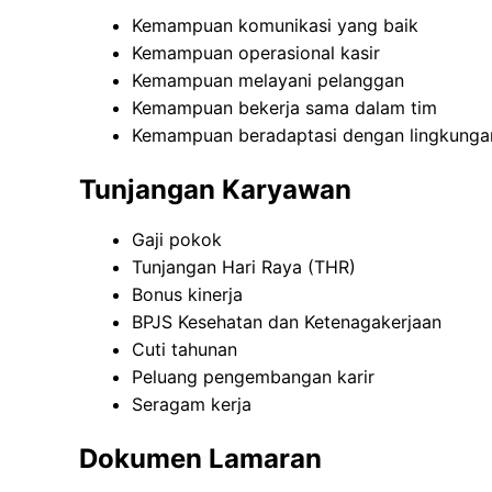
Kemampuan komunikasi yang baik
Kemampuan operasional kasir
Kemampuan melayani pelanggan
Kemampuan bekerja sama dalam tim
Kemampuan beradaptasi dengan lingkungan
Tunjangan Karyawan
Gaji pokok
Tunjangan Hari Raya (THR)
Bonus kinerja
BPJS Kesehatan dan Ketenagakerjaan
Cuti tahunan
Peluang pengembangan karir
Seragam kerja
Dokumen Lamaran