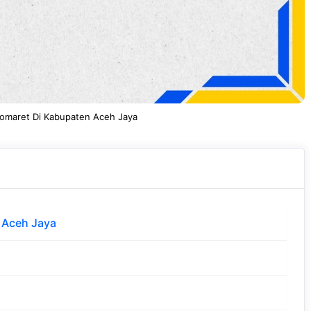
domaret Di Kabupaten Aceh Jaya
 Aceh Jaya