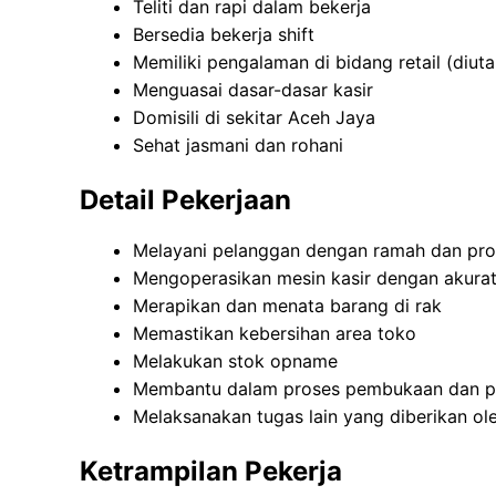
Teliti dan rapi dalam bekerja
Bersedia bekerja shift
Memiliki pengalaman di bidang retail (diu
Menguasai dasar-dasar kasir
Domisili di sekitar Aceh Jaya
Sehat jasmani dan rohani
Detail Pekerjaan
Melayani pelanggan dengan ramah dan pro
Mengoperasikan mesin kasir dengan akura
Merapikan dan menata barang di rak
Memastikan kebersihan area toko
Melakukan stok opname
Membantu dalam proses pembukaan dan p
Melaksanakan tugas lain yang diberikan ol
Ketrampilan Pekerja