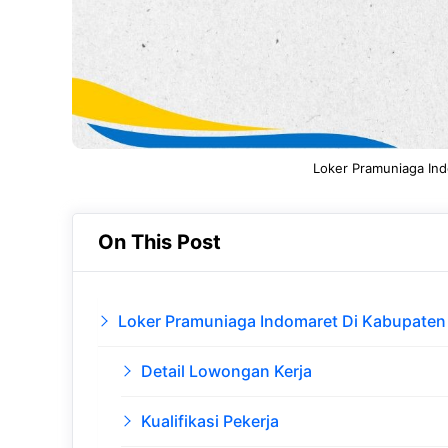
Loker Pramuniaga In
On This Post
Loker Pramuniaga Indomaret Di Kabupaten
Detail Lowongan Kerja
Kualifikasi Pekerja