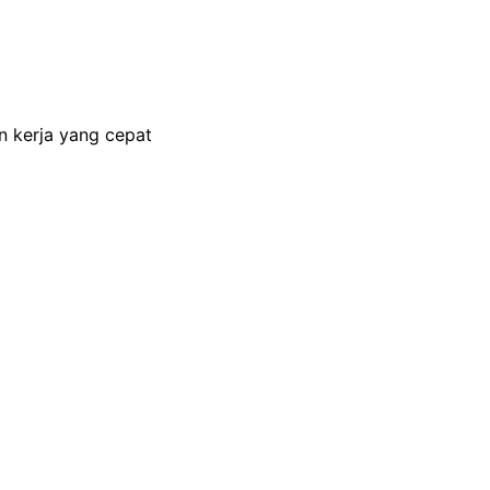
 kerja yang cepat