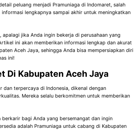
tail peluang menjadi Pramuniaga di Indomaret, salah
ak informasi lengkapnya sampai akhir untuk meningkatkan
 apalagi jika Anda ingin bekerja di perusahaan yang
 Artikel ini akan memberikan informasi lengkap dan akurat
paten Aceh Jaya, sehingga Anda bisa mempersiapkan diri
s ini!
t Di Kabupaten Aceh Jaya
r dan terpercaya di Indonesia, dikenal dengan
kualitas. Mereka selalu berkomitmen untuk memberikan
 berkarir bagi Anda yang bersemangat dan ingin
tersedia adalah Pramuniaga untuk cabang di Kabupaten