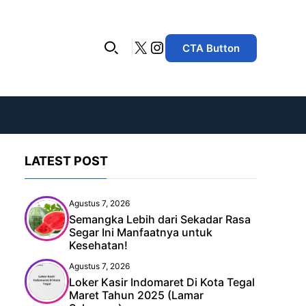
X
Instagram
CTA Button
LATEST POST
Agustus 7, 2026
Semangka Lebih dari Sekadar Rasa
Segar Ini Manfaatnya untuk
Kesehatan!
Agustus 7, 2026
Loker Kasir Indomaret Di Kota Tegal
Maret Tahun 2025 (Lamar