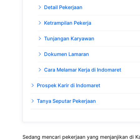
Detail Pekerjaan
Ketrampilan Pekerja
Tunjangan Karyawan
Dokumen Lamaran
Cara Melamar Kerja di Indomaret
Prospek Karir di Indomaret
Tanya Seputar Pekerjaan
Sedang mencari pekerjaan yang menjanjikan di Ka