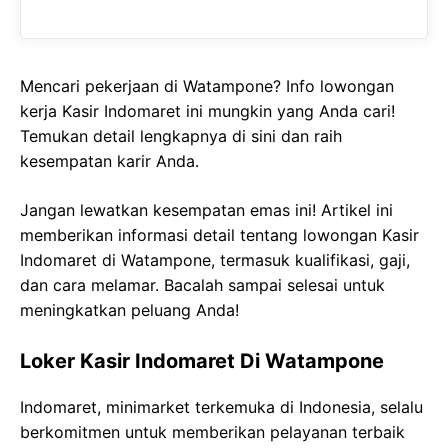
Mencari pekerjaan di Watampone? Info lowongan
kerja Kasir Indomaret ini mungkin yang Anda cari!
Temukan detail lengkapnya di sini dan raih
kesempatan karir Anda.
Jangan lewatkan kesempatan emas ini! Artikel ini
memberikan informasi detail tentang lowongan Kasir
Indomaret di Watampone, termasuk kualifikasi, gaji,
dan cara melamar. Bacalah sampai selesai untuk
meningkatkan peluang Anda!
Loker Kasir Indomaret Di Watampone
Indomaret, minimarket terkemuka di Indonesia, selalu
berkomitmen untuk memberikan pelayanan terbaik