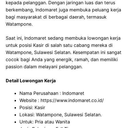
kepada pelanggan. Dengan jaringan luas dan terus
berkembang, Indomaret juga membuka peluang kerja
bagi masyarakat di berbagai daerah, termasuk
Watampone.
Saat ini, Indomaret sedang membuka lowongan kerja
untuk posisi Kasir di salah satu cabang mereka di
Watampone, Sulawesi Selatan. Kesempatan ini sangat
cocok bagi Anda yang energik, ramah, dan memiliki
passion dalam melayani pelanggan.
Detail Lowongan Kerja
Nama Perusahaan :
Indomaret
Website :
https://www.indomaret.co.id/
Posisi: Kasir
Lokasi: Watampone, Sulawesi Selatan.
Untuk: Pria atau Wanita