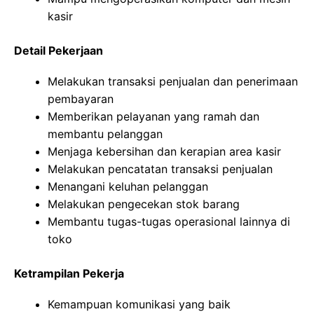
kasir
Detail Pekerjaan
Melakukan transaksi penjualan dan penerimaan
pembayaran
Memberikan pelayanan yang ramah dan
membantu pelanggan
Menjaga kebersihan dan kerapian area kasir
Melakukan pencatatan transaksi penjualan
Menangani keluhan pelanggan
Melakukan pengecekan stok barang
Membantu tugas-tugas operasional lainnya di
toko
Ketrampilan Pekerja
Kemampuan komunikasi yang baik