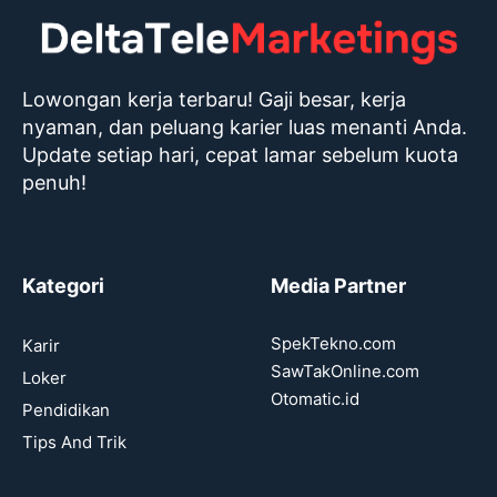
Lowongan kerja terbaru! Gaji besar, kerja
nyaman, dan peluang karier luas menanti Anda.
Update setiap hari, cepat lamar sebelum kuota
penuh!
Kategori
Media Partner
SpekTekno.com
Karir
SawTakOnline.com
Loker
Otomatic.id
Pendidikan
Tips And Trik