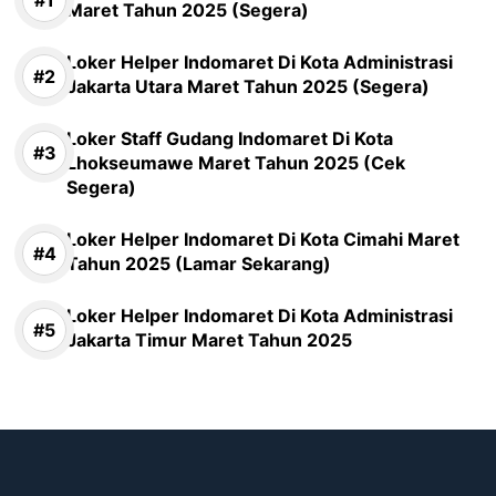
Maret Tahun 2025 (Segera)
Loker Helper Indomaret Di Kota Administrasi
Jakarta Utara Maret Tahun 2025 (Segera)
Loker Staff Gudang Indomaret Di Kota
Lhokseumawe Maret Tahun 2025 (Cek
Segera)
Loker Helper Indomaret Di Kota Cimahi Maret
Tahun 2025 (Lamar Sekarang)
Loker Helper Indomaret Di Kota Administrasi
Jakarta Timur Maret Tahun 2025