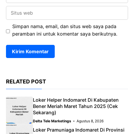
Situs
web
Simpan nama, email, dan situs web saya pada
peramban ini untuk komentar saya berikutnya.
RELATED POST
Loker Helper Indomaret Di Kabupaten
Bener Meriah Maret Tahun 2025 (Cek
Sekarang)
Delta Tele Marketings
Agustus 8, 2026
Loker Pramuniaga Indomaret Di Provinsi