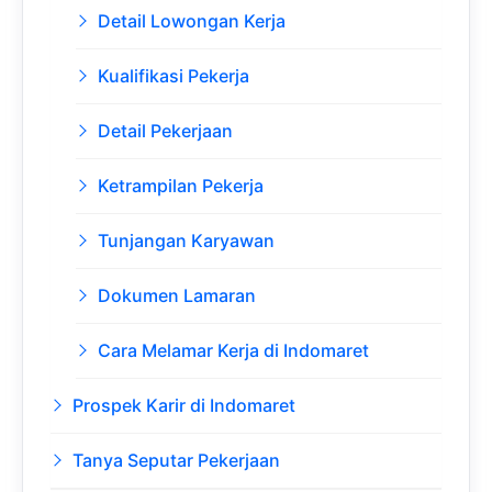
Detail Lowongan Kerja
Kualifikasi Pekerja
Detail Pekerjaan
Ketrampilan Pekerja
Tunjangan Karyawan
Dokumen Lamaran
Cara Melamar Kerja di Indomaret
Prospek Karir di Indomaret
Tanya Seputar Pekerjaan