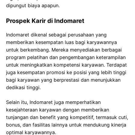
dipungut biaya apapun.
Prospek Karir di Indomaret
Indomaret dikenal sebagai perusahaan yang
memberikan kesempatan luas bagi karyawannya
untuk berkembang. Mereka menyediakan berbagai
program pelatihan dan pengembangan keterampilan
untuk meningkatkan kompetensi karyawan. Terdapat
juga kesempatan promosi ke posisi yang lebih tinggi
bagi karyawan yang berprestasi dan menunjukkan
dedikasi tinggi.
Selain itu, Indomaret juga memperhatikan
kesejahteraan karyawan dengan memberikan
tunjangan dan benefit yang kompetitif, termasuk cuti,
bonus, dan fasilitas lainnya untuk mendukung kinerja
optimal karyawannya.