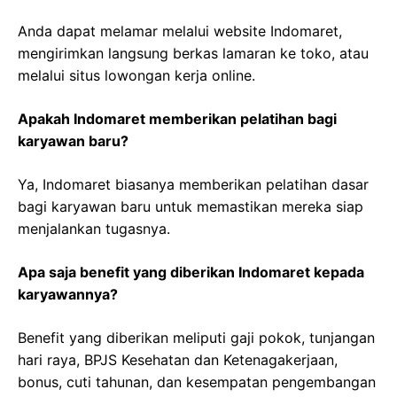
Anda dapat melamar melalui website Indomaret,
mengirimkan langsung berkas lamaran ke toko, atau
melalui situs lowongan kerja online.
Apakah Indomaret memberikan pelatihan bagi
karyawan baru?
Ya, Indomaret biasanya memberikan pelatihan dasar
bagi karyawan baru untuk memastikan mereka siap
menjalankan tugasnya.
Apa saja benefit yang diberikan Indomaret kepada
karyawannya?
Benefit yang diberikan meliputi gaji pokok, tunjangan
hari raya, BPJS Kesehatan dan Ketenagakerjaan,
bonus, cuti tahunan, dan kesempatan pengembangan