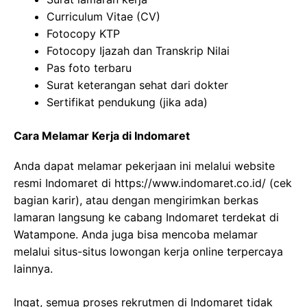
Curriculum Vitae (CV)
Fotocopy KTP
Fotocopy Ijazah dan Transkrip Nilai
Pas foto terbaru
Surat keterangan sehat dari dokter
Sertifikat pendukung (jika ada)
Cara Melamar Kerja di Indomaret
Anda dapat melamar pekerjaan ini melalui website
resmi Indomaret di
https://www.indomaret.co.id/
(cek
bagian karir), atau dengan mengirimkan berkas
lamaran langsung ke cabang Indomaret terdekat di
Watampone. Anda juga bisa mencoba melamar
melalui situs-situs lowongan kerja online terpercaya
lainnya.
Ingat, semua proses rekrutmen di Indomaret tidak