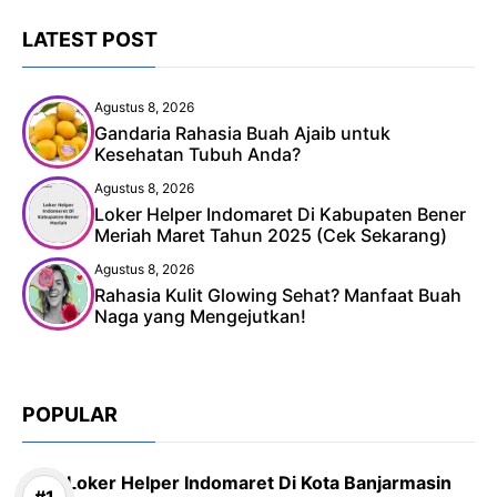
LATEST POST
Agustus 8, 2026
Gandaria Rahasia Buah Ajaib untuk
Kesehatan Tubuh Anda?
Agustus 8, 2026
Loker Helper Indomaret Di Kabupaten Bener
Meriah Maret Tahun 2025 (Cek Sekarang)
Agustus 8, 2026
Rahasia Kulit Glowing Sehat? Manfaat Buah
Naga yang Mengejutkan!
POPULAR
Loker Helper Indomaret Di Kota Banjarmasin