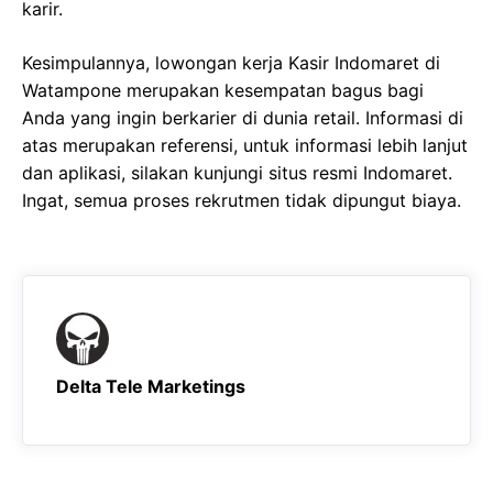
karir.
Kesimpulannya, lowongan kerja Kasir Indomaret di
Watampone merupakan kesempatan bagus bagi
Anda yang ingin berkarier di dunia retail. Informasi di
atas merupakan referensi, untuk informasi lebih lanjut
dan aplikasi, silakan kunjungi situs resmi Indomaret.
Ingat, semua proses rekrutmen tidak dipungut biaya.
Delta Tele Marketings