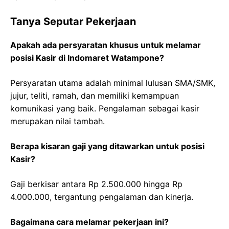
Tanya Seputar Pekerjaan
Apakah ada persyaratan khusus untuk melamar
posisi Kasir di Indomaret Watampone?
Persyaratan utama adalah minimal lulusan SMA/SMK,
jujur, teliti, ramah, dan memiliki kemampuan
komunikasi yang baik. Pengalaman sebagai kasir
merupakan nilai tambah.
Berapa kisaran gaji yang ditawarkan untuk posisi
Kasir?
Gaji berkisar antara Rp 2.500.000 hingga Rp
4.000.000, tergantung pengalaman dan kinerja.
Bagaimana cara melamar pekerjaan ini?