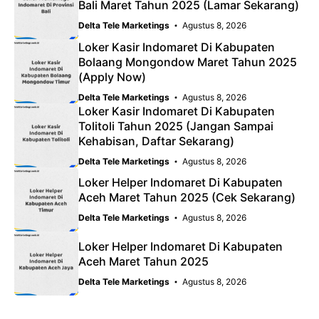
Bali Maret Tahun 2025 (Lamar Sekarang)
Delta Tele Marketings
Agustus 8, 2026
Loker Kasir Indomaret Di Kabupaten
Bolaang Mongondow Maret Tahun 2025
(Apply Now)
Delta Tele Marketings
Agustus 8, 2026
Loker Kasir Indomaret Di Kabupaten
Tolitoli Tahun 2025 (Jangan Sampai
Kehabisan, Daftar Sekarang)
Delta Tele Marketings
Agustus 8, 2026
Loker Helper Indomaret Di Kabupaten
Aceh Maret Tahun 2025 (Cek Sekarang)
Delta Tele Marketings
Agustus 8, 2026
Loker Helper Indomaret Di Kabupaten
Aceh Maret Tahun 2025
Delta Tele Marketings
Agustus 8, 2026