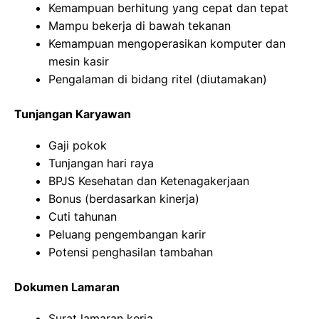
Kemampuan berhitung yang cepat dan tepat
Mampu bekerja di bawah tekanan
Kemampuan mengoperasikan komputer dan
mesin kasir
Pengalaman di bidang ritel (diutamakan)
Tunjangan Karyawan
Gaji pokok
Tunjangan hari raya
BPJS Kesehatan dan Ketenagakerjaan
Bonus (berdasarkan kinerja)
Cuti tahunan
Peluang pengembangan karir
Potensi penghasilan tambahan
Dokumen Lamaran
Surat lamaran kerja