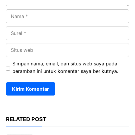
Nama
Surel
Situs
web
Simpan nama, email, dan situs web saya pada
peramban ini untuk komentar saya berikutnya.
RELATED POST