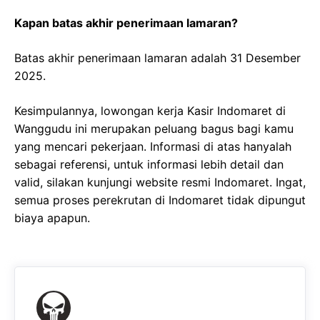
Kapan batas akhir penerimaan lamaran?
Batas akhir penerimaan lamaran adalah 31 Desember
2025.
Kesimpulannya, lowongan kerja Kasir Indomaret di
Wanggudu ini merupakan peluang bagus bagi kamu
yang mencari pekerjaan. Informasi di atas hanyalah
sebagai referensi, untuk informasi lebih detail dan
valid, silakan kunjungi website resmi Indomaret. Ingat,
semua proses perekrutan di Indomaret tidak dipungut
biaya apapun.