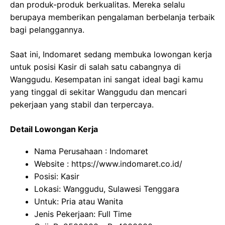
dan produk-produk berkualitas. Mereka selalu
berupaya memberikan pengalaman berbelanja terbaik
bagi pelanggannya.
Saat ini, Indomaret sedang membuka lowongan kerja
untuk posisi Kasir di salah satu cabangnya di
Wanggudu. Kesempatan ini sangat ideal bagi kamu
yang tinggal di sekitar Wanggudu dan mencari
pekerjaan yang stabil dan terpercaya.
Detail Lowongan Kerja
Nama Perusahaan :
Indomaret
Website :
https://www.indomaret.co.id/
Posisi: Kasir
Lokasi: Wanggudu, Sulawesi Tenggara
Untuk: Pria atau Wanita
Jenis Pekerjaan: Full Time