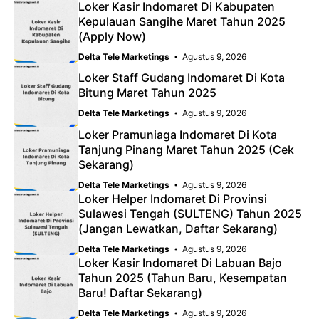
Loker Kasir Indomaret Di Kabupaten
Kepulauan Sangihe Maret Tahun 2025
(Apply Now)
Delta Tele Marketings
Agustus 9, 2026
Loker Staff Gudang Indomaret Di Kota
Bitung Maret Tahun 2025
Delta Tele Marketings
Agustus 9, 2026
Loker Pramuniaga Indomaret Di Kota
Tanjung Pinang Maret Tahun 2025 (Cek
Sekarang)
Delta Tele Marketings
Agustus 9, 2026
Loker Helper Indomaret Di Provinsi
Sulawesi Tengah (SULTENG) Tahun 2025
(Jangan Lewatkan, Daftar Sekarang)
Delta Tele Marketings
Agustus 9, 2026
Loker Kasir Indomaret Di Labuan Bajo
Tahun 2025 (Tahun Baru, Kesempatan
Baru! Daftar Sekarang)
Delta Tele Marketings
Agustus 9, 2026