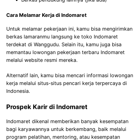
Cara Melamar Kerja di Indomaret
Untuk melamar pekerjaan ini, kamu bisa mengirimkan
berkas lamaranmu langsung ke toko Indomaret
terdekat di Wanggudu. Selain itu, kamu juga bisa
memantau lowongan pekerjaan terbaru Indomaret
melalui website resmi mereka.
Alternatif lain, kamu bisa mencari informasi lowongan
kerja melalui situs-situs pencari kerja terpercaya di
Indonesia.
Prospek Karir di Indomaret
Indomaret dikenal memberikan banyak kesempatan
bagi karyawannya untuk berkembang, baik melalui
program pelatihan, mentoring, atau kesempatan