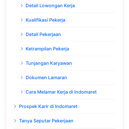
Detail Lowongan Kerja
Kualifikasi Pekerja
Detail Pekerjaan
Ketrampilan Pekerja
Tunjangan Karyawan
Dokumen Lamaran
Cara Melamar Kerja di Indomaret
Prospek Karir di Indomaret
Tanya Seputar Pekerjaan