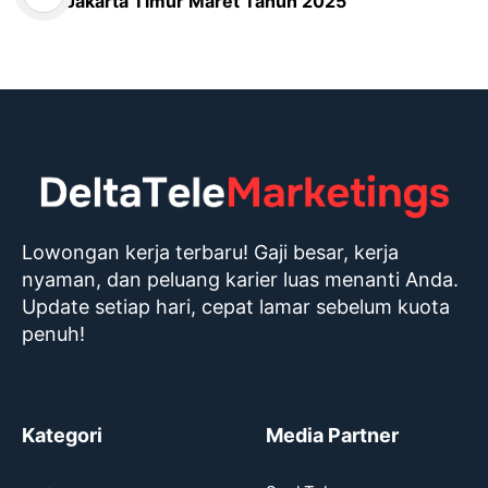
Jakarta Timur Maret Tahun 2025
Lowongan kerja terbaru! Gaji besar, kerja
nyaman, dan peluang karier luas menanti Anda.
Update setiap hari, cepat lamar sebelum kuota
penuh!
Kategori
Media Partner