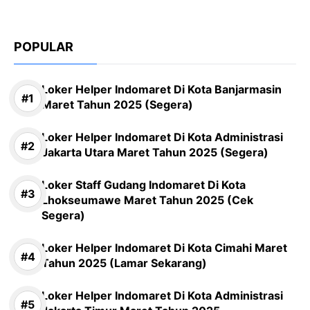
POPULAR
Loker Helper Indomaret Di Kota Banjarmasin
Maret Tahun 2025 (Segera)
Loker Helper Indomaret Di Kota Administrasi
Jakarta Utara Maret Tahun 2025 (Segera)
Loker Staff Gudang Indomaret Di Kota
Lhokseumawe Maret Tahun 2025 (Cek
Segera)
Loker Helper Indomaret Di Kota Cimahi Maret
Tahun 2025 (Lamar Sekarang)
Loker Helper Indomaret Di Kota Administrasi