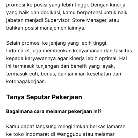
promosi ke posisi yang lebih tinggi. Dengan kinerja
yang baik dan dedikasi, kamu berpotensi untuk naik
jabatan menjadi Supervisor, Store Manager, atau
bahkan posisi manajemen lainnya.
Selain promosi ke jenjang yang lebih tinggi,
Indomaret juga memberikan kenyamanan dan fasilitas
kepada karyawannya agar kinerja lebih optimal. Hal
ini termasuk tunjangan dan benefit yang layak,
termasuk cuti, bonus, dan jaminan kesehatan dan
ketenagakerjaan.
Tanya Seputar Pekerjaan
Bagaimana cara melamar pekerjaan ini?
Kamu dapat langsung mengirimkan berkas lamaran
ke toko Indomaret di Wanggudu atau melamar