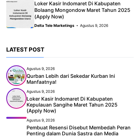
Loker Kasir Indomaret Di Kabupaten
Bolaang Mongondow Maret Tahun 2025
(Apply Now)
Delta Tele Marketings
Agustus 9, 2026
LATEST POST
Agustus 9, 2026
Qurban Lebih dari Sekedar Kurban Ini
Manfaatnya!
Agustus 9, 2026
Loker Kasir Indomaret Di Kabupaten
Kepulauan Sangihe Maret Tahun 2025
(Apply Now)
Agustus 9, 2026
Pembuat Resensi Disebut Membedah Peran
Penting dalam Dunia Sastra dan Media