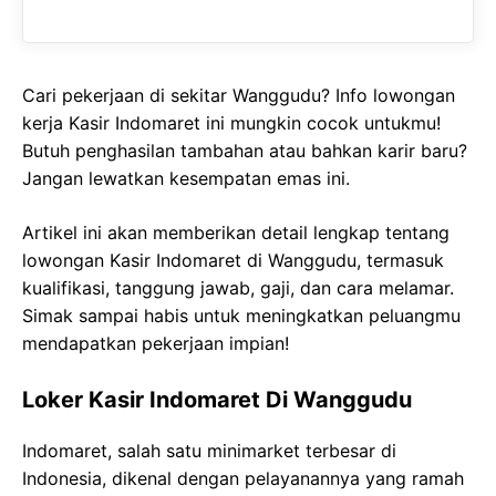
Cari pekerjaan di sekitar Wanggudu? Info lowongan
kerja Kasir Indomaret ini mungkin cocok untukmu!
Butuh penghasilan tambahan atau bahkan karir baru?
Jangan lewatkan kesempatan emas ini.
Artikel ini akan memberikan detail lengkap tentang
lowongan Kasir Indomaret di Wanggudu, termasuk
kualifikasi, tanggung jawab, gaji, dan cara melamar.
Simak sampai habis untuk meningkatkan peluangmu
mendapatkan pekerjaan impian!
Loker Kasir Indomaret Di Wanggudu
Indomaret, salah satu minimarket terbesar di
Indonesia, dikenal dengan pelayanannya yang ramah