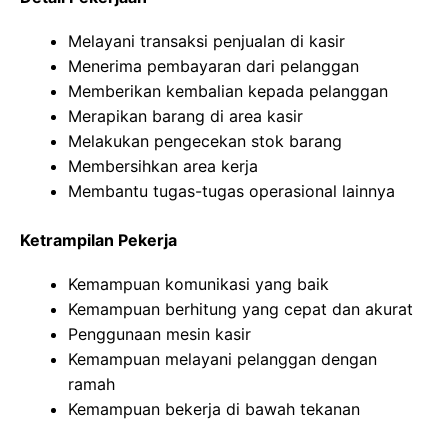
Melayani transaksi penjualan di kasir
Menerima pembayaran dari pelanggan
Memberikan kembalian kepada pelanggan
Merapikan barang di area kasir
Melakukan pengecekan stok barang
Membersihkan area kerja
Membantu tugas-tugas operasional lainnya
Ketrampilan Pekerja
Kemampuan komunikasi yang baik
Kemampuan berhitung yang cepat dan akurat
Penggunaan mesin kasir
Kemampuan melayani pelanggan dengan
ramah
Kemampuan bekerja di bawah tekanan