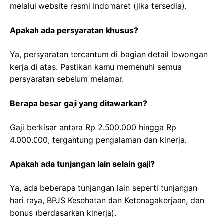
melalui website resmi Indomaret (jika tersedia).
Apakah ada persyaratan khusus?
Ya, persyaratan tercantum di bagian detail lowongan
kerja di atas. Pastikan kamu memenuhi semua
persyaratan sebelum melamar.
Berapa besar gaji yang ditawarkan?
Gaji berkisar antara Rp 2.500.000 hingga Rp
4.000.000, tergantung pengalaman dan kinerja.
Apakah ada tunjangan lain selain gaji?
Ya, ada beberapa tunjangan lain seperti tunjangan
hari raya, BPJS Kesehatan dan Ketenagakerjaan, dan
bonus (berdasarkan kinerja).