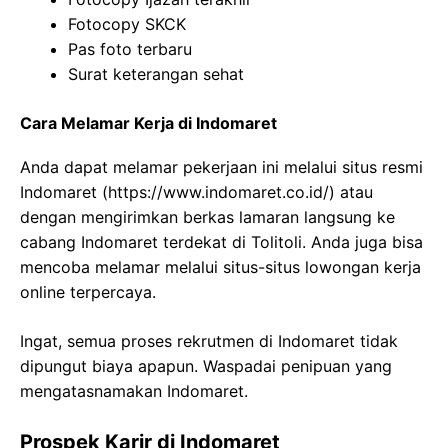
Fotocopy SKCK
Pas foto terbaru
Surat keterangan sehat
Cara Melamar Kerja di Indomaret
Anda dapat melamar pekerjaan ini melalui situs resmi
Indomaret (https://www.indomaret.co.id/) atau
dengan mengirimkan berkas lamaran langsung ke
cabang Indomaret terdekat di Tolitoli. Anda juga bisa
mencoba melamar melalui situs-situs lowongan kerja
online terpercaya.
Ingat, semua proses rekrutmen di Indomaret tidak
dipungut biaya apapun. Waspadai penipuan yang
mengatasnamakan Indomaret.
Prospek Karir di Indomaret