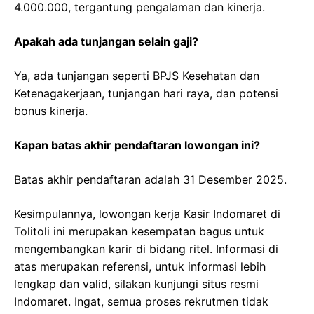
4.000.000, tergantung pengalaman dan kinerja.
Apakah ada tunjangan selain gaji?
Ya, ada tunjangan seperti BPJS Kesehatan dan
Ketenagakerjaan, tunjangan hari raya, dan potensi
bonus kinerja.
Kapan batas akhir pendaftaran lowongan ini?
Batas akhir pendaftaran adalah 31 Desember 2025.
Kesimpulannya, lowongan kerja Kasir Indomaret di
Tolitoli ini merupakan kesempatan bagus untuk
mengembangkan karir di bidang ritel. Informasi di
atas merupakan referensi, untuk informasi lebih
lengkap dan valid, silakan kunjungi situs resmi
Indomaret. Ingat, semua proses rekrutmen tidak