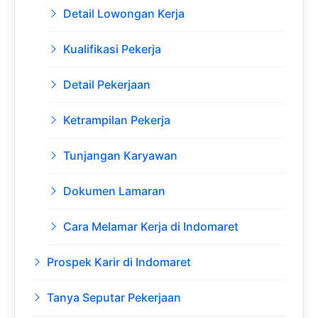
Detail Lowongan Kerja
Kualifikasi Pekerja
Detail Pekerjaan
Ketrampilan Pekerja
Tunjangan Karyawan
Dokumen Lamaran
Cara Melamar Kerja di Indomaret
Prospek Karir di Indomaret
Tanya Seputar Pekerjaan