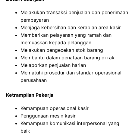
Melakukan transaksi penjualan dan penerimaan
pembayaran
Menjaga kebersihan dan kerapian area kasir
Memberikan pelayanan yang ramah dan
memuaskan kepada pelanggan
Melakukan pengecekan stok barang
Membantu dalam penataan barang di rak
Melaporkan penjualan harian
Mematuhi prosedur dan standar operasional
perusahaan
Ketrampilan Pekerja
Kemampuan operasional kasir
Penggunaan mesin kasir
Kemampuan komunikasi interpersonal yang
baik