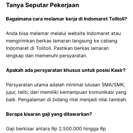
Tanya Seputar Pekerjaan
Bagaimana cara melamar kerja di Indomaret Tolitoli?
Anda bisa melamar melalui website Indomaret atau
mengirimkan berkas lamaran langsung ke cabang
Indomaret di Tolitoli. Pastikan berkas lamaran
lengkap dan memenuhi persyaratan.
Apakah ada persyaratan khusus untuk posisi Kasir?
Persyaratan utama adalah minimal lulusan SMA/SMK,
jujur, teliti, dan memiliki kemampuan komunikasi yang
baik. Pengalaman di bidang ritel menjadi nilai tambah.
Berapa kisaran gaji yang ditawarkan?
Gaji berkisar antara Rp 2.500.000 hingga Rp