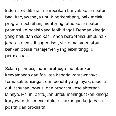
Indomaret dikenal memberikan banyak kesempatan
bagi karyawannya untuk berkembang, baik melalui
program pelatihan, mentoring, atau kesempatan
promosi ke posisi yang lebih tinggi. Dengan kinerja
yang baik dan dedikasi, Anda berpotensi untuk naik
jabatan menjadi supervisor, store manager, atau
bahkan posisi manajemen yang lebih tinggi di
perusahaan.
Selain promosi, Indomaret juga memberikan
kenyamanan dan fasilitas kepada karyawannya,
termasuk tunjangan dan benefit yang layak, seperti
cuti tahunan, bonus, dan program kesejahteraan
lainnya. Hal ini bertujuan untuk meningkatkan kinerja
karyawan dan menciptakan lingkungan kerja yang
positif dan produktif.