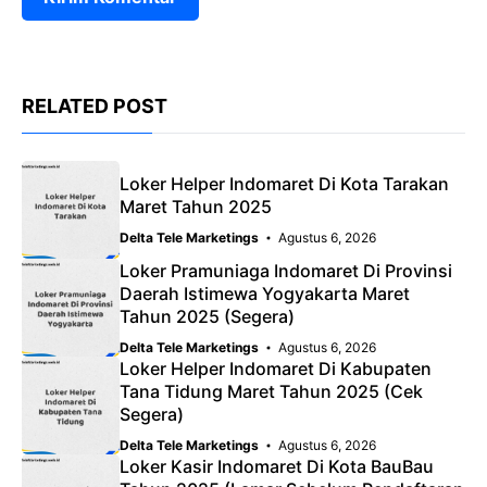
RELATED POST
Loker Helper Indomaret Di Kota Tarakan
Maret Tahun 2025
Delta Tele Marketings
Agustus 6, 2026
Loker Pramuniaga Indomaret Di Provinsi
Daerah Istimewa Yogyakarta Maret
Tahun 2025 (Segera)
Delta Tele Marketings
Agustus 6, 2026
Loker Helper Indomaret Di Kabupaten
Tana Tidung Maret Tahun 2025 (Cek
Segera)
Delta Tele Marketings
Agustus 6, 2026
Loker Kasir Indomaret Di Kota BauBau