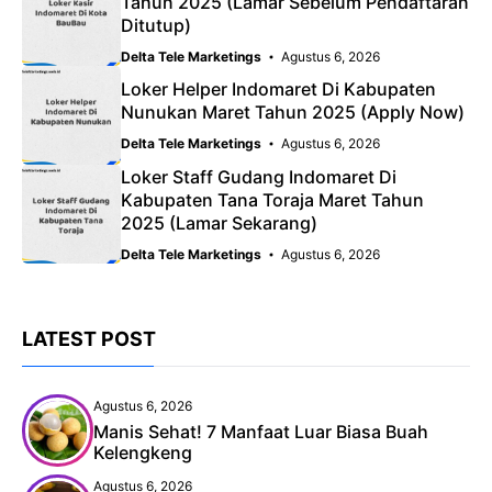
Tahun 2025 (Lamar Sebelum Pendaftaran
Ditutup)
Delta Tele Marketings
Agustus 6, 2026
Loker Helper Indomaret Di Kabupaten
Nunukan Maret Tahun 2025 (Apply Now)
Delta Tele Marketings
Agustus 6, 2026
Loker Staff Gudang Indomaret Di
Kabupaten Tana Toraja Maret Tahun
2025 (Lamar Sekarang)
Delta Tele Marketings
Agustus 6, 2026
LATEST POST
Agustus 6, 2026
Manis Sehat! 7 Manfaat Luar Biasa Buah
Kelengkeng
Agustus 6, 2026