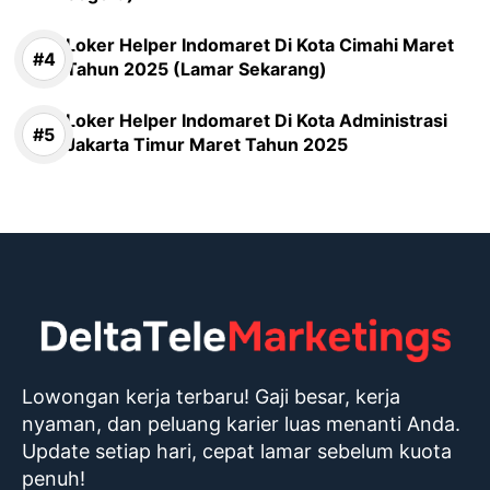
Loker Helper Indomaret Di Kota Cimahi Maret
Tahun 2025 (Lamar Sekarang)
Loker Helper Indomaret Di Kota Administrasi
Jakarta Timur Maret Tahun 2025
Lowongan kerja terbaru! Gaji besar, kerja
nyaman, dan peluang karier luas menanti Anda.
Update setiap hari, cepat lamar sebelum kuota
penuh!