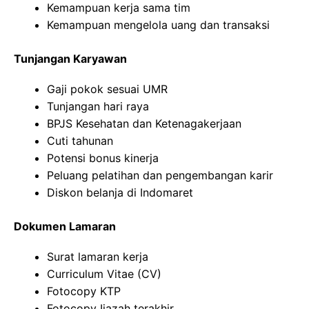
Kemampuan kerja sama tim
Kemampuan mengelola uang dan transaksi
Tunjangan Karyawan
Gaji pokok sesuai UMR
Tunjangan hari raya
BPJS Kesehatan dan Ketenagakerjaan
Cuti tahunan
Potensi bonus kinerja
Peluang pelatihan dan pengembangan karir
Diskon belanja di Indomaret
Dokumen Lamaran
Surat lamaran kerja
Curriculum Vitae (CV)
Fotocopy KTP
Fotocopy Ijazah terakhir