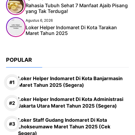
Rahasia Tubuh Sehat 7 Manfaat Ajaib Pisang
yang Tak Terduga!
Agustus 6, 2026
Loker Helper Indomaret Di Kota Tarakan
Maret Tahun 2025
POPULAR
Loker Helper Indomaret Di Kota Banjarmasin
Maret Tahun 2025 (Segera)
Loker Helper Indomaret Di Kota Administrasi
Jakarta Utara Maret Tahun 2025 (Segera)
Loker Staff Gudang Indomaret Di Kota
Lhokseumawe Maret Tahun 2025 (Cek
Segera)