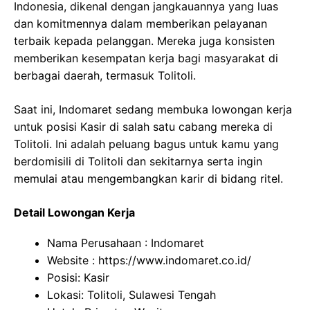
Indonesia, dikenal dengan jangkauannya yang luas
dan komitmennya dalam memberikan pelayanan
terbaik kepada pelanggan. Mereka juga konsisten
memberikan kesempatan kerja bagi masyarakat di
berbagai daerah, termasuk Tolitoli.
Saat ini, Indomaret sedang membuka lowongan kerja
untuk posisi Kasir di salah satu cabang mereka di
Tolitoli. Ini adalah peluang bagus untuk kamu yang
berdomisili di Tolitoli dan sekitarnya serta ingin
memulai atau mengembangkan karir di bidang ritel.
Detail Lowongan Kerja
Nama Perusahaan :
Indomaret
Website :
https://www.indomaret.co.id/
Posisi: Kasir
Lokasi: Tolitoli, Sulawesi Tengah