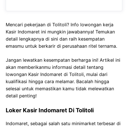
Mencari pekerjaan di Tolitoli? Info lowongan kerja
Kasir Indomaret ini mungkin jawabannya! Temukan
detail lengkapnya di sini dan raih kesempatan
emasmu untuk berkarir di perusahaan ritel ternama.
Jangan lewatkan kesempatan berharga ini! Artikel ini
akan memberikanmu informasi detail tentang
lowongan Kasir Indomaret di Tolitoli, mulai dari
kualifikasi hingga cara melamar. Bacalah hingga
selesai untuk memastikan kamu tidak melewatkan
detail penting!
Loker Kasir Indomaret Di Tolitoli
Indomaret, sebagai salah satu minimarket terbesar di