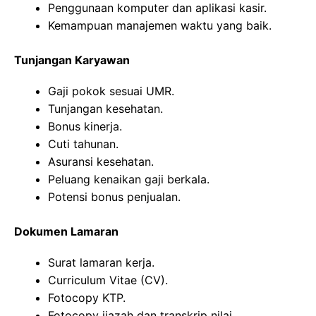
Penggunaan komputer dan aplikasi kasir.
Kemampuan manajemen waktu yang baik.
Tunjangan Karyawan
Gaji pokok sesuai UMR.
Tunjangan kesehatan.
Bonus kinerja.
Cuti tahunan.
Asuransi kesehatan.
Peluang kenaikan gaji berkala.
Potensi bonus penjualan.
Dokumen Lamaran
Surat lamaran kerja.
Curriculum Vitae (CV).
Fotocopy KTP.
Fotocopy ijazah dan transkrip nilai.