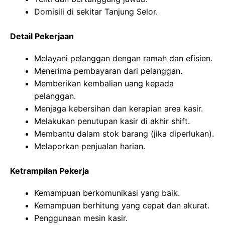
Domisili di sekitar Tanjung Selor.
Detail Pekerjaan
Melayani pelanggan dengan ramah dan efisien.
Menerima pembayaran dari pelanggan.
Memberikan kembalian uang kepada
pelanggan.
Menjaga kebersihan dan kerapian area kasir.
Melakukan penutupan kasir di akhir shift.
Membantu dalam stok barang (jika diperlukan).
Melaporkan penjualan harian.
Ketrampilan Pekerja
Kemampuan berkomunikasi yang baik.
Kemampuan berhitung yang cepat dan akurat.
Penggunaan mesin kasir.