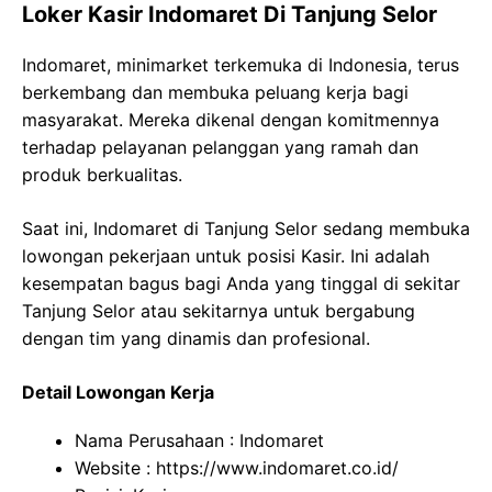
Loker Kasir Indomaret Di Tanjung Selor
Indomaret, minimarket terkemuka di Indonesia, terus
berkembang dan membuka peluang kerja bagi
masyarakat. Mereka dikenal dengan komitmennya
terhadap pelayanan pelanggan yang ramah dan
produk berkualitas.
Saat ini, Indomaret di Tanjung Selor sedang membuka
lowongan pekerjaan untuk posisi Kasir. Ini adalah
kesempatan bagus bagi Anda yang tinggal di sekitar
Tanjung Selor atau sekitarnya untuk bergabung
dengan tim yang dinamis dan profesional.
Detail Lowongan Kerja
Nama Perusahaan :
Indomaret
Website :
https://www.indomaret.co.id/