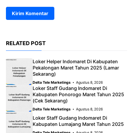
RELATED POST
Loker Helper Indomaret Di Kabupaten
Pekalongan Maret Tahun 2025 (Lamar
Sekarang)
Delta Tele Marketings
Agustus 8, 2026
Loker Staff Gudang Indomaret Di
Kabupaten Ponorogo Maret Tahun 2025
(Cek Sekarang)
Delta Tele Marketings
Agustus 8, 2026
Loker Staff Gudang Indomaret Di
Kabupaten Lumajang Maret Tahun 2025
Delta Tele Marketings
Agustus 8, 2026