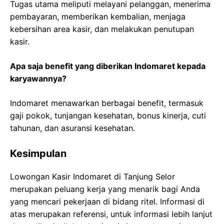
Tugas utama meliputi melayani pelanggan, menerima
pembayaran, memberikan kembalian, menjaga
kebersihan area kasir, dan melakukan penutupan
kasir.
Apa saja benefit yang diberikan Indomaret kepada
karyawannya?
Indomaret menawarkan berbagai benefit, termasuk
gaji pokok, tunjangan kesehatan, bonus kinerja, cuti
tahunan, dan asuransi kesehatan.
Kesimpulan
Lowongan Kasir Indomaret di Tanjung Selor
merupakan peluang kerja yang menarik bagi Anda
yang mencari pekerjaan di bidang ritel. Informasi di
atas merupakan referensi, untuk informasi lebih lanjut