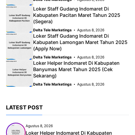
Loker Staff Gudang Indomaret Di
Kabupaten Pacitan Maret Tahun 2025
(Segera)
Delta Tele Marketings
Agustus 8, 2026
Loker Staff Gudang Indomaret Di
Kabupaten Lamongan Maret Tahun 2025
(Apply Now)
Delta Tele Marketings
Agustus 8, 2026
Loker Helper Indomaret Di Kabupaten
Banyumas Maret Tahun 2025 (Cek
Sekarang)
Delta Tele Marketings
Agustus 8, 2026
LATEST POST
Agustus 8, 2026
Loker Helper Indomaret Di Kabupaten