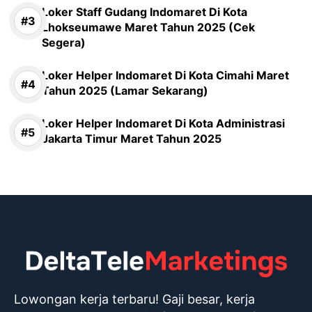
Loker Staff Gudang Indomaret Di Kota
Lhokseumawe Maret Tahun 2025 (Cek
Segera)
Loker Helper Indomaret Di Kota Cimahi Maret
Tahun 2025 (Lamar Sekarang)
Loker Helper Indomaret Di Kota Administrasi
Jakarta Timur Maret Tahun 2025
Lowongan kerja terbaru! Gaji besar, kerja