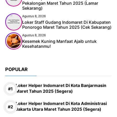
Pekalongan Maret Tahun 2025 (Lamar
Sekarang)
Agustus 8, 2026
Loker Staff Gudang Indomaret Di Kabupaten
Ponorogo Maret Tahun 2025 (Cek Sekarang)
Agustus 8, 2026
Kesemek Kuning Manfaat Ajaib untuk
Kesehatanmu!
POPULAR
Loker Helper Indomaret Di Kota Banjarmasin
Maret Tahun 2025 (Segera)
Loker Helper Indomaret Di Kota Administrasi
Jakarta Utara Maret Tahun 2025 (Segera)