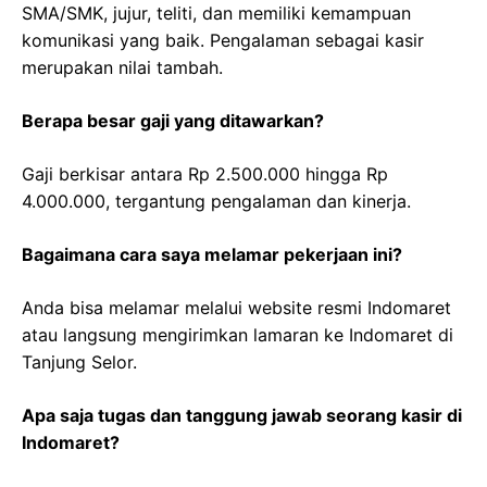
SMA/SMK, jujur, teliti, dan memiliki kemampuan
komunikasi yang baik. Pengalaman sebagai kasir
merupakan nilai tambah.
Berapa besar gaji yang ditawarkan?
Gaji berkisar antara Rp 2.500.000 hingga Rp
4.000.000, tergantung pengalaman dan kinerja.
Bagaimana cara saya melamar pekerjaan ini?
Anda bisa melamar melalui website resmi Indomaret
atau langsung mengirimkan lamaran ke Indomaret di
Tanjung Selor.
Apa saja tugas dan tanggung jawab seorang kasir di
Indomaret?