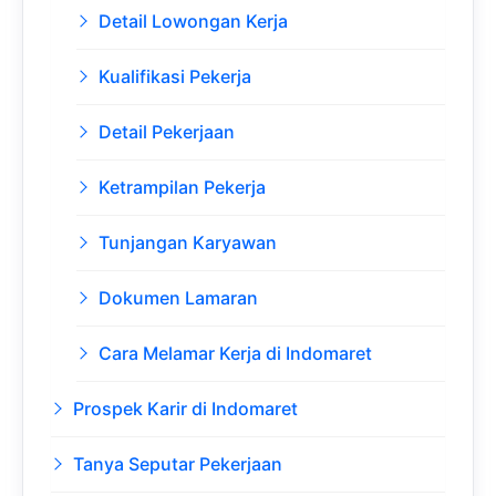
Detail Lowongan Kerja
Kualifikasi Pekerja
Detail Pekerjaan
Ketrampilan Pekerja
Tunjangan Karyawan
Dokumen Lamaran
Cara Melamar Kerja di Indomaret
Prospek Karir di Indomaret
Tanya Seputar Pekerjaan