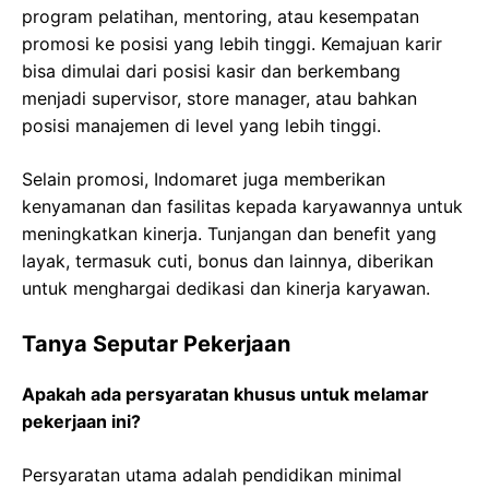
program pelatihan, mentoring, atau kesempatan
promosi ke posisi yang lebih tinggi. Kemajuan karir
bisa dimulai dari posisi kasir dan berkembang
menjadi supervisor, store manager, atau bahkan
posisi manajemen di level yang lebih tinggi.
Selain promosi, Indomaret juga memberikan
kenyamanan dan fasilitas kepada karyawannya untuk
meningkatkan kinerja. Tunjangan dan benefit yang
layak, termasuk cuti, bonus dan lainnya, diberikan
untuk menghargai dedikasi dan kinerja karyawan.
Tanya Seputar Pekerjaan
Apakah ada persyaratan khusus untuk melamar
pekerjaan ini?
Persyaratan utama adalah pendidikan minimal