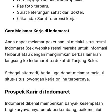
Pas foto terbaru.
Surat keterangan sehat dari dokter.
(Jika ada) Surat referensi kerja.
Cara Melamar Kerja di Indomaret
Anda dapat melamar pekerjaan ini melalui situs resmi
Indomaret (cek website resmi mereka untuk informasi
terbaru) atau dengan mengirimkan berkas lamaran
langsung ke Indomaret terdekat di Tanjung Selor.
Sebagai alternatif, Anda juga dapat melamar melalui
situs-situs lowongan kerja online terpercaya.
Prospek Karir di Indomaret
Indomaret dikenal memberikan banyak kesempatan
bagi karyawannya untuk berkembang, baik melalui