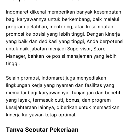
Indomaret dikenal memberikan banyak kesempatan
bagi karyawannya untuk berkembang, baik melalui
program pelatihan, mentoring, atau kesempatan
promosi ke posisi yang lebih tinggi. Dengan kinerja
yang baik dan dedikasi yang tinggi, Anda berpotensi
untuk naik jabatan menjadi Supervisor, Store
Manager, bahkan ke posisi manajemen yang lebih
tinggi.
Selain promosi, Indomaret juga menyediakan
lingkungan kerja yang nyaman dan fasilitas yang
memadai bagi karyawannya. Tunjangan dan benefit
yang layak, termasuk cuti, bonus, dan program
kesejahteraan lainnya, diberikan untuk memastikan
kinerja karyawan tetap optimal.
Tanya Seputar Pekerjaan