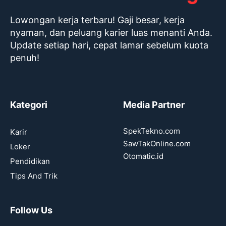
Lowongan kerja terbaru! Gaji besar, kerja
nyaman, dan peluang karier luas menanti Anda.
Update setiap hari, cepat lamar sebelum kuota
penuh!
Kategori
Media Partner
SpekTekno.com
Karir
SawTakOnline.com
Loker
Otomatic.id
Pendidikan
Tips And Trik
Follow Us