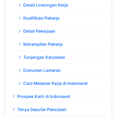
Detail Lowongan Kerja
Kualifikasi Pekerja
Detail Pekerjaan
Ketrampilan Pekerja
Tunjangan Karyawan
Dokumen Lamaran
Cara Melamar Kerja di Indomaret
Prospek Karir di Indomaret
Tanya Seputar Pekerjaan