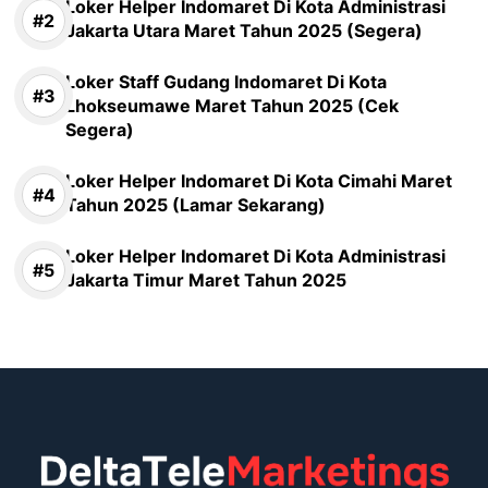
Loker Helper Indomaret Di Kota Administrasi
Jakarta Utara Maret Tahun 2025 (Segera)
Loker Staff Gudang Indomaret Di Kota
Lhokseumawe Maret Tahun 2025 (Cek
Segera)
Loker Helper Indomaret Di Kota Cimahi Maret
Tahun 2025 (Lamar Sekarang)
Loker Helper Indomaret Di Kota Administrasi
Jakarta Timur Maret Tahun 2025