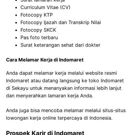
Curriculum Vitae (CV)
Fotocopy KTP
Fotocopy Ijazah dan Transkrip Nilai
Fotocopy SKCK
Pas foto terbaru
Surat keterangan sehat dari dokter
Cara Melamar Kerja di Indomaret
Anda dapat melamar kerja melalui website resmi
Indomaret atau datang langsung ke toko Indomaret
di Sekayu untuk menanyakan informasi lebih lanjut
dan menyerahkan lamaran kerja Anda.
Anda juga bisa mencoba melamar melalui situs-situs
lowongan kerja online terpercaya di Indonesia.
Prospek Karir di Indomaret