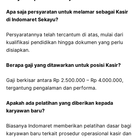
Apa saja persyaratan untuk melamar sebagai Kasir
di Indomaret Sekayu?
Persyaratannya telah tercantum di atas, mulai dari
kualifikasi pendidikan hingga dokumen yang perlu
disiapkan.
Berapa gaji yang ditawarkan untuk posisi Kasir?
Gaji berkisar antara Rp 2.500.000 – Rp 4.000.000,
tergantung pengalaman dan performa.
Apakah ada pelatihan yang diberikan kepada
karyawan baru?
Biasanya Indomaret memberikan pelatihan dasar bagi
karyawan baru terkait prosedur operasional kasir dan