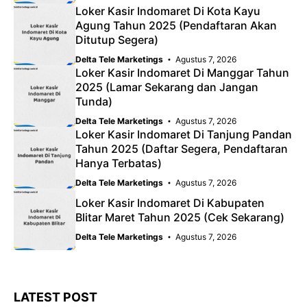
Loker Kasir Indomaret Di Kota Kayu
Agung Tahun 2025 (Pendaftaran Akan
Ditutup Segera)
Delta Tele Marketings
Agustus 7, 2026
Loker Kasir Indomaret Di Manggar Tahun
2025 (Lamar Sekarang dan Jangan
Tunda)
Delta Tele Marketings
Agustus 7, 2026
Loker Kasir Indomaret Di Tanjung Pandan
Tahun 2025 (Daftar Segera, Pendaftaran
Hanya Terbatas)
Delta Tele Marketings
Agustus 7, 2026
Loker Kasir Indomaret Di Kabupaten
Blitar Maret Tahun 2025 (Cek Sekarang)
Delta Tele Marketings
Agustus 7, 2026
LATEST POST