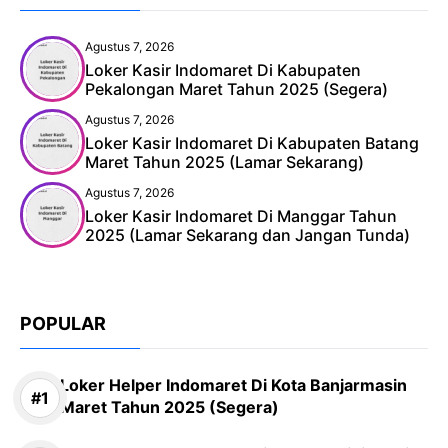
Agustus 7, 2026
Loker Kasir Indomaret Di Kabupaten
Pekalongan Maret Tahun 2025 (Segera)
Agustus 7, 2026
Loker Kasir Indomaret Di Kabupaten Batang
Maret Tahun 2025 (Lamar Sekarang)
Agustus 7, 2026
Loker Kasir Indomaret Di Manggar Tahun
2025 (Lamar Sekarang dan Jangan Tunda)
POPULAR
Loker Helper Indomaret Di Kota Banjarmasin
Maret Tahun 2025 (Segera)