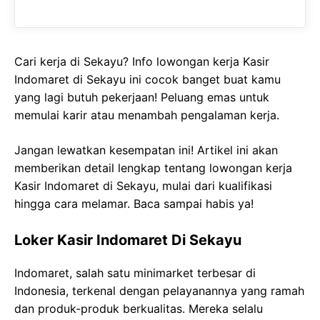
Cari kerja di Sekayu? Info lowongan kerja Kasir
Indomaret di Sekayu ini cocok banget buat kamu
yang lagi butuh pekerjaan! Peluang emas untuk
memulai karir atau menambah pengalaman kerja.
Jangan lewatkan kesempatan ini! Artikel ini akan
memberikan detail lengkap tentang lowongan kerja
Kasir Indomaret di Sekayu, mulai dari kualifikasi
hingga cara melamar. Baca sampai habis ya!
Loker Kasir Indomaret Di Sekayu
Indomaret, salah satu minimarket terbesar di
Indonesia, terkenal dengan pelayanannya yang ramah
dan produk-produk berkualitas. Mereka selalu