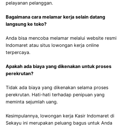
pelayanan pelanggan.
Bagaimana cara melamar kerja selain datang
langsung ke toko?
Anda bisa mencoba melamar melalui website resmi
Indomaret atau situs lowongan kerja online
terpercaya.
Apakah ada biaya yang dikenakan untuk proses
perekrutan?
Tidak ada biaya yang dikenakan selama proses
perekrutan. Hati-hati terhadap penipuan yang
meminta sejumlah uang.
Kesimpulannya, lowongan kerja Kasir Indomaret di
Sekayu ini merupakan peluang bagus untuk Anda