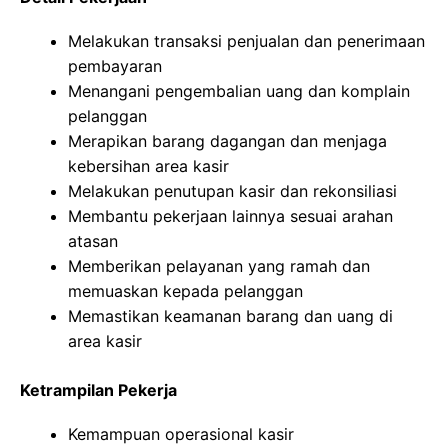
Melakukan transaksi penjualan dan penerimaan
pembayaran
Menangani pengembalian uang dan komplain
pelanggan
Merapikan barang dagangan dan menjaga
kebersihan area kasir
Melakukan penutupan kasir dan rekonsiliasi
Membantu pekerjaan lainnya sesuai arahan
atasan
Memberikan pelayanan yang ramah dan
memuaskan kepada pelanggan
Memastikan keamanan barang dan uang di
area kasir
Ketrampilan Pekerja
Kemampuan operasional kasir