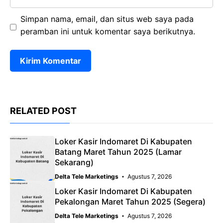
web
Simpan nama, email, dan situs web saya pada
peramban ini untuk komentar saya berikutnya.
RELATED POST
Loker Kasir Indomaret Di Kabupaten
Batang Maret Tahun 2025 (Lamar
Sekarang)
Delta Tele Marketings
Agustus 7, 2026
Loker Kasir Indomaret Di Kabupaten
Pekalongan Maret Tahun 2025 (Segera)
Delta Tele Marketings
Agustus 7, 2026