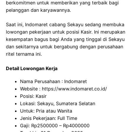
berkomitmen untuk memberikan yang terbaik bagi
pelanggan dan karyawannya.
Saat ini, Indomaret cabang Sekayu sedang membuka
lowongan pekerjaan untuk posisi Kasir. Ini merupakan
kesempatan bagus bagi Anda yang tinggal di Sekayu
dan sekitarnya untuk bergabung dengan perusahaan
ritel ternama ini.
Detail Lowongan Kerja
Nama Perusahaan :
Indomaret
Website :
https://www.indomaret.co.id/
Posisi: Kasir
Lokasi: Sekayu, Sumatera Selatan
Untuk: Pria atau Wanita
Jenis Pekerjaan: Full Time
Gaji: Rp
2500000
– Rp
4000000