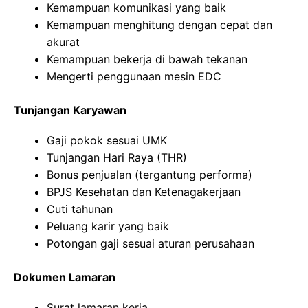
Kemampuan komunikasi yang baik
Kemampuan menghitung dengan cepat dan
akurat
Kemampuan bekerja di bawah tekanan
Mengerti penggunaan mesin EDC
Tunjangan Karyawan
Gaji pokok sesuai UMK
Tunjangan Hari Raya (THR)
Bonus penjualan (tergantung performa)
BPJS Kesehatan dan Ketenagakerjaan
Cuti tahunan
Peluang karir yang baik
Potongan gaji sesuai aturan perusahaan
Dokumen Lamaran
Surat lamaran kerja