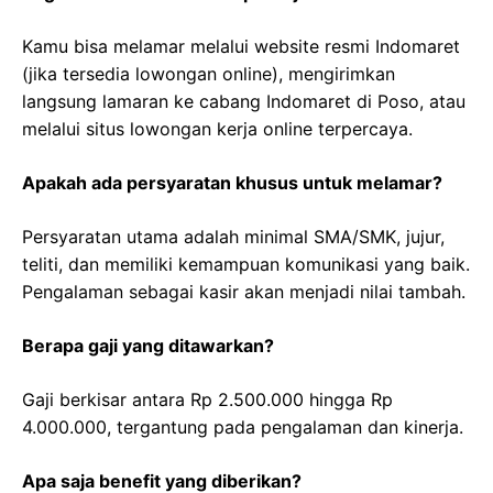
Kamu bisa melamar melalui website resmi Indomaret
(jika tersedia lowongan online), mengirimkan
langsung lamaran ke cabang Indomaret di Poso, atau
melalui situs lowongan kerja online terpercaya.
Apakah ada persyaratan khusus untuk melamar?
Persyaratan utama adalah minimal SMA/SMK, jujur,
teliti, dan memiliki kemampuan komunikasi yang baik.
Pengalaman sebagai kasir akan menjadi nilai tambah.
Berapa gaji yang ditawarkan?
Gaji berkisar antara Rp 2.500.000 hingga Rp
4.000.000, tergantung pada pengalaman dan kinerja.
Apa saja benefit yang diberikan?