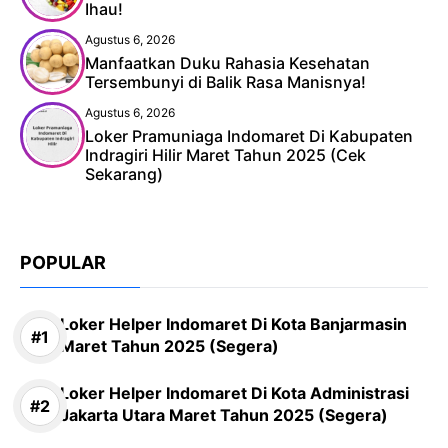
Ihau!
Agustus 6, 2026
Manfaatkan Duku Rahasia Kesehatan
Tersembunyi di Balik Rasa Manisnya!
Agustus 6, 2026
Loker Pramuniaga Indomaret Di Kabupaten
Indragiri Hilir Maret Tahun 2025 (Cek
Sekarang)
POPULAR
Loker Helper Indomaret Di Kota Banjarmasin
Maret Tahun 2025 (Segera)
Loker Helper Indomaret Di Kota Administrasi
Jakarta Utara Maret Tahun 2025 (Segera)