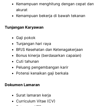
Kemampuan menghitung dengan cepat dan
akurat
Kemampuan bekerja di bawah tekanan
Tunjangan Karyawan
Gaji pokok
Tunjangan hari raya
BPJS Kesehatan dan Ketenagakerjaan
Bonus kinerja (berdasarkan capaian)
Cuti tahunan
Peluang pengembangan karir
Potensi kenaikan gaji berkala
Dokumen Lamaran
Surat lamaran kerja
Curriculum Vitae (CV)