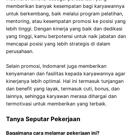
memberikan banyak kesempatan bagi karyawannya
untuk berkembang, baik melalui program pelatihan,
mentoring, atau kesempatan promosi ke posisi yang
lebih tinggi. Dengan kinerja yang baik dan dedikasi
yang tinggi, kamu berpotensi untuk naik jabatan dan
mencapai posisi yang lebih strategis di dalam
perusahaan.
Selain promosi, Indomaret juga memberikan
kenyamanan dan fasilitas kepada karyawannya agar
kinerjanya lebih optimal. Hal ini termasuk tunjangan
dan benefit yang layak, termasuk cuti, bonus, dan
lainnya, sehingga karyawan merasa dihargai dan
termotivasi untuk memberikan yang terbaik.
Tanya Seputar Pekerjaan
Bagaimana cara melamar pekerjaan ini?