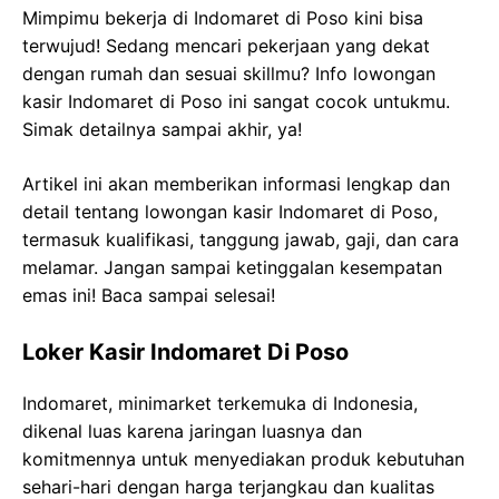
Mimpimu bekerja di Indomaret di Poso kini bisa
terwujud! Sedang mencari pekerjaan yang dekat
dengan rumah dan sesuai skillmu? Info lowongan
kasir Indomaret di Poso ini sangat cocok untukmu.
Simak detailnya sampai akhir, ya!
Artikel ini akan memberikan informasi lengkap dan
detail tentang lowongan kasir Indomaret di Poso,
termasuk kualifikasi, tanggung jawab, gaji, dan cara
melamar. Jangan sampai ketinggalan kesempatan
emas ini! Baca sampai selesai!
Loker Kasir Indomaret Di Poso
Indomaret, minimarket terkemuka di Indonesia,
dikenal luas karena jaringan luasnya dan
komitmennya untuk menyediakan produk kebutuhan
sehari-hari dengan harga terjangkau dan kualitas