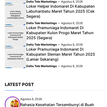
Delta Tele Marketings
Agustus 6, 2026
Loker Helper Indomaret Di Kabupaten
Labuhanbatu Maret Tahun 2025 (Cek
Segera)
Delta Tele Marketings
Agustus 6, 2026
Loker Pramuniaga Indomaret Di
Kabupaten Kulon Progo Maret Tahun
2025 (Segera)
Delta Tele Marketings
Agustus 6, 2026
Loker Pramuniaga Indomaret Di
Kabupaten Sleman Maret Tahun 2025
(Lamar Sekarang)
Delta Tele Marketings
Agustus 6, 2026
LATEST POST
Agustus 6, 2026
Rahasia Kesehatan Tersembunyi di Buah