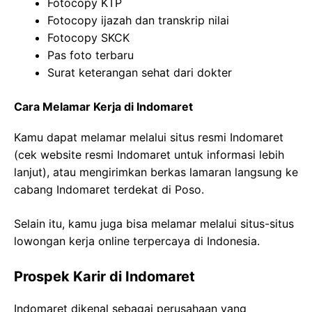
Fotocopy KTP
Fotocopy ijazah dan transkrip nilai
Fotocopy SKCK
Pas foto terbaru
Surat keterangan sehat dari dokter
Cara Melamar Kerja di Indomaret
Kamu dapat melamar melalui situs resmi Indomaret
(cek website resmi Indomaret untuk informasi lebih
lanjut), atau mengirimkan berkas lamaran langsung ke
cabang Indomaret terdekat di Poso.
Selain itu, kamu juga bisa melamar melalui situs-situs
lowongan kerja online terpercaya di Indonesia.
Prospek Karir di Indomaret
Indomaret dikenal sebagai perusahaan yang