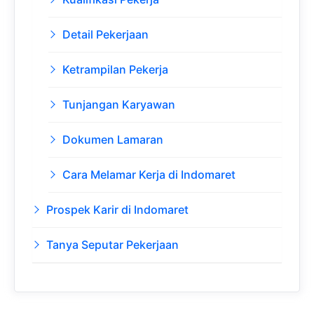
Detail Pekerjaan
Ketrampilan Pekerja
Tunjangan Karyawan
Dokumen Lamaran
Cara Melamar Kerja di Indomaret
Prospek Karir di Indomaret
Tanya Seputar Pekerjaan