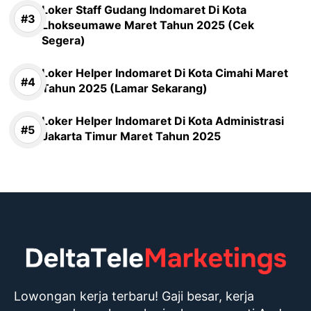
Loker Staff Gudang Indomaret Di Kota
Lhokseumawe Maret Tahun 2025 (Cek
Segera)
Loker Helper Indomaret Di Kota Cimahi Maret
Tahun 2025 (Lamar Sekarang)
Loker Helper Indomaret Di Kota Administrasi
Jakarta Timur Maret Tahun 2025
Lowongan kerja terbaru! Gaji besar, kerja