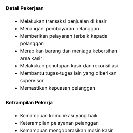
Detail Pekerjaan
Melakukan transaksi penjualan di kasir
Menangani pembayaran pelanggan
Memberikan pelayanan terbaik kepada
pelanggan
Merapikan barang dan menjaga kebersihan
area kasir
Melakukan penutupan kasir dan rekonsiliasi
Membantu tugas-tugas lain yang diberikan
supervisor
Memastikan kepuasan pelanggan
Ketrampilan Pekerja
Kemampuan komunikasi yang baik
Keterampilan pelayanan pelanggan
Kemampuan mengoperasikan mesin kasir