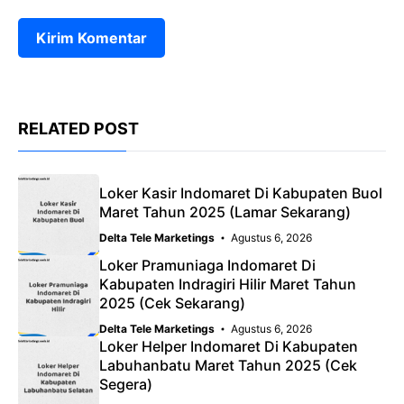
RELATED POST
Loker Kasir Indomaret Di Kabupaten Buol
Maret Tahun 2025 (Lamar Sekarang)
Delta Tele Marketings
Agustus 6, 2026
Loker Pramuniaga Indomaret Di
Kabupaten Indragiri Hilir Maret Tahun
2025 (Cek Sekarang)
Delta Tele Marketings
Agustus 6, 2026
Loker Helper Indomaret Di Kabupaten
Labuhanbatu Maret Tahun 2025 (Cek
Segera)