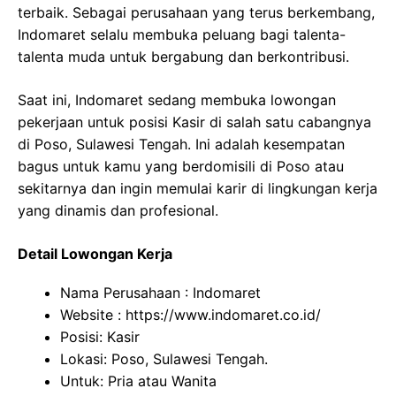
terbaik. Sebagai perusahaan yang terus berkembang,
Indomaret selalu membuka peluang bagi talenta-
talenta muda untuk bergabung dan berkontribusi.
Saat ini, Indomaret sedang membuka lowongan
pekerjaan untuk posisi Kasir di salah satu cabangnya
di Poso, Sulawesi Tengah. Ini adalah kesempatan
bagus untuk kamu yang berdomisili di Poso atau
sekitarnya dan ingin memulai karir di lingkungan kerja
yang dinamis dan profesional.
Detail Lowongan Kerja
Nama Perusahaan :
Indomaret
Website :
https://www.indomaret.co.id/
Posisi: Kasir
Lokasi: Poso, Sulawesi Tengah.
Untuk: Pria atau Wanita