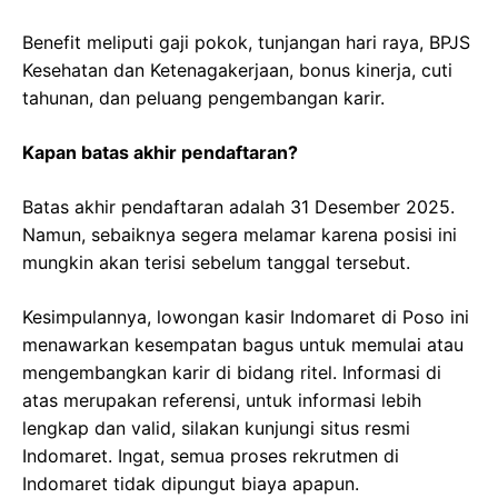
Benefit meliputi gaji pokok, tunjangan hari raya, BPJS
Kesehatan dan Ketenagakerjaan, bonus kinerja, cuti
tahunan, dan peluang pengembangan karir.
Kapan batas akhir pendaftaran?
Batas akhir pendaftaran adalah 31 Desember 2025.
Namun, sebaiknya segera melamar karena posisi ini
mungkin akan terisi sebelum tanggal tersebut.
Kesimpulannya, lowongan kasir Indomaret di Poso ini
menawarkan kesempatan bagus untuk memulai atau
mengembangkan karir di bidang ritel. Informasi di
atas merupakan referensi, untuk informasi lebih
lengkap dan valid, silakan kunjungi situs resmi
Indomaret. Ingat, semua proses rekrutmen di
Indomaret tidak dipungut biaya apapun.