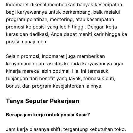
Indomaret dikenal memberikan banyak kesempatan
bagi karyawannya untuk berkembang, baik melalui
program pelatihan, mentoring, atau kesempatan
promosi ke posisi yang lebih tinggi. Dengan kerja
keras dan dedikasi, Anda dapat meniti karir hingga ke
posisi manajemen.
Selain promosi, Indomaret juga memberikan
kenyamanan dan fasilitas kepada karyawannya agar
kinerja mereka lebih optimal. Hal ini termasuk
tunjangan dan benefit yang layak, termasuk cuti,
bonus, dan program kesejahteraan lainnya.
Tanya Seputar Pekerjaan
Berapa jam kerja untuk posisi Kasir?
Jam kerja biasanya shift, tergantung kebutuhan toko.