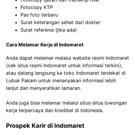
Fotocopy KTP
Pas foto terbaru
Surat keterangan sehat dari dokter
Surat referensi (jika ada)
Cara Melamar Kerja di Indomaret
Anda dapat melamar melalui website resmi Indomaret
(cek situs resmi Indomaret untuk informasi terkini),
atau datang langsung ke toko Indomaret terdekat di
Lubuk Pakam untuk menanyakan informasi lebih
lanjut dan menyerahkan lamaran.
Anda juga bisa melamar melalui situs-situs lowongan
kerja terpercaya dan kredibel di Indonesia.
Prospek Karir di Indomaret