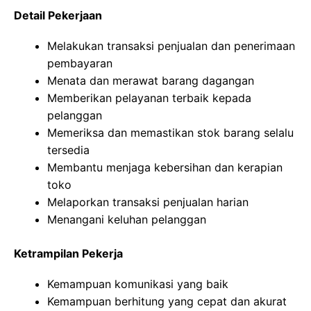
Detail Pekerjaan
Melakukan transaksi penjualan dan penerimaan
pembayaran
Menata dan merawat barang dagangan
Memberikan pelayanan terbaik kepada
pelanggan
Memeriksa dan memastikan stok barang selalu
tersedia
Membantu menjaga kebersihan dan kerapian
toko
Melaporkan transaksi penjualan harian
Menangani keluhan pelanggan
Ketrampilan Pekerja
Kemampuan komunikasi yang baik
Kemampuan berhitung yang cepat dan akurat