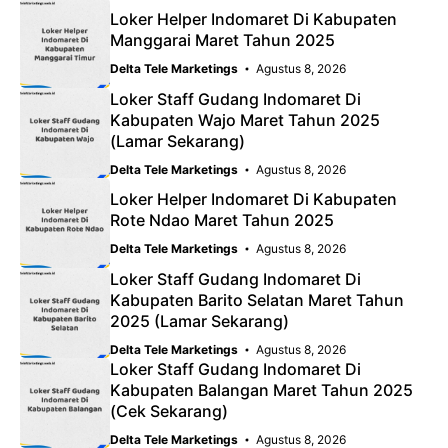
Loker Helper Indomaret Di Kabupaten
Manggarai Maret Tahun 2025
Delta Tele Marketings
Agustus 8, 2026
Loker Staff Gudang Indomaret Di
Kabupaten Wajo Maret Tahun 2025
(Lamar Sekarang)
Delta Tele Marketings
Agustus 8, 2026
Loker Helper Indomaret Di Kabupaten
Rote Ndao Maret Tahun 2025
Delta Tele Marketings
Agustus 8, 2026
Loker Staff Gudang Indomaret Di
Kabupaten Barito Selatan Maret Tahun
2025 (Lamar Sekarang)
Delta Tele Marketings
Agustus 8, 2026
Loker Staff Gudang Indomaret Di
Kabupaten Balangan Maret Tahun 2025
(Cek Sekarang)
Delta Tele Marketings
Agustus 8, 2026