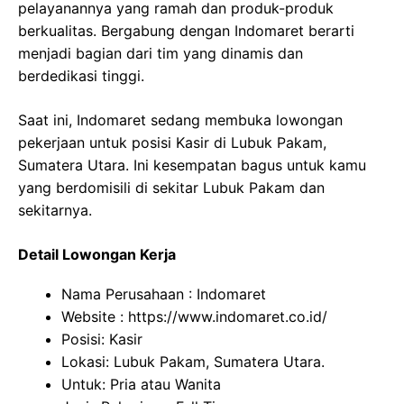
pelayanannya yang ramah dan produk-produk
berkualitas. Bergabung dengan Indomaret berarti
menjadi bagian dari tim yang dinamis dan
berdedikasi tinggi.
Saat ini, Indomaret sedang membuka lowongan
pekerjaan untuk posisi Kasir di Lubuk Pakam,
Sumatera Utara. Ini kesempatan bagus untuk kamu
yang berdomisili di sekitar Lubuk Pakam dan
sekitarnya.
Detail Lowongan Kerja
Nama Perusahaan :
Indomaret
Website :
https://www.indomaret.co.id/
Posisi: Kasir
Lokasi: Lubuk Pakam, Sumatera Utara.
Untuk: Pria atau Wanita