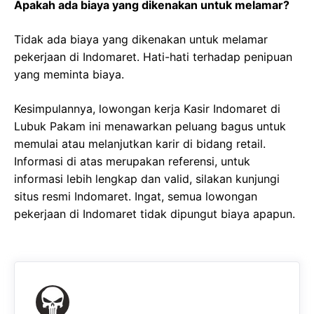
Apakah ada biaya yang dikenakan untuk melamar?
Tidak ada biaya yang dikenakan untuk melamar
pekerjaan di Indomaret. Hati-hati terhadap penipuan
yang meminta biaya.
Kesimpulannya, lowongan kerja Kasir Indomaret di
Lubuk Pakam ini menawarkan peluang bagus untuk
memulai atau melanjutkan karir di bidang retail.
Informasi di atas merupakan referensi, untuk
informasi lebih lengkap dan valid, silakan kunjungi
situs resmi Indomaret. Ingat, semua lowongan
pekerjaan di Indomaret tidak dipungut biaya apapun.