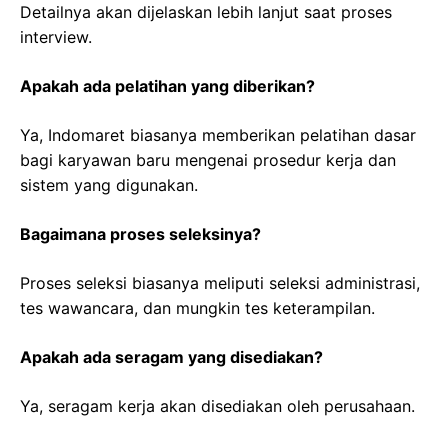
Detailnya akan dijelaskan lebih lanjut saat proses
interview.
Apakah ada pelatihan yang diberikan?
Ya, Indomaret biasanya memberikan pelatihan dasar
bagi karyawan baru mengenai prosedur kerja dan
sistem yang digunakan.
Bagaimana proses seleksinya?
Proses seleksi biasanya meliputi seleksi administrasi,
tes wawancara, dan mungkin tes keterampilan.
Apakah ada seragam yang disediakan?
Ya, seragam kerja akan disediakan oleh perusahaan.