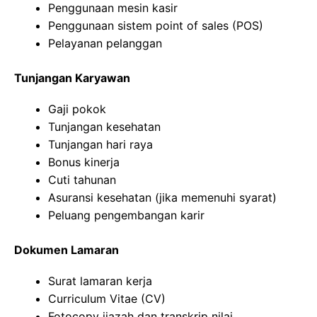
Penggunaan mesin kasir
Penggunaan sistem point of sales (POS)
Pelayanan pelanggan
Tunjangan Karyawan
Gaji pokok
Tunjangan kesehatan
Tunjangan hari raya
Bonus kinerja
Cuti tahunan
Asuransi kesehatan (jika memenuhi syarat)
Peluang pengembangan karir
Dokumen Lamaran
Surat lamaran kerja
Curriculum Vitae (CV)
Fotocopy ijazah dan transkrip nilai