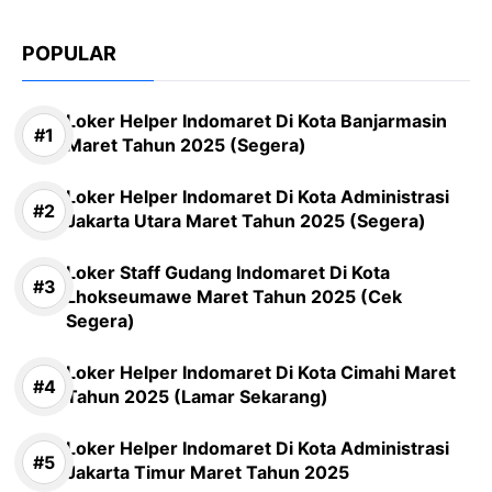
POPULAR
Loker Helper Indomaret Di Kota Banjarmasin
Maret Tahun 2025 (Segera)
Loker Helper Indomaret Di Kota Administrasi
Jakarta Utara Maret Tahun 2025 (Segera)
Loker Staff Gudang Indomaret Di Kota
Lhokseumawe Maret Tahun 2025 (Cek
Segera)
Loker Helper Indomaret Di Kota Cimahi Maret
Tahun 2025 (Lamar Sekarang)
Loker Helper Indomaret Di Kota Administrasi
Jakarta Timur Maret Tahun 2025