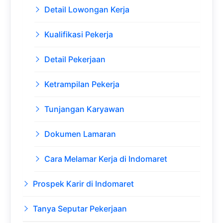
Detail Lowongan Kerja
Kualifikasi Pekerja
Detail Pekerjaan
Ketrampilan Pekerja
Tunjangan Karyawan
Dokumen Lamaran
Cara Melamar Kerja di Indomaret
Prospek Karir di Indomaret
Tanya Seputar Pekerjaan