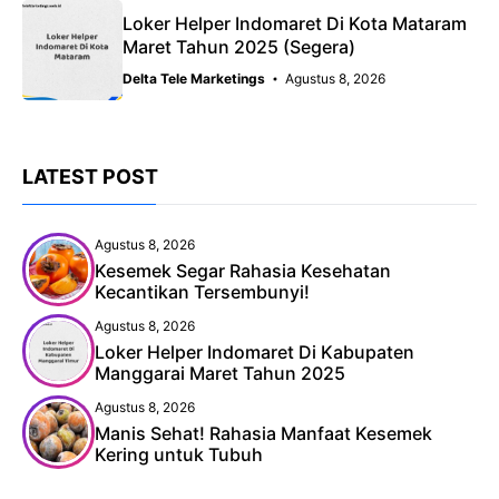
Loker Helper Indomaret Di Kota Mataram
Maret Tahun 2025 (Segera)
Delta Tele Marketings
Agustus 8, 2026
LATEST POST
Agustus 8, 2026
Kesemek Segar Rahasia Kesehatan
Kecantikan Tersembunyi!
Agustus 8, 2026
Loker Helper Indomaret Di Kabupaten
Manggarai Maret Tahun 2025
Agustus 8, 2026
Manis Sehat! Rahasia Manfaat Kesemek
Kering untuk Tubuh