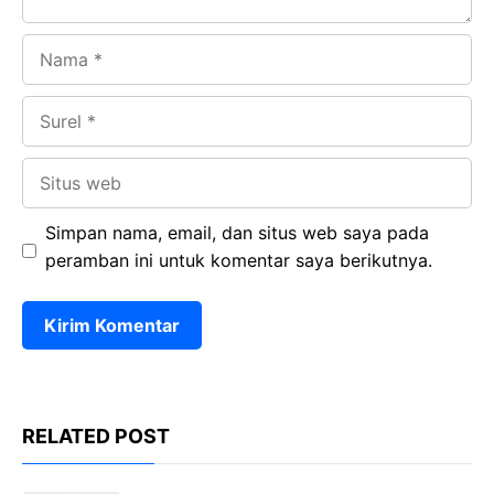
Nama
Surel
Situs
web
Simpan nama, email, dan situs web saya pada
peramban ini untuk komentar saya berikutnya.
RELATED POST