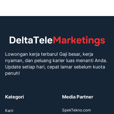
Lowongan kerja terbaru! Gaji besar, kerja
nyaman, dan peluang karier luas menanti Anda.
Update setiap hari, cepat lamar sebelum kuota
penuh!
Kategori
Media Partner
SpekTekno.com
Karir