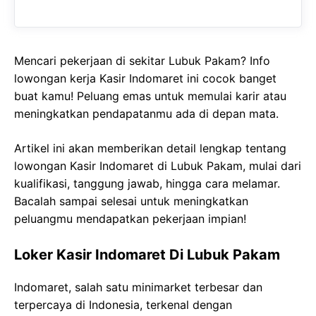
Mencari pekerjaan di sekitar Lubuk Pakam? Info
lowongan kerja Kasir Indomaret ini cocok banget
buat kamu! Peluang emas untuk memulai karir atau
meningkatkan pendapatanmu ada di depan mata.
Artikel ini akan memberikan detail lengkap tentang
lowongan Kasir Indomaret di Lubuk Pakam, mulai dari
kualifikasi, tanggung jawab, hingga cara melamar.
Bacalah sampai selesai untuk meningkatkan
peluangmu mendapatkan pekerjaan impian!
Loker Kasir Indomaret Di Lubuk Pakam
Indomaret, salah satu minimarket terbesar dan
terpercaya di Indonesia, terkenal dengan