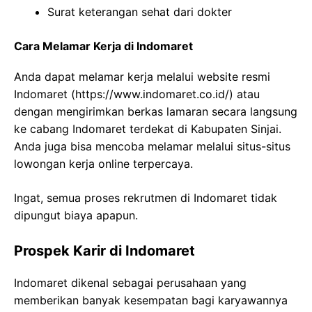
Surat keterangan sehat dari dokter
Cara Melamar Kerja di Indomaret
Anda dapat melamar kerja melalui website resmi
Indomaret (
https://www.indomaret.co.id/
) atau
dengan mengirimkan berkas lamaran secara langsung
ke cabang Indomaret terdekat di Kabupaten Sinjai.
Anda juga bisa mencoba melamar melalui situs-situs
lowongan kerja online terpercaya.
Ingat, semua proses rekrutmen di Indomaret tidak
dipungut biaya apapun.
Prospek Karir di Indomaret
Indomaret dikenal sebagai perusahaan yang
memberikan banyak kesempatan bagi karyawannya