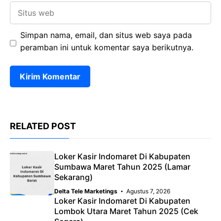
Situs
web
Simpan nama, email, dan situs web saya pada
peramban ini untuk komentar saya berikutnya.
RELATED POST
Loker Kasir Indomaret Di Kabupaten
Sumbawa Maret Tahun 2025 (Lamar
Sekarang)
Delta Tele Marketings
Agustus 7, 2026
Loker Kasir Indomaret Di Kabupaten
Lombok Utara Maret Tahun 2025 (Cek