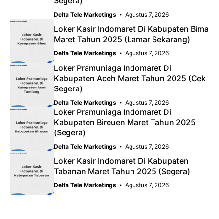
Segera)
Delta Tele Marketings
Agustus 7, 2026
Loker Kasir Indomaret Di Kabupaten Bima
Maret Tahun 2025 (Lamar Sekarang)
Delta Tele Marketings
Agustus 7, 2026
Loker Pramuniaga Indomaret Di
Kabupaten Aceh Maret Tahun 2025 (Cek
Segera)
Delta Tele Marketings
Agustus 7, 2026
Loker Pramuniaga Indomaret Di
Kabupaten Bireuen Maret Tahun 2025
(Segera)
Delta Tele Marketings
Agustus 7, 2026
Loker Kasir Indomaret Di Kabupaten
Tabanan Maret Tahun 2025 (Segera)
Delta Tele Marketings
Agustus 7, 2026