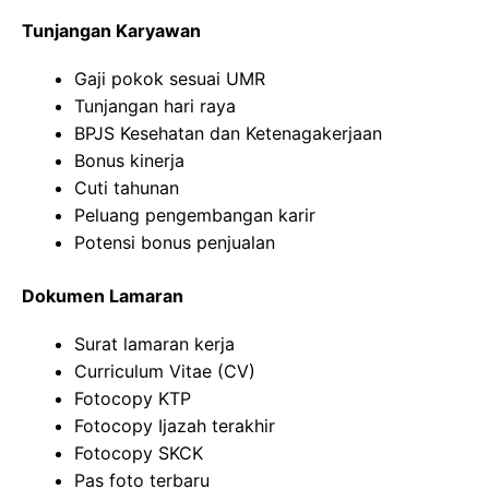
Tunjangan Karyawan
Gaji pokok sesuai UMR
Tunjangan hari raya
BPJS Kesehatan dan Ketenagakerjaan
Bonus kinerja
Cuti tahunan
Peluang pengembangan karir
Potensi bonus penjualan
Dokumen Lamaran
Surat lamaran kerja
Curriculum Vitae (CV)
Fotocopy KTP
Fotocopy Ijazah terakhir
Fotocopy SKCK
Pas foto terbaru