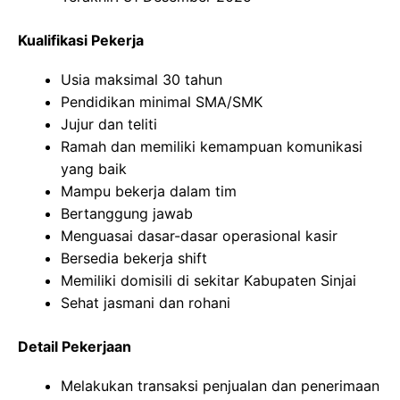
Kualifikasi Pekerja
Usia maksimal 30 tahun
Pendidikan minimal SMA/SMK
Jujur dan teliti
Ramah dan memiliki kemampuan komunikasi
yang baik
Mampu bekerja dalam tim
Bertanggung jawab
Menguasai dasar-dasar operasional kasir
Bersedia bekerja shift
Memiliki domisili di sekitar Kabupaten Sinjai
Sehat jasmani dan rohani
Detail Pekerjaan
Melakukan transaksi penjualan dan penerimaan