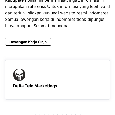
merupakan referensi. Untuk informasi yang lebih valid
dan terkini, silakan kunjungi website resmi Indomaret.
Semua lowongan kerja di Indomaret tidak dipungut
biaya apapun. Selamat mencoba!
Lowongan Kerja Sinjai
Delta Tele Marketings