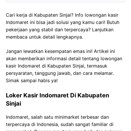
Cari kerja di Kabupaten Sinjai? Info lowongan kasir
Indomaret ini bisa jadi solusi yang kamu cari! Butuh
pekerjaan yang stabil dan terpercaya? Lanjutkan
membaca untuk detail lengkapnya.
Jangan lewatkan kesempatan emas ini! Artikel ini
akan memberikan informasi detail tentang lowongan
kasir Indomaret di Kabupaten Sinjai, termasuk
persyaratan, tanggung jawab, dan cara melamar.
Simak sampai habis ya!
Loker Kasir Indomaret Di Kabupaten
Sinjai
Indomaret, salah satu minimarket terbesar dan
terpercaya di Indonesia, sudah sangat familiar di