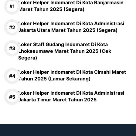
Loker Helper Indomaret Di Kota Banjarmasin
Maret Tahun 2025 (Segera)
Loker Helper Indomaret Di Kota Administrasi
Jakarta Utara Maret Tahun 2025 (Segera)
Loker Staff Gudang Indomaret Di Kota
Lhokseumawe Maret Tahun 2025 (Cek
Segera)
Loker Helper Indomaret Di Kota Cimahi Maret
Tahun 2025 (Lamar Sekarang)
Loker Helper Indomaret Di Kota Administrasi
Jakarta Timur Maret Tahun 2025