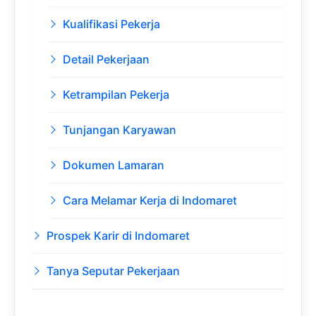
Kualifikasi Pekerja
Detail Pekerjaan
Ketrampilan Pekerja
Tunjangan Karyawan
Dokumen Lamaran
Cara Melamar Kerja di Indomaret
Prospek Karir di Indomaret
Tanya Seputar Pekerjaan