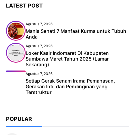
LATEST POST
Agustus 7, 2026
Manis Sehat! 7 Manfaat Kurma untuk Tubuh
Anda
Agustus 7, 2026
Loker Kasir Indomaret Di Kabupaten
Sumbawa Maret Tahun 2025 (Lamar
Sekarang)
Agustus 7, 2026
Setiap Gerak Senam Irama Pemanasan,
Gerakan Inti, dan Pendinginan yang
Terstruktur
POPULAR