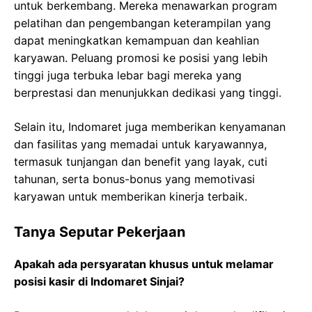
untuk berkembang. Mereka menawarkan program
pelatihan dan pengembangan keterampilan yang
dapat meningkatkan kemampuan dan keahlian
karyawan. Peluang promosi ke posisi yang lebih
tinggi juga terbuka lebar bagi mereka yang
berprestasi dan menunjukkan dedikasi yang tinggi.
Selain itu, Indomaret juga memberikan kenyamanan
dan fasilitas yang memadai untuk karyawannya,
termasuk tunjangan dan benefit yang layak, cuti
tahunan, serta bonus-bonus yang memotivasi
karyawan untuk memberikan kinerja terbaik.
Tanya Seputar Pekerjaan
Apakah ada persyaratan khusus untuk melamar
posisi kasir di Indomaret Sinjai?