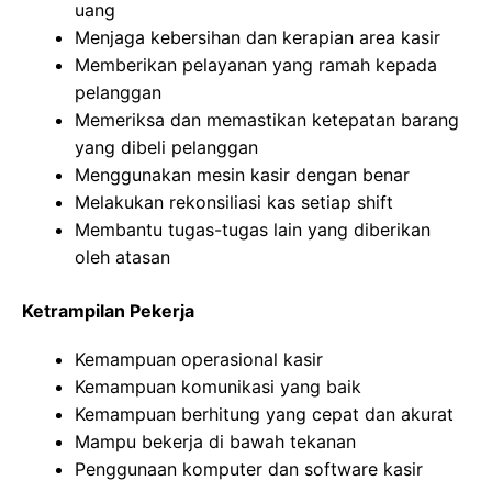
uang
Menjaga kebersihan dan kerapian area kasir
Memberikan pelayanan yang ramah kepada
pelanggan
Memeriksa dan memastikan ketepatan barang
yang dibeli pelanggan
Menggunakan mesin kasir dengan benar
Melakukan rekonsiliasi kas setiap shift
Membantu tugas-tugas lain yang diberikan
oleh atasan
Ketrampilan Pekerja
Kemampuan operasional kasir
Kemampuan komunikasi yang baik
Kemampuan berhitung yang cepat dan akurat
Mampu bekerja di bawah tekanan
Penggunaan komputer dan software kasir