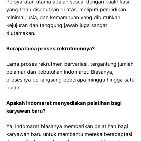
Persyaratan utama adalah sesuai dengan kualifikasi
yang telah disebutkan di atas, meliputi pendidikan
minimal, usia, dan kemampuan yang dibutuhkan.
Kejujuran dan tanggung jawab juga sangat
diutamakan.
Berapa lama proses rekrutmennya?
Lama proses rekrutmen bervariasi, tergantung jumlah
pelamar dan kebutuhan Indomaret. Biasanya,
prosesnya berlangsung beberapa minggu hingga satu
bulan.
Apakah Indomaret menyediakan pelatihan bagi
karyawan baru?
Ya, Indomaret biasanya memberikan pelatihan bagi
karyawan baru untuk membantu mereka beradaptasi