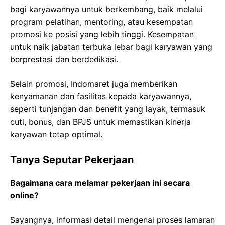
bagi karyawannya untuk berkembang, baik melalui
program pelatihan, mentoring, atau kesempatan
promosi ke posisi yang lebih tinggi. Kesempatan
untuk naik jabatan terbuka lebar bagi karyawan yang
berprestasi dan berdedikasi.
Selain promosi, Indomaret juga memberikan
kenyamanan dan fasilitas kepada karyawannya,
seperti tunjangan dan benefit yang layak, termasuk
cuti, bonus, dan BPJS untuk memastikan kinerja
karyawan tetap optimal.
Tanya Seputar Pekerjaan
Bagaimana cara melamar pekerjaan ini secara
online?
Sayangnya, informasi detail mengenai proses lamaran