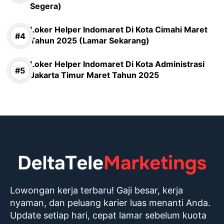
Segera)
Loker Helper Indomaret Di Kota Cimahi Maret
Tahun 2025 (Lamar Sekarang)
Loker Helper Indomaret Di Kota Administrasi
Jakarta Timur Maret Tahun 2025
Lowongan kerja terbaru! Gaji besar, kerja
nyaman, dan peluang karier luas menanti Anda.
Update setiap hari, cepat lamar sebelum kuota