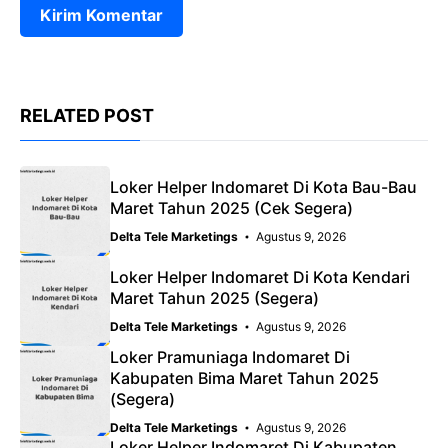
RELATED POST
Loker Helper Indomaret Di Kota Bau-Bau
Maret Tahun 2025 (Cek Segera)
Delta Tele Marketings
Agustus 9, 2026
Loker Helper Indomaret Di Kota Kendari
Maret Tahun 2025 (Segera)
Delta Tele Marketings
Agustus 9, 2026
Loker Pramuniaga Indomaret Di
Kabupaten Bima Maret Tahun 2025
(Segera)
Delta Tele Marketings
Agustus 9, 2026
Loker Helper Indomaret Di Kabupaten