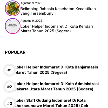
Agustus 9, 2026
Belimbing Rahasia Kesehatan Kecantikan
yang Tersembunyi!
Agustus 9, 2026
Loker Helper Indomaret Di Kota Kendari
Maret Tahun 2025 (Segera)
POPULAR
Loker Helper Indomaret Di Kota Banjarmasin
Maret Tahun 2025 (Segera)
Loker Helper Indomaret Di Kota Administrasi
Jakarta Utara Maret Tahun 2025 (Segera)
Loker Staff Gudang Indomaret Di Kota
Lhokseumawe Maret Tahun 2025 (Cek