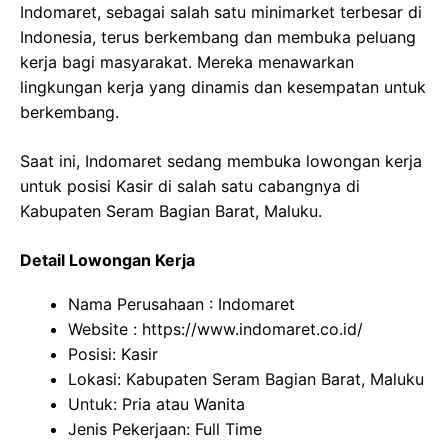
Indomaret, sebagai salah satu minimarket terbesar di
Indonesia, terus berkembang dan membuka peluang
kerja bagi masyarakat. Mereka menawarkan
lingkungan kerja yang dinamis dan kesempatan untuk
berkembang.
Saat ini, Indomaret sedang membuka lowongan kerja
untuk posisi Kasir di salah satu cabangnya di
Kabupaten Seram Bagian Barat, Maluku.
Detail Lowongan Kerja
Nama Perusahaan :
Indomaret
Website :
https://www.indomaret.co.id/
Posisi: Kasir
Lokasi: Kabupaten Seram Bagian Barat, Maluku
Untuk: Pria atau Wanita
Jenis Pekerjaan: Full Time