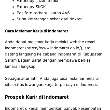
Fotocopy Ijazah terakhir
Fotocopy SKCK
Pas foto terbaru ukuran 4×6
Surat keterangan sehat dari dokter
Cara Melamar Kerja di Indomaret
Anda dapat melamar kerja melalui website resmi
Indomaret (
https://www.indomaret.co.id/
), atau
datang langsung ke cabang Indomaret di Kabupaten
Seram Bagian Barat dengan membawa berkas
lamaran lengkap.
Sebagai alternatif, Anda juga bisa melamar melalui
situs-situs lowongan kerja terpercaya di Indonesia.
Prospek Karir di Indomaret
Indomaret dikenal memberikan banyak kesempatan