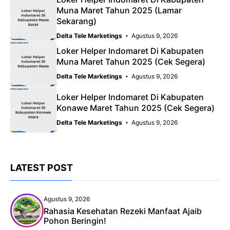
Muna Maret Tahun 2025 (Lamar
Sekarang)
Delta Tele Marketings
Agustus 9, 2026
Loker Helper Indomaret Di Kabupaten
Muna Maret Tahun 2025 (Cek Segera)
Delta Tele Marketings
Agustus 9, 2026
Loker Helper Indomaret Di Kabupaten
Konawe Maret Tahun 2025 (Cek Segera)
Delta Tele Marketings
Agustus 9, 2026
LATEST POST
Agustus 9, 2026
Rahasia Kesehatan Rezeki Manfaat Ajaib
Pohon Beringin!