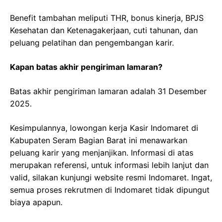
Benefit tambahan meliputi THR, bonus kinerja, BPJS
Kesehatan dan Ketenagakerjaan, cuti tahunan, dan
peluang pelatihan dan pengembangan karir.
Kapan batas akhir pengiriman lamaran?
Batas akhir pengiriman lamaran adalah 31 Desember
2025.
Kesimpulannya, lowongan kerja Kasir Indomaret di
Kabupaten Seram Bagian Barat ini menawarkan
peluang karir yang menjanjikan. Informasi di atas
merupakan referensi, untuk informasi lebih lanjut dan
valid, silakan kunjungi website resmi Indomaret. Ingat,
semua proses rekrutmen di Indomaret tidak dipungut
biaya apapun.