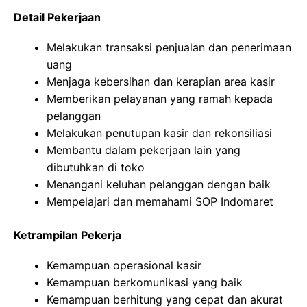
Detail Pekerjaan
Melakukan transaksi penjualan dan penerimaan
uang
Menjaga kebersihan dan kerapian area kasir
Memberikan pelayanan yang ramah kepada
pelanggan
Melakukan penutupan kasir dan rekonsiliasi
Membantu dalam pekerjaan lain yang
dibutuhkan di toko
Menangani keluhan pelanggan dengan baik
Mempelajari dan memahami SOP Indomaret
Ketrampilan Pekerja
Kemampuan operasional kasir
Kemampuan berkomunikasi yang baik
Kemampuan berhitung yang cepat dan akurat