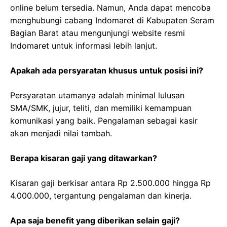
online belum tersedia. Namun, Anda dapat mencoba
menghubungi cabang Indomaret di Kabupaten Seram
Bagian Barat atau mengunjungi website resmi
Indomaret untuk informasi lebih lanjut.
Apakah ada persyaratan khusus untuk posisi ini?
Persyaratan utamanya adalah minimal lulusan
SMA/SMK, jujur, teliti, dan memiliki kemampuan
komunikasi yang baik. Pengalaman sebagai kasir
akan menjadi nilai tambah.
Berapa kisaran gaji yang ditawarkan?
Kisaran gaji berkisar antara Rp 2.500.000 hingga Rp
4.000.000, tergantung pengalaman dan kinerja.
Apa saja benefit yang diberikan selain gaji?