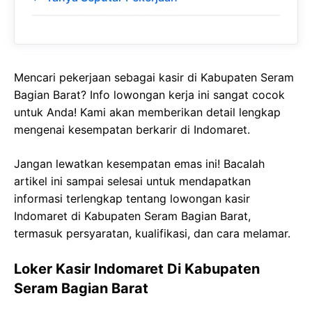
Mencari pekerjaan sebagai kasir di Kabupaten Seram
Bagian Barat? Info lowongan kerja ini sangat cocok
untuk Anda! Kami akan memberikan detail lengkap
mengenai kesempatan berkarir di Indomaret.
Jangan lewatkan kesempatan emas ini! Bacalah
artikel ini sampai selesai untuk mendapatkan
informasi terlengkap tentang lowongan kasir
Indomaret di Kabupaten Seram Bagian Barat,
termasuk persyaratan, kualifikasi, dan cara melamar.
Loker Kasir Indomaret Di Kabupaten
Seram Bagian Barat