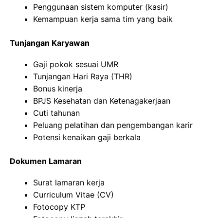
Penggunaan sistem komputer (kasir)
Kemampuan kerja sama tim yang baik
Tunjangan Karyawan
Gaji pokok sesuai UMR
Tunjangan Hari Raya (THR)
Bonus kinerja
BPJS Kesehatan dan Ketenagakerjaan
Cuti tahunan
Peluang pelatihan dan pengembangan karir
Potensi kenaikan gaji berkala
Dokumen Lamaran
Surat lamaran kerja
Curriculum Vitae (CV)
Fotocopy KTP