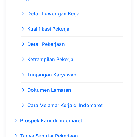
Detail Lowongan Kerja
Kualifikasi Pekerja
Detail Pekerjaan
Ketrampilan Pekerja
Tunjangan Karyawan
Dokumen Lamaran
Cara Melamar Kerja di Indomaret
Prospek Karir di Indomaret
Tanya Seputar Pekerjaan