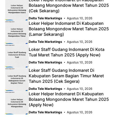
Bolaang Mongondow Maret Tahun 2025
(Cek Sekarang)
Delta Tele Marketings
Agustus 10, 2026
Loker Helper Indomaret Di Kabupaten
Bolaang Mongondow Maret Tahun 2025
(Lamar Sekarang)
Delta Tele Marketings
Agustus 10, 2026
Loker Staff Gudang Indomaret Di Kota
Tual Maret Tahun 2025 (Apply Now)
Delta Tele Marketings
Agustus 10, 2026
Loker Staff Gudang Indomaret Di
Kabupaten Seram Bagian Timur Maret
Tahun 2025 (Cek Segera)
Delta Tele Marketings
Agustus 10, 2026
Loker Helper Indomaret Di Kabupaten
Bolaang Mongondow Maret Tahun 2025
(Apply Now)
Delta Tele Marketings
Agustus 10, 2026