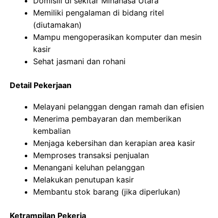
Domisili di sekitar Minahasa Utara
Memiliki pengalaman di bidang ritel
(diutamakan)
Mampu mengoperasikan komputer dan mesin
kasir
Sehat jasmani dan rohani
Detail Pekerjaan
Melayani pelanggan dengan ramah dan efisien
Menerima pembayaran dan memberikan
kembalian
Menjaga kebersihan dan kerapian area kasir
Memproses transaksi penjualan
Menangani keluhan pelanggan
Melakukan penutupan kasir
Membantu stok barang (jika diperlukan)
Ketrampilan Pekerja