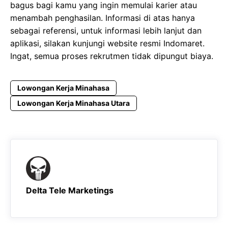
bagus bagi kamu yang ingin memulai karier atau
menambah penghasilan. Informasi di atas hanya
sebagai referensi, untuk informasi lebih lanjut dan
aplikasi, silakan kunjungi website resmi Indomaret.
Ingat, semua proses rekrutmen tidak dipungut biaya.
Lowongan Kerja Minahasa
Lowongan Kerja Minahasa Utara
Delta Tele Marketings