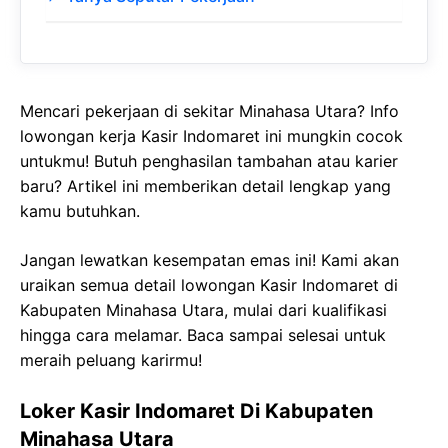
Mencari pekerjaan di sekitar Minahasa Utara? Info
lowongan kerja Kasir Indomaret ini mungkin cocok
untukmu! Butuh penghasilan tambahan atau karier
baru? Artikel ini memberikan detail lengkap yang
kamu butuhkan.
Jangan lewatkan kesempatan emas ini! Kami akan
uraikan semua detail lowongan Kasir Indomaret di
Kabupaten Minahasa Utara, mulai dari kualifikasi
hingga cara melamar. Baca sampai selesai untuk
meraih peluang karirmu!
Loker Kasir Indomaret Di Kabupaten
Minahasa Utara