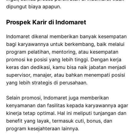
dipungut biaya apapun.
Prospek Karir di Indomaret
Indomaret dikenal memberikan banyak kesempatan
bagi karyawannya untuk berkembang, baik melalui
program pelatihan, mentoring, atau kesempatan
promosi ke posisi yang lebih tinggi. Dengan kerja
keras dan dedikasi, kamu bisa naik jabatan menjadi
supervisor, manajer, atau bahkan menempati posisi
yang lebih strategis di perusahaan.
Selain promosi, Indomaret juga memberikan
kenyamanan dan fasilitas kepada karyawannya agar
kinerja tetap optimal. Hal ini meliputi tunjangan dan
benefit yang layak, termasuk cuti, bonus, dan
program kesejahteraan lainnya.