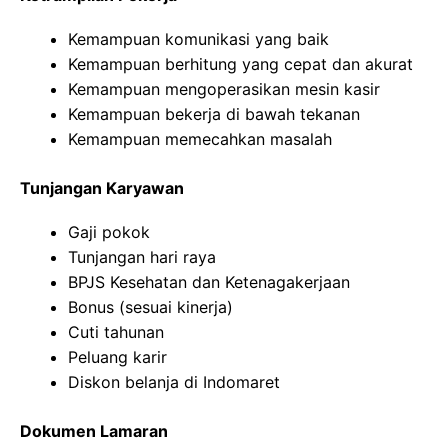
Kemampuan komunikasi yang baik
Kemampuan berhitung yang cepat dan akurat
Kemampuan mengoperasikan mesin kasir
Kemampuan bekerja di bawah tekanan
Kemampuan memecahkan masalah
Tunjangan Karyawan
Gaji pokok
Tunjangan hari raya
BPJS Kesehatan dan Ketenagakerjaan
Bonus (sesuai kinerja)
Cuti tahunan
Peluang karir
Diskon belanja di Indomaret
Dokumen Lamaran