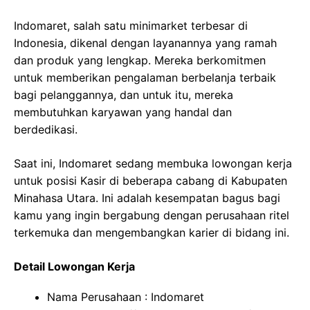
Indomaret, salah satu minimarket terbesar di
Indonesia, dikenal dengan layanannya yang ramah
dan produk yang lengkap. Mereka berkomitmen
untuk memberikan pengalaman berbelanja terbaik
bagi pelanggannya, dan untuk itu, mereka
membutuhkan karyawan yang handal dan
berdedikasi.
Saat ini, Indomaret sedang membuka lowongan kerja
untuk posisi Kasir di beberapa cabang di Kabupaten
Minahasa Utara. Ini adalah kesempatan bagus bagi
kamu yang ingin bergabung dengan perusahaan ritel
terkemuka dan mengembangkan karier di bidang ini.
Detail Lowongan Kerja
Nama Perusahaan :
Indomaret