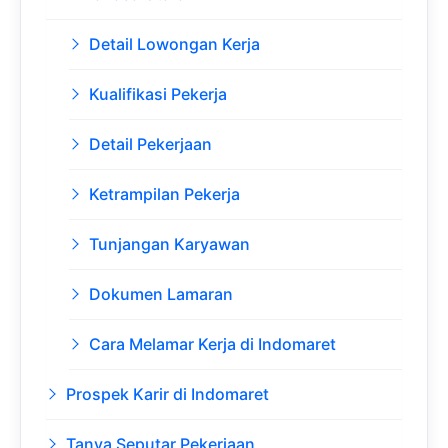
Detail Lowongan Kerja
Kualifikasi Pekerja
Detail Pekerjaan
Ketrampilan Pekerja
Tunjangan Karyawan
Dokumen Lamaran
Cara Melamar Kerja di Indomaret
Prospek Karir di Indomaret
Tanya Seputar Pekerjaan