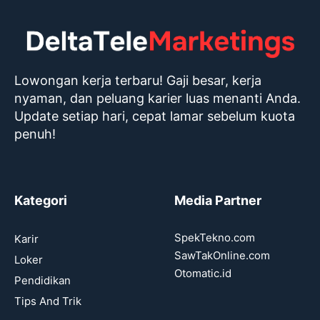
Lowongan kerja terbaru! Gaji besar, kerja
nyaman, dan peluang karier luas menanti Anda.
Update setiap hari, cepat lamar sebelum kuota
penuh!
Kategori
Media Partner
SpekTekno.com
Karir
SawTakOnline.com
Loker
Otomatic.id
Pendidikan
Tips And Trik