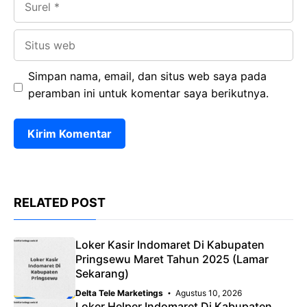
Situs
web
Simpan nama, email, dan situs web saya pada
peramban ini untuk komentar saya berikutnya.
RELATED POST
Loker Kasir Indomaret Di Kabupaten
Pringsewu Maret Tahun 2025 (Lamar
Sekarang)
Delta Tele Marketings
Agustus 10, 2026
Loker Helper Indomaret Di Kabupaten