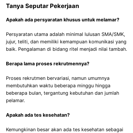
Tanya Seputar Pekerjaan
Apakah ada persyaratan khusus untuk melamar?
Persyaratan utama adalah minimal lulusan SMA/SMK,
jujur, teliti, dan memiliki kemampuan komunikasi yang
baik. Pengalaman di bidang ritel menjadi nilai tambah.
Berapa lama proses rekrutmennya?
Proses rekrutmen bervariasi, namun umumnya
membutuhkan waktu beberapa minggu hingga
beberapa bulan, tergantung kebutuhan dan jumlah
pelamar.
Apakah ada tes kesehatan?
Kemungkinan besar akan ada tes kesehatan sebagai