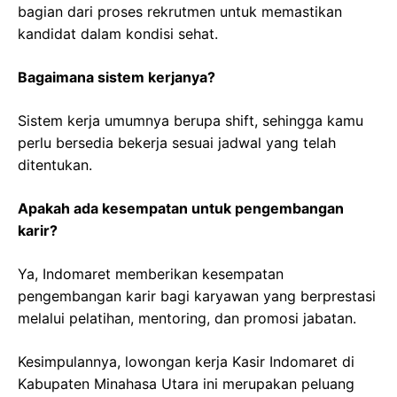
bagian dari proses rekrutmen untuk memastikan
kandidat dalam kondisi sehat.
Bagaimana sistem kerjanya?
Sistem kerja umumnya berupa shift, sehingga kamu
perlu bersedia bekerja sesuai jadwal yang telah
ditentukan.
Apakah ada kesempatan untuk pengembangan
karir?
Ya, Indomaret memberikan kesempatan
pengembangan karir bagi karyawan yang berprestasi
melalui pelatihan, mentoring, dan promosi jabatan.
Kesimpulannya, lowongan kerja Kasir Indomaret di
Kabupaten Minahasa Utara ini merupakan peluang