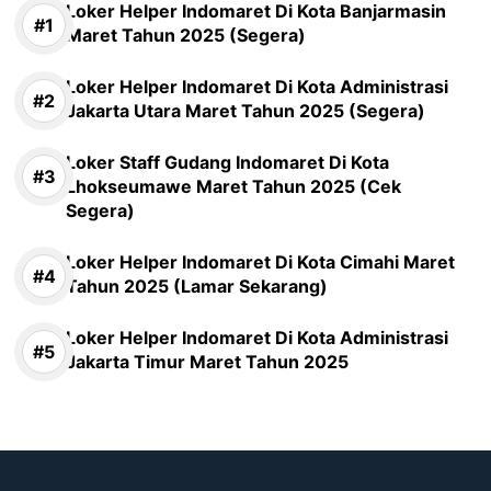
Loker Helper Indomaret Di Kota Banjarmasin
Maret Tahun 2025 (Segera)
Loker Helper Indomaret Di Kota Administrasi
Jakarta Utara Maret Tahun 2025 (Segera)
Loker Staff Gudang Indomaret Di Kota
Lhokseumawe Maret Tahun 2025 (Cek
Segera)
Loker Helper Indomaret Di Kota Cimahi Maret
Tahun 2025 (Lamar Sekarang)
Loker Helper Indomaret Di Kota Administrasi
Jakarta Timur Maret Tahun 2025