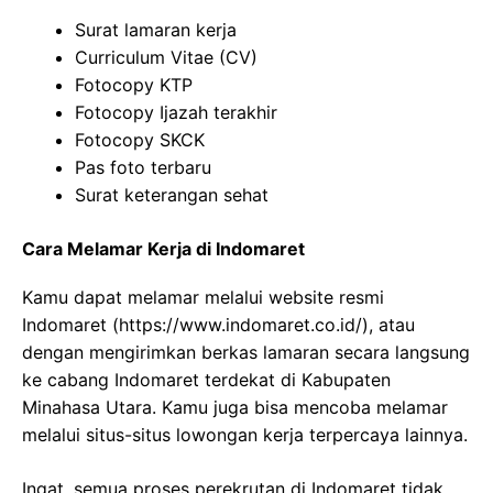
Surat lamaran kerja
Curriculum Vitae (CV)
Fotocopy KTP
Fotocopy Ijazah terakhir
Fotocopy SKCK
Pas foto terbaru
Surat keterangan sehat
Cara Melamar Kerja di Indomaret
Kamu dapat melamar melalui website resmi
Indomaret (
https://www.indomaret.co.id/
), atau
dengan mengirimkan berkas lamaran secara langsung
ke cabang Indomaret terdekat di Kabupaten
Minahasa Utara. Kamu juga bisa mencoba melamar
melalui situs-situs lowongan kerja terpercaya lainnya.
Ingat, semua proses perekrutan di Indomaret tidak