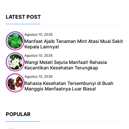
LATEST POST
Agustus 10, 2026
Manfaat Ajaib Tanaman Mint Atasi Mual Sakit
Kepala Lainnya!
Agustus 10, 2026
Wangi Melati Sejuta Manfaat! Rahasia
Kecantikan Kesehatan Terungkap
Agustus 10, 2026
Rahasia Kesehatan Tersembunyi di Buah
Manggis Manfaatnya Luar Biasa!
POPULAR