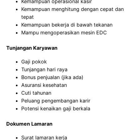
Kemampuan operasional kasir
Kemampuan menghitung dengan cepat dan
tepat
Kemampuan bekerja di bawah tekanan
Mampu mengoperasikan mesin EDC
Tunjangan Karyawan
Gaji pokok
Tunjangan hari raya
Bonus penjualan (jika ada)
Asuransi kesehatan
Cuti tahunan
Peluang pengembangan karir
Potensi kenaikan gaji berkala
Dokumen Lamaran
Surat lamaran kerja