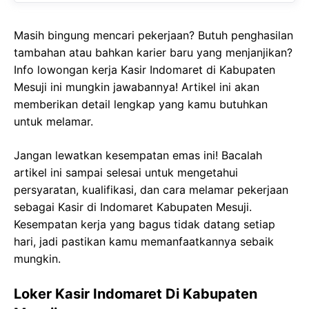
Masih bingung mencari pekerjaan? Butuh penghasilan
tambahan atau bahkan karier baru yang menjanjikan?
Info lowongan kerja Kasir Indomaret di Kabupaten
Mesuji ini mungkin jawabannya! Artikel ini akan
memberikan detail lengkap yang kamu butuhkan
untuk melamar.
Jangan lewatkan kesempatan emas ini! Bacalah
artikel ini sampai selesai untuk mengetahui
persyaratan, kualifikasi, dan cara melamar pekerjaan
sebagai Kasir di Indomaret Kabupaten Mesuji.
Kesempatan kerja yang bagus tidak datang setiap
hari, jadi pastikan kamu memanfaatkannya sebaik
mungkin.
Loker Kasir Indomaret Di Kabupaten