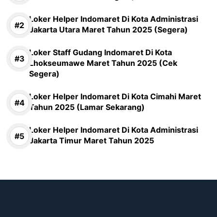
Loker Helper Indomaret Di Kota Administrasi
Jakarta Utara Maret Tahun 2025 (Segera)
Loker Staff Gudang Indomaret Di Kota
Lhokseumawe Maret Tahun 2025 (Cek
Segera)
Loker Helper Indomaret Di Kota Cimahi Maret
Tahun 2025 (Lamar Sekarang)
Loker Helper Indomaret Di Kota Administrasi
Jakarta Timur Maret Tahun 2025