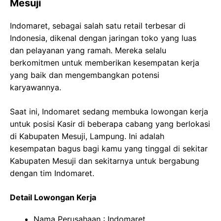
Mesuji
Indomaret, sebagai salah satu retail terbesar di
Indonesia, dikenal dengan jaringan toko yang luas
dan pelayanan yang ramah. Mereka selalu
berkomitmen untuk memberikan kesempatan kerja
yang baik dan mengembangkan potensi
karyawannya.
Saat ini, Indomaret sedang membuka lowongan kerja
untuk posisi Kasir di beberapa cabang yang berlokasi
di Kabupaten Mesuji, Lampung. Ini adalah
kesempatan bagus bagi kamu yang tinggal di sekitar
Kabupaten Mesuji dan sekitarnya untuk bergabung
dengan tim Indomaret.
Detail Lowongan Kerja
Nama Perusahaan :
Indomaret