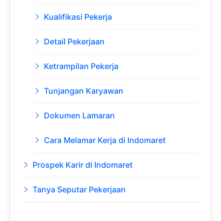
Kualifikasi Pekerja
Detail Pekerjaan
Ketrampilan Pekerja
Tunjangan Karyawan
Dokumen Lamaran
Cara Melamar Kerja di Indomaret
Prospek Karir di Indomaret
Tanya Seputar Pekerjaan