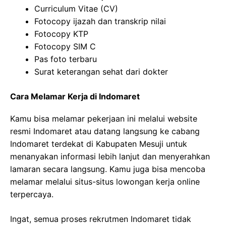
Curriculum Vitae (CV)
Fotocopy ijazah dan transkrip nilai
Fotocopy KTP
Fotocopy SIM C
Pas foto terbaru
Surat keterangan sehat dari dokter
Cara Melamar Kerja di Indomaret
Kamu bisa melamar pekerjaan ini melalui website
resmi Indomaret atau datang langsung ke cabang
Indomaret terdekat di Kabupaten Mesuji untuk
menanyakan informasi lebih lanjut dan menyerahkan
lamaran secara langsung. Kamu juga bisa mencoba
melamar melalui situs-situs lowongan kerja online
terpercaya.
Ingat, semua proses rekrutmen Indomaret tidak