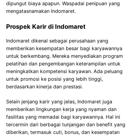
dipungut biaya apapun. Waspadai penipuan yang
mengatasnamakan Indomaret.
Prospek Karir di Indomaret
Indomaret dikenal sebagai perusahaan yang
memberikan kesempatan besar bagi karyawannya
untuk berkembang. Mereka menyediakan program
pelatihan dan pengembangan keterampilan untuk
meningkatkan kompetensi karyawan. Ada peluang
untuk promosi ke posisi yang lebih tinggi,
berdasarkan kinerja dan prestasi.
Selain jenjang karir yang jelas, Indomaret juga
memberikan lingkungan kerja yang nyaman dan
fasilitas yang memadai bagi karyawannya. Hal ini
tercermin dari berbagai tunjangan dan benefit yang
diberikan, termasuk cuti, bonus, dan kesempatan