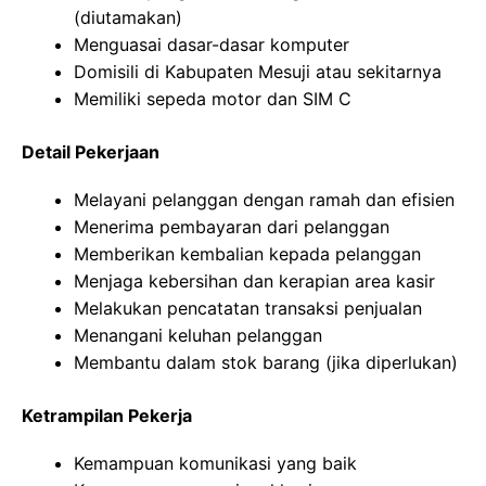
(diutamakan)
Menguasai dasar-dasar komputer
Domisili di Kabupaten Mesuji atau sekitarnya
Memiliki sepeda motor dan SIM C
Detail Pekerjaan
Melayani pelanggan dengan ramah dan efisien
Menerima pembayaran dari pelanggan
Memberikan kembalian kepada pelanggan
Menjaga kebersihan dan kerapian area kasir
Melakukan pencatatan transaksi penjualan
Menangani keluhan pelanggan
Membantu dalam stok barang (jika diperlukan)
Ketrampilan Pekerja
Kemampuan komunikasi yang baik