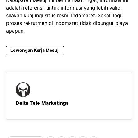
adalah referensi, untuk informasi yang lebih valid,
silakan kunjungi situs resmi Indomaret. Sekali lagi,
proses rekrutmen di Indomaret tidak dipungut biaya
apapun.
Lowongan Kerja Mesuji
Delta Tele Marketings