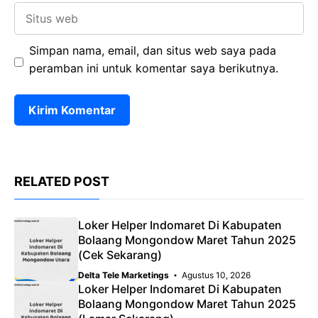
Situs
web
Simpan nama, email, dan situs web saya pada
peramban ini untuk komentar saya berikutnya.
RELATED POST
Loker Helper Indomaret Di Kabupaten
Bolaang Mongondow Maret Tahun 2025
(Cek Sekarang)
Delta Tele Marketings
Agustus 10, 2026
Loker Helper Indomaret Di Kabupaten
Bolaang Mongondow Maret Tahun 2025