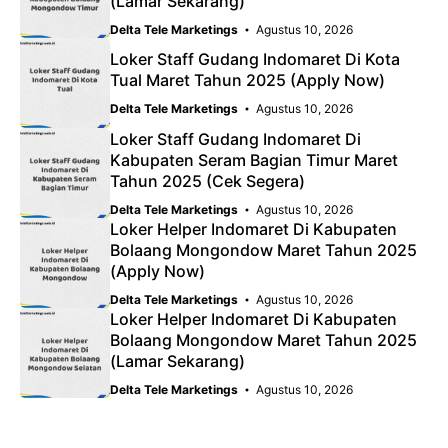
(Lamar Sekarang)
Delta Tele Marketings
Agustus 10, 2026
Loker Staff Gudang Indomaret Di Kota
Tual Maret Tahun 2025 (Apply Now)
Delta Tele Marketings
Agustus 10, 2026
Loker Staff Gudang Indomaret Di
Kabupaten Seram Bagian Timur Maret
Tahun 2025 (Cek Segera)
Delta Tele Marketings
Agustus 10, 2026
Loker Helper Indomaret Di Kabupaten
Bolaang Mongondow Maret Tahun 2025
(Apply Now)
Delta Tele Marketings
Agustus 10, 2026
Loker Helper Indomaret Di Kabupaten
Bolaang Mongondow Maret Tahun 2025
(Lamar Sekarang)
Delta Tele Marketings
Agustus 10, 2026