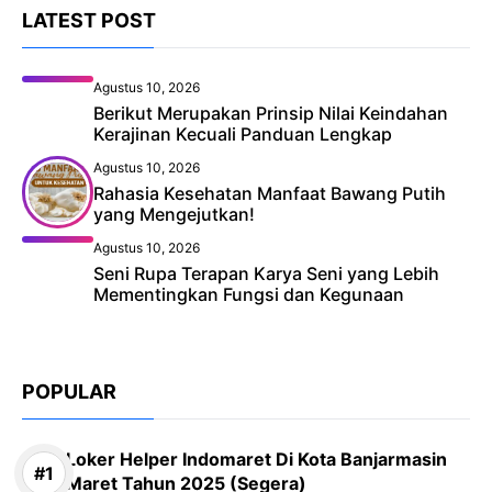
LATEST POST
Agustus 10, 2026
Berikut Merupakan Prinsip Nilai Keindahan
Kerajinan Kecuali Panduan Lengkap
Agustus 10, 2026
Rahasia Kesehatan Manfaat Bawang Putih
yang Mengejutkan!
Agustus 10, 2026
Seni Rupa Terapan Karya Seni yang Lebih
Mementingkan Fungsi dan Kegunaan
POPULAR
Loker Helper Indomaret Di Kota Banjarmasin
Maret Tahun 2025 (Segera)