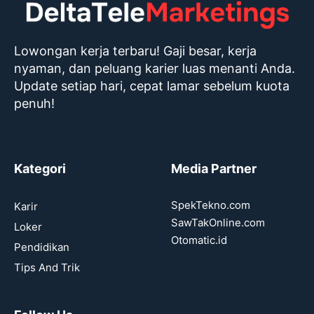
Lowongan kerja terbaru! Gaji besar, kerja
nyaman, dan peluang karier luas menanti Anda.
Update setiap hari, cepat lamar sebelum kuota
penuh!
Kategori
Media Partner
SpekTekno.com
Karir
SawTakOnline.com
Loker
Otomatic.id
Pendidikan
Tips And Trik