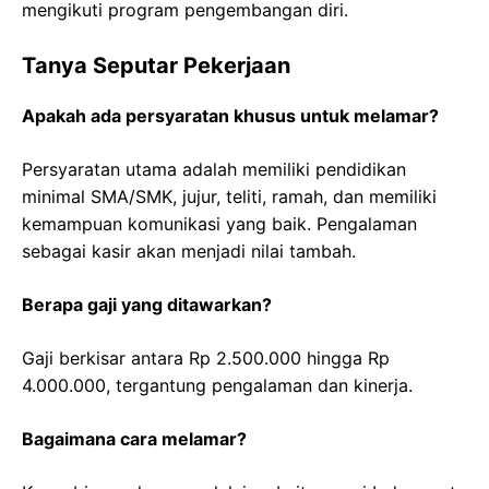
mengikuti program pengembangan diri.
Tanya Seputar Pekerjaan
Apakah ada persyaratan khusus untuk melamar?
Persyaratan utama adalah memiliki pendidikan
minimal SMA/SMK, jujur, teliti, ramah, dan memiliki
kemampuan komunikasi yang baik. Pengalaman
sebagai kasir akan menjadi nilai tambah.
Berapa gaji yang ditawarkan?
Gaji berkisar antara Rp 2.500.000 hingga Rp
4.000.000, tergantung pengalaman dan kinerja.
Bagaimana cara melamar?