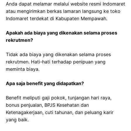
Anda dapat melamar melalui website resmi Indomaret
atau mengirimkan berkas lamaran langsung ke toko
Indomaret terdekat di Kabupaten Mempawah.
Apakah ada biaya yang dikenakan selama proses
rekrutmen?
Tidak ada biaya yang dikenakan selama proses
rekrutmen. Hati-hati terhadap penipuan yang
meminta biaya.
Apa saja benefit yang didapatkan?
Benefit meliputi gaji pokok, tunjangan hari raya,
bonus penjualan, BPJS Kesehatan dan
Ketenagakerjaan, cuti tahunan, dan peluang karir
yang baik.