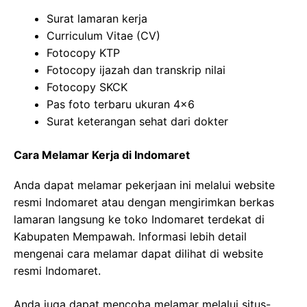
Surat lamaran kerja
Curriculum Vitae (CV)
Fotocopy KTP
Fotocopy ijazah dan transkrip nilai
Fotocopy SKCK
Pas foto terbaru ukuran 4×6
Surat keterangan sehat dari dokter
Cara Melamar Kerja di Indomaret
Anda dapat melamar pekerjaan ini melalui website
resmi Indomaret atau dengan mengirimkan berkas
lamaran langsung ke toko Indomaret terdekat di
Kabupaten Mempawah. Informasi lebih detail
mengenai cara melamar dapat dilihat di website
resmi Indomaret.
Anda juga dapat mencoba melamar melalui situs-