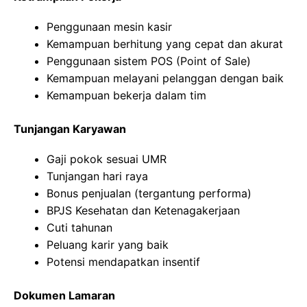
Penggunaan mesin kasir
Kemampuan berhitung yang cepat dan akurat
Penggunaan sistem POS (Point of Sale)
Kemampuan melayani pelanggan dengan baik
Kemampuan bekerja dalam tim
Tunjangan Karyawan
Gaji pokok sesuai UMR
Tunjangan hari raya
Bonus penjualan (tergantung performa)
BPJS Kesehatan dan Ketenagakerjaan
Cuti tahunan
Peluang karir yang baik
Potensi mendapatkan insentif
Dokumen Lamaran