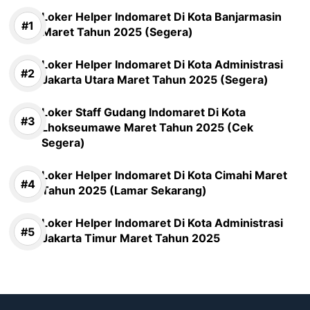
Loker Helper Indomaret Di Kota Banjarmasin
Maret Tahun 2025 (Segera)
Loker Helper Indomaret Di Kota Administrasi
Jakarta Utara Maret Tahun 2025 (Segera)
Loker Staff Gudang Indomaret Di Kota
Lhokseumawe Maret Tahun 2025 (Cek
Segera)
Loker Helper Indomaret Di Kota Cimahi Maret
Tahun 2025 (Lamar Sekarang)
Loker Helper Indomaret Di Kota Administrasi
Jakarta Timur Maret Tahun 2025