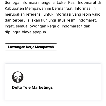
Semoga informasi mengenai Loker Kasir Indomaret di
Kabupaten Mempawah ini bermanfaat. Informasi ini
merupakan referensi, untuk informasi yang lebih valid
dan terbaru, silakan kunjungi situs resmi Indomaret.
Ingat, semua lowongan kerja di Indomaret tidak
dipungut biaya apapun.
Lowongan Kerja Mempawah
Delta Tele Marketings