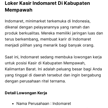
Loker Kasir Indomaret Di Kabupaten
Mempawah
Indomaret, minimarket terkemuka di Indonesia,
dikenal dengan pelayanannya yang ramah dan
produk berkualitas. Mereka memiliki jaringan luas dan
terus berkembang, membuat karir di Indomaret
menjadi pilihan yang menarik bagi banyak orang.
Saat ini, Indomaret sedang membuka lowongan kerja
untuk posisi Kasir di Kabupaten Mempawah,
Kalimantan Barat. Ini adalah peluang besar bagi Anda
yang tinggal di daerah tersebut dan ingin bergabung
dengan perusahaan ritel ternama.
Detail Lowongan Kerja
Nama Perusahaan :
Indomaret