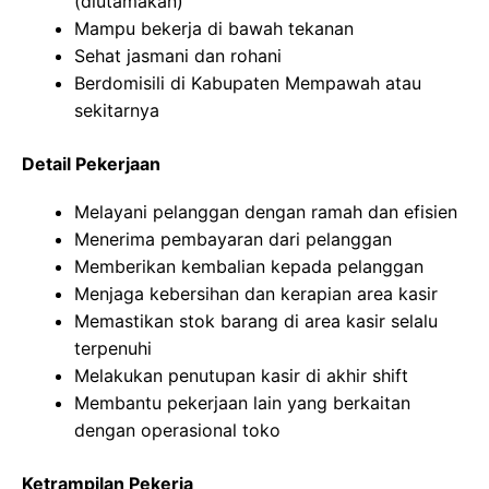
(diutamakan)
Mampu bekerja di bawah tekanan
Sehat jasmani dan rohani
Berdomisili di Kabupaten Mempawah atau
sekitarnya
Detail Pekerjaan
Melayani pelanggan dengan ramah dan efisien
Menerima pembayaran dari pelanggan
Memberikan kembalian kepada pelanggan
Menjaga kebersihan dan kerapian area kasir
Memastikan stok barang di area kasir selalu
terpenuhi
Melakukan penutupan kasir di akhir shift
Membantu pekerjaan lain yang berkaitan
dengan operasional toko
Ketrampilan Pekerja