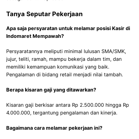
Tanya Seputar Pekerjaan
Apa saja persyaratan untuk melamar posisi Kasir di
Indomaret Mempawah?
Persyaratannya meliputi minimal lulusan SMA/SMK,
jujur, teliti, ramah, mampu bekerja dalam tim, dan
memiliki kemampuan komunikasi yang baik.
Pengalaman di bidang retail menjadi nilai tambah.
Berapa kisaran gaji yang ditawarkan?
Kisaran gaji berkisar antara Rp 2.500.000 hingga Rp
4.000.000, tergantung pengalaman dan kinerja.
Bagaimana cara melamar pekerjaan ini?