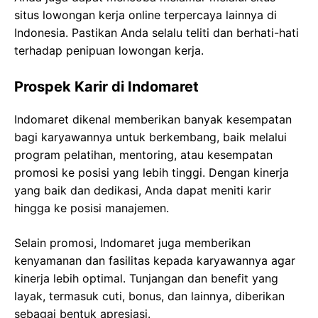
situs lowongan kerja online terpercaya lainnya di
Indonesia. Pastikan Anda selalu teliti dan berhati-hati
terhadap penipuan lowongan kerja.
Prospek Karir di Indomaret
Indomaret dikenal memberikan banyak kesempatan
bagi karyawannya untuk berkembang, baik melalui
program pelatihan, mentoring, atau kesempatan
promosi ke posisi yang lebih tinggi. Dengan kinerja
yang baik dan dedikasi, Anda dapat meniti karir
hingga ke posisi manajemen.
Selain promosi, Indomaret juga memberikan
kenyamanan dan fasilitas kepada karyawannya agar
kinerja lebih optimal. Tunjangan dan benefit yang
layak, termasuk cuti, bonus, dan lainnya, diberikan
sebagai bentuk apresiasi.