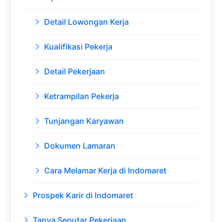
Detail Lowongan Kerja
Kualifikasi Pekerja
Detail Pekerjaan
Ketrampilan Pekerja
Tunjangan Karyawan
Dokumen Lamaran
Cara Melamar Kerja di Indomaret
Prospek Karir di Indomaret
Tanya Seputar Pekerjaan