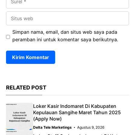
Situs
web
Simpan nama, email, dan situs web saya pada
peramban ini untuk komentar saya berikutnya.
RELATED POST
Loker Kasir Indomaret Di Kabupaten
Kepulauan Sangihe Maret Tahun 2025
(Apply Now)
Delta Tele Marketings
Agustus 9, 2026