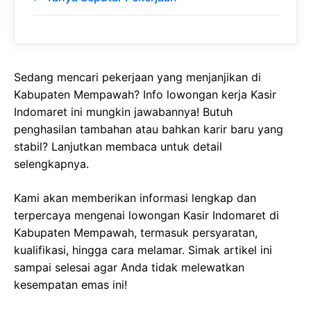
Sedang mencari pekerjaan yang menjanjikan di
Kabupaten Mempawah? Info lowongan kerja Kasir
Indomaret ini mungkin jawabannya! Butuh
penghasilan tambahan atau bahkan karir baru yang
stabil? Lanjutkan membaca untuk detail
selengkapnya.
Kami akan memberikan informasi lengkap dan
terpercaya mengenai lowongan Kasir Indomaret di
Kabupaten Mempawah, termasuk persyaratan,
kualifikasi, hingga cara melamar. Simak artikel ini
sampai selesai agar Anda tidak melewatkan
kesempatan emas ini!