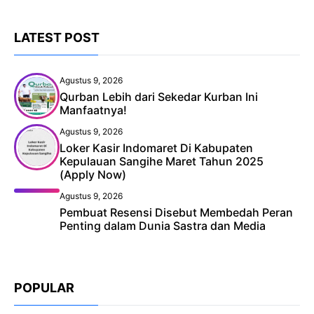
LATEST POST
Agustus 9, 2026
Qurban Lebih dari Sekedar Kurban Ini
Manfaatnya!
Agustus 9, 2026
Loker Kasir Indomaret Di Kabupaten
Kepulauan Sangihe Maret Tahun 2025
(Apply Now)
Agustus 9, 2026
Pembuat Resensi Disebut Membedah Peran
Penting dalam Dunia Sastra dan Media
POPULAR