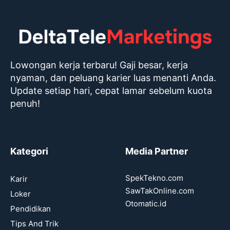
Lowongan kerja terbaru! Gaji besar, kerja
nyaman, dan peluang karier luas menanti Anda.
Update setiap hari, cepat lamar sebelum kuota
penuh!
Kategori
Media Partner
SpekTekno.com
Karir
SawTakOnline.com
Loker
Otomatic.id
Pendidikan
Tips And Trik