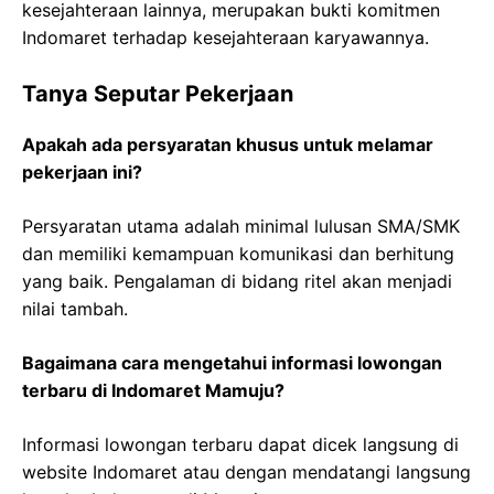
kesejahteraan lainnya, merupakan bukti komitmen
Indomaret terhadap kesejahteraan karyawannya.
Tanya Seputar Pekerjaan
Apakah ada persyaratan khusus untuk melamar
pekerjaan ini?
Persyaratan utama adalah minimal lulusan SMA/SMK
dan memiliki kemampuan komunikasi dan berhitung
yang baik. Pengalaman di bidang ritel akan menjadi
nilai tambah.
Bagaimana cara mengetahui informasi lowongan
terbaru di Indomaret Mamuju?
Informasi lowongan terbaru dapat dicek langsung di
website Indomaret atau dengan mendatangi langsung