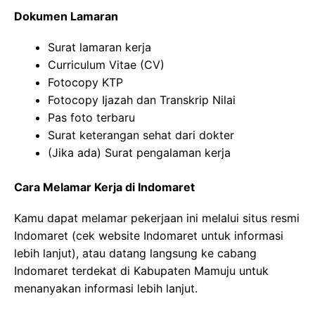
Dokumen Lamaran
Surat lamaran kerja
Curriculum Vitae (CV)
Fotocopy KTP
Fotocopy Ijazah dan Transkrip Nilai
Pas foto terbaru
Surat keterangan sehat dari dokter
(Jika ada) Surat pengalaman kerja
Cara Melamar Kerja di Indomaret
Kamu dapat melamar pekerjaan ini melalui situs resmi
Indomaret (cek website Indomaret untuk informasi
lebih lanjut), atau datang langsung ke cabang
Indomaret terdekat di Kabupaten Mamuju untuk
menanyakan informasi lebih lanjut.