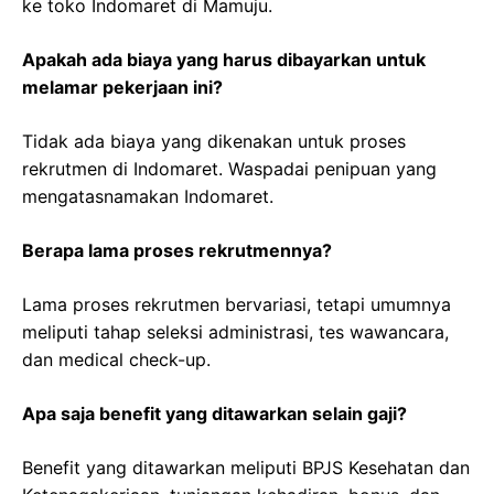
ke toko Indomaret di Mamuju.
Apakah ada biaya yang harus dibayarkan untuk
melamar pekerjaan ini?
Tidak ada biaya yang dikenakan untuk proses
rekrutmen di Indomaret. Waspadai penipuan yang
mengatasnamakan Indomaret.
Berapa lama proses rekrutmennya?
Lama proses rekrutmen bervariasi, tetapi umumnya
meliputi tahap seleksi administrasi, tes wawancara,
dan medical check-up.
Apa saja benefit yang ditawarkan selain gaji?
Benefit yang ditawarkan meliputi BPJS Kesehatan dan