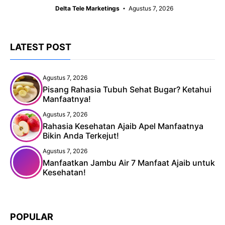
Delta Tele Marketings
Agustus 7, 2026
LATEST POST
Agustus 7, 2026
Pisang Rahasia Tubuh Sehat Bugar? Ketahui
Manfaatnya!
Agustus 7, 2026
Rahasia Kesehatan Ajaib Apel Manfaatnya
Bikin Anda Terkejut!
Agustus 7, 2026
Manfaatkan Jambu Air 7 Manfaat Ajaib untuk
Kesehatan!
POPULAR