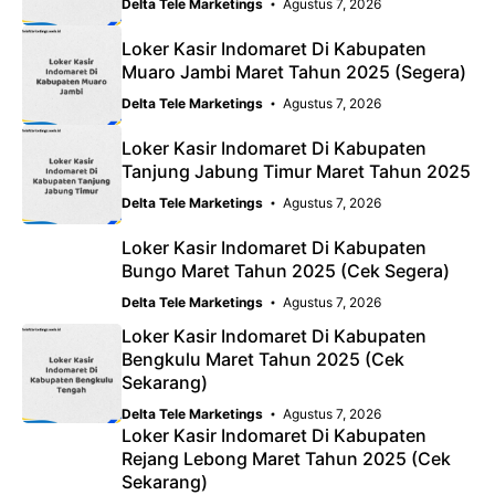
Delta Tele Marketings
Agustus 7, 2026
Loker Kasir Indomaret Di Kabupaten
Muaro Jambi Maret Tahun 2025 (Segera)
Delta Tele Marketings
Agustus 7, 2026
Loker Kasir Indomaret Di Kabupaten
Tanjung Jabung Timur Maret Tahun 2025
Delta Tele Marketings
Agustus 7, 2026
Loker Kasir Indomaret Di Kabupaten
Bungo Maret Tahun 2025 (Cek Segera)
Delta Tele Marketings
Agustus 7, 2026
Loker Kasir Indomaret Di Kabupaten
Bengkulu Maret Tahun 2025 (Cek
Sekarang)
Delta Tele Marketings
Agustus 7, 2026
Loker Kasir Indomaret Di Kabupaten
Rejang Lebong Maret Tahun 2025 (Cek
Sekarang)