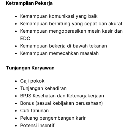
Ketrampilan Pekerja
Kemampuan komunikasi yang baik
Kemampuan berhitung yang cepat dan akurat
Kemampuan mengoperasikan mesin kasir dan
EDC
Kemampuan bekerja di bawah tekanan
Kemampuan memecahkan masalah
Tunjangan Karyawan
Gaji pokok
Tunjangan kehadiran
BPJS Kesehatan dan Ketenagakerjaan
Bonus (sesuai kebijakan perusahaan)
Cuti tahunan
Peluang pengembangan karir
Potensi insentif