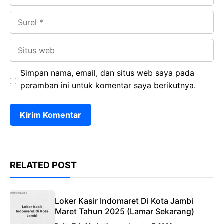
Surel
Situs
web
Simpan nama, email, dan situs web saya pada
peramban ini untuk komentar saya berikutnya.
RELATED POST
Loker Kasir Indomaret Di Kota Jambi
Maret Tahun 2025 (Lamar Sekarang)