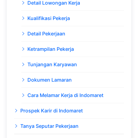
Detail Lowongan Kerja
Kualifikasi Pekerja
Detail Pekerjaan
Ketrampilan Pekerja
Tunjangan Karyawan
Dokumen Lamaran
Cara Melamar Kerja di Indomaret
Prospek Karir di Indomaret
Tanya Seputar Pekerjaan