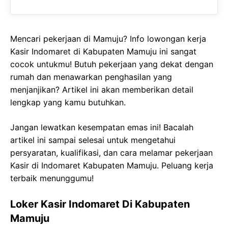
Mencari pekerjaan di Mamuju? Info lowongan kerja
Kasir Indomaret di Kabupaten Mamuju ini sangat
cocok untukmu! Butuh pekerjaan yang dekat dengan
rumah dan menawarkan penghasilan yang
menjanjikan? Artikel ini akan memberikan detail
lengkap yang kamu butuhkan.
Jangan lewatkan kesempatan emas ini! Bacalah
artikel ini sampai selesai untuk mengetahui
persyaratan, kualifikasi, dan cara melamar pekerjaan
Kasir di Indomaret Kabupaten Mamuju. Peluang kerja
terbaik menunggumu!
Loker Kasir Indomaret Di Kabupaten
Mamuju