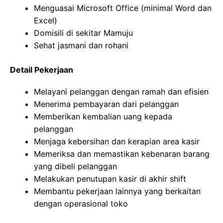
Menguasai Microsoft Office (minimal Word dan
Excel)
Domisili di sekitar Mamuju
Sehat jasmani dan rohani
Detail Pekerjaan
Melayani pelanggan dengan ramah dan efisien
Menerima pembayaran dari pelanggan
Memberikan kembalian uang kepada
pelanggan
Menjaga kebersihan dan kerapian area kasir
Memeriksa dan memastikan kebenaran barang
yang dibeli pelanggan
Melakukan penutupan kasir di akhir shift
Membantu pekerjaan lainnya yang berkaitan
dengan operasional toko