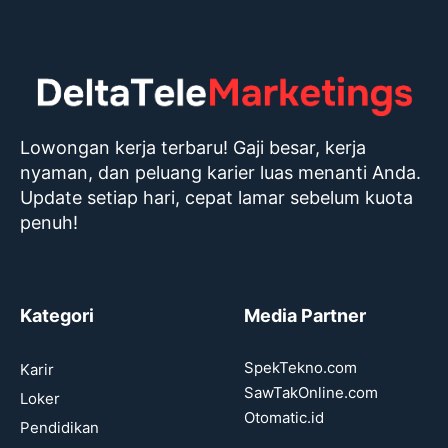
Lowongan kerja terbaru! Gaji besar, kerja
nyaman, dan peluang karier luas menanti Anda.
Update setiap hari, cepat lamar sebelum kuota
penuh!
Kategori
Media Partner
SpekTekno.com
Karir
SawTakOnline.com
Loker
Otomatic.id
Pendidikan