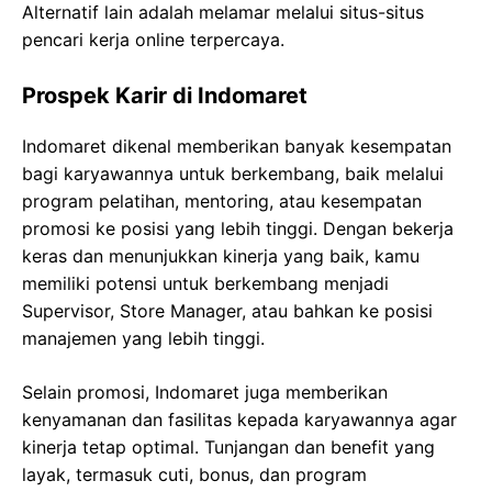
Alternatif lain adalah melamar melalui situs-situs
pencari kerja online terpercaya.
Prospek Karir di Indomaret
Indomaret dikenal memberikan banyak kesempatan
bagi karyawannya untuk berkembang, baik melalui
program pelatihan, mentoring, atau kesempatan
promosi ke posisi yang lebih tinggi. Dengan bekerja
keras dan menunjukkan kinerja yang baik, kamu
memiliki potensi untuk berkembang menjadi
Supervisor, Store Manager, atau bahkan ke posisi
manajemen yang lebih tinggi.
Selain promosi, Indomaret juga memberikan
kenyamanan dan fasilitas kepada karyawannya agar
kinerja tetap optimal. Tunjangan dan benefit yang
layak, termasuk cuti, bonus, dan program