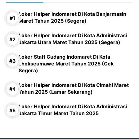
Loker Helper Indomaret Di Kota Banjarmasin
Maret Tahun 2025 (Segera)
Loker Helper Indomaret Di Kota Administrasi
Jakarta Utara Maret Tahun 2025 (Segera)
Loker Staff Gudang Indomaret Di Kota
Lhokseumawe Maret Tahun 2025 (Cek
Segera)
Loker Helper Indomaret Di Kota Cimahi Maret
Tahun 2025 (Lamar Sekarang)
Loker Helper Indomaret Di Kota Administrasi
Jakarta Timur Maret Tahun 2025