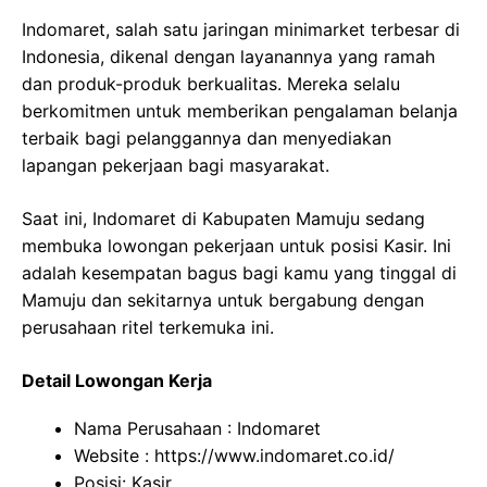
Indomaret, salah satu jaringan minimarket terbesar di
Indonesia, dikenal dengan layanannya yang ramah
dan produk-produk berkualitas. Mereka selalu
berkomitmen untuk memberikan pengalaman belanja
terbaik bagi pelanggannya dan menyediakan
lapangan pekerjaan bagi masyarakat.
Saat ini, Indomaret di Kabupaten Mamuju sedang
membuka lowongan pekerjaan untuk posisi Kasir. Ini
adalah kesempatan bagus bagi kamu yang tinggal di
Mamuju dan sekitarnya untuk bergabung dengan
perusahaan ritel terkemuka ini.
Detail Lowongan Kerja
Nama Perusahaan :
Indomaret
Website :
https://www.indomaret.co.id/
Posisi: Kasir