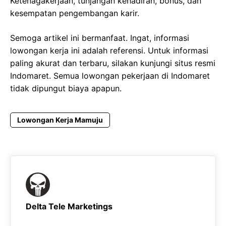
Ketenagakerjaan, tunjangan kehadiran, bonus, dan
kesempatan pengembangan karir.
Semoga artikel ini bermanfaat. Ingat, informasi
lowongan kerja ini adalah referensi. Untuk informasi
paling akurat dan terbaru, silakan kunjungi situs resmi
Indomaret. Semua lowongan pekerjaan di Indomaret
tidak dipungut biaya apapun.
Lowongan Kerja Mamuju
Delta Tele Marketings