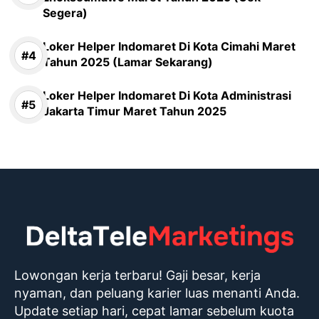
Segera)
Loker Helper Indomaret Di Kota Cimahi Maret
Tahun 2025 (Lamar Sekarang)
Loker Helper Indomaret Di Kota Administrasi
Jakarta Timur Maret Tahun 2025
Lowongan kerja terbaru! Gaji besar, kerja
nyaman, dan peluang karier luas menanti Anda.
Update setiap hari, cepat lamar sebelum kuota