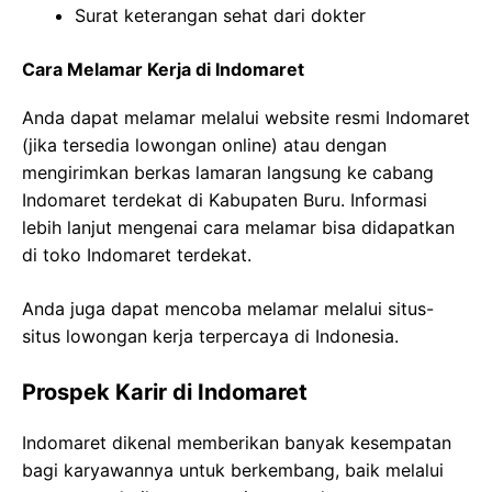
Surat keterangan sehat dari dokter
Cara Melamar Kerja di Indomaret
Anda dapat melamar melalui website resmi Indomaret
(jika tersedia lowongan online) atau dengan
mengirimkan berkas lamaran langsung ke cabang
Indomaret terdekat di Kabupaten Buru. Informasi
lebih lanjut mengenai cara melamar bisa didapatkan
di toko Indomaret terdekat.
Anda juga dapat mencoba melamar melalui situs-
situs lowongan kerja terpercaya di Indonesia.
Prospek Karir di Indomaret
Indomaret dikenal memberikan banyak kesempatan
bagi karyawannya untuk berkembang, baik melalui