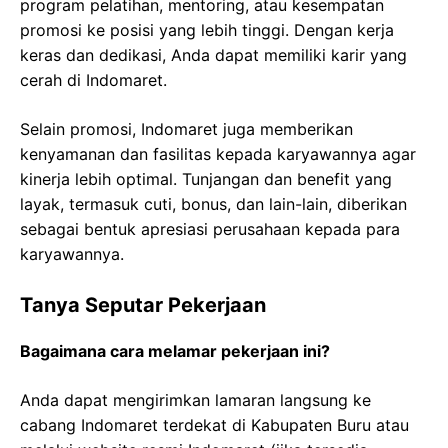
program pelatihan, mentoring, atau kesempatan
promosi ke posisi yang lebih tinggi. Dengan kerja
keras dan dedikasi, Anda dapat memiliki karir yang
cerah di Indomaret.
Selain promosi, Indomaret juga memberikan
kenyamanan dan fasilitas kepada karyawannya agar
kinerja lebih optimal. Tunjangan dan benefit yang
layak, termasuk cuti, bonus, dan lain-lain, diberikan
sebagai bentuk apresiasi perusahaan kepada para
karyawannya.
Tanya Seputar Pekerjaan
Bagaimana cara melamar pekerjaan ini?
Anda dapat mengirimkan lamaran langsung ke
cabang Indomaret terdekat di Kabupaten Buru atau