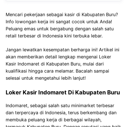
Mencari pekerjaan sebagai kasir di Kabupaten Buru?
Info lowongan kerja ini sangat cocok untuk Anda!
Peluang emas untuk bergabung dengan salah satu
retail terbesar di Indonesia kini terbuka lebar.
Jangan lewatkan kesempatan berharga ini! Artikel ini
akan memberikan detail lengkap mengenai Loker
Kasir Indomaret di Kabupaten Buru, mulai dari
kualifikasi hingga cara melamar. Bacalah sampai
selesai untuk mengetahui lebih lanjut!
Loker Kasir Indomaret Di Kabupaten Buru
Indomaret, sebagai salah satu minimarket terbesar
dan terpercaya di Indonesia, terus berkembang dan
membuka peluang kerja di berbagai wilayah,
termasuk Kabupaten Buru. Dengan reputasi yang baik