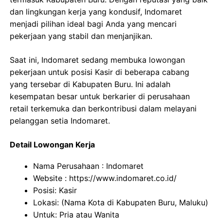
dan lingkungan kerja yang kondusif, Indomaret
menjadi pilihan ideal bagi Anda yang mencari
pekerjaan yang stabil dan menjanjikan.
Saat ini, Indomaret sedang membuka lowongan
pekerjaan untuk posisi Kasir di beberapa cabang
yang tersebar di Kabupaten Buru. Ini adalah
kesempatan besar untuk berkarier di perusahaan
retail terkemuka dan berkontribusi dalam melayani
pelanggan setia Indomaret.
Detail Lowongan Kerja
Nama Perusahaan :
Indomaret
Website :
https://www.indomaret.co.id/
Posisi: Kasir
Lokasi: (Nama Kota di Kabupaten Buru, Maluku)
Untuk: Pria atau Wanita