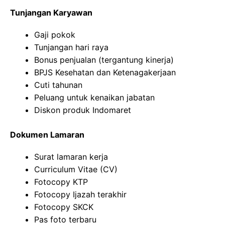
Tunjangan Karyawan
Gaji pokok
Tunjangan hari raya
Bonus penjualan (tergantung kinerja)
BPJS Kesehatan dan Ketenagakerjaan
Cuti tahunan
Peluang untuk kenaikan jabatan
Diskon produk Indomaret
Dokumen Lamaran
Surat lamaran kerja
Curriculum Vitae (CV)
Fotocopy KTP
Fotocopy Ijazah terakhir
Fotocopy SKCK
Pas foto terbaru