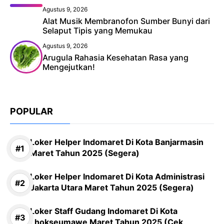
Agustus 9, 2026
Alat Musik Membranofon Sumber Bunyi dari
Selaput Tipis yang Memukau
Agustus 9, 2026
Arugula Rahasia Kesehatan Rasa yang
Mengejutkan!
POPULAR
Loker Helper Indomaret Di Kota Banjarmasin
Maret Tahun 2025 (Segera)
Loker Helper Indomaret Di Kota Administrasi
Jakarta Utara Maret Tahun 2025 (Segera)
Loker Staff Gudang Indomaret Di Kota
Lhokseumawe Maret Tahun 2025 (Cek