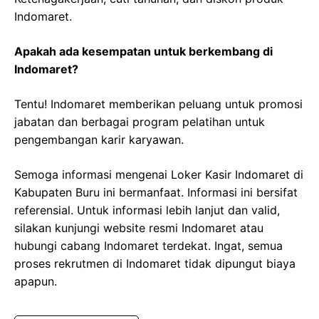
Indomaret.
Apakah ada kesempatan untuk berkembang di
Indomaret?
Tentu! Indomaret memberikan peluang untuk promosi
jabatan dan berbagai program pelatihan untuk
pengembangan karir karyawan.
Semoga informasi mengenai Loker Kasir Indomaret di
Kabupaten Buru ini bermanfaat. Informasi ini bersifat
referensial. Untuk informasi lebih lanjut dan valid,
silakan kunjungi website resmi Indomaret atau
hubungi cabang Indomaret terdekat. Ingat, semua
proses rekrutmen di Indomaret tidak dipungut biaya
apapun.