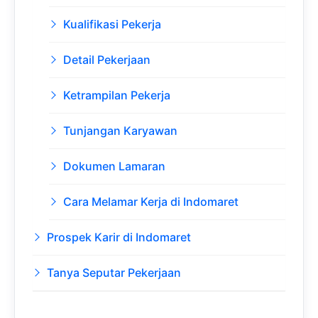
Kualifikasi Pekerja
Detail Pekerjaan
Ketrampilan Pekerja
Tunjangan Karyawan
Dokumen Lamaran
Cara Melamar Kerja di Indomaret
Prospek Karir di Indomaret
Tanya Seputar Pekerjaan