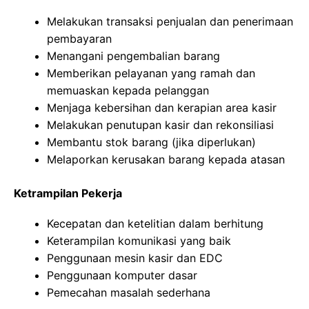
Melakukan transaksi penjualan dan penerimaan
pembayaran
Menangani pengembalian barang
Memberikan pelayanan yang ramah dan
memuaskan kepada pelanggan
Menjaga kebersihan dan kerapian area kasir
Melakukan penutupan kasir dan rekonsiliasi
Membantu stok barang (jika diperlukan)
Melaporkan kerusakan barang kepada atasan
Ketrampilan Pekerja
Kecepatan dan ketelitian dalam berhitung
Keterampilan komunikasi yang baik
Penggunaan mesin kasir dan EDC
Penggunaan komputer dasar
Pemecahan masalah sederhana