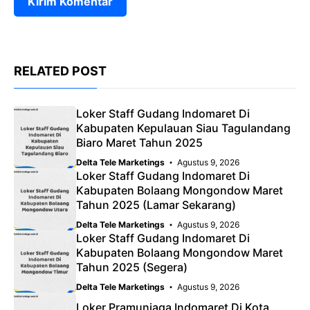
RELATED POST
Loker Staff Gudang Indomaret Di
Kabupaten Kepulauan Siau Tagulandang
Biaro Maret Tahun 2025
Delta Tele Marketings
Agustus 9, 2026
Loker Staff Gudang Indomaret Di
Kabupaten Bolaang Mongondow Maret
Tahun 2025 (Lamar Sekarang)
Delta Tele Marketings
Agustus 9, 2026
Loker Staff Gudang Indomaret Di
Kabupaten Bolaang Mongondow Maret
Tahun 2025 (Segera)
Delta Tele Marketings
Agustus 9, 2026
Loker Pramuniaga Indomaret Di Kota