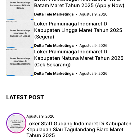
Batam Maret Tahun 2025 (Apply Now)
Delta Tele Marketings
Agustus 9, 2026
Loker Pramuniaga Indomaret Di
Kabupaten Lingga Maret Tahun 2025
(Segera)
Delta Tele Marketings
Agustus 9, 2026
Loker Pramuniaga Indomaret Di
Kabupaten Natuna Maret Tahun 2025
(Cek Sekarang)
Delta Tele Marketings
Agustus 9, 2026
LATEST POST
Agustus 9, 2026
Loker Staff Gudang Indomaret Di Kabupaten
Kepulauan Siau Tagulandang Biaro Maret
Tahun 2025