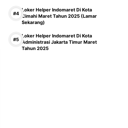
Loker Helper Indomaret Di Kota
Cimahi Maret Tahun 2025 (Lamar
Sekarang)
Loker Helper Indomaret Di Kota
Administrasi Jakarta Timur Maret
Tahun 2025