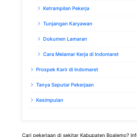
Ketrampilan Pekerja
Tunjangan Karyawan
Dokumen Lamaran
Cara Melamar Kerja di Indomaret
Prospek Karir di Indomaret
Tanya Seputar Pekerjaan
Kesimpulan
Cari pekerjaan di sekitar Kabupaten Boalemo? Info