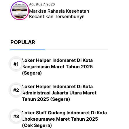
Agustus 7, 2026
Markisa Rahasia Kesehatan
Kecantikan Tersembunyi!
POPULAR
Loker Helper Indomaret Di Kota
Banjarmasin Maret Tahun 2025
(Segera)
Loker Helper Indomaret Di Kota
Administrasi Jakarta Utara Maret
Tahun 2025 (Segera)
Loker Staff Gudang Indomaret Di Kota
Lhokseumawe Maret Tahun 2025
(Cek Segera)