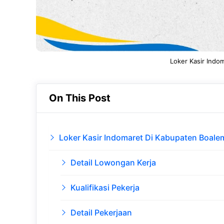
Loker Kasir Indo
On This Post
Loker Kasir Indomaret Di Kabupaten Boale
Detail Lowongan Kerja
Kualifikasi Pekerja
Detail Pekerjaan