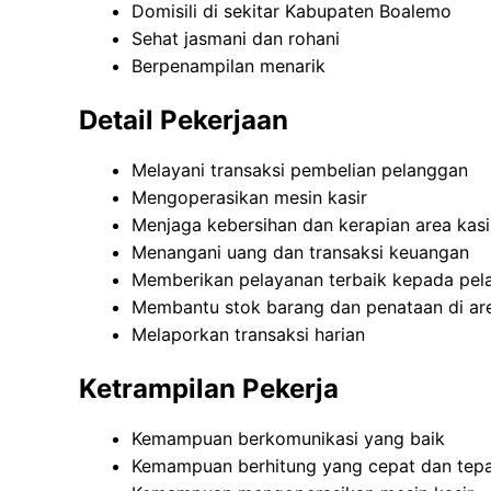
Domisili di sekitar Kabupaten Boalemo
Sehat jasmani dan rohani
Berpenampilan menarik
Detail Pekerjaan
Melayani transaksi pembelian pelanggan
Mengoperasikan mesin kasir
Menjaga kebersihan dan kerapian area kasi
Menangani uang dan transaksi keuangan
Memberikan pelayanan terbaik kepada pel
Membantu stok barang dan penataan di are
Melaporkan transaksi harian
Ketrampilan Pekerja
Kemampuan berkomunikasi yang baik
Kemampuan berhitung yang cepat dan tep