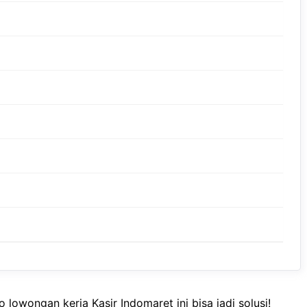
 lowongan kerja Kasir Indomaret ini bisa jadi solusi!