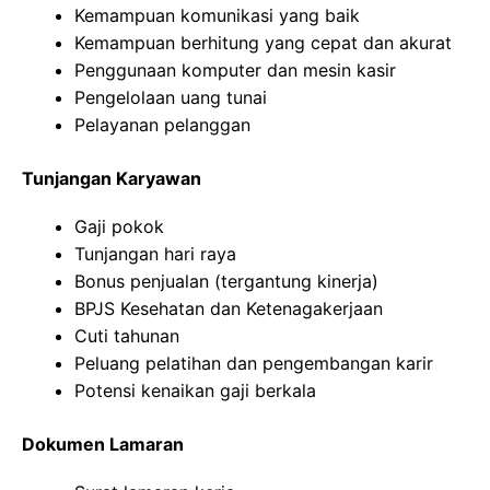
Kemampuan komunikasi yang baik
Kemampuan berhitung yang cepat dan akurat
Penggunaan komputer dan mesin kasir
Pengelolaan uang tunai
Pelayanan pelanggan
Tunjangan Karyawan
Gaji pokok
Tunjangan hari raya
Bonus penjualan (tergantung kinerja)
BPJS Kesehatan dan Ketenagakerjaan
Cuti tahunan
Peluang pelatihan dan pengembangan karir
Potensi kenaikan gaji berkala
Dokumen Lamaran