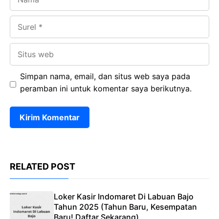
Surel
Situs
web
Simpan nama, email, dan situs web saya pada
peramban ini untuk komentar saya berikutnya.
RELATED POST
Loker Kasir Indomaret Di Labuan Bajo
Tahun 2025 (Tahun Baru, Kesempatan
Baru! Daftar Sekarang)