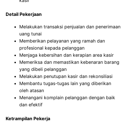
kasir
Detail Pekerjaan
Melakukan transaksi penjualan dan penerimaan
uang tunai
Memberikan pelayanan yang ramah dan
profesional kepada pelanggan
Menjaga kebersihan dan kerapian area kasir
Memeriksa dan memastikan kebenaran barang
yang dibeli pelanggan
Melakukan penutupan kasir dan rekonsiliasi
Membantu tugas-tugas lain yang diberikan
oleh atasan
Menangani komplain pelanggan dengan baik
dan efektif
Ketrampilan Pekerja