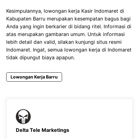
Kesimpulannya, lowongan kerja Kasir Indomaret di
Kabupaten Barru merupakan kesempatan bagus bagi
Anda yang ingin berkarier di bidang ritel. Informasi di
atas merupakan gambaran umum. Untuk informasi
lebih detail dan valid, silakan kunjungi situs resmi
Indomaret. Ingat, semua lowongan kerja di Indomaret
tidak dipungut biaya apapun.
Lowongan Kerja Barru
Delta Tele Marketings