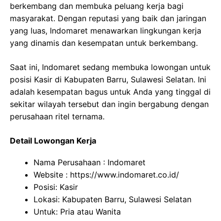
berkembang dan membuka peluang kerja bagi
masyarakat. Dengan reputasi yang baik dan jaringan
yang luas, Indomaret menawarkan lingkungan kerja
yang dinamis dan kesempatan untuk berkembang.
Saat ini, Indomaret sedang membuka lowongan untuk
posisi Kasir di Kabupaten Barru, Sulawesi Selatan. Ini
adalah kesempatan bagus untuk Anda yang tinggal di
sekitar wilayah tersebut dan ingin bergabung dengan
perusahaan ritel ternama.
Detail Lowongan Kerja
Nama Perusahaan :
Indomaret
Website :
https://www.indomaret.co.id/
Posisi: Kasir
Lokasi: Kabupaten Barru, Sulawesi Selatan
Untuk: Pria atau Wanita