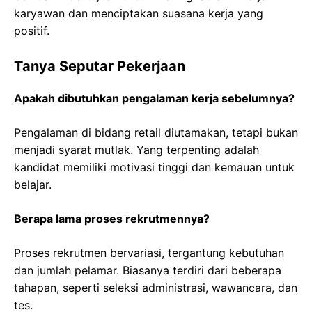
karyawan dan menciptakan suasana kerja yang
positif.
Tanya Seputar Pekerjaan
Apakah dibutuhkan pengalaman kerja sebelumnya?
Pengalaman di bidang retail diutamakan, tetapi bukan
menjadi syarat mutlak. Yang terpenting adalah
kandidat memiliki motivasi tinggi dan kemauan untuk
belajar.
Berapa lama proses rekrutmennya?
Proses rekrutmen bervariasi, tergantung kebutuhan
dan jumlah pelamar. Biasanya terdiri dari beberapa
tahapan, seperti seleksi administrasi, wawancara, dan
tes.