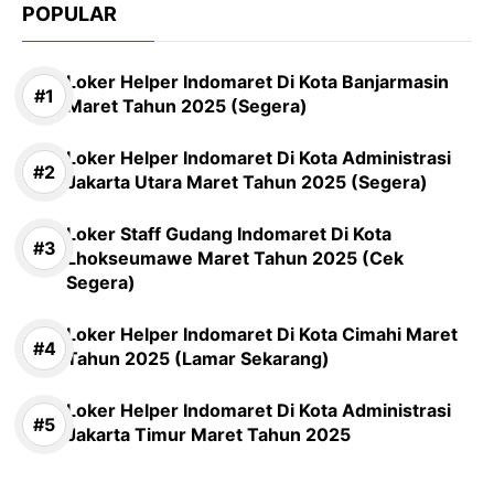
POPULAR
Loker Helper Indomaret Di Kota Banjarmasin
Maret Tahun 2025 (Segera)
Loker Helper Indomaret Di Kota Administrasi
Jakarta Utara Maret Tahun 2025 (Segera)
Loker Staff Gudang Indomaret Di Kota
Lhokseumawe Maret Tahun 2025 (Cek
Segera)
Loker Helper Indomaret Di Kota Cimahi Maret
Tahun 2025 (Lamar Sekarang)
Loker Helper Indomaret Di Kota Administrasi
Jakarta Timur Maret Tahun 2025