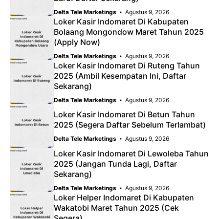
Delta Tele Marketings
Agustus 9, 2026
Loker Kasir Indomaret Di Kabupaten
Bolaang Mongondow Maret Tahun 2025
(Apply Now)
Delta Tele Marketings
Agustus 9, 2026
Loker Kasir Indomaret Di Ruteng Tahun
2025 (Ambil Kesempatan Ini, Daftar
Sekarang)
Delta Tele Marketings
Agustus 9, 2026
Loker Kasir Indomaret Di Betun Tahun
2025 (Segera Daftar Sebelum Terlambat)
Delta Tele Marketings
Agustus 9, 2026
Loker Kasir Indomaret Di Lewoleba Tahun
2025 (Jangan Tunda Lagi, Daftar
Sekarang)
Delta Tele Marketings
Agustus 9, 2026
Loker Helper Indomaret Di Kabupaten
Wakatobi Maret Tahun 2025 (Cek
Segera)