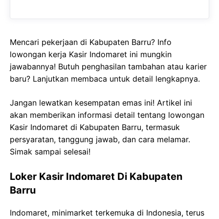
Mencari pekerjaan di Kabupaten Barru? Info
lowongan kerja Kasir Indomaret ini mungkin
jawabannya! Butuh penghasilan tambahan atau karier
baru? Lanjutkan membaca untuk detail lengkapnya.
Jangan lewatkan kesempatan emas ini! Artikel ini
akan memberikan informasi detail tentang lowongan
Kasir Indomaret di Kabupaten Barru, termasuk
persyaratan, tanggung jawab, dan cara melamar.
Simak sampai selesai!
Loker Kasir Indomaret Di Kabupaten
Barru
Indomaret, minimarket terkemuka di Indonesia, terus