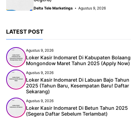
Delta Tele Marketings
Agustus 9, 2026
LATEST POST
Agustus 9, 2026
Loker Kasir Indomaret Di Kabupaten Bolaang
Mongondow Maret Tahun 2025 (Apply Now)
Agustus 9, 2026
Loker Kasir Indomaret Di Labuan Bajo Tahun
2025 (Tahun Baru, Kesempatan Baru! Daftar
Sekarang)
Agustus 9, 2026
Loker Kasir Indomaret Di Betun Tahun 2025
(Segera Daftar Sebelum Terlambat)