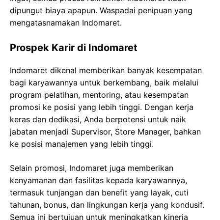
dipungut biaya apapun. Waspadai penipuan yang
mengatasnamakan Indomaret.
Prospek Karir di Indomaret
Indomaret dikenal memberikan banyak kesempatan
bagi karyawannya untuk berkembang, baik melalui
program pelatihan, mentoring, atau kesempatan
promosi ke posisi yang lebih tinggi. Dengan kerja
keras dan dedikasi, Anda berpotensi untuk naik
jabatan menjadi Supervisor, Store Manager, bahkan
ke posisi manajemen yang lebih tinggi.
Selain promosi, Indomaret juga memberikan
kenyamanan dan fasilitas kepada karyawannya,
termasuk tunjangan dan benefit yang layak, cuti
tahunan, bonus, dan lingkungan kerja yang kondusif.
Semua ini bertujuan untuk meningkatkan kinerja