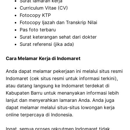
Surat lamaran kerja
Curriculum Vitae (CV)
Fotocopy KTP
Fotocopy Ijazah dan Transkrip Nilai
Pas foto terbaru
Surat keterangan sehat dari dokter
Surat referensi (jika ada)
Cara Melamar Kerja di Indomaret
Anda dapat melamar pekerjaan ini melalui situs resmi
Indomaret (cek situs resmi untuk informasi terkini),
atau datang langsung ke Indomaret terdekat di
Kabupaten Barru untuk menanyakan informasi lebih
lanjut dan menyerahkan lamaran Anda. Anda juga
dapat melamar melalui situs-situs lowongan kerja
online terpercaya di Indonesia.
Ingat, semua proses rekrutmen Indomaret tidak