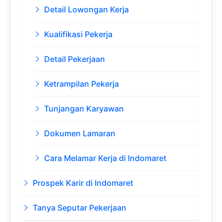
Detail Lowongan Kerja
Kualifikasi Pekerja
Detail Pekerjaan
Ketrampilan Pekerja
Tunjangan Karyawan
Dokumen Lamaran
Cara Melamar Kerja di Indomaret
Prospek Karir di Indomaret
Tanya Seputar Pekerjaan