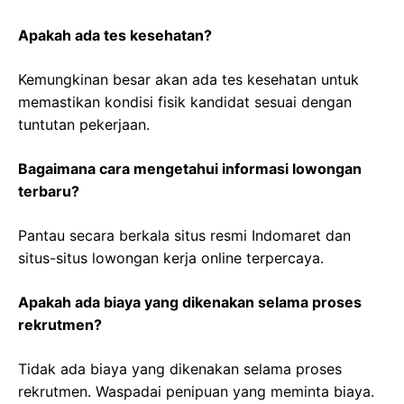
Apakah ada tes kesehatan?
Kemungkinan besar akan ada tes kesehatan untuk
memastikan kondisi fisik kandidat sesuai dengan
tuntutan pekerjaan.
Bagaimana cara mengetahui informasi lowongan
terbaru?
Pantau secara berkala situs resmi Indomaret dan
situs-situs lowongan kerja online terpercaya.
Apakah ada biaya yang dikenakan selama proses
rekrutmen?
Tidak ada biaya yang dikenakan selama proses
rekrutmen. Waspadai penipuan yang meminta biaya.