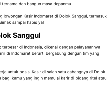
tel ternama dan bangun masa depanmu.
ang lowongan Kasir Indomaret di Dolok Sanggul, termasuk
Simak sampai habis ya!
olok Sanggul
t terbesar di Indonesia, dikenal dengan pelayanannya
rir di Indomaret berarti bergabung dengan tim yang
ja untuk posisi Kasir di salah satu cabangnya di Dolok
 bagi kamu yang ingin memulai karir di bidang ritel atau