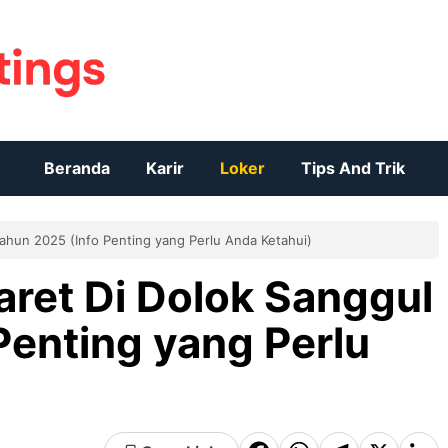
Beranda
Karir
Loker
Tips And Trik
Tahun 2025 (Info Penting yang Perlu Anda Ketahui)
aret Di Dolok Sanggul
Penting yang Perlu