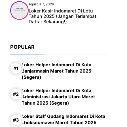
Agustus 7, 2026
Loker Kasir Indomaret Di Lotu
Tahun 2025 (Jangan Terlambat,
Daftar Sekarang!)
POPULAR
Loker Helper Indomaret Di Kota
Banjarmasin Maret Tahun 2025
(Segera)
Loker Helper Indomaret Di Kota
Administrasi Jakarta Utara Maret
Tahun 2025 (Segera)
Loker Staff Gudang Indomaret Di Kota
Lhokseumawe Maret Tahun 2025