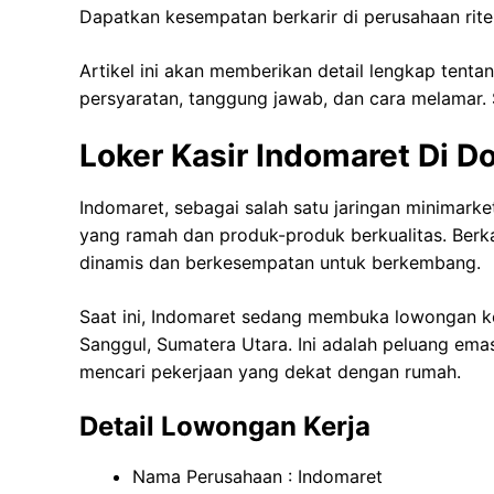
Dapatkan kesempatan berkarir di perusahaan ri
Artikel ini akan memberikan detail lengkap tent
persyaratan, tanggung jawab, dan cara melamar. 
Loker Kasir Indomaret Di D
Indomaret, sebagai salah satu jaringan minimarke
yang ramah dan produk-produk berkualitas. Berka
dinamis dan berkesempatan untuk berkembang.
Saat ini, Indomaret sedang membuka lowongan ker
Sanggul, Sumatera Utara. Ini adalah peluang emas
mencari pekerjaan yang dekat dengan rumah.
Detail Lowongan Kerja
Nama Perusahaan :
Indomaret