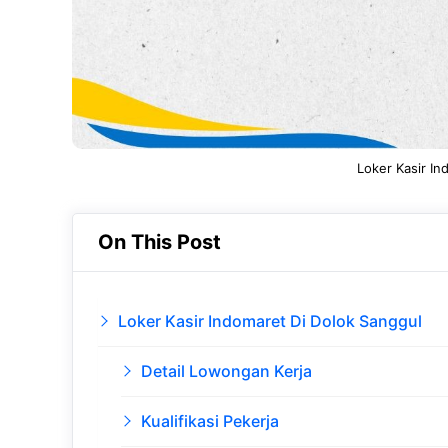
Loker Kasir In
On This Post
Loker Kasir Indomaret Di Dolok Sanggul
Detail Lowongan Kerja
Kualifikasi Pekerja