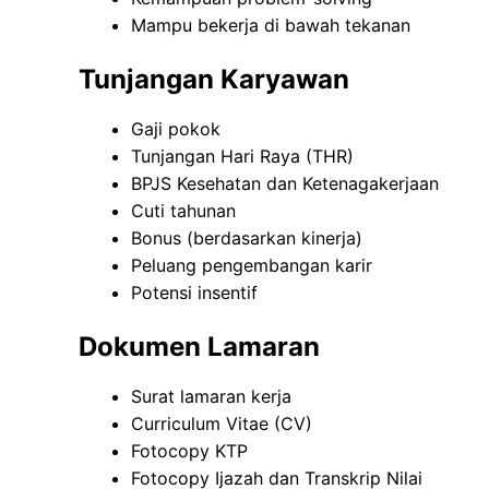
Mampu bekerja di bawah tekanan
Tunjangan Karyawan
Gaji pokok
Tunjangan Hari Raya (THR)
BPJS Kesehatan dan Ketenagakerjaan
Cuti tahunan
Bonus (berdasarkan kinerja)
Peluang pengembangan karir
Potensi insentif
Dokumen Lamaran
Surat lamaran kerja
Curriculum Vitae (CV)
Fotocopy KTP
Fotocopy Ijazah dan Transkrip Nilai