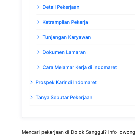
Detail Pekerjaan
Ketrampilan Pekerja
Tunjangan Karyawan
Dokumen Lamaran
Cara Melamar Kerja di Indomaret
Prospek Karir di Indomaret
Tanya Seputar Pekerjaan
Mencari pekerjaan di Dolok Sanggul? Info lowong