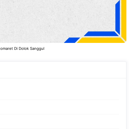
domaret Di Dolok Sanggul