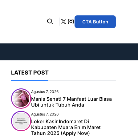
X
Instagram
CTA Button
LATEST POST
Agustus 7, 2026
Manis Sehat! 7 Manfaat Luar Biasa
Ubi untuk Tubuh Anda
Agustus 7, 2026
Loker Kasir Indomaret Di
Kabupaten Muara Enim Maret
Tahun 2025 (Apply Now)