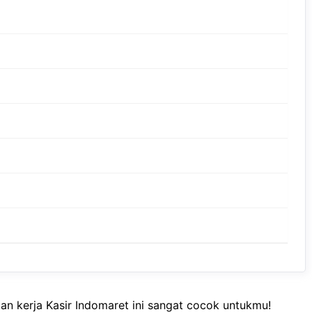
an kerja Kasir Indomaret ini sangat cocok untukmu!