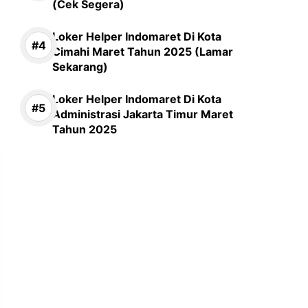
(Cek Segera)
Loker Helper Indomaret Di Kota
Cimahi Maret Tahun 2025 (Lamar
Sekarang)
Loker Helper Indomaret Di Kota
Administrasi Jakarta Timur Maret
Tahun 2025