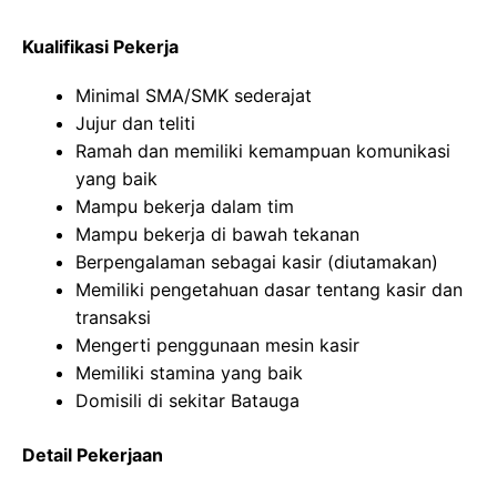
Kualifikasi Pekerja
Minimal SMA/SMK sederajat
Jujur dan teliti
Ramah dan memiliki kemampuan komunikasi
yang baik
Mampu bekerja dalam tim
Mampu bekerja di bawah tekanan
Berpengalaman sebagai kasir (diutamakan)
Memiliki pengetahuan dasar tentang kasir dan
transaksi
Mengerti penggunaan mesin kasir
Memiliki stamina yang baik
Domisili di sekitar Batauga
Detail Pekerjaan