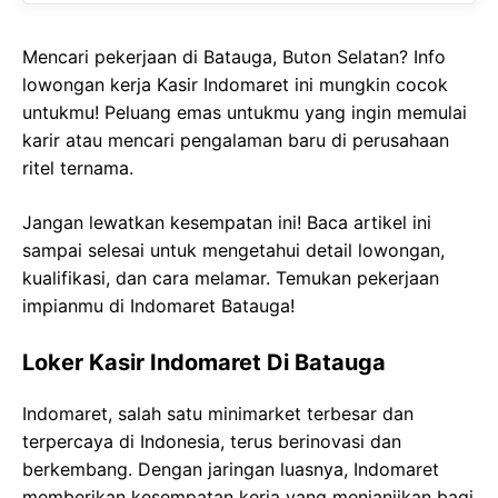
Mencari pekerjaan di Batauga, Buton Selatan? Info
lowongan kerja Kasir Indomaret ini mungkin cocok
untukmu! Peluang emas untukmu yang ingin memulai
karir atau mencari pengalaman baru di perusahaan
ritel ternama.
Jangan lewatkan kesempatan ini! Baca artikel ini
sampai selesai untuk mengetahui detail lowongan,
kualifikasi, dan cara melamar. Temukan pekerjaan
impianmu di Indomaret Batauga!
Loker Kasir Indomaret Di Batauga
Indomaret, salah satu minimarket terbesar dan
terpercaya di Indonesia, terus berinovasi dan
berkembang. Dengan jaringan luasnya, Indomaret
memberikan kesempatan kerja yang menjanjikan bagi