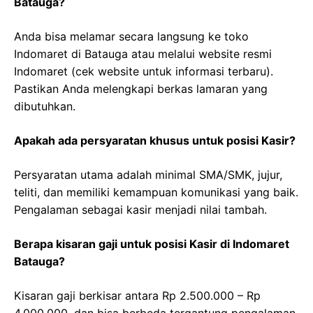
Batauga?
Anda bisa melamar secara langsung ke toko
Indomaret di Batauga atau melalui website resmi
Indomaret (cek website untuk informasi terbaru).
Pastikan Anda melengkapi berkas lamaran yang
dibutuhkan.
Apakah ada persyaratan khusus untuk posisi Kasir?
Persyaratan utama adalah minimal SMA/SMK, jujur,
teliti, dan memiliki kemampuan komunikasi yang baik.
Pengalaman sebagai kasir menjadi nilai tambah.
Berapa kisaran gaji untuk posisi Kasir di Indomaret
Batauga?
Kisaran gaji berkisar antara Rp 2.500.000 – Rp
4.000.000, dan bisa berbeda tergantung pengalaman