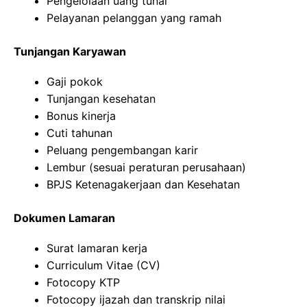
Pengelolaan uang tunai
Pelayanan pelanggan yang ramah
Tunjangan Karyawan
Gaji pokok
Tunjangan kesehatan
Bonus kinerja
Cuti tahunan
Peluang pengembangan karir
Lembur (sesuai peraturan perusahaan)
BPJS Ketenagakerjaan dan Kesehatan
Dokumen Lamaran
Surat lamaran kerja
Curriculum Vitae (CV)
Fotocopy KTP
Fotocopy ijazah dan transkrip nilai