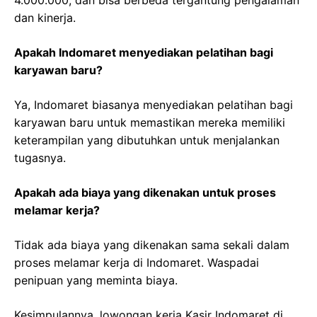
dan kinerja.
Apakah Indomaret menyediakan pelatihan bagi
karyawan baru?
Ya, Indomaret biasanya menyediakan pelatihan bagi
karyawan baru untuk memastikan mereka memiliki
keterampilan yang dibutuhkan untuk menjalankan
tugasnya.
Apakah ada biaya yang dikenakan untuk proses
melamar kerja?
Tidak ada biaya yang dikenakan sama sekali dalam
proses melamar kerja di Indomaret. Waspadai
penipuan yang meminta biaya.
Kesimpulannya, lowongan kerja Kasir Indomaret di