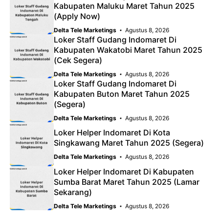
Kabupaten Maluku Maret Tahun 2025
(Apply Now)
Delta Tele Marketings
Agustus 8, 2026
Loker Staff Gudang Indomaret Di
Kabupaten Wakatobi Maret Tahun 2025
(Cek Segera)
Delta Tele Marketings
Agustus 8, 2026
Loker Staff Gudang Indomaret Di
Kabupaten Buton Maret Tahun 2025
(Segera)
Delta Tele Marketings
Agustus 8, 2026
Loker Helper Indomaret Di Kota
Singkawang Maret Tahun 2025 (Segera)
Delta Tele Marketings
Agustus 8, 2026
Loker Helper Indomaret Di Kabupaten
Sumba Barat Maret Tahun 2025 (Lamar
Sekarang)
Delta Tele Marketings
Agustus 8, 2026