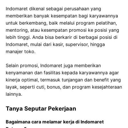
Indomaret dikenal sebagai perusahaan yang
memberikan banyak kesempatan bagi karyawannya
untuk berkembang, baik melalui program pelatihan,
mentoring, atau kesempatan promosi ke posisi yang
lebih tinggi. Anda bisa berkarir di berbagai posisi di
Indomaret, mulai dari kasir, supervisor, hingga
manajer toko.
Selain promosi, Indomaret juga memberikan
kenyamanan dan fasilitas kepada karyawannya agar
kinerja optimal, termasuk tunjangan dan benefit yang
layak, seperti cuti, bonus, dan program kesejahteraan
lainnya.
Tanya Seputar Pekerjaan
Bagaimana cara melamar kerja di Indomaret