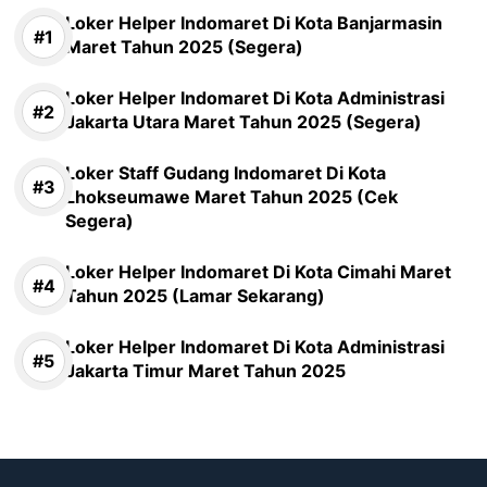
Loker Helper Indomaret Di Kota Banjarmasin
Maret Tahun 2025 (Segera)
Loker Helper Indomaret Di Kota Administrasi
Jakarta Utara Maret Tahun 2025 (Segera)
Loker Staff Gudang Indomaret Di Kota
Lhokseumawe Maret Tahun 2025 (Cek
Segera)
Loker Helper Indomaret Di Kota Cimahi Maret
Tahun 2025 (Lamar Sekarang)
Loker Helper Indomaret Di Kota Administrasi
Jakarta Timur Maret Tahun 2025