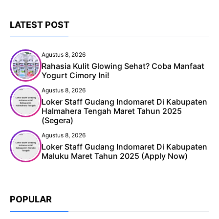
LATEST POST
Agustus 8, 2026
Rahasia Kulit Glowing Sehat? Coba Manfaat
Yogurt Cimory Ini!
Agustus 8, 2026
Loker Staff Gudang Indomaret Di Kabupaten
Halmahera Tengah Maret Tahun 2025
(Segera)
Agustus 8, 2026
Loker Staff Gudang Indomaret Di Kabupaten
Maluku Maret Tahun 2025 (Apply Now)
POPULAR