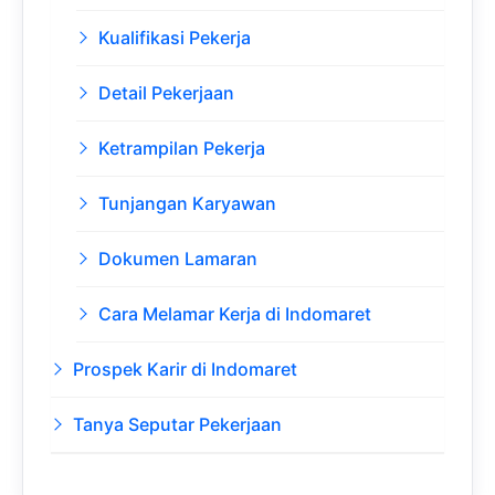
Kualifikasi Pekerja
Detail Pekerjaan
Ketrampilan Pekerja
Tunjangan Karyawan
Dokumen Lamaran
Cara Melamar Kerja di Indomaret
Prospek Karir di Indomaret
Tanya Seputar Pekerjaan