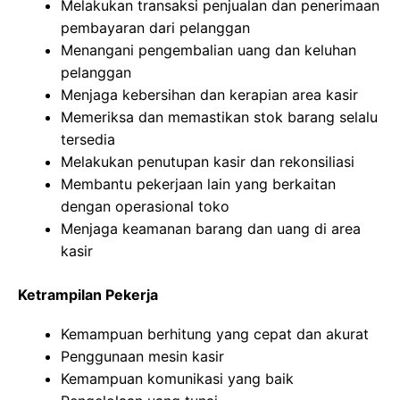
Melakukan transaksi penjualan dan penerimaan
pembayaran dari pelanggan
Menangani pengembalian uang dan keluhan
pelanggan
Menjaga kebersihan dan kerapian area kasir
Memeriksa dan memastikan stok barang selalu
tersedia
Melakukan penutupan kasir dan rekonsiliasi
Membantu pekerjaan lain yang berkaitan
dengan operasional toko
Menjaga keamanan barang dan uang di area
kasir
Ketrampilan Pekerja
Kemampuan berhitung yang cepat dan akurat
Penggunaan mesin kasir
Kemampuan komunikasi yang baik