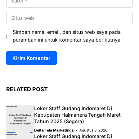
Situs
web
Simpan nama, email, dan situs web saya pada
peramban ini untuk komentar saya berikutnya.
RELATED POST
Loker Staff Gudang Indomaret Di
Kabupaten Halmahera Tengah Maret
Tahun 2025 (Segera)
Delta Tele Marketings
Agustus 8, 2026
Loker Staff Gudang Indomaret Di