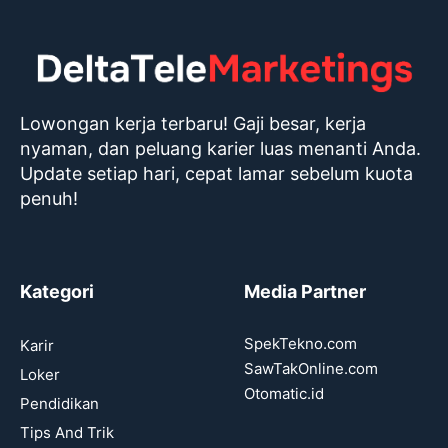
Lowongan kerja terbaru! Gaji besar, kerja
nyaman, dan peluang karier luas menanti Anda.
Update setiap hari, cepat lamar sebelum kuota
penuh!
Kategori
Media Partner
SpekTekno.com
Karir
SawTakOnline.com
Loker
Otomatic.id
Pendidikan
Tips And Trik