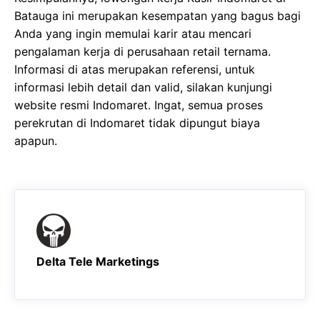
Batauga ini merupakan kesempatan yang bagus bagi
Anda yang ingin memulai karir atau mencari
pengalaman kerja di perusahaan retail ternama.
Informasi di atas merupakan referensi, untuk
informasi lebih detail dan valid, silakan kunjungi
website resmi Indomaret. Ingat, semua proses
perekrutan di Indomaret tidak dipungut biaya
apapun.
Delta Tele Marketings