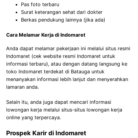
Pas foto terbaru
Surat keterangan sehat dari dokter
Berkas pendukung lainnya (jika ada)
Cara Melamar Kerja di Indomaret
Anda dapat melamar pekerjaan ini melalui situs resmi
Indomaret (cek website resmi Indomaret untuk
informasi terbaru), atau dengan datang langsung ke
toko Indomaret terdekat di Batauga untuk
menanyakan informasi lebih lanjut dan menyerahkan
lamaran anda.
Selain itu, anda juga dapat mencari informasi
lowongan kerja melalui situs-situs lowongan kerja
online yang terpercaya.
Prospek Karir di Indomaret