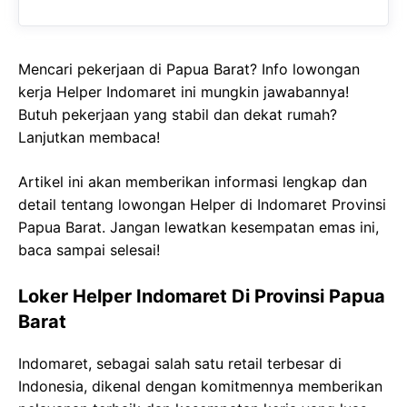
Mencari pekerjaan di Papua Barat? Info lowongan
kerja Helper Indomaret ini mungkin jawabannya!
Butuh pekerjaan yang stabil dan dekat rumah?
Lanjutkan membaca!
Artikel ini akan memberikan informasi lengkap dan
detail tentang lowongan Helper di Indomaret Provinsi
Papua Barat. Jangan lewatkan kesempatan emas ini,
baca sampai selesai!
Loker Helper Indomaret Di Provinsi Papua
Barat
Indomaret, sebagai salah satu retail terbesar di
Indonesia, dikenal dengan komitmennya memberikan