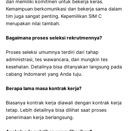
dan memiliki komitmen untuk bekerja keras.
Kemampuan berkomunikasi dan bekerja sama dalam
tim juga sangat penting. Kepemilikan SIM C
merupakan nilai tambah.
Bagaimana proses seleksi rekrutmennya?
Proses seleksi umumnya terdiri dari tahap
administrasi, tes wawancara, dan mungkin tes
kesehatan. Detailnya bisa ditanyakan langsung pada
cabang Indomaret yang Anda tuju.
Berapa lama masa kontrak kerja?
Biasanya kontrak kerja diawali dengan kontrak kerja
tetap. Lebih detailnya bisa dilihat saat proses
penerimaan kerja berlangsung.