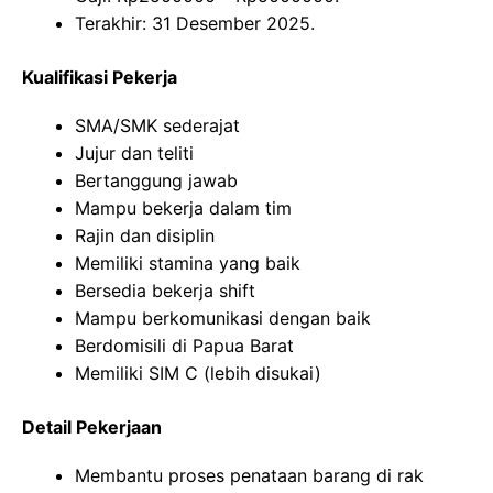
Terakhir: 31 Desember 2025.
Kualifikasi Pekerja
SMA/SMK sederajat
Jujur dan teliti
Bertanggung jawab
Mampu bekerja dalam tim
Rajin dan disiplin
Memiliki stamina yang baik
Bersedia bekerja shift
Mampu berkomunikasi dengan baik
Berdomisili di Papua Barat
Memiliki SIM C (lebih disukai)
Detail Pekerjaan
Membantu proses penataan barang di rak