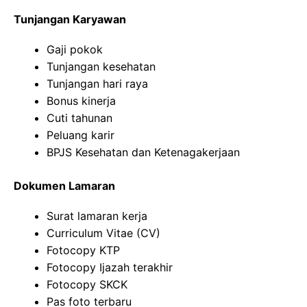
Tunjangan Karyawan
Gaji pokok
Tunjangan kesehatan
Tunjangan hari raya
Bonus kinerja
Cuti tahunan
Peluang karir
BPJS Kesehatan dan Ketenagakerjaan
Dokumen Lamaran
Surat lamaran kerja
Curriculum Vitae (CV)
Fotocopy KTP
Fotocopy Ijazah terakhir
Fotocopy SKCK
Pas foto terbaru