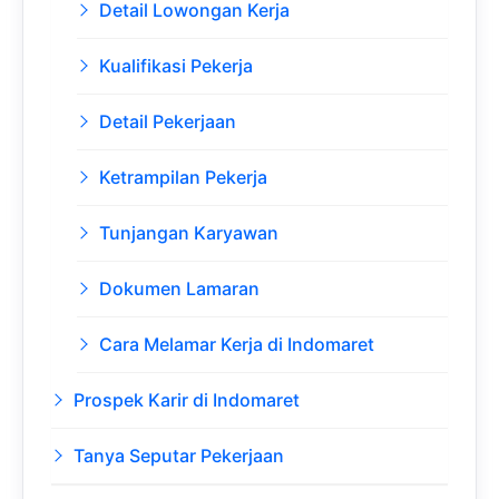
Detail Lowongan Kerja
Kualifikasi Pekerja
Detail Pekerjaan
Ketrampilan Pekerja
Tunjangan Karyawan
Dokumen Lamaran
Cara Melamar Kerja di Indomaret
Prospek Karir di Indomaret
Tanya Seputar Pekerjaan