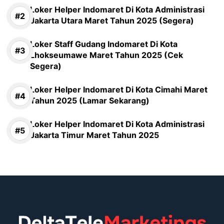
Loker Helper Indomaret Di Kota Administrasi
Jakarta Utara Maret Tahun 2025 (Segera)
Loker Staff Gudang Indomaret Di Kota
Lhokseumawe Maret Tahun 2025 (Cek
Segera)
Loker Helper Indomaret Di Kota Cimahi Maret
Tahun 2025 (Lamar Sekarang)
Loker Helper Indomaret Di Kota Administrasi
Jakarta Timur Maret Tahun 2025