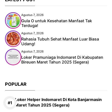
Agustus 7, 2026
Gula O untuk Kesehatan Manfaat Tak
Terduga!
Agustus 7, 2026
Rahasia Tubuh Sehat Manfaat Luar Biasa
Udang!
Agustus 7, 2026
Loker Pramuniaga Indomaret Di Kabupaten
Bireuen Maret Tahun 2025 (Segera)
POPULAR
Loker Helper Indomaret Di Kota Banjarmasin
Maret Tahun 2025 (Segera)