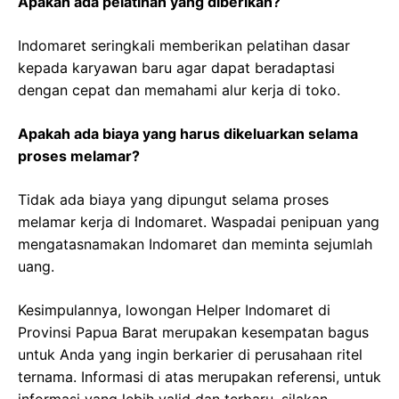
Apakah ada pelatihan yang diberikan?
Indomaret seringkali memberikan pelatihan dasar
kepada karyawan baru agar dapat beradaptasi
dengan cepat dan memahami alur kerja di toko.
Apakah ada biaya yang harus dikeluarkan selama
proses melamar?
Tidak ada biaya yang dipungut selama proses
melamar kerja di Indomaret. Waspadai penipuan yang
mengatasnamakan Indomaret dan meminta sejumlah
uang.
Kesimpulannya, lowongan Helper Indomaret di
Provinsi Papua Barat merupakan kesempatan bagus
untuk Anda yang ingin berkarier di perusahaan ritel
ternama. Informasi di atas merupakan referensi, untuk
informasi yang lebih valid dan terbaru, silakan