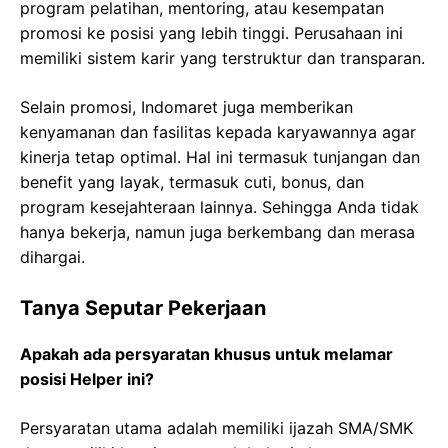
program pelatihan, mentoring, atau kesempatan
promosi ke posisi yang lebih tinggi. Perusahaan ini
memiliki sistem karir yang terstruktur dan transparan.
Selain promosi, Indomaret juga memberikan
kenyamanan dan fasilitas kepada karyawannya agar
kinerja tetap optimal. Hal ini termasuk tunjangan dan
benefit yang layak, termasuk cuti, bonus, dan
program kesejahteraan lainnya. Sehingga Anda tidak
hanya bekerja, namun juga berkembang dan merasa
dihargai.
Tanya Seputar Pekerjaan
Apakah ada persyaratan khusus untuk melamar
posisi Helper ini?
Persyaratan utama adalah memiliki ijazah SMA/SMK