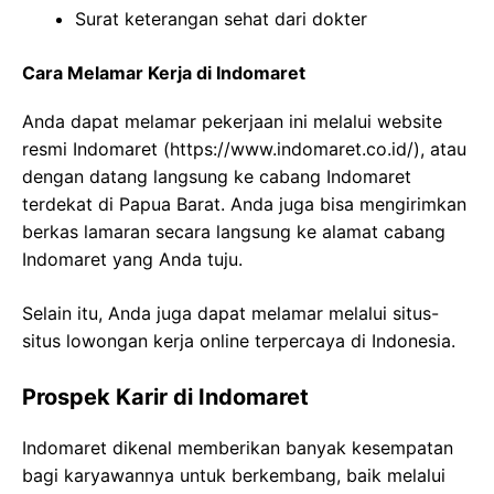
Surat keterangan sehat dari dokter
Cara Melamar Kerja di Indomaret
Anda dapat melamar pekerjaan ini melalui website
resmi Indomaret (
https://www.indomaret.co.id/
), atau
dengan datang langsung ke cabang Indomaret
terdekat di Papua Barat. Anda juga bisa mengirimkan
berkas lamaran secara langsung ke alamat cabang
Indomaret yang Anda tuju.
Selain itu, Anda juga dapat melamar melalui situs-
situs lowongan kerja online terpercaya di Indonesia.
Prospek Karir di Indomaret
Indomaret dikenal memberikan banyak kesempatan
bagi karyawannya untuk berkembang, baik melalui