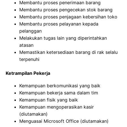
Membantu proses penerimaan barang
Membantu proses pengecekan stok barang
Membantu proses penjagaan kebersihan toko
Membantu proses pelayanan kepada
pelanggan
Melakukan tugas lain yang diperintahkan
atasan
Memastikan ketersediaan barang di rak selalu
terpenuhi
Ketrampilan Pekerja
Kemampuan berkomunikasi yang baik
Kemampuan bekerja sama dalam tim
Kemampuan fisik yang baik
Kemampuan mengoperasikan kasir
(diutamakan)
Menguasai Microsoft Office (diutamakan)