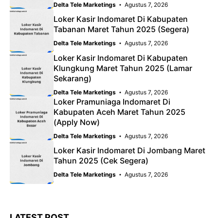
Delta Tele Marketings
Agustus 7, 2026
Loker Kasir Indomaret Di Kabupaten
Tabanan Maret Tahun 2025 (Segera)
Delta Tele Marketings
Agustus 7, 2026
Loker Kasir Indomaret Di Kabupaten
Klungkung Maret Tahun 2025 (Lamar
Sekarang)
Delta Tele Marketings
Agustus 7, 2026
Loker Pramuniaga Indomaret Di
Kabupaten Aceh Maret Tahun 2025
(Apply Now)
Delta Tele Marketings
Agustus 7, 2026
Loker Kasir Indomaret Di Jombang Maret
Tahun 2025 (Cek Segera)
Delta Tele Marketings
Agustus 7, 2026
LATEST POST