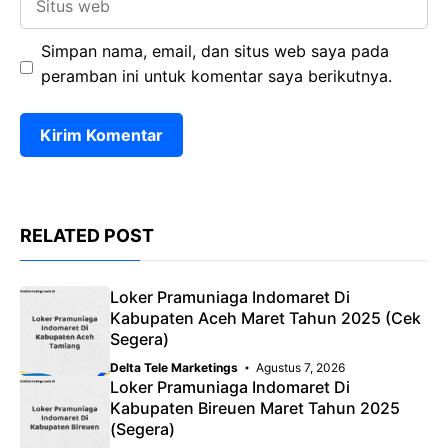
web
Simpan nama, email, dan situs web saya pada
peramban ini untuk komentar saya berikutnya.
RELATED POST
Loker Pramuniaga Indomaret Di
Kabupaten Aceh Maret Tahun 2025 (Cek
Segera)
Delta Tele Marketings
Agustus 7, 2026
Loker Pramuniaga Indomaret Di
Kabupaten Bireuen Maret Tahun 2025
(Segera)