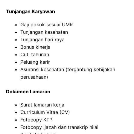
Tunjangan Karyawan
Gaji pokok sesuai UMR
Tunjangan kesehatan
Tunjangan hari raya
Bonus kinerja
Cuti tahunan
Peluang karir
Asuransi kesehatan (tergantung kebijakan
perusahaan)
Dokumen Lamaran
Surat lamaran kerja
Curriculum Vitae (CV)
Fotocopy KTP
Fotocopy ijazah dan transkrip nilai