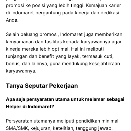
promosi ke posisi yang lebih tinggi. Kemajuan karier
di Indomaret bergantung pada kinerja dan dedikasi
Anda.
Selain peluang promosi, Indomaret juga memberikan
kenyamanan dan fasilitas kepada karyawannya agar
kinerja mereka lebih optimal. Hal ini meliputi
tunjangan dan benefit yang layak, termasuk cuti,
bonus, dan lainnya, guna mendukung kesejahteraan
karyawannya.
Tanya Seputar Pekerjaan
Apa saja persyaratan utama untuk melamar sebagai
Helper di Indomaret?
Persyaratan utamanya meliputi pendidikan minimal
SMA/SMK, kejujuran, ketelitian, tanggung jawab,