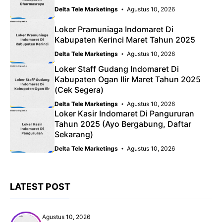
Delta Tele Marketings
Agustus 10, 2026
Loker Pramuniaga Indomaret Di
Kabupaten Kerinci Maret Tahun 2025
Delta Tele Marketings
Agustus 10, 2026
Loker Staff Gudang Indomaret Di
Kabupaten Ogan Ilir Maret Tahun 2025
(Cek Segera)
Delta Tele Marketings
Agustus 10, 2026
Loker Kasir Indomaret Di Pangururan
Tahun 2025 (Ayo Bergabung, Daftar
Sekarang)
Delta Tele Marketings
Agustus 10, 2026
LATEST POST
Agustus 10, 2026