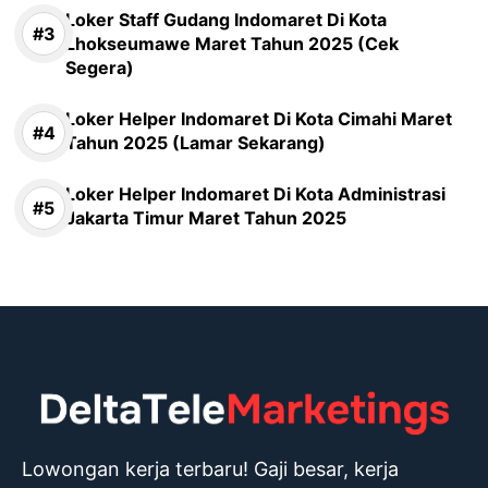
Loker Staff Gudang Indomaret Di Kota
Lhokseumawe Maret Tahun 2025 (Cek
Segera)
Loker Helper Indomaret Di Kota Cimahi Maret
Tahun 2025 (Lamar Sekarang)
Loker Helper Indomaret Di Kota Administrasi
Jakarta Timur Maret Tahun 2025
Lowongan kerja terbaru! Gaji besar, kerja