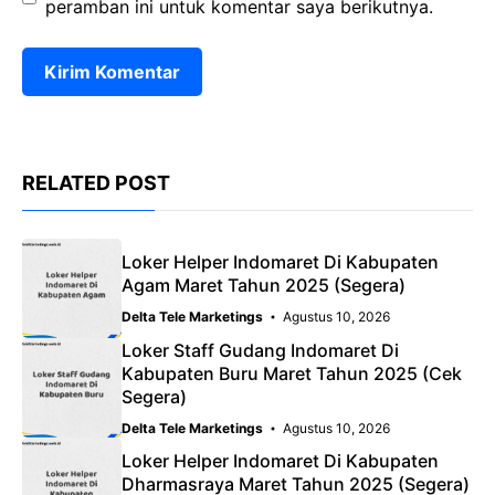
peramban ini untuk komentar saya berikutnya.
RELATED POST
Loker Helper Indomaret Di Kabupaten
Agam Maret Tahun 2025 (Segera)
Delta Tele Marketings
Agustus 10, 2026
Loker Staff Gudang Indomaret Di
Kabupaten Buru Maret Tahun 2025 (Cek
Segera)
Delta Tele Marketings
Agustus 10, 2026
Loker Helper Indomaret Di Kabupaten
Dharmasraya Maret Tahun 2025 (Segera)