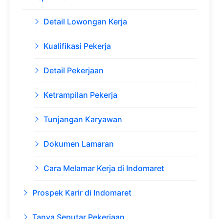
Detail Lowongan Kerja
Kualifikasi Pekerja
Detail Pekerjaan
Ketrampilan Pekerja
Tunjangan Karyawan
Dokumen Lamaran
Cara Melamar Kerja di Indomaret
Prospek Karir di Indomaret
Tanya Seputar Pekerjaan