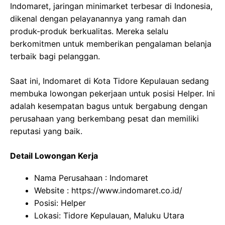
Indomaret, jaringan minimarket terbesar di Indonesia,
dikenal dengan pelayanannya yang ramah dan
produk-produk berkualitas. Mereka selalu
berkomitmen untuk memberikan pengalaman belanja
terbaik bagi pelanggan.
Saat ini, Indomaret di Kota Tidore Kepulauan sedang
membuka lowongan pekerjaan untuk posisi Helper. Ini
adalah kesempatan bagus untuk bergabung dengan
perusahaan yang berkembang pesat dan memiliki
reputasi yang baik.
Detail Lowongan Kerja
Nama Perusahaan :
Indomaret
Website :
https://www.indomaret.co.id/
Posisi: Helper
Lokasi: Tidore Kepulauan, Maluku Utara