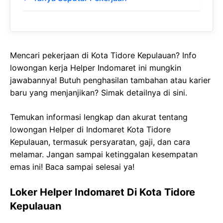
Mencari pekerjaan di Kota Tidore Kepulauan? Info
lowongan kerja Helper Indomaret ini mungkin
jawabannya! Butuh penghasilan tambahan atau karier
baru yang menjanjikan? Simak detailnya di sini.
Temukan informasi lengkap dan akurat tentang
lowongan Helper di Indomaret Kota Tidore
Kepulauan, termasuk persyaratan, gaji, dan cara
melamar. Jangan sampai ketinggalan kesempatan
emas ini! Baca sampai selesai ya!
Loker Helper Indomaret Di Kota Tidore
Kepulauan