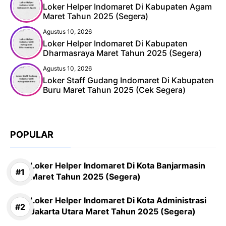
Loker Helper Indomaret Di Kabupaten Agam
Maret Tahun 2025 (Segera)
Agustus 10, 2026
Loker Helper Indomaret Di Kabupaten
Dharmasraya Maret Tahun 2025 (Segera)
Agustus 10, 2026
Loker Staff Gudang Indomaret Di Kabupaten
Buru Maret Tahun 2025 (Cek Segera)
POPULAR
Loker Helper Indomaret Di Kota Banjarmasin
Maret Tahun 2025 (Segera)
Loker Helper Indomaret Di Kota Administrasi
Jakarta Utara Maret Tahun 2025 (Segera)