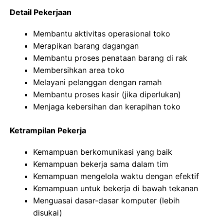
Detail Pekerjaan
Membantu aktivitas operasional toko
Merapikan barang dagangan
Membantu proses penataan barang di rak
Membersihkan area toko
Melayani pelanggan dengan ramah
Membantu proses kasir (jika diperlukan)
Menjaga kebersihan dan kerapihan toko
Ketrampilan Pekerja
Kemampuan berkomunikasi yang baik
Kemampuan bekerja sama dalam tim
Kemampuan mengelola waktu dengan efektif
Kemampuan untuk bekerja di bawah tekanan
Menguasai dasar-dasar komputer (lebih
disukai)