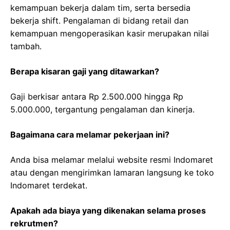
kemampuan bekerja dalam tim, serta bersedia
bekerja shift. Pengalaman di bidang retail dan
kemampuan mengoperasikan kasir merupakan nilai
tambah.
Berapa kisaran gaji yang ditawarkan?
Gaji berkisar antara Rp 2.500.000 hingga Rp
5.000.000, tergantung pengalaman dan kinerja.
Bagaimana cara melamar pekerjaan ini?
Anda bisa melamar melalui website resmi Indomaret
atau dengan mengirimkan lamaran langsung ke toko
Indomaret terdekat.
Apakah ada biaya yang dikenakan selama proses
rekrutmen?