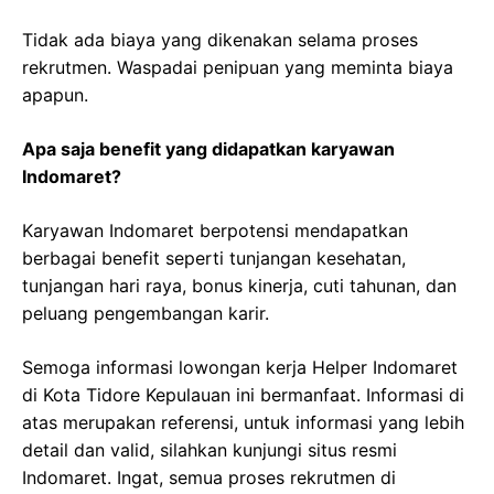
Tidak ada biaya yang dikenakan selama proses
rekrutmen. Waspadai penipuan yang meminta biaya
apapun.
Apa saja benefit yang didapatkan karyawan
Indomaret?
Karyawan Indomaret berpotensi mendapatkan
berbagai benefit seperti tunjangan kesehatan,
tunjangan hari raya, bonus kinerja, cuti tahunan, dan
peluang pengembangan karir.
Semoga informasi lowongan kerja Helper Indomaret
di Kota Tidore Kepulauan ini bermanfaat. Informasi di
atas merupakan referensi, untuk informasi yang lebih
detail dan valid, silahkan kunjungi situs resmi
Indomaret. Ingat, semua proses rekrutmen di