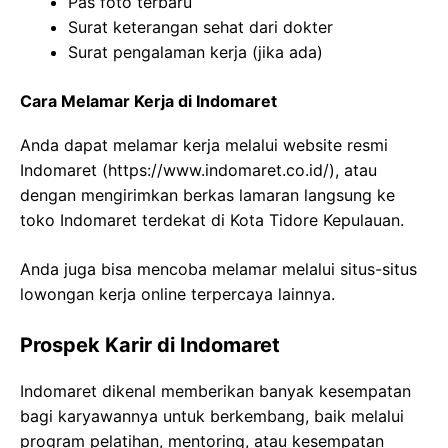
Pas foto terbaru
Surat keterangan sehat dari dokter
Surat pengalaman kerja (jika ada)
Cara Melamar Kerja di Indomaret
Anda dapat melamar kerja melalui website resmi
Indomaret (
https://www.indomaret.co.id/
), atau
dengan mengirimkan berkas lamaran langsung ke
toko Indomaret terdekat di Kota Tidore Kepulauan.
Anda juga bisa mencoba melamar melalui situs-situs
lowongan kerja online terpercaya lainnya.
Prospek Karir di Indomaret
Indomaret dikenal memberikan banyak kesempatan
bagi karyawannya untuk berkembang, baik melalui
program pelatihan, mentoring, atau kesempatan