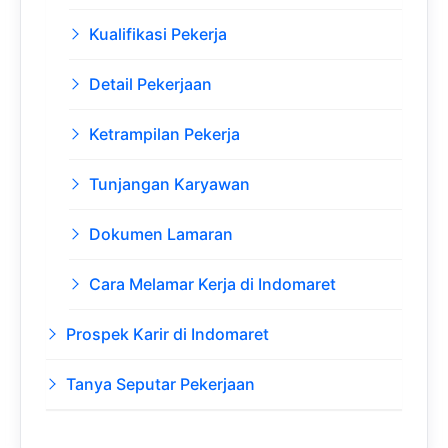
Kualifikasi Pekerja
Detail Pekerjaan
Ketrampilan Pekerja
Tunjangan Karyawan
Dokumen Lamaran
Cara Melamar Kerja di Indomaret
Prospek Karir di Indomaret
Tanya Seputar Pekerjaan