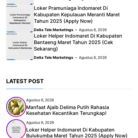
Loker Pramuniaga Indomaret Di
Kabupaten Kepulauan Meranti Maret
Tahun 2025 (Apply Now)
Delta Tele Marketings
Agustus 6, 2026
Loker Helper Indomaret Di Kabupaten
Bantaeng Maret Tahun 2025 (Cek
Sekarang)
Delta Tele Marketings
Agustus 6, 2026
LATEST POST
Agustus 6, 2026
Manfaat Ajaib Delima Putih Rahasia
Kesehatan Kecantikan Terungkap!
Agustus 6, 2026
Loker Helper Indomaret Di Kabupaten
Bulukumba Maret Tahun 2025 (Apply Now)