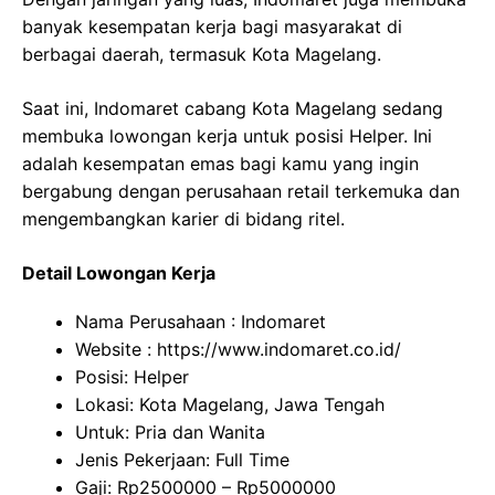
banyak kesempatan kerja bagi masyarakat di
berbagai daerah, termasuk Kota Magelang.
Saat ini, Indomaret cabang Kota Magelang sedang
membuka lowongan kerja untuk posisi Helper. Ini
adalah kesempatan emas bagi kamu yang ingin
bergabung dengan perusahaan retail terkemuka dan
mengembangkan karier di bidang ritel.
Detail Lowongan Kerja
Nama Perusahaan :
Indomaret
Website :
https://www.indomaret.co.id/
Posisi: Helper
Lokasi: Kota Magelang, Jawa Tengah
Untuk: Pria dan Wanita
Jenis Pekerjaan: Full Time
Gaji: Rp
2500000
– Rp
5000000