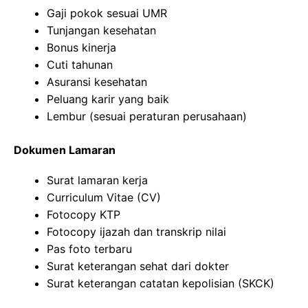
Gaji pokok sesuai UMR
Tunjangan kesehatan
Bonus kinerja
Cuti tahunan
Asuransi kesehatan
Peluang karir yang baik
Lembur (sesuai peraturan perusahaan)
Dokumen Lamaran
Surat lamaran kerja
Curriculum Vitae (CV)
Fotocopy KTP
Fotocopy ijazah dan transkrip nilai
Pas foto terbaru
Surat keterangan sehat dari dokter
Surat keterangan catatan kepolisian (SKCK)