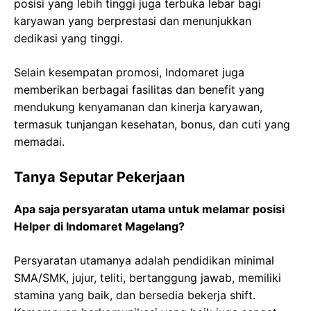
posisi yang lebih tinggi juga terbuka lebar bagi
karyawan yang berprestasi dan menunjukkan
dedikasi yang tinggi.
Selain kesempatan promosi, Indomaret juga
memberikan berbagai fasilitas dan benefit yang
mendukung kenyamanan dan kinerja karyawan,
termasuk tunjangan kesehatan, bonus, dan cuti yang
memadai.
Tanya Seputar Pekerjaan
Apa saja persyaratan utama untuk melamar posisi
Helper di Indomaret Magelang?
Persyaratan utamanya adalah pendidikan minimal
SMA/SMK, jujur, teliti, bertanggung jawab, memiliki
stamina yang baik, dan bersedia bekerja shift.