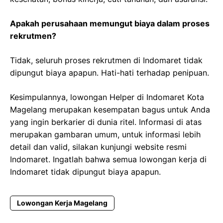
Apakah perusahaan memungut biaya dalam proses
rekrutmen?
Tidak, seluruh proses rekrutmen di Indomaret tidak
dipungut biaya apapun. Hati-hati terhadap penipuan.
Kesimpulannya, lowongan Helper di Indomaret Kota
Magelang merupakan kesempatan bagus untuk Anda
yang ingin berkarier di dunia ritel. Informasi di atas
merupakan gambaran umum, untuk informasi lebih
detail dan valid, silakan kunjungi website resmi
Indomaret. Ingatlah bahwa semua lowongan kerja di
Indomaret tidak dipungut biaya apapun.
Lowongan Kerja Magelang