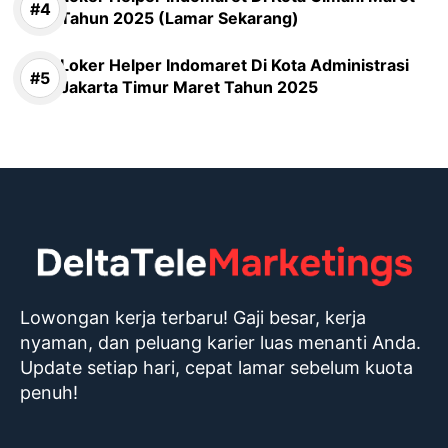
Tahun 2025 (Lamar Sekarang)
Loker Helper Indomaret Di Kota Administrasi
Jakarta Timur Maret Tahun 2025
Lowongan kerja terbaru! Gaji besar, kerja
nyaman, dan peluang karier luas menanti Anda.
Update setiap hari, cepat lamar sebelum kuota
penuh!