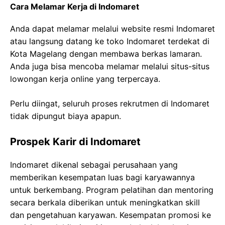
Cara Melamar Kerja di Indomaret
Anda dapat melamar melalui website resmi Indomaret
atau langsung datang ke toko Indomaret terdekat di
Kota Magelang dengan membawa berkas lamaran.
Anda juga bisa mencoba melamar melalui situs-situs
lowongan kerja online yang terpercaya.
Perlu diingat, seluruh proses rekrutmen di Indomaret
tidak dipungut biaya apapun.
Prospek Karir di Indomaret
Indomaret dikenal sebagai perusahaan yang
memberikan kesempatan luas bagi karyawannya
untuk berkembang. Program pelatihan dan mentoring
secara berkala diberikan untuk meningkatkan skill
dan pengetahuan karyawan. Kesempatan promosi ke