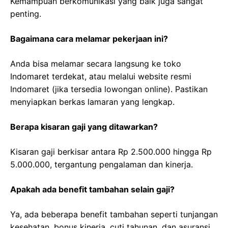
Kemampuan berkomunikasi yang baik juga sangat
penting.
Bagaimana cara melamar pekerjaan ini?
Anda bisa melamar secara langsung ke toko
Indomaret terdekat, atau melalui website resmi
Indomaret (jika tersedia lowongan online). Pastikan
menyiapkan berkas lamaran yang lengkap.
Berapa kisaran gaji yang ditawarkan?
Kisaran gaji berkisar antara Rp 2.500.000 hingga Rp
5.000.000, tergantung pengalaman dan kinerja.
Apakah ada benefit tambahan selain gaji?
Ya, ada beberapa benefit tambahan seperti tunjangan
kesehatan, bonus kinerja, cuti tahunan, dan asuransi.