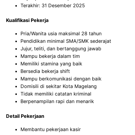
Terakhir: 31 Desember 2025
Kualifikasi Pekerja
Pria/Wanita usia maksimal 28 tahun
Pendidikan minimal SMA/SMK sederajat
Jujur, teliti, dan bertanggung jawab
Mampu bekerja dalam tim
Memiliki stamina yang baik
Bersedia bekerja shift
Mampu berkomunikasi dengan baik
Domisili di sekitar Kota Magelang
Tidak memiliki catatan kriminal
Berpenampilan rapi dan menarik
Detail Pekerjaan
Membantu pekerjaan kasir