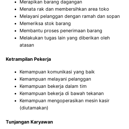
Merapikan barang dagangan
Menata rak dan membersihkan area toko
Melayani pelanggan dengan ramah dan sopan
Memeriksa stok barang
Membantu proses penerimaan barang
Melakukan tugas lain yang diberikan oleh
atasan
Ketrampilan Pekerja
Kemampuan komunikasi yang baik
Kemampuan melayani pelanggan
Kemampuan bekerja dalam tim
Kemampuan bekerja di bawah tekanan
Kemampuan mengoperasikan mesin kasir
(diutamakan)
Tunjangan Karyawan