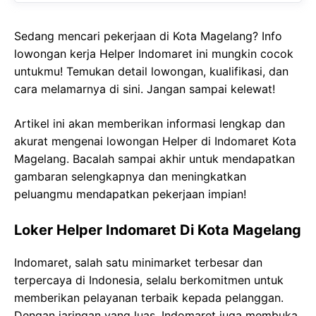
Sedang mencari pekerjaan di Kota Magelang? Info
lowongan kerja Helper Indomaret ini mungkin cocok
untukmu! Temukan detail lowongan, kualifikasi, dan
cara melamarnya di sini. Jangan sampai kelewat!
Artikel ini akan memberikan informasi lengkap dan
akurat mengenai lowongan Helper di Indomaret Kota
Magelang. Bacalah sampai akhir untuk mendapatkan
gambaran selengkapnya dan meningkatkan
peluangmu mendapatkan pekerjaan impian!
Loker Helper Indomaret Di Kota Magelang
Indomaret, salah satu minimarket terbesar dan
terpercaya di Indonesia, selalu berkomitmen untuk
memberikan pelayanan terbaik kepada pelanggan.
Dengan jaringan yang luas, Indomaret juga membuka