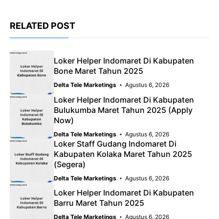
RELATED POST
Loker Helper Indomaret Di Kabupaten
Bone Maret Tahun 2025
Delta Tele Marketings
Agustus 6, 2026
Loker Helper Indomaret Di Kabupaten
Bulukumba Maret Tahun 2025 (Apply
Now)
Delta Tele Marketings
Agustus 6, 2026
Loker Staff Gudang Indomaret Di
Kabupaten Kolaka Maret Tahun 2025
(Segera)
Delta Tele Marketings
Agustus 6, 2026
Loker Helper Indomaret Di Kabupaten
Barru Maret Tahun 2025
Delta Tele Marketings
Agustus 6, 2026