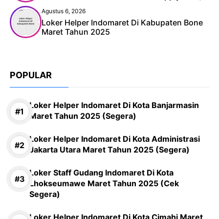
Agustus 6, 2026
Loker Helper Indomaret Di Kabupaten Bone
Maret Tahun 2025
POPULAR
Loker Helper Indomaret Di Kota Banjarmasin
Maret Tahun 2025 (Segera)
Loker Helper Indomaret Di Kota Administrasi
Jakarta Utara Maret Tahun 2025 (Segera)
Loker Staff Gudang Indomaret Di Kota
Lhokseumawe Maret Tahun 2025 (Cek
Segera)
Loker Helper Indomaret Di Kota Cimahi Maret