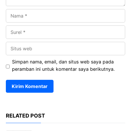
Nama
Surel
Situs
web
Simpan nama, email, dan situs web saya pada
peramban ini untuk komentar saya berikutnya.
RELATED POST