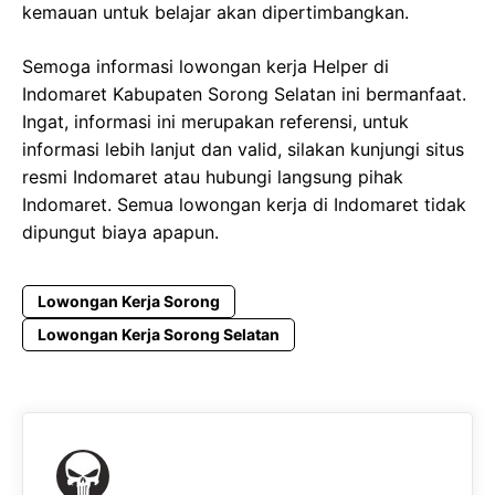
kemauan untuk belajar akan dipertimbangkan.
Semoga informasi lowongan kerja Helper di
Indomaret Kabupaten Sorong Selatan ini bermanfaat.
Ingat, informasi ini merupakan referensi, untuk
informasi lebih lanjut dan valid, silakan kunjungi situs
resmi Indomaret atau hubungi langsung pihak
Indomaret. Semua lowongan kerja di Indomaret tidak
dipungut biaya apapun.
Lowongan Kerja Sorong
Lowongan Kerja Sorong Selatan