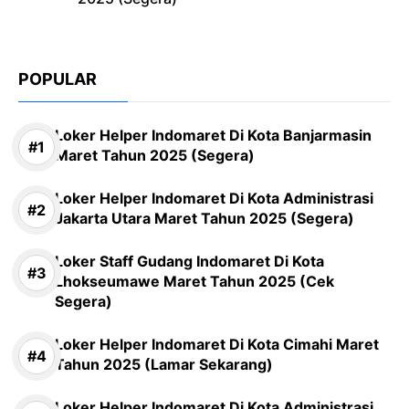
POPULAR
Loker Helper Indomaret Di Kota Banjarmasin
Maret Tahun 2025 (Segera)
Loker Helper Indomaret Di Kota Administrasi
Jakarta Utara Maret Tahun 2025 (Segera)
Loker Staff Gudang Indomaret Di Kota
Lhokseumawe Maret Tahun 2025 (Cek
Segera)
Loker Helper Indomaret Di Kota Cimahi Maret
Tahun 2025 (Lamar Sekarang)
Loker Helper Indomaret Di Kota Administrasi