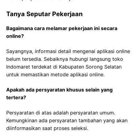
Tanya Seputar Pekerjaan
Bagaimana cara melamar pekerjaan ini secara
online?
Sayangnya, informasi detail mengenai aplikasi online
belum tersedia. Sebaiknya hubungi langsung toko
Indomaret terdekat di Kabupaten Sorong Selatan
untuk memastikan metode aplikasi online.
Apakah ada persyaratan khusus selain yang
tertera?
Persyaratan di atas adalah persyaratan umum.
Kemungkinan ada persyaratan tambahan yang akan
diinformasikan saat proses seleksi.