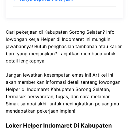
Cari pekerjaan di Kabupaten Sorong Selatan? Info
lowongan kerja Helper di Indomaret ini mungkin
jawabannya! Butuh penghasilan tambahan atau karier
baru yang menjanjikan? Lanjutkan membaca untuk
detail lengkapnya.
Jangan lewatkan kesempatan emas ini! Artikel ini
akan memberikan informasi detail tentang lowongan
Helper di Indomaret Kabupaten Sorong Selatan,
termasuk persyaratan, tugas, dan cara melamar.
Simak sampai akhir untuk meningkatkan peluangmu
mendapatkan pekerjaan impian!
Loker Helper Indomaret Di Kabupaten