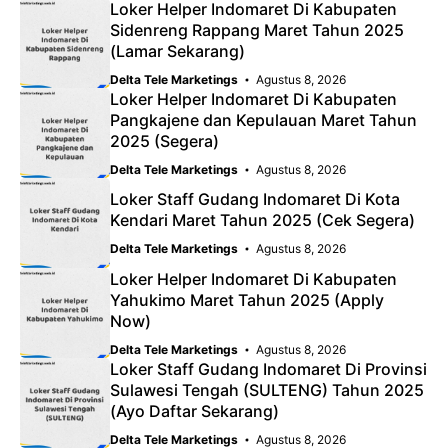
Loker Helper Indomaret Di Kabupaten
Sidenreng Rappang Maret Tahun 2025
(Lamar Sekarang)
Delta Tele Marketings
Agustus 8, 2026
Loker Helper Indomaret Di Kabupaten
Pangkajene dan Kepulauan Maret Tahun
2025 (Segera)
Delta Tele Marketings
Agustus 8, 2026
Loker Staff Gudang Indomaret Di Kota
Kendari Maret Tahun 2025 (Cek Segera)
Delta Tele Marketings
Agustus 8, 2026
Loker Helper Indomaret Di Kabupaten
Yahukimo Maret Tahun 2025 (Apply
Now)
Delta Tele Marketings
Agustus 8, 2026
Loker Staff Gudang Indomaret Di Provinsi
Sulawesi Tengah (SULTENG) Tahun 2025
(Ayo Daftar Sekarang)
Delta Tele Marketings
Agustus 8, 2026