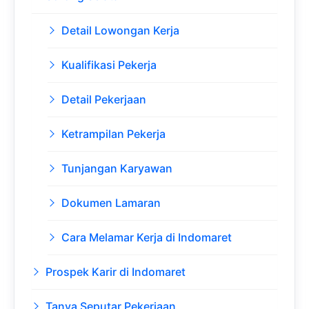
Detail Lowongan Kerja
Kualifikasi Pekerja
Detail Pekerjaan
Ketrampilan Pekerja
Tunjangan Karyawan
Dokumen Lamaran
Cara Melamar Kerja di Indomaret
Prospek Karir di Indomaret
Tanya Seputar Pekerjaan