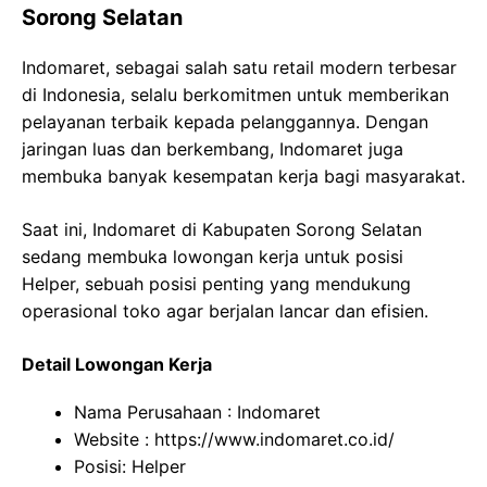
Sorong Selatan
Indomaret, sebagai salah satu retail modern terbesar
di Indonesia, selalu berkomitmen untuk memberikan
pelayanan terbaik kepada pelanggannya. Dengan
jaringan luas dan berkembang, Indomaret juga
membuka banyak kesempatan kerja bagi masyarakat.
Saat ini, Indomaret di Kabupaten Sorong Selatan
sedang membuka lowongan kerja untuk posisi
Helper, sebuah posisi penting yang mendukung
operasional toko agar berjalan lancar dan efisien.
Detail Lowongan Kerja
Nama Perusahaan :
Indomaret
Website :
https://www.indomaret.co.id/
Posisi: Helper