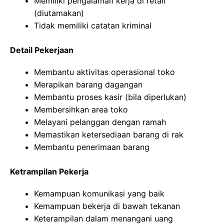
Memiliki pengalaman kerja di retail
(diutamakan)
Tidak memiliki catatan kriminal
Detail Pekerjaan
Membantu aktivitas operasional toko
Merapikan barang dagangan
Membantu proses kasir (bila diperlukan)
Membersihkan area toko
Melayani pelanggan dengan ramah
Memastikan ketersediaan barang di rak
Membantu penerimaan barang
Ketrampilan Pekerja
Kemampuan komunikasi yang baik
Kemampuan bekerja di bawah tekanan
Keterampilan dalam menangani uang