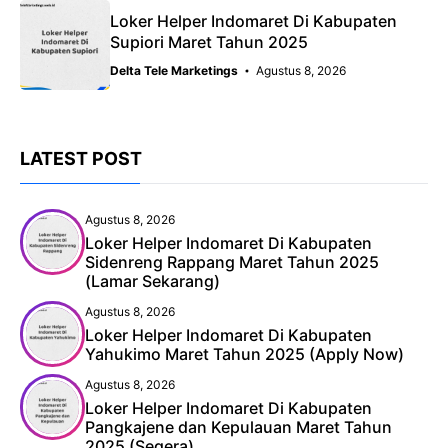
Loker Helper Indomaret Di Kabupaten
Supiori Maret Tahun 2025
Delta Tele Marketings
Agustus 8, 2026
LATEST POST
Agustus 8, 2026
Loker Helper Indomaret Di Kabupaten
Sidenreng Rappang Maret Tahun 2025
(Lamar Sekarang)
Agustus 8, 2026
Loker Helper Indomaret Di Kabupaten
Yahukimo Maret Tahun 2025 (Apply Now)
Agustus 8, 2026
Loker Helper Indomaret Di Kabupaten
Pangkajene dan Kepulauan Maret Tahun
2025 (Segera)