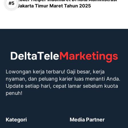
Jakarta Timur Maret Tahun 2025
Lowongan kerja terbaru! Gaji besar, kerja
nyaman, dan peluang karier luas menanti Anda.
Update setiap hari, cepat lamar sebelum kuota
penuh!
Kategori
Media Partner