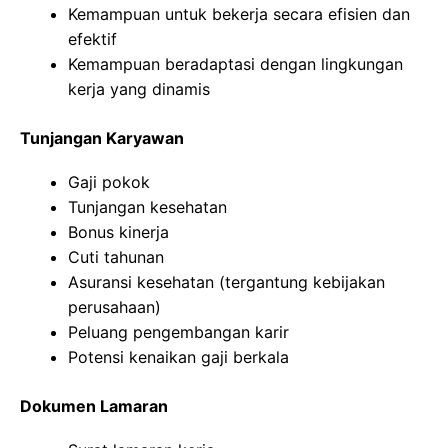
Kemampuan untuk bekerja secara efisien dan
efektif
Kemampuan beradaptasi dengan lingkungan
kerja yang dinamis
Tunjangan Karyawan
Gaji pokok
Tunjangan kesehatan
Bonus kinerja
Cuti tahunan
Asuransi kesehatan (tergantung kebijakan
perusahaan)
Peluang pengembangan karir
Potensi kenaikan gaji berkala
Dokumen Lamaran