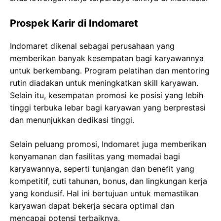
Prospek Karir di Indomaret
Indomaret dikenal sebagai perusahaan yang
memberikan banyak kesempatan bagi karyawannya
untuk berkembang. Program pelatihan dan mentoring
rutin diadakan untuk meningkatkan skill karyawan.
Selain itu, kesempatan promosi ke posisi yang lebih
tinggi terbuka lebar bagi karyawan yang berprestasi
dan menunjukkan dedikasi tinggi.
Selain peluang promosi, Indomaret juga memberikan
kenyamanan dan fasilitas yang memadai bagi
karyawannya, seperti tunjangan dan benefit yang
kompetitif, cuti tahunan, bonus, dan lingkungan kerja
yang kondusif. Hal ini bertujuan untuk memastikan
karyawan dapat bekerja secara optimal dan
mencapai potensi terbaiknya.