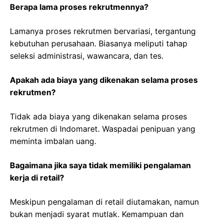
Berapa lama proses rekrutmennya?
Lamanya proses rekrutmen bervariasi, tergantung
kebutuhan perusahaan. Biasanya meliputi tahap
seleksi administrasi, wawancara, dan tes.
Apakah ada biaya yang dikenakan selama proses
rekrutmen?
Tidak ada biaya yang dikenakan selama proses
rekrutmen di Indomaret. Waspadai penipuan yang
meminta imbalan uang.
Bagaimana jika saya tidak memiliki pengalaman
kerja di retail?
Meskipun pengalaman di retail diutamakan, namun
bukan menjadi syarat mutlak. Kemampuan dan