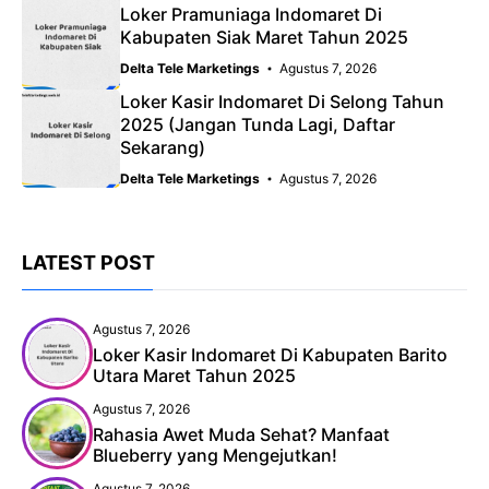
Loker Pramuniaga Indomaret Di
Kabupaten Siak Maret Tahun 2025
Delta Tele Marketings
Agustus 7, 2026
Loker Kasir Indomaret Di Selong Tahun
2025 (Jangan Tunda Lagi, Daftar
Sekarang)
Delta Tele Marketings
Agustus 7, 2026
LATEST POST
Agustus 7, 2026
Loker Kasir Indomaret Di Kabupaten Barito
Utara Maret Tahun 2025
Agustus 7, 2026
Rahasia Awet Muda Sehat? Manfaat
Blueberry yang Mengejutkan!
Agustus 7, 2026