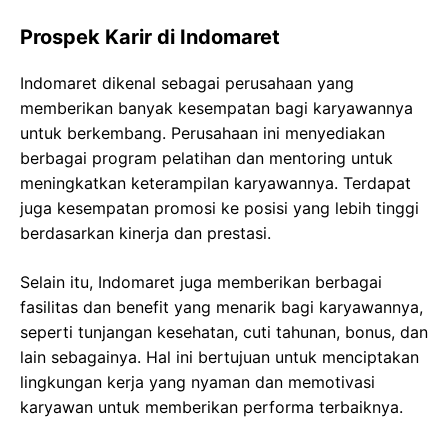
Prospek Karir di Indomaret
Indomaret dikenal sebagai perusahaan yang
memberikan banyak kesempatan bagi karyawannya
untuk berkembang. Perusahaan ini menyediakan
berbagai program pelatihan dan mentoring untuk
meningkatkan keterampilan karyawannya. Terdapat
juga kesempatan promosi ke posisi yang lebih tinggi
berdasarkan kinerja dan prestasi.
Selain itu, Indomaret juga memberikan berbagai
fasilitas dan benefit yang menarik bagi karyawannya,
seperti tunjangan kesehatan, cuti tahunan, bonus, dan
lain sebagainya. Hal ini bertujuan untuk menciptakan
lingkungan kerja yang nyaman dan memotivasi
karyawan untuk memberikan performa terbaiknya.