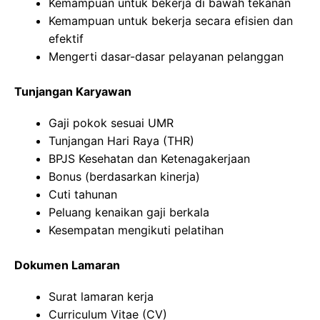
Kemampuan untuk bekerja di bawah tekanan
Kemampuan untuk bekerja secara efisien dan
efektif
Mengerti dasar-dasar pelayanan pelanggan
Tunjangan Karyawan
Gaji pokok sesuai UMR
Tunjangan Hari Raya (THR)
BPJS Kesehatan dan Ketenagakerjaan
Bonus (berdasarkan kinerja)
Cuti tahunan
Peluang kenaikan gaji berkala
Kesempatan mengikuti pelatihan
Dokumen Lamaran
Surat lamaran kerja
Curriculum Vitae (CV)