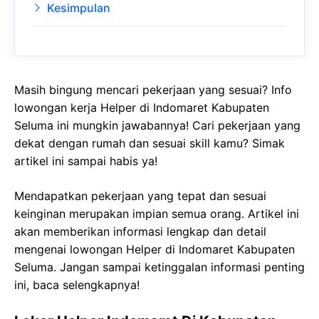
Kesimpulan
Masih bingung mencari pekerjaan yang sesuai? Info
lowongan kerja Helper di Indomaret Kabupaten
Seluma ini mungkin jawabannya! Cari pekerjaan yang
dekat dengan rumah dan sesuai skill kamu? Simak
artikel ini sampai habis ya!
Mendapatkan pekerjaan yang tepat dan sesuai
keinginan merupakan impian semua orang. Artikel ini
akan memberikan informasi lengkap dan detail
mengenai lowongan Helper di Indomaret Kabupaten
Seluma. Jangan sampai ketinggalan informasi penting
ini, baca selengkapnya!