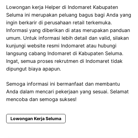
Lowongan kerja Helper di Indomaret Kabupaten
Seluma ini merupakan peluang bagus bagi Anda yang
ingin berkarir di perusahaan retail terkemuka.
Informasi yang diberikan di atas merupakan panduan
umum. Untuk informasi lebih detail dan valid, silakan
kunjungi website resmi Indomaret atau hubungi
langsung cabang Indomaret di Kabupaten Seluma.
Ingat, semua proses rekrutmen di Indomaret tidak
dipungut biaya apapun.
Semoga informasi ini bermanfaat dan membantu
Anda dalam mencari pekerjaan yang sesuai. Selamat
mencoba dan semoga sukses!
Lowongan Kerja Seluma