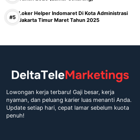
Loker Helper Indomaret Di Kota Administrasi
Jakarta Timur Maret Tahun 2025
Lowongan kerja terbaru! Gaji besar, kerja
nyaman, dan peluang karier luas menanti Anda.
Update setiap hari, cepat lamar sebelum kuota
penuh!