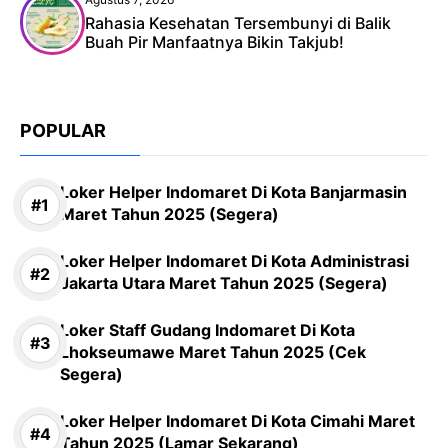
Rahasia Kesehatan Tersembunyi di Balik
Buah Pir Manfaatnya Bikin Takjub!
POPULAR
Loker Helper Indomaret Di Kota Banjarmasin
Maret Tahun 2025 (Segera)
Loker Helper Indomaret Di Kota Administrasi
Jakarta Utara Maret Tahun 2025 (Segera)
Loker Staff Gudang Indomaret Di Kota
Lhokseumawe Maret Tahun 2025 (Cek
Segera)
Loker Helper Indomaret Di Kota Cimahi Maret
Tahun 2025 (Lamar Sekarang)