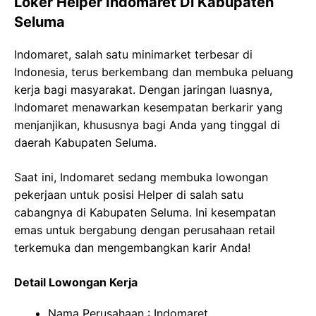
Loker Helper Indomaret Di Kabupaten
Seluma
Indomaret, salah satu minimarket terbesar di
Indonesia, terus berkembang dan membuka peluang
kerja bagi masyarakat. Dengan jaringan luasnya,
Indomaret menawarkan kesempatan berkarir yang
menjanjikan, khususnya bagi Anda yang tinggal di
daerah Kabupaten Seluma.
Saat ini, Indomaret sedang membuka lowongan
pekerjaan untuk posisi Helper di salah satu
cabangnya di Kabupaten Seluma. Ini kesempatan
emas untuk bergabung dengan perusahaan retail
terkemuka dan mengembangkan karir Anda!
Detail Lowongan Kerja
Nama Perusahaan :
Indomaret