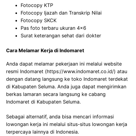
Fotocopy KTP
Fotocopy Ijazah dan Transkrip Nilai
Fotocopy SKCK
Pas foto terbaru ukuran 4×6
Surat keterangan sehat dari dokter
Cara Melamar Kerja di Indomaret
Anda dapat melamar pekerjaan ini melalui website
resmi Indomaret (
https://www.indomaret.co.id/
) atau
dengan datang langsung ke toko Indomaret terdekat
di Kabupaten Seluma. Anda juga dapat mengirimkan
berkas lamaran secara langsung ke cabang
Indomaret di Kabupaten Seluma.
Sebagai alternatif, anda bisa mencari informasi
lowongan kerja ini melalui situs-situs lowongan kerja
terpercaya lainnya di Indonesia.