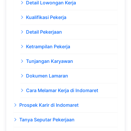
Detail Lowongan Kerja
Kualifikasi Pekerja
Detail Pekerjaan
Ketrampilan Pekerja
Tunjangan Karyawan
Dokumen Lamaran
Cara Melamar Kerja di Indomaret
Prospek Karir di Indomaret
Tanya Seputar Pekerjaan