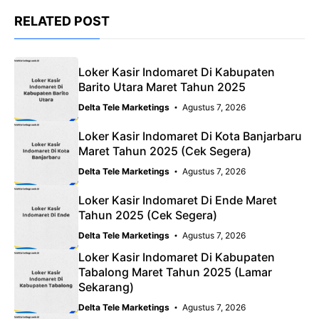
RELATED POST
Loker Kasir Indomaret Di Kabupaten
Barito Utara Maret Tahun 2025
Delta Tele Marketings
Agustus 7, 2026
Loker Kasir Indomaret Di Kota Banjarbaru
Maret Tahun 2025 (Cek Segera)
Delta Tele Marketings
Agustus 7, 2026
Loker Kasir Indomaret Di Ende Maret
Tahun 2025 (Cek Segera)
Delta Tele Marketings
Agustus 7, 2026
Loker Kasir Indomaret Di Kabupaten
Tabalong Maret Tahun 2025 (Lamar
Sekarang)
Delta Tele Marketings
Agustus 7, 2026