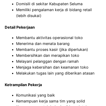
Domisili di sekitar Kabupaten Seluma
Memiliki pengalaman kerja di bidang retail
(lebih disukai)
Detail Pekerjaan
Membantu aktivitas operasional toko
Menerima dan menata barang
Membantu proses kasir (jika diperlukan)
Membersihkan dan merapikan toko
Melayani pelanggan dengan ramah
Menjaga kebersihan dan keamanan toko
Melakukan tugas lain yang diberikan atasan
Ketrampilan Pekerja
Komunikasi yang baik
Kemampuan kerja sama tim yang solid