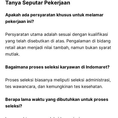
Tanya Seputar Pekerjaan
Apakah ada persyaratan khusus untuk melamar
pekerjaan ini?
Persyaratan utama adalah sesuai dengan kualifikasi
yang telah disebutkan di atas. Pengalaman di bidang
retail akan menjadi nilai tambah, namun bukan syarat
mutlak.
Bagaimana proses seleksi karyawan di Indomaret?
Proses seleksi biasanya meliputi seleksi administrasi,
tes wawancara, dan kemungkinan tes kesehatan.
Berapa lama waktu yang dibutuhkan untuk proses
seleksi?