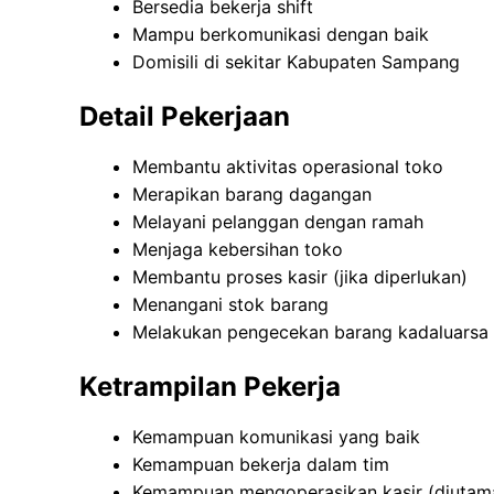
Bersedia bekerja shift
Mampu berkomunikasi dengan baik
Domisili di sekitar Kabupaten Sampang
Detail Pekerjaan
Membantu aktivitas operasional toko
Merapikan barang dagangan
Melayani pelanggan dengan ramah
Menjaga kebersihan toko
Membantu proses kasir (jika diperlukan)
Menangani stok barang
Melakukan pengecekan barang kadaluarsa
Ketrampilan Pekerja
Kemampuan komunikasi yang baik
Kemampuan bekerja dalam tim
Kemampuan mengoperasikan kasir (diutam