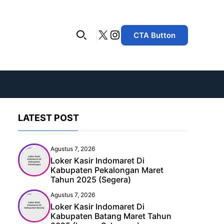
X
Instagram
CTA Button
LATEST POST
Agustus 7, 2026
Loker Kasir Indomaret Di
Kabupaten Pekalongan Maret
Tahun 2025 (Segera)
Agustus 7, 2026
Loker Kasir Indomaret Di
Kabupaten Batang Maret Tahun