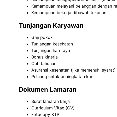
Kemampuan melayani pelanggan dengan r
Kemampuan bekerja dibawah tekanan
Tunjangan Karyawan
Gaji pokok
Tunjangan kesehatan
Tunjangan hari raya
Bonus kinerja
Cuti tahunan
Asuransi kesehatan (jika memenuhi syarat)
Peluang untuk peningkatan karir
Dokumen Lamaran
Surat lamaran kerja
Curriculum Vitae (CV)
Fotocopy KTP