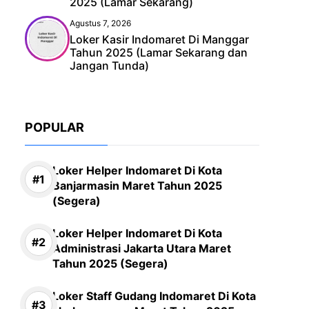
2025 (Lamar Sekarang)
Agustus 7, 2026
Loker Kasir Indomaret Di Manggar
Tahun 2025 (Lamar Sekarang dan
Jangan Tunda)
POPULAR
Loker Helper Indomaret Di Kota
Banjarmasin Maret Tahun 2025
(Segera)
Loker Helper Indomaret Di Kota
Administrasi Jakarta Utara Maret
Tahun 2025 (Segera)
Loker Staff Gudang Indomaret Di Kota