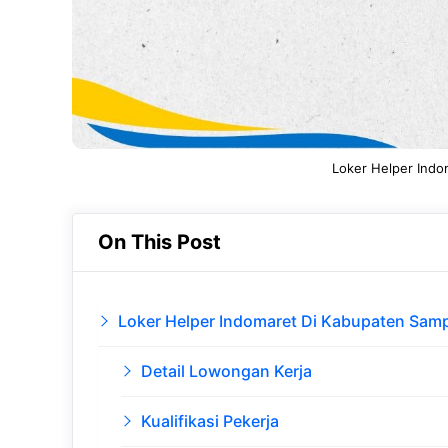
Loker Helper Ind
On This Post
Loker Helper Indomaret Di Kabupaten Sam
Detail Lowongan Kerja
Kualifikasi Pekerja