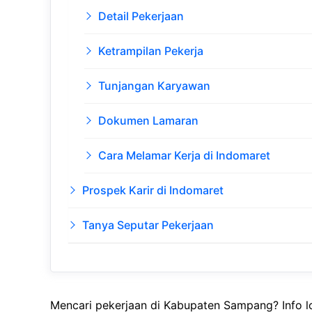
Detail Pekerjaan
Ketrampilan Pekerja
Tunjangan Karyawan
Dokumen Lamaran
Cara Melamar Kerja di Indomaret
Prospek Karir di Indomaret
Tanya Seputar Pekerjaan
Mencari pekerjaan di Kabupaten Sampang? Info l