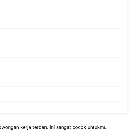
owongan kerja terbaru ini sangat cocok untukmu!