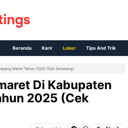
Beranda
Karir
Loker
Tips And Trik
ampang Maret Tahun 2025 (Cek Sekarang)
maret Di Kabupaten
ahun 2025 (Cek