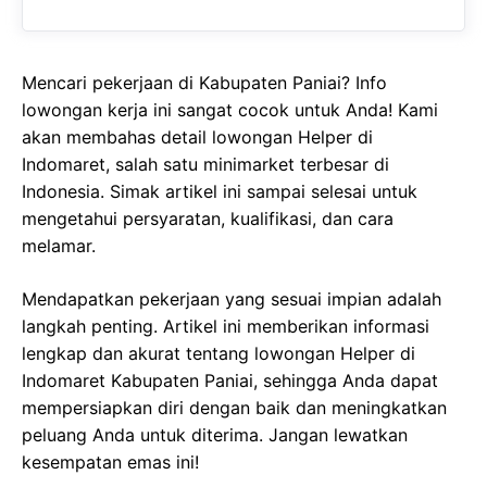
Mencari pekerjaan di Kabupaten Paniai? Info
lowongan kerja ini sangat cocok untuk Anda! Kami
akan membahas detail lowongan Helper di
Indomaret, salah satu minimarket terbesar di
Indonesia. Simak artikel ini sampai selesai untuk
mengetahui persyaratan, kualifikasi, dan cara
melamar.
Mendapatkan pekerjaan yang sesuai impian adalah
langkah penting. Artikel ini memberikan informasi
lengkap dan akurat tentang lowongan Helper di
Indomaret Kabupaten Paniai, sehingga Anda dapat
mempersiapkan diri dengan baik dan meningkatkan
peluang Anda untuk diterima. Jangan lewatkan
kesempatan emas ini!