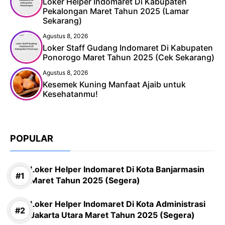
Loker Helper Indomaret Di Kabupaten
Pekalongan Maret Tahun 2025 (Lamar
Sekarang)
Agustus 8, 2026
Loker Staff Gudang Indomaret Di Kabupaten
Ponorogo Maret Tahun 2025 (Cek Sekarang)
Agustus 8, 2026
Kesemek Kuning Manfaat Ajaib untuk
Kesehatanmu!
POPULAR
Loker Helper Indomaret Di Kota Banjarmasin
Maret Tahun 2025 (Segera)
Loker Helper Indomaret Di Kota Administrasi
Jakarta Utara Maret Tahun 2025 (Segera)