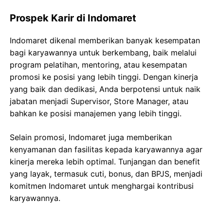
Prospek Karir di Indomaret
Indomaret dikenal memberikan banyak kesempatan
bagi karyawannya untuk berkembang, baik melalui
program pelatihan, mentoring, atau kesempatan
promosi ke posisi yang lebih tinggi. Dengan kinerja
yang baik dan dedikasi, Anda berpotensi untuk naik
jabatan menjadi Supervisor, Store Manager, atau
bahkan ke posisi manajemen yang lebih tinggi.
Selain promosi, Indomaret juga memberikan
kenyamanan dan fasilitas kepada karyawannya agar
kinerja mereka lebih optimal. Tunjangan dan benefit
yang layak, termasuk cuti, bonus, dan BPJS, menjadi
komitmen Indomaret untuk menghargai kontribusi
karyawannya.