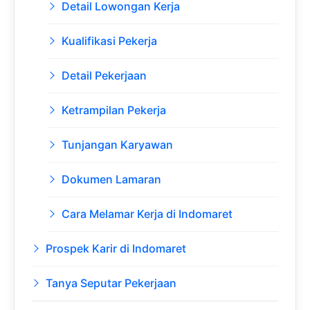
Detail Lowongan Kerja
Kualifikasi Pekerja
Detail Pekerjaan
Ketrampilan Pekerja
Tunjangan Karyawan
Dokumen Lamaran
Cara Melamar Kerja di Indomaret
Prospek Karir di Indomaret
Tanya Seputar Pekerjaan