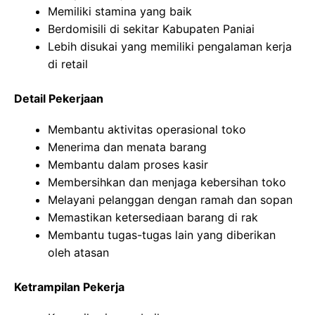
Memiliki stamina yang baik
Berdomisili di sekitar Kabupaten Paniai
Lebih disukai yang memiliki pengalaman kerja
di retail
Detail Pekerjaan
Membantu aktivitas operasional toko
Menerima dan menata barang
Membantu dalam proses kasir
Membersihkan dan menjaga kebersihan toko
Melayani pelanggan dengan ramah dan sopan
Memastikan ketersediaan barang di rak
Membantu tugas-tugas lain yang diberikan
oleh atasan
Ketrampilan Pekerja