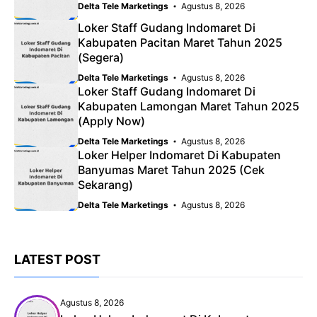
Delta Tele Marketings
Agustus 8, 2026
Loker Staff Gudang Indomaret Di
Kabupaten Pacitan Maret Tahun 2025
(Segera)
Delta Tele Marketings
Agustus 8, 2026
Loker Staff Gudang Indomaret Di
Kabupaten Lamongan Maret Tahun 2025
(Apply Now)
Delta Tele Marketings
Agustus 8, 2026
Loker Helper Indomaret Di Kabupaten
Banyumas Maret Tahun 2025 (Cek
Sekarang)
Delta Tele Marketings
Agustus 8, 2026
LATEST POST
Agustus 8, 2026