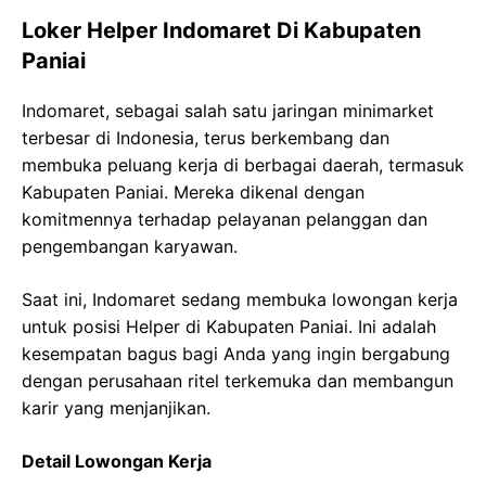
Loker Helper Indomaret Di Kabupaten
Paniai
Indomaret, sebagai salah satu jaringan minimarket
terbesar di Indonesia, terus berkembang dan
membuka peluang kerja di berbagai daerah, termasuk
Kabupaten Paniai. Mereka dikenal dengan
komitmennya terhadap pelayanan pelanggan dan
pengembangan karyawan.
Saat ini, Indomaret sedang membuka lowongan kerja
untuk posisi Helper di Kabupaten Paniai. Ini adalah
kesempatan bagus bagi Anda yang ingin bergabung
dengan perusahaan ritel terkemuka dan membangun
karir yang menjanjikan.
Detail Lowongan Kerja