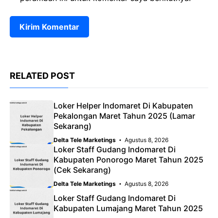
RELATED POST
Loker Helper Indomaret Di Kabupaten
Pekalongan Maret Tahun 2025 (Lamar
Sekarang)
Delta Tele Marketings
Agustus 8, 2026
Loker Staff Gudang Indomaret Di
Kabupaten Ponorogo Maret Tahun 2025
(Cek Sekarang)
Delta Tele Marketings
Agustus 8, 2026
Loker Staff Gudang Indomaret Di
Kabupaten Lumajang Maret Tahun 2025