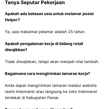
Tanya Seputar Pekerjaan
Apakah ada batasan usia untuk melamar posisi
Helper?
Ya, usia maksimal pelamar adalah 25 tahun.
Apakah pengalaman kerja di bidang retail
diwajibkan?
Tidak diwajibkan, tetapi akan menjadi nilai tambah.
Bagaimana cara mengirimkan lamaran kerja?
Anda dapat mengirimkan lamaran melalui website
resmi Indomaret atau langsung ke toko Indomaret
terdekat di Kabupaten Paniai.