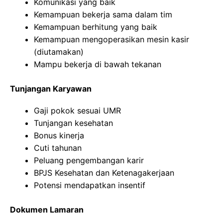
Komunikasi yang baik
Kemampuan bekerja sama dalam tim
Kemampuan berhitung yang baik
Kemampuan mengoperasikan mesin kasir
(diutamakan)
Mampu bekerja di bawah tekanan
Tunjangan Karyawan
Gaji pokok sesuai UMR
Tunjangan kesehatan
Bonus kinerja
Cuti tahunan
Peluang pengembangan karir
BPJS Kesehatan dan Ketenagakerjaan
Potensi mendapatkan insentif
Dokumen Lamaran