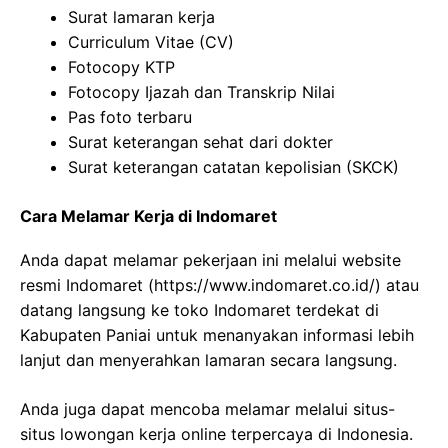
Surat lamaran kerja
Curriculum Vitae (CV)
Fotocopy KTP
Fotocopy Ijazah dan Transkrip Nilai
Pas foto terbaru
Surat keterangan sehat dari dokter
Surat keterangan catatan kepolisian (SKCK)
Cara Melamar Kerja di Indomaret
Anda dapat melamar pekerjaan ini melalui website
resmi Indomaret (
https://www.indomaret.co.id/
) atau
datang langsung ke toko Indomaret terdekat di
Kabupaten Paniai untuk menanyakan informasi lebih
lanjut dan menyerahkan lamaran secara langsung.
Anda juga dapat mencoba melamar melalui situs-
situs lowongan kerja online terpercaya di Indonesia.