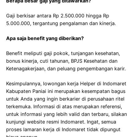
Berapa besar gaji yang ditawarkan?
Gaji berkisar antara Rp 2.500.000 hingga Rp
5.000.000, tergantung pengalaman dan kinerja.
Apa saja benefit yang diberikan?
Benefit meliputi gaji pokok, tunjangan kesehatan,
bonus kinerja, cuti tahunan, BPJS Kesehatan dan
Ketenagakerjaan, dan peluang pengembangan karir.
Kesimpulannya, lowongan kerja Helper di Indomaret
Kabupaten Paniai ini merupakan kesempatan bagus
untuk Anda yang ingin berkarier di perusahaan ritel
terkemuka. Informasi di atas merupakan referensi,
untuk informasi yang lebih valid dan terbaru, silakan
kunjungi website resmi Indomaret. Ingat, semua
proses lamaran kerja di Indomaret tidak dipungut
biaya apapun.