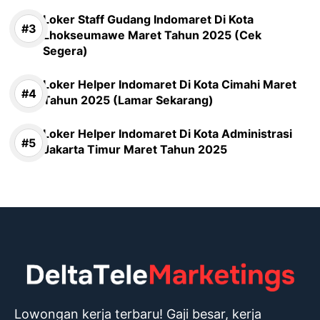
Loker Staff Gudang Indomaret Di Kota
Lhokseumawe Maret Tahun 2025 (Cek
Segera)
Loker Helper Indomaret Di Kota Cimahi Maret
Tahun 2025 (Lamar Sekarang)
Loker Helper Indomaret Di Kota Administrasi
Jakarta Timur Maret Tahun 2025
Lowongan kerja terbaru! Gaji besar, kerja