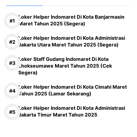
Loker Helper Indomaret Di Kota Banjarmasin
Maret Tahun 2025 (Segera)
Loker Helper Indomaret Di Kota Administrasi
Jakarta Utara Maret Tahun 2025 (Segera)
Loker Staff Gudang Indomaret Di Kota
Lhokseumawe Maret Tahun 2025 (Cek
Segera)
Loker Helper Indomaret Di Kota Cimahi Maret
Tahun 2025 (Lamar Sekarang)
Loker Helper Indomaret Di Kota Administrasi
Jakarta Timur Maret Tahun 2025