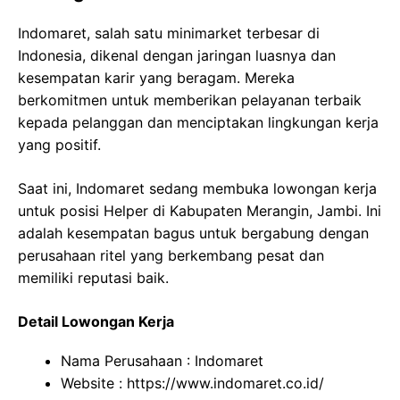
Indomaret, salah satu minimarket terbesar di
Indonesia, dikenal dengan jaringan luasnya dan
kesempatan karir yang beragam. Mereka
berkomitmen untuk memberikan pelayanan terbaik
kepada pelanggan dan menciptakan lingkungan kerja
yang positif.
Saat ini, Indomaret sedang membuka lowongan kerja
untuk posisi Helper di Kabupaten Merangin, Jambi. Ini
adalah kesempatan bagus untuk bergabung dengan
perusahaan ritel yang berkembang pesat dan
memiliki reputasi baik.
Detail Lowongan Kerja
Nama Perusahaan :
Indomaret
Website :
https://www.indomaret.co.id/