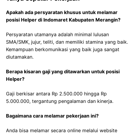
Apakah ada persyaratan khusus untuk melamar
posisi Helper di Indomaret Kabupaten Merangin?
Persyaratan utamanya adalah minimal lulusan
SMA/SMK, jujur, teliti, dan memiliki stamina yang baik.
Kemampuan berkomunikasi yang baik juga sangat
diutamakan.
Berapa kisaran gaji yang ditawarkan untuk posisi
Helper?
Gaji berkisar antara Rp 2.500.000 hingga Rp
5.000.000, tergantung pengalaman dan kinerja.
Bagaimana cara melamar pekerjaan ini?
Anda bisa melamar secara online melalui website