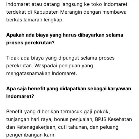
Indomaret atau datang langsung ke toko Indomaret
terdekat di Kabupaten Merangin dengan membawa
berkas lamaran lengkap.
Apakah ada biaya yang harus dibayarkan selama
proses perekrutan?
Tidak ada biaya yang dipungut selama proses
perekrutan. Waspadai penipuan yang
mengatasnamakan Indomaret.
Apa saja benefit yang didapatkan sebagai karyawan
Indomaret?
Benefit yang diberikan termasuk gaji pokok,
tunjangan hari raya, bonus penjualan, BPJS Kesehatan
dan Ketenagakerjaan, cuti tahunan, dan peluang
pengembangan karir.