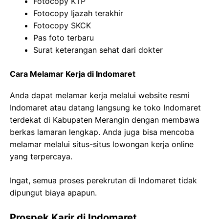
Fotocopy KTP
Fotocopy Ijazah terakhir
Fotocopy SKCK
Pas foto terbaru
Surat keterangan sehat dari dokter
Cara Melamar Kerja di Indomaret
Anda dapat melamar kerja melalui website resmi
Indomaret atau datang langsung ke toko Indomaret
terdekat di Kabupaten Merangin dengan membawa
berkas lamaran lengkap. Anda juga bisa mencoba
melamar melalui situs-situs lowongan kerja online
yang terpercaya.
Ingat, semua proses perekrutan di Indomaret tidak
dipungut biaya apapun.
Prospek Karir di Indomaret