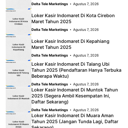
Delta Tele Marketings
Agustus 7, 2026
Loker Kasir Indomaret Di Kota Cirebon
Maret Tahun 2025
Delta Tele Marketings
Agustus 7, 2026
Loker Kasir Indomaret Di Kepahiang
Maret Tahun 2025
Delta Tele Marketings
Agustus 7, 2026
Loker Kasir Indomaret Di Talang Ubi
Tahun 2025 (Pendaftaran Hanya Terbuka
Beberapa Waktu)
Delta Tele Marketings
Agustus 7, 2026
Loker Kasir Indomaret Di Muntok Tahun
2025 (Segera Ambil Kesempatan Ini,
Daftar Sekarang)
Delta Tele Marketings
Agustus 7, 2026
Loker Kasir Indomaret Di Muara Aman
Tahun 2025 (Jangan Tunda Lagi, Daftar
Sekarang)