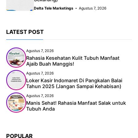
Delta Tele Marketings
Agustus 7, 2026
LATEST POST
Agustus 7, 2026
Rahasia Kesehatan Kulit Tubuh Manfaat
Ajaib Buah Manggis!
Agustus 7, 2026
Loker Kasir Indomaret Di Pangkalan Balai
Tahun 2025 (Jangan Sampai Kehabisan)
Agustus 7, 2026
Manis Sehat! Rahasia Manfaat Salak untuk
Tubuh Anda
POPULAR