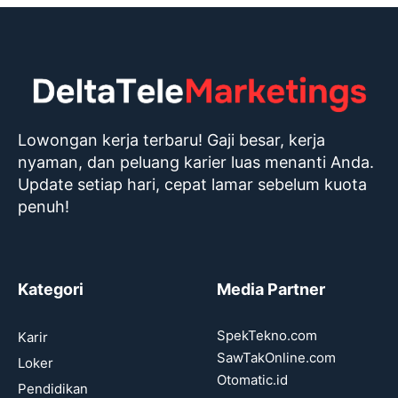
Lowongan kerja terbaru! Gaji besar, kerja
nyaman, dan peluang karier luas menanti Anda.
Update setiap hari, cepat lamar sebelum kuota
penuh!
Kategori
Media Partner
SpekTekno.com
Karir
SawTakOnline.com
Loker
Otomatic.id
Pendidikan