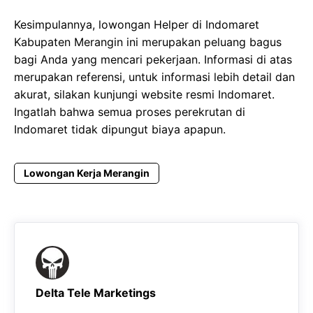
Kesimpulannya, lowongan Helper di Indomaret
Kabupaten Merangin ini merupakan peluang bagus
bagi Anda yang mencari pekerjaan. Informasi di atas
merupakan referensi, untuk informasi lebih detail dan
akurat, silakan kunjungi website resmi Indomaret.
Ingatlah bahwa semua proses perekrutan di
Indomaret tidak dipungut biaya apapun.
Lowongan Kerja Merangin
Delta Tele Marketings