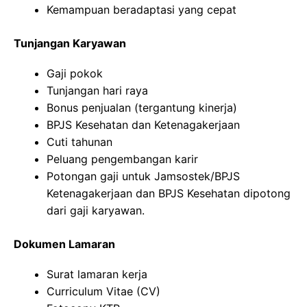
Kemampuan beradaptasi yang cepat
Tunjangan Karyawan
Gaji pokok
Tunjangan hari raya
Bonus penjualan (tergantung kinerja)
BPJS Kesehatan dan Ketenagakerjaan
Cuti tahunan
Peluang pengembangan karir
Potongan gaji untuk Jamsostek/BPJS
Ketenagakerjaan dan BPJS Kesehatan dipotong
dari gaji karyawan.
Dokumen Lamaran
Surat lamaran kerja
Curriculum Vitae (CV)