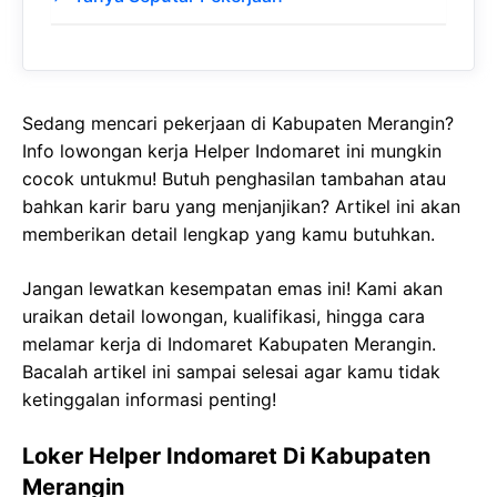
Sedang mencari pekerjaan di Kabupaten Merangin?
Info lowongan kerja Helper Indomaret ini mungkin
cocok untukmu! Butuh penghasilan tambahan atau
bahkan karir baru yang menjanjikan? Artikel ini akan
memberikan detail lengkap yang kamu butuhkan.
Jangan lewatkan kesempatan emas ini! Kami akan
uraikan detail lowongan, kualifikasi, hingga cara
melamar kerja di Indomaret Kabupaten Merangin.
Bacalah artikel ini sampai selesai agar kamu tidak
ketinggalan informasi penting!
Loker Helper Indomaret Di Kabupaten
Merangin