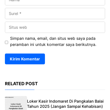
Surel
Situs
web
Simpan nama, email, dan situs web saya pada
peramban ini untuk komentar saya berikutnya.
RELATED POST
Loker Kasir Indomaret Di Pangkalan Balai
Tahun 2025 (Jangan Sampai Kehabisan)