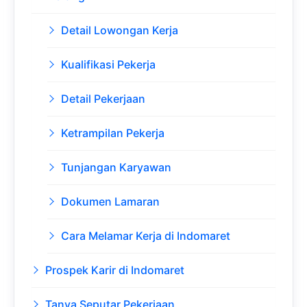
Detail Lowongan Kerja
Kualifikasi Pekerja
Detail Pekerjaan
Ketrampilan Pekerja
Tunjangan Karyawan
Dokumen Lamaran
Cara Melamar Kerja di Indomaret
Prospek Karir di Indomaret
Tanya Seputar Pekerjaan