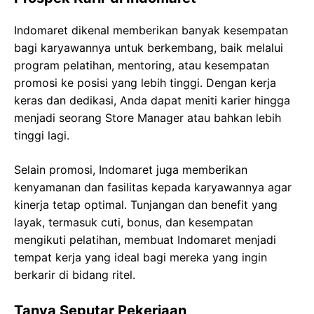
Indomaret dikenal memberikan banyak kesempatan
bagi karyawannya untuk berkembang, baik melalui
program pelatihan, mentoring, atau kesempatan
promosi ke posisi yang lebih tinggi. Dengan kerja
keras dan dedikasi, Anda dapat meniti karier hingga
menjadi seorang Store Manager atau bahkan lebih
tinggi lagi.
Selain promosi, Indomaret juga memberikan
kenyamanan dan fasilitas kepada karyawannya agar
kinerja tetap optimal. Tunjangan dan benefit yang
layak, termasuk cuti, bonus, dan kesempatan
mengikuti pelatihan, membuat Indomaret menjadi
tempat kerja yang ideal bagi mereka yang ingin
berkarir di bidang ritel.
Tanya Seputar Pekerjaan