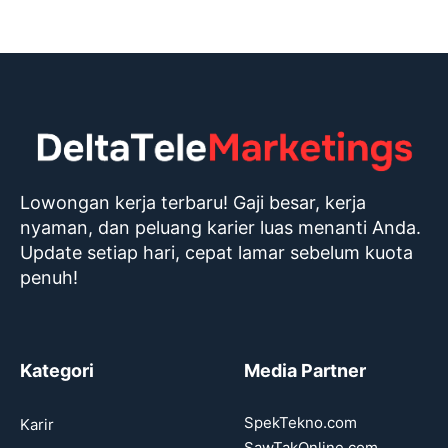
Lowongan kerja terbaru! Gaji besar, kerja
nyaman, dan peluang karier luas menanti Anda.
Update setiap hari, cepat lamar sebelum kuota
penuh!
Kategori
Media Partner
SpekTekno.com
Karir
SawTakOnline.com