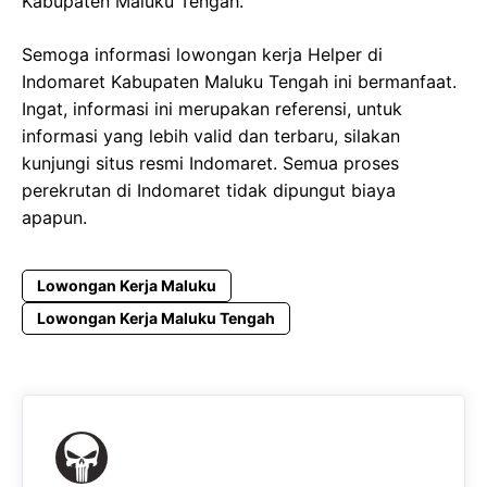
Kabupaten Maluku Tengah.
Semoga informasi lowongan kerja Helper di
Indomaret Kabupaten Maluku Tengah ini bermanfaat.
Ingat, informasi ini merupakan referensi, untuk
informasi yang lebih valid dan terbaru, silakan
kunjungi situs resmi Indomaret. Semua proses
perekrutan di Indomaret tidak dipungut biaya
apapun.
Lowongan Kerja Maluku
Lowongan Kerja Maluku Tengah