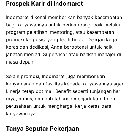
Prospek Karir di Indomaret
Indomaret dikenal memberikan banyak kesempatan
bagi karyawannya untuk berkembang, baik melalui
program pelatihan, mentoring, atau kesempatan
promosi ke posisi yang lebih tinggi. Dengan kerja
keras dan dedikasi, Anda berpotensi untuk naik
jabatan menjadi Supervisor atau bahkan manajer di
masa depan.
Selain promosi, Indomaret juga memberikan
kenyamanan dan fasilitas kepada karyawannya agar
kinerja tetap optimal. Benefit seperti tunjangan hari
raya, bonus, dan cuti tahunan menjadi komitmen
perusahaan untuk menghargai kerja keras para
karyawannya.
Tanya Seputar Pekerjaan