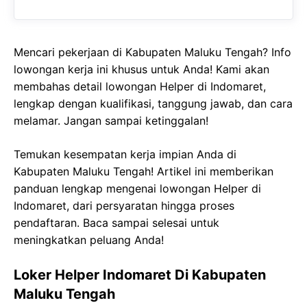
Mencari pekerjaan di Kabupaten Maluku Tengah? Info
lowongan kerja ini khusus untuk Anda! Kami akan
membahas detail lowongan Helper di Indomaret,
lengkap dengan kualifikasi, tanggung jawab, dan cara
melamar. Jangan sampai ketinggalan!
Temukan kesempatan kerja impian Anda di
Kabupaten Maluku Tengah! Artikel ini memberikan
panduan lengkap mengenai lowongan Helper di
Indomaret, dari persyaratan hingga proses
pendaftaran. Baca sampai selesai untuk
meningkatkan peluang Anda!
Loker Helper Indomaret Di Kabupaten
Maluku Tengah