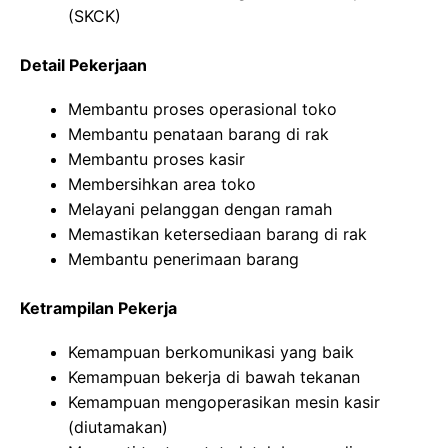
(SKCK)
Detail Pekerjaan
Membantu proses operasional toko
Membantu penataan barang di rak
Membantu proses kasir
Membersihkan area toko
Melayani pelanggan dengan ramah
Memastikan ketersediaan barang di rak
Membantu penerimaan barang
Ketrampilan Pekerja
Kemampuan berkomunikasi yang baik
Kemampuan bekerja di bawah tekanan
Kemampuan mengoperasikan mesin kasir
(diutamakan)