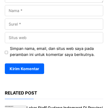
Nama
Surel
Situs
web
Simpan nama, email, dan situs web saya pada
peramban ini untuk komentar saya berikutnya.
RELATED POST
Loker Staff Gudang Indomaret Di Provinsi