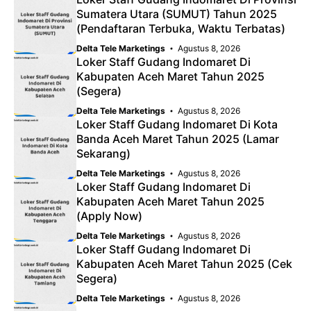
Sumatera Utara (SUMUT) Tahun 2025
(Pendaftaran Terbuka, Waktu Terbatas)
Delta Tele Marketings
Agustus 8, 2026
Loker Staff Gudang Indomaret Di
Kabupaten Aceh Maret Tahun 2025
(Segera)
Delta Tele Marketings
Agustus 8, 2026
Loker Staff Gudang Indomaret Di Kota
Banda Aceh Maret Tahun 2025 (Lamar
Sekarang)
Delta Tele Marketings
Agustus 8, 2026
Loker Staff Gudang Indomaret Di
Kabupaten Aceh Maret Tahun 2025
(Apply Now)
Delta Tele Marketings
Agustus 8, 2026
Loker Staff Gudang Indomaret Di
Kabupaten Aceh Maret Tahun 2025 (Cek
Segera)
Delta Tele Marketings
Agustus 8, 2026