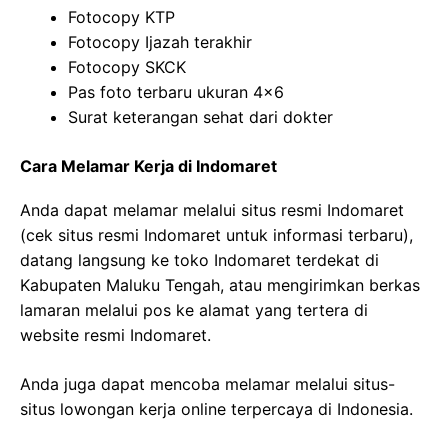
Fotocopy KTP
Fotocopy Ijazah terakhir
Fotocopy SKCK
Pas foto terbaru ukuran 4×6
Surat keterangan sehat dari dokter
Cara Melamar Kerja di Indomaret
Anda dapat melamar melalui situs resmi Indomaret
(cek situs resmi Indomaret untuk informasi terbaru),
datang langsung ke toko Indomaret terdekat di
Kabupaten Maluku Tengah, atau mengirimkan berkas
lamaran melalui pos ke alamat yang tertera di
website resmi Indomaret.
Anda juga dapat mencoba melamar melalui situs-
situs lowongan kerja online terpercaya di Indonesia.