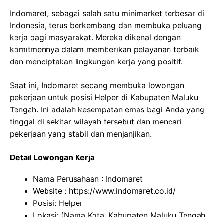
Indomaret, sebagai salah satu minimarket terbesar di
Indonesia, terus berkembang dan membuka peluang
kerja bagi masyarakat. Mereka dikenal dengan
komitmennya dalam memberikan pelayanan terbaik
dan menciptakan lingkungan kerja yang positif.
Saat ini, Indomaret sedang membuka lowongan
pekerjaan untuk posisi Helper di Kabupaten Maluku
Tengah. Ini adalah kesempatan emas bagi Anda yang
tinggal di sekitar wilayah tersebut dan mencari
pekerjaan yang stabil dan menjanjikan.
Detail Lowongan Kerja
Nama Perusahaan :
Indomaret
Website :
https://www.indomaret.co.id/
Posisi: Helper
Lokasi: (Nama Kota, Kabupaten Maluku Tengah,