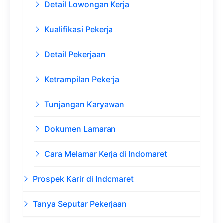
Detail Lowongan Kerja
Kualifikasi Pekerja
Detail Pekerjaan
Ketrampilan Pekerja
Tunjangan Karyawan
Dokumen Lamaran
Cara Melamar Kerja di Indomaret
Prospek Karir di Indomaret
Tanya Seputar Pekerjaan