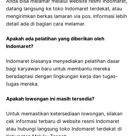
Anda bisa melamar melalui website resmi Indomaret,
datang langsung ke toko Indomaret terdekat, atau
mengirimkan berkas lamaran via pos. Informasi lebih
detail ada di bagian cara melamar.
Apakah ada pelatihan yang diberikan oleh
Indomaret?
Indomaret biasanya menyediakan pelatihan dasar
bagi karyawan baru untuk membantu mereka
beradaptasi dengan lingkungan kerja dan tugas-
tugas mereka.
Apakah lowongan ini masih tersedia?
Untuk memastikan ketersediaan lowongan, silakan
cek informasi terbaru di website resmi Indomaret
atau hubungi langsung toko Indomaret terdekat di