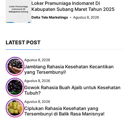
Loker Pramuniaga Indomaret Di
Kabupaten Subang Maret Tahun 2025
Delta Tele Marketings
Agustus 8, 2026
LATEST POST
Agustus 8, 2026
Jamblang Rahasia Kesehatan Kecantikan
yang Tersembunyi!
Agustus 8, 2026
Gowok Rahasia Buah Ajaib untuk Kesehatan
Tubuh?
Agustus 8, 2026
Ciplukan Rahasia Kesehatan yang
Tersembunyi di Balik Rasa Manisnya!