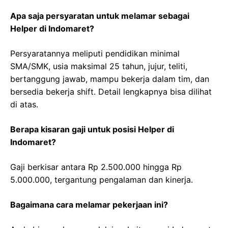
Apa saja persyaratan untuk melamar sebagai
Helper di Indomaret?
Persyaratannya meliputi pendidikan minimal
SMA/SMK, usia maksimal 25 tahun, jujur, teliti,
bertanggung jawab, mampu bekerja dalam tim, dan
bersedia bekerja shift. Detail lengkapnya bisa dilihat
di atas.
Berapa kisaran gaji untuk posisi Helper di
Indomaret?
Gaji berkisar antara Rp 2.500.000 hingga Rp
5.000.000, tergantung pengalaman dan kinerja.
Bagaimana cara melamar pekerjaan ini?