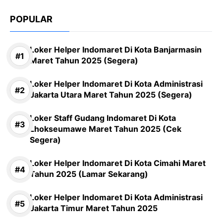
POPULAR
Loker Helper Indomaret Di Kota Banjarmasin
Maret Tahun 2025 (Segera)
Loker Helper Indomaret Di Kota Administrasi
Jakarta Utara Maret Tahun 2025 (Segera)
Loker Staff Gudang Indomaret Di Kota
Lhokseumawe Maret Tahun 2025 (Cek
Segera)
Loker Helper Indomaret Di Kota Cimahi Maret
Tahun 2025 (Lamar Sekarang)
Loker Helper Indomaret Di Kota Administrasi
Jakarta Timur Maret Tahun 2025