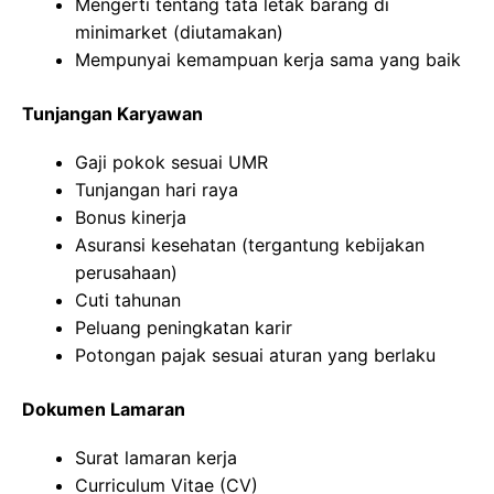
Mengerti tentang tata letak barang di
minimarket (diutamakan)
Mempunyai kemampuan kerja sama yang baik
Tunjangan Karyawan
Gaji pokok sesuai UMR
Tunjangan hari raya
Bonus kinerja
Asuransi kesehatan (tergantung kebijakan
perusahaan)
Cuti tahunan
Peluang peningkatan karir
Potongan pajak sesuai aturan yang berlaku
Dokumen Lamaran
Surat lamaran kerja
Curriculum Vitae (CV)