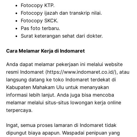
Fotocopy KTP.
Fotocopy ijazah dan transkrip nilai.
Fotocopy SKCK.
Pas foto terbaru.
Surat keterangan sehat dari dokter.
Cara Melamar Kerja di Indomaret
Anda dapat melamar pekerjaan ini melalui website
resmi Indomaret (
https://www.indomaret.co.id/
), atau
langsung datang ke toko Indomaret terdekat di
Kabupaten Mahakam Ulu untuk menanyakan
informasi lebih lanjut. Anda juga bisa mencoba
melamar melalui situs-situs lowongan kerja online
terpercaya.
Ingat, semua proses lamaran di Indomaret tidak
dipungut biaya apapun. Waspadai penipuan yang