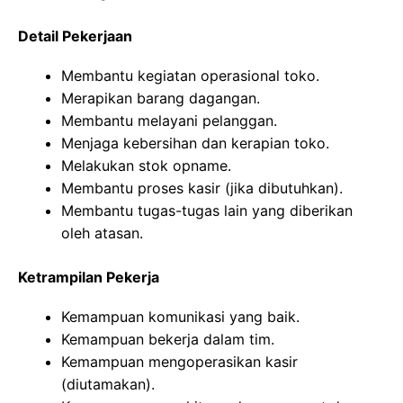
Detail Pekerjaan
Membantu kegiatan operasional toko.
Merapikan barang dagangan.
Membantu melayani pelanggan.
Menjaga kebersihan dan kerapian toko.
Melakukan stok opname.
Membantu proses kasir (jika dibutuhkan).
Membantu tugas-tugas lain yang diberikan
oleh atasan.
Ketrampilan Pekerja
Kemampuan komunikasi yang baik.
Kemampuan bekerja dalam tim.
Kemampuan mengoperasikan kasir
(diutamakan).