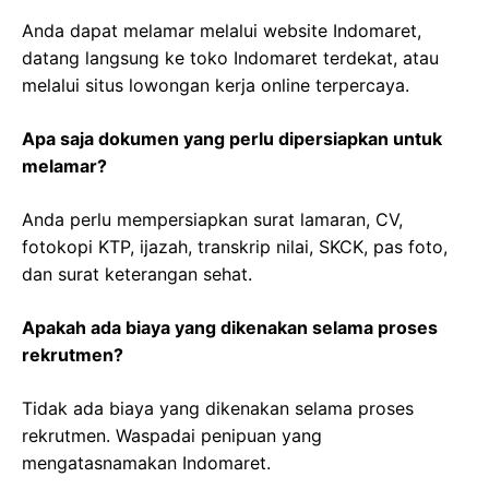
Anda dapat melamar melalui website Indomaret,
datang langsung ke toko Indomaret terdekat, atau
melalui situs lowongan kerja online terpercaya.
Apa saja dokumen yang perlu dipersiapkan untuk
melamar?
Anda perlu mempersiapkan surat lamaran, CV,
fotokopi KTP, ijazah, transkrip nilai, SKCK, pas foto,
dan surat keterangan sehat.
Apakah ada biaya yang dikenakan selama proses
rekrutmen?
Tidak ada biaya yang dikenakan selama proses
rekrutmen. Waspadai penipuan yang
mengatasnamakan Indomaret.