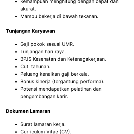
Kemampuan menghitung dengan cepat dan
akurat.
Mampu bekerja di bawah tekanan.
Tunjangan Karyawan
Gaji pokok sesuai UMR.
Tunjangan hari raya.
BPJS Kesehatan dan Ketenagakerjaan.
Cuti tahunan.
Peluang kenaikan gaji berkala.
Bonus kinerja (tergantung performa).
Potensi mendapatkan pelatihan dan
pengembangan karir.
Dokumen Lamaran
Surat lamaran kerja.
Curriculum Vitae (CV).