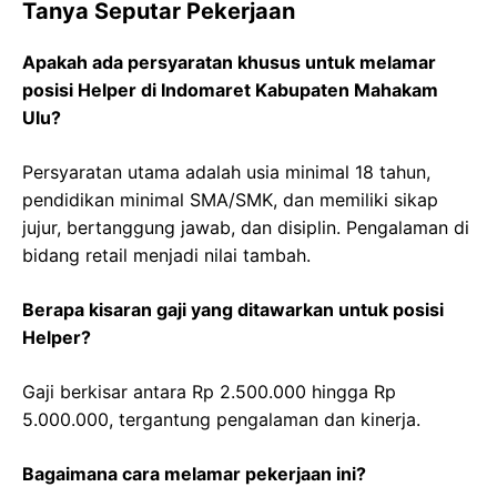
Tanya Seputar Pekerjaan
Apakah ada persyaratan khusus untuk melamar
posisi Helper di Indomaret Kabupaten Mahakam
Ulu?
Persyaratan utama adalah usia minimal 18 tahun,
pendidikan minimal SMA/SMK, dan memiliki sikap
jujur, bertanggung jawab, dan disiplin. Pengalaman di
bidang retail menjadi nilai tambah.
Berapa kisaran gaji yang ditawarkan untuk posisi
Helper?
Gaji berkisar antara Rp 2.500.000 hingga Rp
5.000.000, tergantung pengalaman dan kinerja.
Bagaimana cara melamar pekerjaan ini?