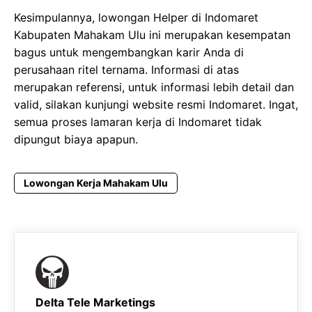
Kesimpulannya, lowongan Helper di Indomaret
Kabupaten Mahakam Ulu ini merupakan kesempatan
bagus untuk mengembangkan karir Anda di
perusahaan ritel ternama. Informasi di atas
merupakan referensi, untuk informasi lebih detail dan
valid, silakan kunjungi website resmi Indomaret. Ingat,
semua proses lamaran kerja di Indomaret tidak
dipungut biaya apapun.
Lowongan Kerja Mahakam Ulu
Delta Tele Marketings