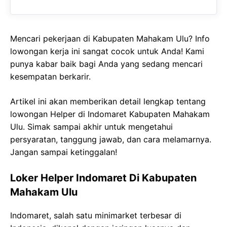
Mencari pekerjaan di Kabupaten Mahakam Ulu? Info
lowongan kerja ini sangat cocok untuk Anda! Kami
punya kabar baik bagi Anda yang sedang mencari
kesempatan berkarir.
Artikel ini akan memberikan detail lengkap tentang
lowongan Helper di Indomaret Kabupaten Mahakam
Ulu. Simak sampai akhir untuk mengetahui
persyaratan, tanggung jawab, dan cara melamarnya.
Jangan sampai ketinggalan!
Loker Helper Indomaret Di Kabupaten
Mahakam Ulu
Indomaret, salah satu minimarket terbesar di