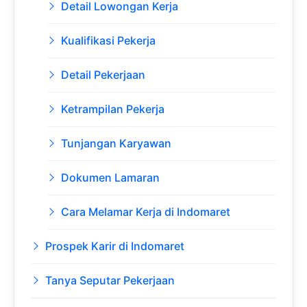
Detail Lowongan Kerja
Kualifikasi Pekerja
Detail Pekerjaan
Ketrampilan Pekerja
Tunjangan Karyawan
Dokumen Lamaran
Cara Melamar Kerja di Indomaret
Prospek Karir di Indomaret
Tanya Seputar Pekerjaan