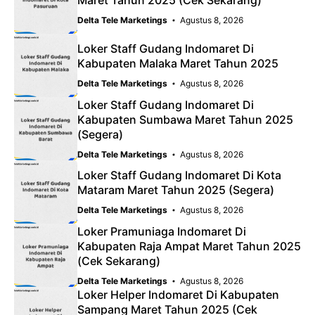
Maret Tahun 2025 (Cek Sekarang)
Delta Tele Marketings
Agustus 8, 2026
Loker Staff Gudang Indomaret Di
Kabupaten Malaka Maret Tahun 2025
Delta Tele Marketings
Agustus 8, 2026
Loker Staff Gudang Indomaret Di
Kabupaten Sumbawa Maret Tahun 2025
(Segera)
Delta Tele Marketings
Agustus 8, 2026
Loker Staff Gudang Indomaret Di Kota
Mataram Maret Tahun 2025 (Segera)
Delta Tele Marketings
Agustus 8, 2026
Loker Pramuniaga Indomaret Di
Kabupaten Raja Ampat Maret Tahun 2025
(Cek Sekarang)
Delta Tele Marketings
Agustus 8, 2026
Loker Helper Indomaret Di Kabupaten
Sampang Maret Tahun 2025 (Cek