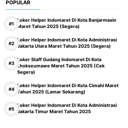
POPULAR
Loker Helper Indomaret Di Kota Banjarmasin
Maret Tahun 2025 (Segera)
Loker Helper Indomaret Di Kota Administrasi
Jakarta Utara Maret Tahun 2025 (Segera)
Loker Staff Gudang Indomaret Di Kota
Lhokseumawe Maret Tahun 2025 (Cek
Segera)
Loker Helper Indomaret Di Kota Cimahi Maret
Tahun 2025 (Lamar Sekarang)
Loker Helper Indomaret Di Kota Administrasi
Jakarta Timur Maret Tahun 2025