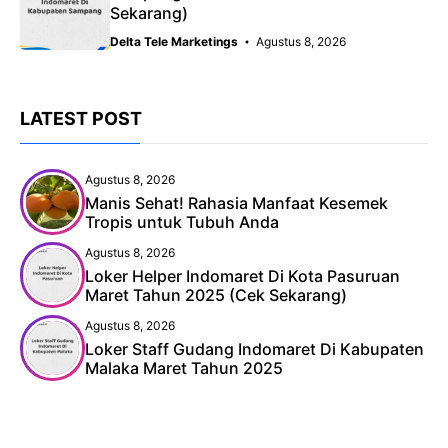
Sekarang)
Delta Tele Marketings
Agustus 8, 2026
LATEST POST
Agustus 8, 2026
Manis Sehat! Rahasia Manfaat Kesemek
Tropis untuk Tubuh Anda
Agustus 8, 2026
Loker Helper Indomaret Di Kota Pasuruan
Maret Tahun 2025 (Cek Sekarang)
Agustus 8, 2026
Loker Staff Gudang Indomaret Di Kabupaten
Malaka Maret Tahun 2025