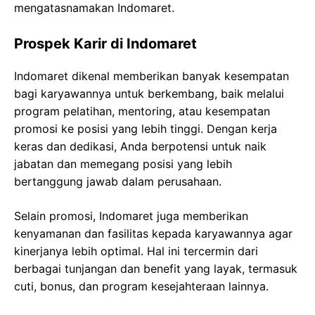
mengatasnamakan Indomaret.
Prospek Karir di Indomaret
Indomaret dikenal memberikan banyak kesempatan
bagi karyawannya untuk berkembang, baik melalui
program pelatihan, mentoring, atau kesempatan
promosi ke posisi yang lebih tinggi. Dengan kerja
keras dan dedikasi, Anda berpotensi untuk naik
jabatan dan memegang posisi yang lebih
bertanggung jawab dalam perusahaan.
Selain promosi, Indomaret juga memberikan
kenyamanan dan fasilitas kepada karyawannya agar
kinerjanya lebih optimal. Hal ini tercermin dari
berbagai tunjangan dan benefit yang layak, termasuk
cuti, bonus, dan program kesejahteraan lainnya.