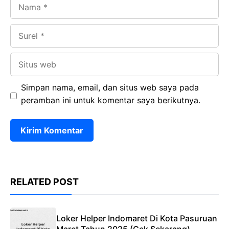
Nama
Surel
Situs
web
Simpan nama, email, dan situs web saya pada
peramban ini untuk komentar saya berikutnya.
RELATED POST
Loker Helper Indomaret Di Kota Pasuruan