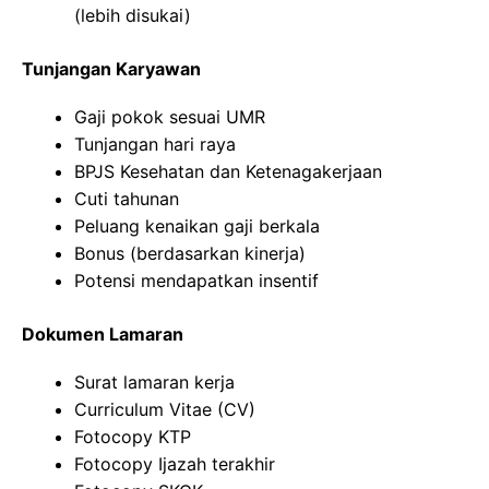
(lebih disukai)
Tunjangan Karyawan
Gaji pokok sesuai UMR
Tunjangan hari raya
BPJS Kesehatan dan Ketenagakerjaan
Cuti tahunan
Peluang kenaikan gaji berkala
Bonus (berdasarkan kinerja)
Potensi mendapatkan insentif
Dokumen Lamaran
Surat lamaran kerja
Curriculum Vitae (CV)
Fotocopy KTP
Fotocopy Ijazah terakhir