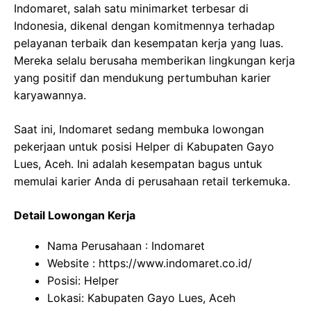
Indomaret, salah satu minimarket terbesar di
Indonesia, dikenal dengan komitmennya terhadap
pelayanan terbaik dan kesempatan kerja yang luas.
Mereka selalu berusaha memberikan lingkungan kerja
yang positif dan mendukung pertumbuhan karier
karyawannya.
Saat ini, Indomaret sedang membuka lowongan
pekerjaan untuk posisi Helper di Kabupaten Gayo
Lues, Aceh. Ini adalah kesempatan bagus untuk
memulai karier Anda di perusahaan retail terkemuka.
Detail Lowongan Kerja
Nama Perusahaan :
Indomaret
Website :
https://www.indomaret.co.id/
Posisi: Helper
Lokasi: Kabupaten Gayo Lues, Aceh