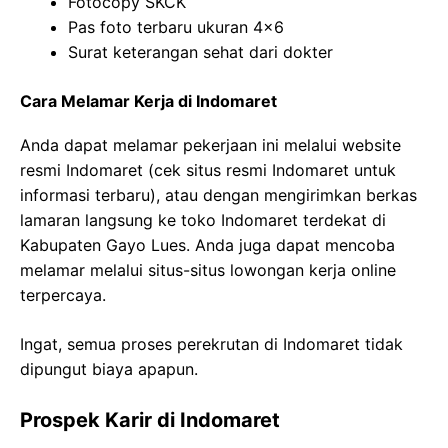
Fotocopy SKCK
Pas foto terbaru ukuran 4×6
Surat keterangan sehat dari dokter
Cara Melamar Kerja di Indomaret
Anda dapat melamar pekerjaan ini melalui website
resmi Indomaret (cek situs resmi Indomaret untuk
informasi terbaru), atau dengan mengirimkan berkas
lamaran langsung ke toko Indomaret terdekat di
Kabupaten Gayo Lues. Anda juga dapat mencoba
melamar melalui situs-situs lowongan kerja online
terpercaya.
Ingat, semua proses perekrutan di Indomaret tidak
dipungut biaya apapun.
Prospek Karir di Indomaret