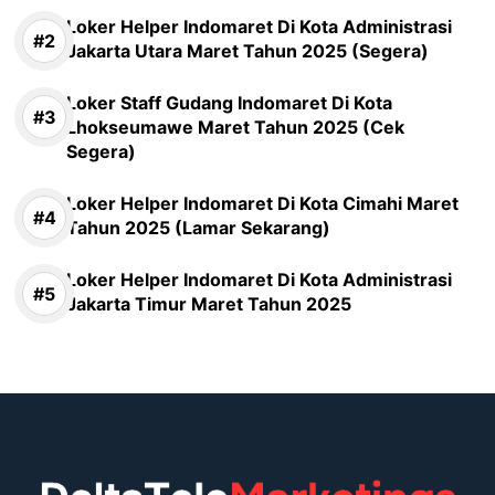
Loker Helper Indomaret Di Kota Administrasi
Jakarta Utara Maret Tahun 2025 (Segera)
Loker Staff Gudang Indomaret Di Kota
Lhokseumawe Maret Tahun 2025 (Cek
Segera)
Loker Helper Indomaret Di Kota Cimahi Maret
Tahun 2025 (Lamar Sekarang)
Loker Helper Indomaret Di Kota Administrasi
Jakarta Timur Maret Tahun 2025