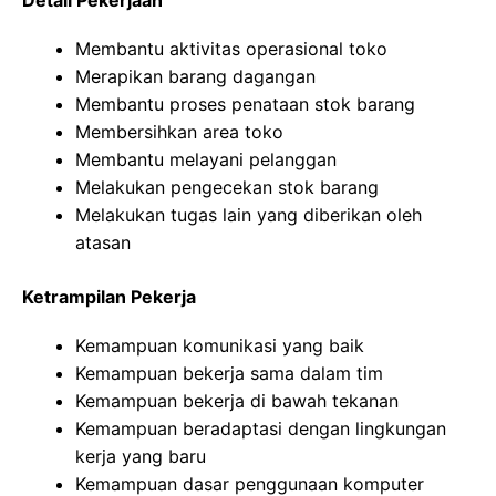
Membantu aktivitas operasional toko
Merapikan barang dagangan
Membantu proses penataan stok barang
Membersihkan area toko
Membantu melayani pelanggan
Melakukan pengecekan stok barang
Melakukan tugas lain yang diberikan oleh
atasan
Ketrampilan Pekerja
Kemampuan komunikasi yang baik
Kemampuan bekerja sama dalam tim
Kemampuan bekerja di bawah tekanan
Kemampuan beradaptasi dengan lingkungan
kerja yang baru
Kemampuan dasar penggunaan komputer