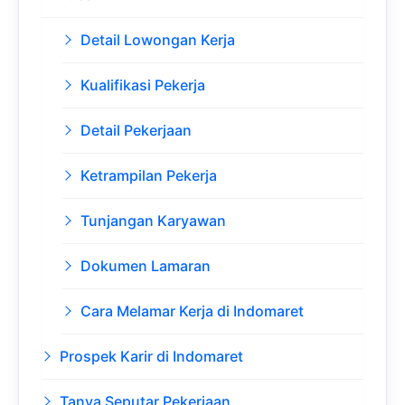
Detail Lowongan Kerja
Kualifikasi Pekerja
Detail Pekerjaan
Ketrampilan Pekerja
Tunjangan Karyawan
Dokumen Lamaran
Cara Melamar Kerja di Indomaret
Prospek Karir di Indomaret
Tanya Seputar Pekerjaan