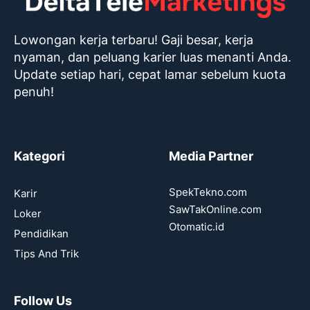
Lowongan kerja terbaru! Gaji besar, kerja
nyaman, dan peluang karier luas menanti Anda.
Update setiap hari, cepat lamar sebelum kuota
penuh!
Kategori
Media Partner
SpekTekno.com
Karir
SawTakOnline.com
Loker
Otomatic.id
Pendidikan
Tips And Trik
Follow Us