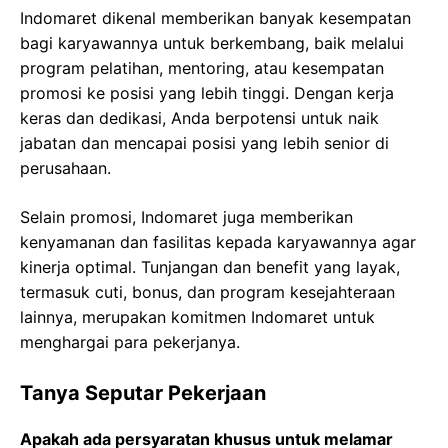
Indomaret dikenal memberikan banyak kesempatan
bagi karyawannya untuk berkembang, baik melalui
program pelatihan, mentoring, atau kesempatan
promosi ke posisi yang lebih tinggi. Dengan kerja
keras dan dedikasi, Anda berpotensi untuk naik
jabatan dan mencapai posisi yang lebih senior di
perusahaan.
Selain promosi, Indomaret juga memberikan
kenyamanan dan fasilitas kepada karyawannya agar
kinerja optimal. Tunjangan dan benefit yang layak,
termasuk cuti, bonus, dan program kesejahteraan
lainnya, merupakan komitmen Indomaret untuk
menghargai para pekerjanya.
Tanya Seputar Pekerjaan
Apakah ada persyaratan khusus untuk melamar