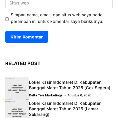
web
Simpan nama, email, dan situs web saya pada
peramban ini untuk komentar saya berikutnya.
RELATED POST
Loker Kasir Indomaret Di Kabupaten
Banggai Maret Tahun 2025 (Cek Segera)
Delta Tele Marketings
Agustus 6, 2026
Loker Kasir Indomaret Di Kabupaten
Banggai Maret Tahun 2025 (Lamar
Sekarang)