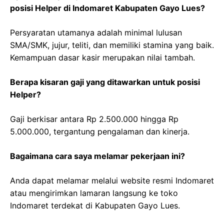
posisi Helper di Indomaret Kabupaten Gayo Lues?
Persyaratan utamanya adalah minimal lulusan
SMA/SMK, jujur, teliti, dan memiliki stamina yang baik.
Kemampuan dasar kasir merupakan nilai tambah.
Berapa kisaran gaji yang ditawarkan untuk posisi
Helper?
Gaji berkisar antara Rp 2.500.000 hingga Rp
5.000.000, tergantung pengalaman dan kinerja.
Bagaimana cara saya melamar pekerjaan ini?
Anda dapat melamar melalui website resmi Indomaret
atau mengirimkan lamaran langsung ke toko
Indomaret terdekat di Kabupaten Gayo Lues.