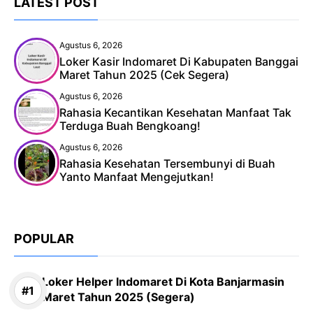
LATEST POST
Agustus 6, 2026
Loker Kasir Indomaret Di Kabupaten Banggai
Maret Tahun 2025 (Cek Segera)
Agustus 6, 2026
Rahasia Kecantikan Kesehatan Manfaat Tak
Terduga Buah Bengkoang!
Agustus 6, 2026
Rahasia Kesehatan Tersembunyi di Buah
Yanto Manfaat Mengejutkan!
POPULAR
Loker Helper Indomaret Di Kota Banjarmasin
Maret Tahun 2025 (Segera)