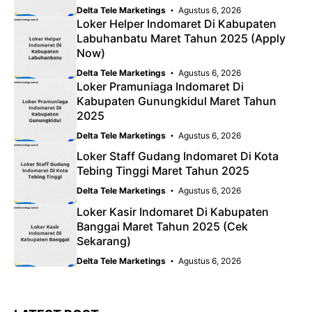
Delta Tele Marketings
Agustus 6, 2026
Loker Helper Indomaret Di Kabupaten
Labuhanbatu Maret Tahun 2025 (Apply
Now)
Delta Tele Marketings
Agustus 6, 2026
Loker Pramuniaga Indomaret Di
Kabupaten Gunungkidul Maret Tahun
2025
Delta Tele Marketings
Agustus 6, 2026
Loker Staff Gudang Indomaret Di Kota
Tebing Tinggi Maret Tahun 2025
Delta Tele Marketings
Agustus 6, 2026
Loker Kasir Indomaret Di Kabupaten
Banggai Maret Tahun 2025 (Cek
Sekarang)
Delta Tele Marketings
Agustus 6, 2026