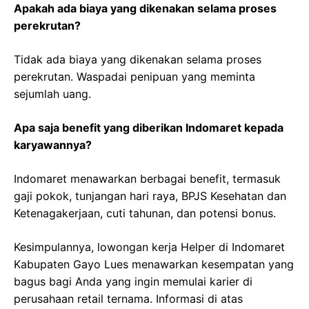
Apakah ada biaya yang dikenakan selama proses
perekrutan?
Tidak ada biaya yang dikenakan selama proses
perekrutan. Waspadai penipuan yang meminta
sejumlah uang.
Apa saja benefit yang diberikan Indomaret kepada
karyawannya?
Indomaret menawarkan berbagai benefit, termasuk
gaji pokok, tunjangan hari raya, BPJS Kesehatan dan
Ketenagakerjaan, cuti tahunan, dan potensi bonus.
Kesimpulannya, lowongan kerja Helper di Indomaret
Kabupaten Gayo Lues menawarkan kesempatan yang
bagus bagi Anda yang ingin memulai karier di
perusahaan retail ternama. Informasi di atas