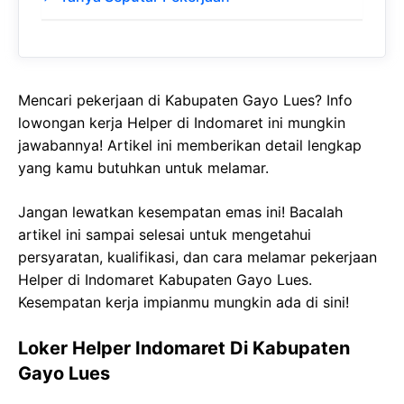
Mencari pekerjaan di Kabupaten Gayo Lues? Info
lowongan kerja Helper di Indomaret ini mungkin
jawabannya! Artikel ini memberikan detail lengkap
yang kamu butuhkan untuk melamar.
Jangan lewatkan kesempatan emas ini! Bacalah
artikel ini sampai selesai untuk mengetahui
persyaratan, kualifikasi, dan cara melamar pekerjaan
Helper di Indomaret Kabupaten Gayo Lues.
Kesempatan kerja impianmu mungkin ada di sini!
Loker Helper Indomaret Di Kabupaten
Gayo Lues