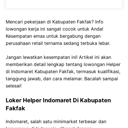
Mencari pekerjaan di Kabupaten Fakfak? Info
lowongan kerja ini sangat cocok untuk Anda!
Kesempatan emas untuk bergabung dengan
perusahaan retail ternama sedang terbuka lebar.
Jangan lewatkan kesempatan ini! Artikel ini akan
memberikan detail lengkap tentang lowongan Helper
di Indomaret Kabupaten Fakfak, termasuk kualifikasi,
tanggung jawab, dan cara melamar. Bacalah sampai
selesai!
Loker Helper Indomaret Di Kabupaten
Fakfak
Indomaret, salah satu minimarket terbesar dan