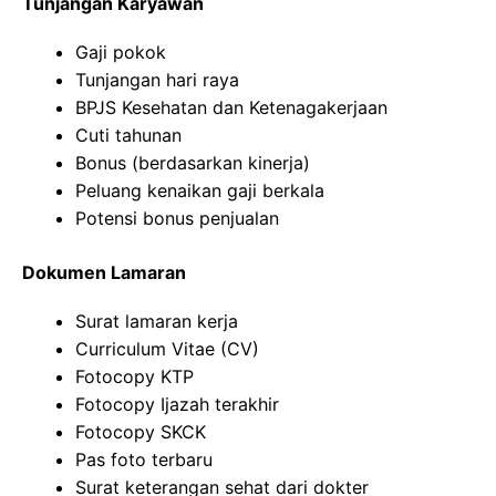
Tunjangan Karyawan
Gaji pokok
Tunjangan hari raya
BPJS Kesehatan dan Ketenagakerjaan
Cuti tahunan
Bonus (berdasarkan kinerja)
Peluang kenaikan gaji berkala
Potensi bonus penjualan
Dokumen Lamaran
Surat lamaran kerja
Curriculum Vitae (CV)
Fotocopy KTP
Fotocopy Ijazah terakhir
Fotocopy SKCK
Pas foto terbaru
Surat keterangan sehat dari dokter