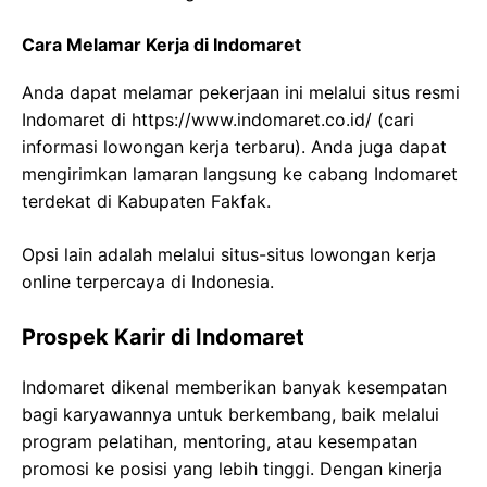
Cara Melamar Kerja di Indomaret
Anda dapat melamar pekerjaan ini melalui situs resmi
Indomaret di
https://www.indomaret.co.id/
(cari
informasi lowongan kerja terbaru). Anda juga dapat
mengirimkan lamaran langsung ke cabang Indomaret
terdekat di Kabupaten Fakfak.
Opsi lain adalah melalui situs-situs lowongan kerja
online terpercaya di Indonesia.
Prospek Karir di Indomaret
Indomaret dikenal memberikan banyak kesempatan
bagi karyawannya untuk berkembang, baik melalui
program pelatihan, mentoring, atau kesempatan
promosi ke posisi yang lebih tinggi. Dengan kinerja