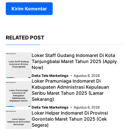
RELATED POST
Loker Staff Gudang Indomaret Di Kota
Tanjungbalai Maret Tahun 2025 (Apply
Now)
Delta Tele Marketings
Agustus 6, 2026
Loker Pramuniaga Indomaret Di
Kabupaten Administrasi Kepulauan
Seribu Maret Tahun 2025 (Lamar
Sekarang)
Delta Tele Marketings
Agustus 6, 2026
Loker Helper Indomaret Di Provinsi
Gorontalo Maret Tahun 2025 (Cek
Segera)