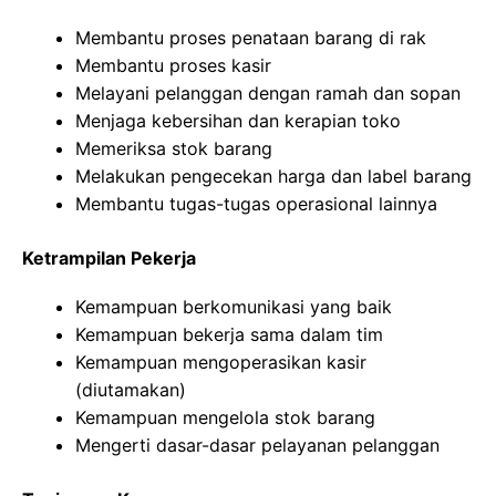
Membantu proses penataan barang di rak
Membantu proses kasir
Melayani pelanggan dengan ramah dan sopan
Menjaga kebersihan dan kerapian toko
Memeriksa stok barang
Melakukan pengecekan harga dan label barang
Membantu tugas-tugas operasional lainnya
Ketrampilan Pekerja
Kemampuan berkomunikasi yang baik
Kemampuan bekerja sama dalam tim
Kemampuan mengoperasikan kasir
(diutamakan)
Kemampuan mengelola stok barang
Mengerti dasar-dasar pelayanan pelanggan