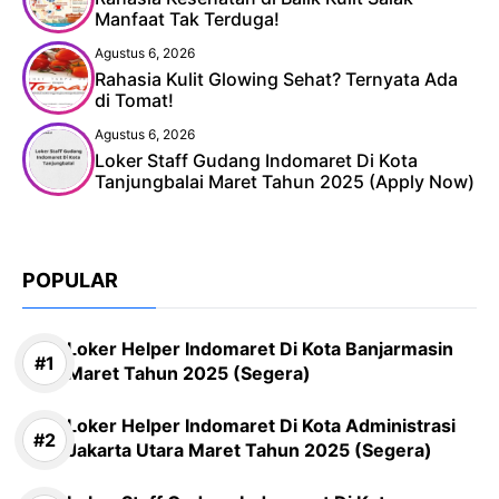
Manfaat Tak Terduga!
Agustus 6, 2026
Rahasia Kulit Glowing Sehat? Ternyata Ada
di Tomat!
Agustus 6, 2026
Loker Staff Gudang Indomaret Di Kota
Tanjungbalai Maret Tahun 2025 (Apply Now)
POPULAR
Loker Helper Indomaret Di Kota Banjarmasin
Maret Tahun 2025 (Segera)
Loker Helper Indomaret Di Kota Administrasi
Jakarta Utara Maret Tahun 2025 (Segera)