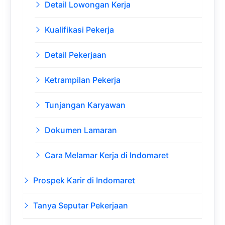
Detail Lowongan Kerja
Kualifikasi Pekerja
Detail Pekerjaan
Ketrampilan Pekerja
Tunjangan Karyawan
Dokumen Lamaran
Cara Melamar Kerja di Indomaret
Prospek Karir di Indomaret
Tanya Seputar Pekerjaan