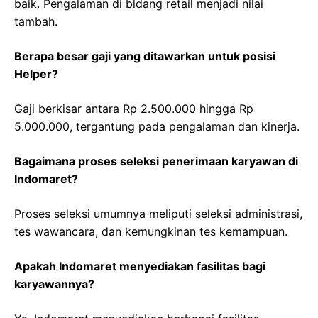
baik. Pengalaman di bidang retail menjadi nilai
tambah.
Berapa besar gaji yang ditawarkan untuk posisi
Helper?
Gaji berkisar antara Rp 2.500.000 hingga Rp
5.000.000, tergantung pada pengalaman dan kinerja.
Bagaimana proses seleksi penerimaan karyawan di
Indomaret?
Proses seleksi umumnya meliputi seleksi administrasi,
tes wawancara, dan kemungkinan tes kemampuan.
Apakah Indomaret menyediakan fasilitas bagi
karyawannya?