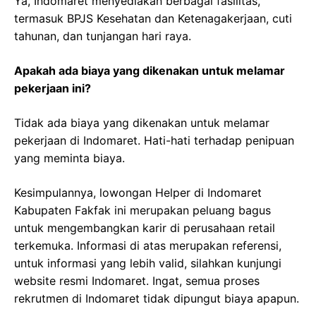
Ya, Indomaret menyediakan berbagai fasilitas,
termasuk BPJS Kesehatan dan Ketenagakerjaan, cuti
tahunan, dan tunjangan hari raya.
Apakah ada biaya yang dikenakan untuk melamar
pekerjaan ini?
Tidak ada biaya yang dikenakan untuk melamar
pekerjaan di Indomaret. Hati-hati terhadap penipuan
yang meminta biaya.
Kesimpulannya, lowongan Helper di Indomaret
Kabupaten Fakfak ini merupakan peluang bagus
untuk mengembangkan karir di perusahaan retail
terkemuka. Informasi di atas merupakan referensi,
untuk informasi yang lebih valid, silahkan kunjungi
website resmi Indomaret. Ingat, semua proses
rekrutmen di Indomaret tidak dipungut biaya apapun.