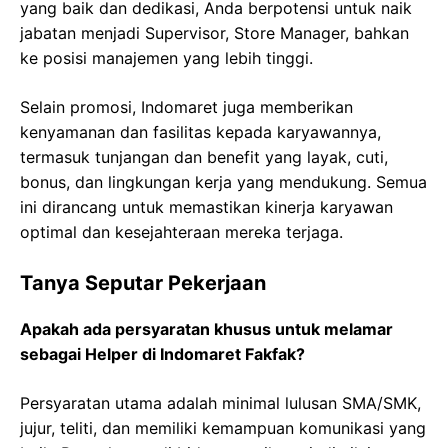
yang baik dan dedikasi, Anda berpotensi untuk naik
jabatan menjadi Supervisor, Store Manager, bahkan
ke posisi manajemen yang lebih tinggi.
Selain promosi, Indomaret juga memberikan
kenyamanan dan fasilitas kepada karyawannya,
termasuk tunjangan dan benefit yang layak, cuti,
bonus, dan lingkungan kerja yang mendukung. Semua
ini dirancang untuk memastikan kinerja karyawan
optimal dan kesejahteraan mereka terjaga.
Tanya Seputar Pekerjaan
Apakah ada persyaratan khusus untuk melamar
sebagai Helper di Indomaret Fakfak?
Persyaratan utama adalah minimal lulusan SMA/SMK,
jujur, teliti, dan memiliki kemampuan komunikasi yang