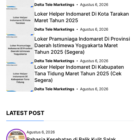
Delta Tele Marketings
Agustus 6, 2026
Loker Helper Indomaret Di Kota Tarakan
Maret Tahun 2025
Delta Tele Marketings
Agustus 6, 2026
Loker Pramuniaga Indomaret Di Provinsi
Daerah Istimewa Yogyakarta Maret
Tahun 2025 (Segera)
Delta Tele Marketings
Agustus 6, 2026
Loker Helper Indomaret Di Kabupaten
Tana Tidung Maret Tahun 2025 (Cek
Segera)
Delta Tele Marketings
Agustus 6, 2026
LATEST POST
Agustus 6, 2026
Rahasia Kesehatan di Balik Kulit Salak