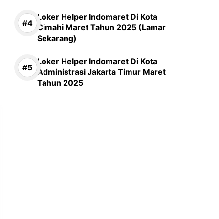
Loker Helper Indomaret Di Kota
Cimahi Maret Tahun 2025 (Lamar
Sekarang)
Loker Helper Indomaret Di Kota
Administrasi Jakarta Timur Maret
Tahun 2025