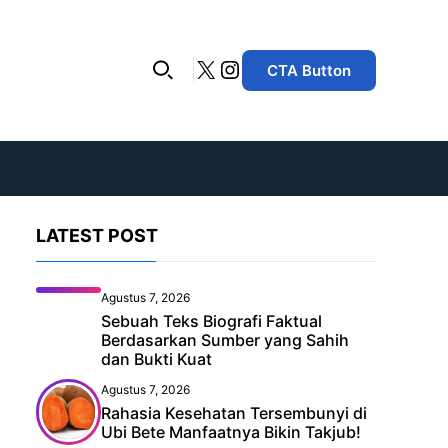
X
Instagram
CTA Button
LATEST POST
Agustus 7, 2026
Sebuah Teks Biografi Faktual
Berdasarkan Sumber yang Sahih
dan Bukti Kuat
Agustus 7, 2026
Rahasia Kesehatan Tersembunyi di
Ubi Bete Manfaatnya Bikin Takjub!