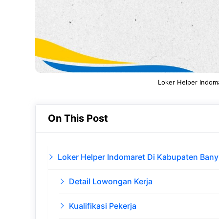
Loker Helper Indom
On This Post
Loker Helper Indomaret Di Kabupaten Ban
Detail Lowongan Kerja
Kualifikasi Pekerja