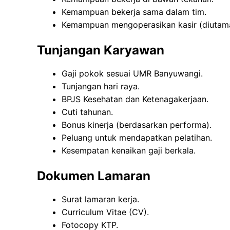
Kemampuan bekerja sama dalam tim.
Kemampuan mengoperasikan kasir (diutam
Tunjangan Karyawan
Gaji pokok sesuai UMR Banyuwangi.
Tunjangan hari raya.
BPJS Kesehatan dan Ketenagakerjaan.
Cuti tahunan.
Bonus kinerja (berdasarkan performa).
Peluang untuk mendapatkan pelatihan.
Kesempatan kenaikan gaji berkala.
Dokumen Lamaran
Surat lamaran kerja.
Curriculum Vitae (CV).
Fotocopy KTP.