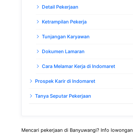
Detail Pekerjaan
Ketrampilan Pekerja
Tunjangan Karyawan
Dokumen Lamaran
Cara Melamar Kerja di Indomaret
Prospek Karir di Indomaret
Tanya Seputar Pekerjaan
Mencari pekerjaan di Banyuwangi? Info lowongan