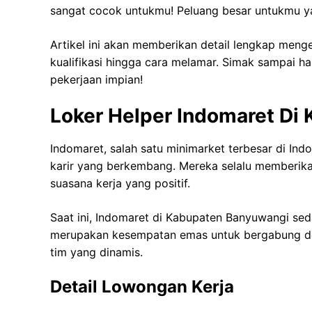
sangat cocok untukmu! Peluang besar untukmu yan
Artikel ini akan memberikan detail lengkap meng
kualifikasi hingga cara melamar. Simak sampai 
pekerjaan impian!
Loker Helper Indomaret Di
Indomaret, salah satu minimarket terbesar di Ind
karir yang berkembang. Mereka selalu memberik
suasana kerja yang positif.
Saat ini, Indomaret di Kabupaten Banyuwangi sed
merupakan kesempatan emas untuk bergabung de
tim yang dinamis.
Detail Lowongan Kerja