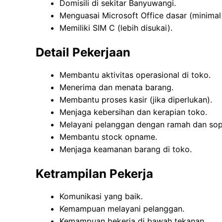
Domisili di sekitar Banyuwangi.
Menguasai Microsoft Office dasar (minimal
Memiliki SIM C (lebih disukai).
Detail Pekerjaan
Membantu aktivitas operasional di toko.
Menerima dan menata barang.
Membantu proses kasir (jika diperlukan).
Menjaga kebersihan dan kerapian toko.
Melayani pelanggan dengan ramah dan sop
Membantu stock opname.
Menjaga keamanan barang di toko.
Ketrampilan Pekerja
Komunikasi yang baik.
Kemampuan melayani pelanggan.
Kemampuan bekerja di bawah tekanan.