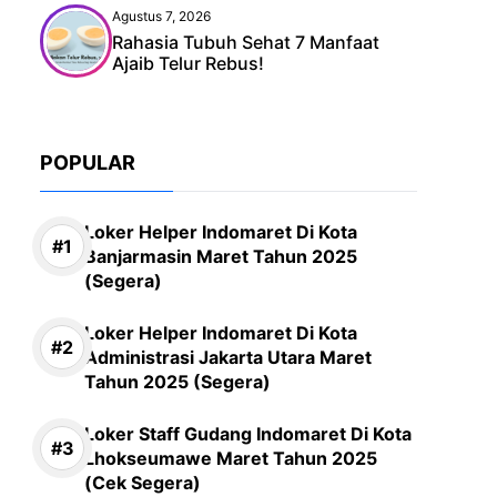
Agustus 7, 2026
Rahasia Tubuh Sehat 7 Manfaat
Ajaib Telur Rebus!
POPULAR
Loker Helper Indomaret Di Kota
Banjarmasin Maret Tahun 2025
(Segera)
Loker Helper Indomaret Di Kota
Administrasi Jakarta Utara Maret
Tahun 2025 (Segera)
Loker Staff Gudang Indomaret Di Kota
Lhokseumawe Maret Tahun 2025
(Cek Segera)