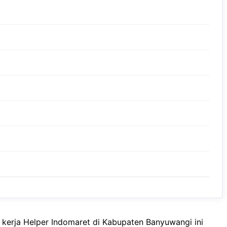
 kerja Helper Indomaret di Kabupaten Banyuwangi ini