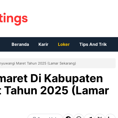
Beranda
Karir
Loker
Tips And Trik
anyuwangi Maret Tahun 2025 (Lamar Sekarang)
maret Di Kabupaten
 Tahun 2025 (Lamar