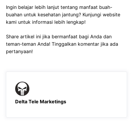
Ingin belajar lebih lanjut tentang manfaat buah-
buahan untuk kesehatan jantung? Kunjungi website
kami untuk informasi lebih lengkap!
Share artikel ini jika bermanfaat bagi Anda dan
teman-teman Anda! Tinggalkan komentar jika ada
pertanyaan!
Delta Tele Marketings