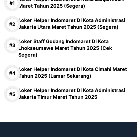
Maret Tahun 2025 (Segera)
Loker Helper Indomaret Di Kota Administrasi
Jakarta Utara Maret Tahun 2025 (Segera)
Loker Staff Gudang Indomaret Di Kota
Lhokseumawe Maret Tahun 2025 (Cek
Segera)
Loker Helper Indomaret Di Kota Cimahi Maret
Tahun 2025 (Lamar Sekarang)
Loker Helper Indomaret Di Kota Administrasi
Jakarta Timur Maret Tahun 2025