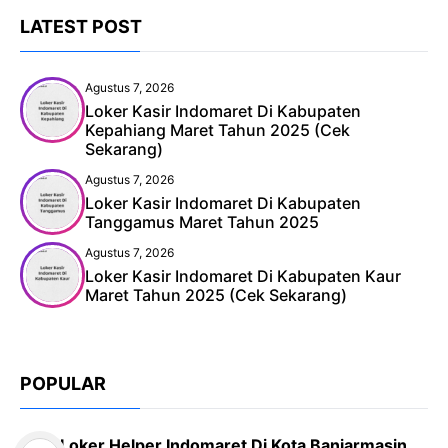
LATEST POST
Agustus 7, 2026
Loker Kasir Indomaret Di Kabupaten
Kepahiang Maret Tahun 2025 (Cek
Sekarang)
Agustus 7, 2026
Loker Kasir Indomaret Di Kabupaten
Tanggamus Maret Tahun 2025
Agustus 7, 2026
Loker Kasir Indomaret Di Kabupaten Kaur
Maret Tahun 2025 (Cek Sekarang)
POPULAR
Loker Helper Indomaret Di Kota Banjarmasin