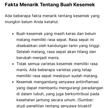
Fakta Menarik Tentang Buah Kesemek
Ada beberapa fakta menarik tentang kesemek yang
mungkin belum Anda ketahui:
Buah kesemek yang masih keras dan belum
matang memiliki rasa sepat. Rasa sepat ini
disebabkan oleh kandungan tanin yang tinggi.
Setelah matang, rasa sepat akan hilang dan
berubah menjadi manis.
Tidak semua varietas kesemek memiliki rasa
manis. Ada beberapa varietas yang tetap
memiliki rasa sepat meskipun sudah matang.
Kesemek mengandung senyawa antiinflamasi
yang dapat membantu mengurangi peradangan
di dalam tubuh, yang juga berkontribusi pada
kesehatan jantung secara umum. (Sumber:
studi penelitian tentang senyawa bioaktif