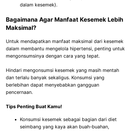
dalam kesemek).
Bagaimana Agar Manfaat Kesemek Lebih
Maksimal?
Untuk mendapatkan manfaat maksimal dari kesemek
dalam membantu mengelola hipertensi, penting untuk
mengonsumsinya dengan cara yang tepat.
Hindari mengonsumsi kesemek yang masih mentah
dan terlalu banyak sekaligus. Konsumsi yang
berlebihan dapat menyebabkan gangguan
pencernaan.
Tips Penting Buat Kamu!
Konsumsi kesemek sebagai bagian dari diet
seimbang yang kaya akan buah-buahan,