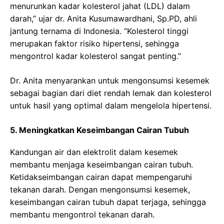
menurunkan kadar kolesterol jahat (LDL) dalam
darah,” ujar dr. Anita Kusumawardhani, Sp.PD, ahli
jantung ternama di Indonesia. “Kolesterol tinggi
merupakan faktor risiko hipertensi, sehingga
mengontrol kadar kolesterol sangat penting.”
Dr. Anita menyarankan untuk mengonsumsi kesemek
sebagai bagian dari diet rendah lemak dan kolesterol
untuk hasil yang optimal dalam mengelola hipertensi.
5. Meningkatkan Keseimbangan Cairan Tubuh
Kandungan air dan elektrolit dalam kesemek
membantu menjaga keseimbangan cairan tubuh.
Ketidakseimbangan cairan dapat mempengaruhi
tekanan darah. Dengan mengonsumsi kesemek,
keseimbangan cairan tubuh dapat terjaga, sehingga
membantu mengontrol tekanan darah.