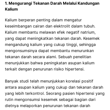
1. Mengurangi Tekanan Darah Melalui Kandungan
Kalium
Kalium berperan penting dalam mengatur
keseimbangan cairan dan elektrolit dalam tubuh.
Kalium membantu melawan efek negatif natrium,
yang dapat meningkatkan tekanan darah. Kesemek
mengandung kalium yang cukup tinggi, sehingga
mengonsumsinya dapat membantu menurunkan
tekanan darah secara alami. Sebuah penelitian
menunjukkan bahwa peningkatan asupan kalium
terkait dengan penurunan risiko hipertensi.
Banyak studi telah menunjukkan korelasi positif
antara asupan kalium yang cukup dan tekanan darah
yang lebih terkontrol. Seorang pasien hipertensi yang
rutin mengonsumsi kesemek sebagai bagian dari
dietnya melaporkan penurunan tekanan darah