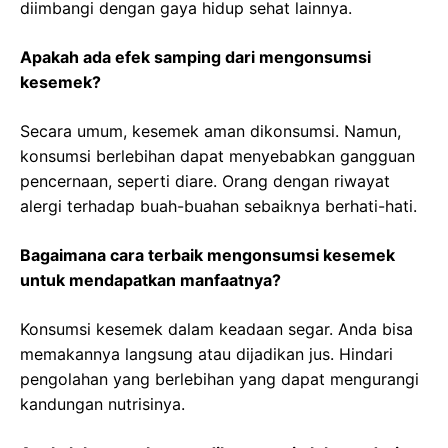
diimbangi dengan gaya hidup sehat lainnya.
Apakah ada efek samping dari mengonsumsi
kesemek?
Secara umum, kesemek aman dikonsumsi. Namun,
konsumsi berlebihan dapat menyebabkan gangguan
pencernaan, seperti diare. Orang dengan riwayat
alergi terhadap buah-buahan sebaiknya berhati-hati.
Bagaimana cara terbaik mengonsumsi kesemek
untuk mendapatkan manfaatnya?
Konsumsi kesemek dalam keadaan segar. Anda bisa
memakannya langsung atau dijadikan jus. Hindari
pengolahan yang berlebihan yang dapat mengurangi
kandungan nutrisinya.