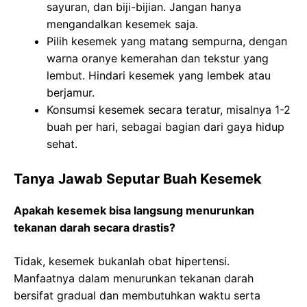
sayuran, dan biji-bijian. Jangan hanya
mengandalkan kesemek saja.
Pilih kesemek yang matang sempurna, dengan
warna oranye kemerahan dan tekstur yang
lembut. Hindari kesemek yang lembek atau
berjamur.
Konsumsi kesemek secara teratur, misalnya 1-2
buah per hari, sebagai bagian dari gaya hidup
sehat.
Tanya Jawab Seputar Buah Kesemek
Apakah kesemek bisa langsung menurunkan
tekanan darah secara drastis?
Tidak, kesemek bukanlah obat hipertensi.
Manfaatnya dalam menurunkan tekanan darah
bersifat gradual dan membutuhkan waktu serta