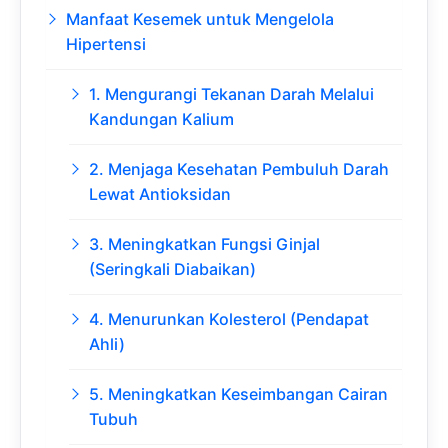
Manfaat Kesemek untuk Mengelola
Hipertensi
1. Mengurangi Tekanan Darah Melalui
Kandungan Kalium
2. Menjaga Kesehatan Pembuluh Darah
Lewat Antioksidan
3. Meningkatkan Fungsi Ginjal
(Seringkali Diabaikan)
4. Menurunkan Kolesterol (Pendapat
Ahli)
5. Meningkatkan Keseimbangan Cairan
Tubuh