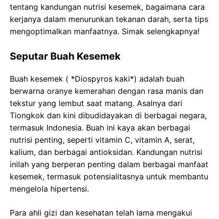
tentang kandungan nutrisi kesemek, bagaimana cara
kerjanya dalam menurunkan tekanan darah, serta tips
mengoptimalkan manfaatnya. Simak selengkapnya!
Seputar Buah Kesemek
Buah kesemek ( *Diospyros kaki*) adalah buah
berwarna oranye kemerahan dengan rasa manis dan
tekstur yang lembut saat matang. Asalnya dari
Tiongkok dan kini dibudidayakan di berbagai negara,
termasuk Indonesia. Buah ini kaya akan berbagai
nutrisi penting, seperti vitamin C, vitamin A, serat,
kalium, dan berbagai antioksidan. Kandungan nutrisi
inilah yang berperan penting dalam berbagai manfaat
kesemek, termasuk potensialitasnya untuk membantu
mengelola hipertensi.
Para ahli gizi dan kesehatan telah lama mengakui