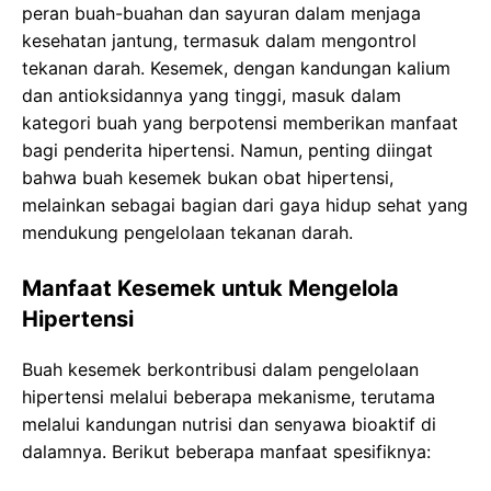
peran buah-buahan dan sayuran dalam menjaga
kesehatan jantung, termasuk dalam mengontrol
tekanan darah. Kesemek, dengan kandungan kalium
dan antioksidannya yang tinggi, masuk dalam
kategori buah yang berpotensi memberikan manfaat
bagi penderita hipertensi. Namun, penting diingat
bahwa buah kesemek bukan obat hipertensi,
melainkan sebagai bagian dari gaya hidup sehat yang
mendukung pengelolaan tekanan darah.
Manfaat Kesemek untuk Mengelola
Hipertensi
Buah kesemek berkontribusi dalam pengelolaan
hipertensi melalui beberapa mekanisme, terutama
melalui kandungan nutrisi dan senyawa bioaktif di
dalamnya. Berikut beberapa manfaat spesifiknya: