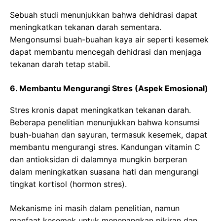
Sebuah studi menunjukkan bahwa dehidrasi dapat
meningkatkan tekanan darah sementara.
Mengonsumsi buah-buahan kaya air seperti kesemek
dapat membantu mencegah dehidrasi dan menjaga
tekanan darah tetap stabil.
6. Membantu Mengurangi Stres (Aspek Emosional)
Stres kronis dapat meningkatkan tekanan darah.
Beberapa penelitian menunjukkan bahwa konsumsi
buah-buahan dan sayuran, termasuk kesemek, dapat
membantu mengurangi stres. Kandungan vitamin C
dan antioksidan di dalamnya mungkin berperan
dalam meningkatkan suasana hati dan mengurangi
tingkat kortisol (hormon stres).
Mekanisme ini masih dalam penelitian, namun
manfaat kesemek untuk menenangkan pikiran dan