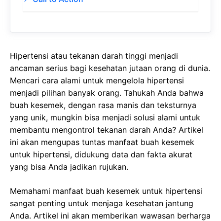
Hipertensi atau tekanan darah tinggi menjadi
ancaman serius bagi kesehatan jutaan orang di dunia.
Mencari cara alami untuk mengelola hipertensi
menjadi pilihan banyak orang. Tahukah Anda bahwa
buah kesemek, dengan rasa manis dan teksturnya
yang unik, mungkin bisa menjadi solusi alami untuk
membantu mengontrol tekanan darah Anda? Artikel
ini akan mengupas tuntas manfaat buah kesemek
untuk hipertensi, didukung data dan fakta akurat
yang bisa Anda jadikan rujukan.
Memahami manfaat buah kesemek untuk hipertensi
sangat penting untuk menjaga kesehatan jantung
Anda. Artikel ini akan memberikan wawasan berharga