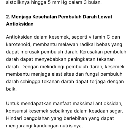
sistoliknya hingga 5 mmHg dalam 3 bulan.
2. Menjaga Kesehatan Pembuluh Darah Lewat
Antioksidan
Antioksidan dalam kesemek, seperti vitamin C dan
karotenoid, membantu melawan radikal bebas yang
dapat merusak pembuluh darah. Kerusakan pembuluh
darah dapat menyebabkan peningkatan tekanan
darah. Dengan melindungi pembuluh darah, kesemek
membantu menjaga elastisitas dan fungsi pembuluh
darah sehingga tekanan darah dapat terjaga dengan
baik.
Untuk mendapatkan manfaat maksimal antioksidan,
konsumsi kesemek sebaiknya dalam keadaan segar.
Hindari pengolahan yang berlebihan yang dapat
mengurangi kandungan nutrisinya.