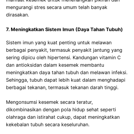
mengurangi stres secara umum telah banyak
dirasakan.
7. Meningkatkan Sistem Imun (Daya Tahan Tubuh)
Sistem imun yang kuat penting untuk melawan
berbagai penyakit, termasuk penyakit jantung yang
sering dipicu oleh hipertensi. Kandungan vitamin C
dan antioksidan dalam kesemek membantu
meningkatkan daya tahan tubuh dan melawan infeksi.
Sehingga, tubuh dapat lebih kuat dalam menghadapi
berbagai tekanan, termasuk tekanan darah tinggi.
Mengonsumsi kesemek secara teratur,
dikombinasikan dengan pola hidup sehat seperti
olahraga dan istirahat cukup, dapat meningkatkan
kekebalan tubuh secara keseluruhan.