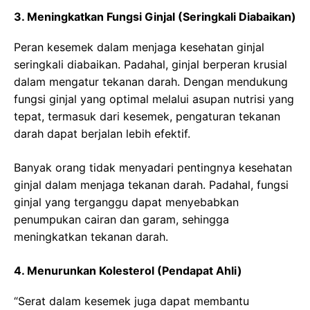
3. Meningkatkan Fungsi Ginjal (Seringkali Diabaikan)
Peran kesemek dalam menjaga kesehatan ginjal
seringkali diabaikan. Padahal, ginjal berperan krusial
dalam mengatur tekanan darah. Dengan mendukung
fungsi ginjal yang optimal melalui asupan nutrisi yang
tepat, termasuk dari kesemek, pengaturan tekanan
darah dapat berjalan lebih efektif.
Banyak orang tidak menyadari pentingnya kesehatan
ginjal dalam menjaga tekanan darah. Padahal, fungsi
ginjal yang terganggu dapat menyebabkan
penumpukan cairan dan garam, sehingga
meningkatkan tekanan darah.
4. Menurunkan Kolesterol (Pendapat Ahli)
“Serat dalam kesemek juga dapat membantu