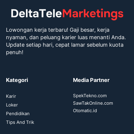
Lowongan kerja terbaru! Gaji besar, kerja
nyaman, dan peluang karier luas menanti Anda.
Update setiap hari, cepat lamar sebelum kuota
penuh!
Kategori
Media Partner
SpekTekno.com
Karir
SawTakOnline.com
Loker
Otomatic.id
Pendidikan
Tips And Trik