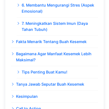
6. Membantu Mengurangi Stres (Aspek
Emosional)
7. Meningkatkan Sistem Imun (Daya
Tahan Tubuh)
Fakta Menarik Tentang Buah Kesemek
Bagaimana Agar Manfaat Kesemek Lebih
Maksimal?
Tips Penting Buat Kamu!
Tanya Jawab Seputar Buah Kesemek
Kesimpulan
Call to Action