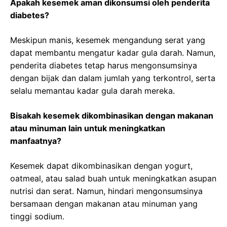
Apakah kesemek aman dikonsumsi oleh penderita
diabetes?
Meskipun manis, kesemek mengandung serat yang
dapat membantu mengatur kadar gula darah. Namun,
penderita diabetes tetap harus mengonsumsinya
dengan bijak dan dalam jumlah yang terkontrol, serta
selalu memantau kadar gula darah mereka.
Bisakah kesemek dikombinasikan dengan makanan
atau minuman lain untuk meningkatkan
manfaatnya?
Kesemek dapat dikombinasikan dengan yogurt,
oatmeal, atau salad buah untuk meningkatkan asupan
nutrisi dan serat. Namun, hindari mengonsumsinya
bersamaan dengan makanan atau minuman yang
tinggi sodium.