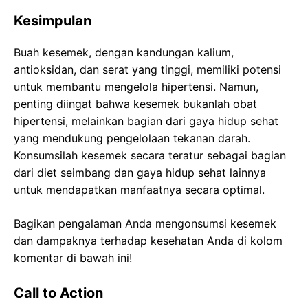
Kesimpulan
Buah kesemek, dengan kandungan kalium,
antioksidan, dan serat yang tinggi, memiliki potensi
untuk membantu mengelola hipertensi. Namun,
penting diingat bahwa kesemek bukanlah obat
hipertensi, melainkan bagian dari gaya hidup sehat
yang mendukung pengelolaan tekanan darah.
Konsumsilah kesemek secara teratur sebagai bagian
dari diet seimbang dan gaya hidup sehat lainnya
untuk mendapatkan manfaatnya secara optimal.
Bagikan pengalaman Anda mengonsumsi kesemek
dan dampaknya terhadap kesehatan Anda di kolom
komentar di bawah ini!
Call to Action