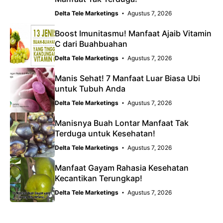
Delta Tele Marketings
Agustus 7, 2026
Boost Imunitasmu! Manfaat Ajaib Vitamin
C dari Buahbuahan
Delta Tele Marketings
Agustus 7, 2026
Manis Sehat! 7 Manfaat Luar Biasa Ubi
untuk Tubuh Anda
Delta Tele Marketings
Agustus 7, 2026
Manisnya Buah Lontar Manfaat Tak
Terduga untuk Kesehatan!
Delta Tele Marketings
Agustus 7, 2026
Manfaat Gayam Rahasia Kesehatan
Kecantikan Terungkap!
Delta Tele Marketings
Agustus 7, 2026