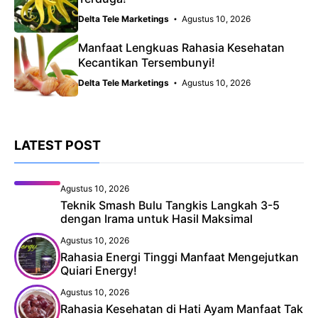
Delta Tele Marketings
Agustus 10, 2026
Manfaat Lengkuas Rahasia Kesehatan
Kecantikan Tersembunyi!
Delta Tele Marketings
Agustus 10, 2026
LATEST POST
Agustus 10, 2026
Teknik Smash Bulu Tangkis Langkah 3-5
dengan Irama untuk Hasil Maksimal
Agustus 10, 2026
Rahasia Energi Tinggi Manfaat Mengejutkan
Quiari Energy!
Agustus 10, 2026
Rahasia Kesehatan di Hati Ayam Manfaat Tak