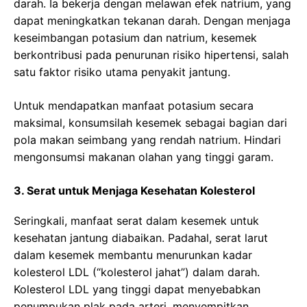
darah. Ia bekerja dengan melawan efek natrium, yang
dapat meningkatkan tekanan darah. Dengan menjaga
keseimbangan potasium dan natrium, kesemek
berkontribusi pada penurunan risiko hipertensi, salah
satu faktor risiko utama penyakit jantung.
Untuk mendapatkan manfaat potasium secara
maksimal, konsumsilah kesemek sebagai bagian dari
pola makan seimbang yang rendah natrium. Hindari
mengonsumsi makanan olahan yang tinggi garam.
3. Serat untuk Menjaga Kesehatan Kolesterol
Seringkali, manfaat serat dalam kesemek untuk
kesehatan jantung diabaikan. Padahal, serat larut
dalam kesemek membantu menurunkan kadar
kolesterol LDL (“kolesterol jahat”) dalam darah.
Kolesterol LDL yang tinggi dapat menyebabkan
penumpukan plak pada arteri, menyempitkan