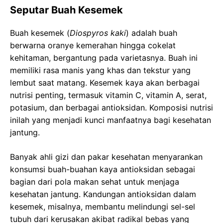
Seputar Buah Kesemek
Buah kesemek (
Diospyros kaki
) adalah buah
berwarna oranye kemerahan hingga cokelat
kehitaman, bergantung pada varietasnya. Buah ini
memiliki rasa manis yang khas dan tekstur yang
lembut saat matang. Kesemek kaya akan berbagai
nutrisi penting, termasuk vitamin C, vitamin A, serat,
potasium, dan berbagai antioksidan. Komposisi nutrisi
inilah yang menjadi kunci manfaatnya bagi kesehatan
jantung.
Banyak ahli gizi dan pakar kesehatan menyarankan
konsumsi buah-buahan kaya antioksidan sebagai
bagian dari pola makan sehat untuk menjaga
kesehatan jantung. Kandungan antioksidan dalam
kesemek, misalnya, membantu melindungi sel-sel
tubuh dari kerusakan akibat radikal bebas yang