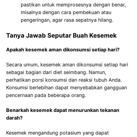
pastikan untuk memprosesnya dengan benar,
misalnya dengan cara pembekuan atau
pengeringan, agar rasa sepatnya hilang.
Tanya Jawab Seputar Buah Kesemek
Apakah kesemek aman dikonsumsi setiap hari?
Secara umum, kesemek aman dikonsumsi setiap hari
sebagai bagian dari diet seimbang. Namun,
perhatikan porsi konsumsi dan reaksi tubuh Anda.
Konsumsi berlebihan dapat menyebabkan gangguan
pencernaan pada beberapa orang.
Benarkah kesemek dapat menurunkan tekanan
darah?
Kesemek mengandung potasium yang dapat