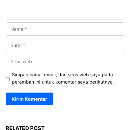
Nama
Surel
Situs
web
Simpan nama, email, dan situs web saya pada
peramban ini untuk komentar saya berikutnya.
RELATED POST