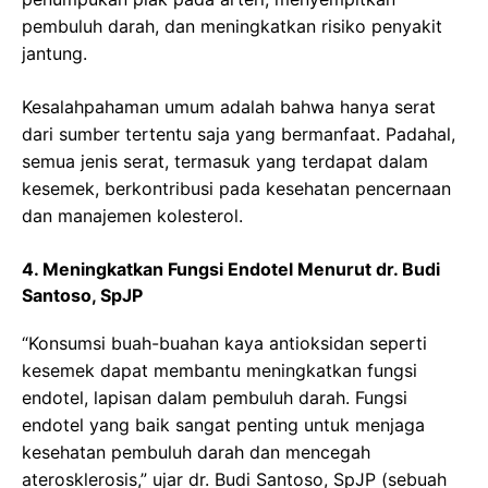
pembuluh darah, dan meningkatkan risiko penyakit
jantung.
Kesalahpahaman umum adalah bahwa hanya serat
dari sumber tertentu saja yang bermanfaat. Padahal,
semua jenis serat, termasuk yang terdapat dalam
kesemek, berkontribusi pada kesehatan pencernaan
dan manajemen kolesterol.
4. Meningkatkan Fungsi Endotel Menurut dr. Budi
Santoso, SpJP
“Konsumsi buah-buahan kaya antioksidan seperti
kesemek dapat membantu meningkatkan fungsi
endotel, lapisan dalam pembuluh darah. Fungsi
endotel yang baik sangat penting untuk menjaga
kesehatan pembuluh darah dan mencegah
aterosklerosis,” ujar dr. Budi Santoso, SpJP (sebuah