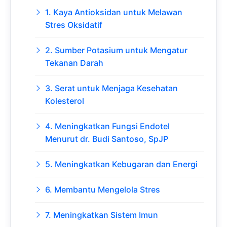
1. Kaya Antioksidan untuk Melawan
Stres Oksidatif
2. Sumber Potasium untuk Mengatur
Tekanan Darah
3. Serat untuk Menjaga Kesehatan
Kolesterol
4. Meningkatkan Fungsi Endotel
Menurut dr. Budi Santoso, SpJP
5. Meningkatkan Kebugaran dan Energi
6. Membantu Mengelola Stres
7. Meningkatkan Sistem Imun