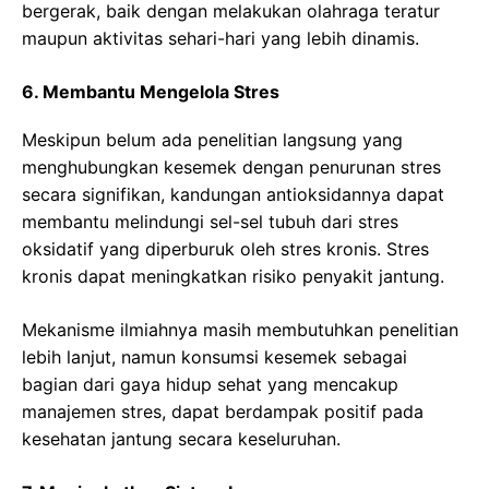
bergerak, baik dengan melakukan olahraga teratur
maupun aktivitas sehari-hari yang lebih dinamis.
6. Membantu Mengelola Stres
Meskipun belum ada penelitian langsung yang
menghubungkan kesemek dengan penurunan stres
secara signifikan, kandungan antioksidannya dapat
membantu melindungi sel-sel tubuh dari stres
oksidatif yang diperburuk oleh stres kronis. Stres
kronis dapat meningkatkan risiko penyakit jantung.
Mekanisme ilmiahnya masih membutuhkan penelitian
lebih lanjut, namun konsumsi kesemek sebagai
bagian dari gaya hidup sehat yang mencakup
manajemen stres, dapat berdampak positif pada
kesehatan jantung secara keseluruhan.