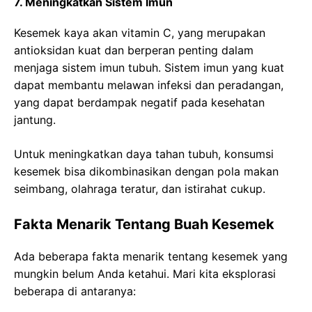
7. Meningkatkan Sistem Imun
Kesemek kaya akan vitamin C, yang merupakan
antioksidan kuat dan berperan penting dalam
menjaga sistem imun tubuh. Sistem imun yang kuat
dapat membantu melawan infeksi dan peradangan,
yang dapat berdampak negatif pada kesehatan
jantung.
Untuk meningkatkan daya tahan tubuh, konsumsi
kesemek bisa dikombinasikan dengan pola makan
seimbang, olahraga teratur, dan istirahat cukup.
Fakta Menarik Tentang Buah Kesemek
Ada beberapa fakta menarik tentang kesemek yang
mungkin belum Anda ketahui. Mari kita eksplorasi
beberapa di antaranya: