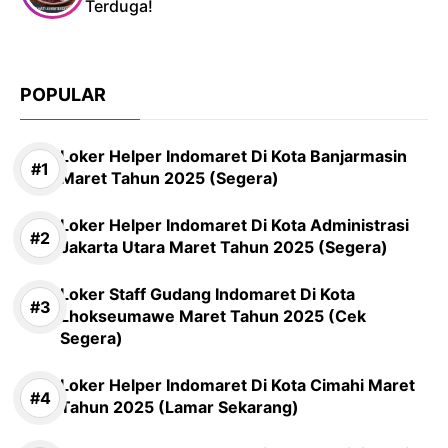
Terduga!
POPULAR
Loker Helper Indomaret Di Kota Banjarmasin
Maret Tahun 2025 (Segera)
Loker Helper Indomaret Di Kota Administrasi
Jakarta Utara Maret Tahun 2025 (Segera)
Loker Staff Gudang Indomaret Di Kota
Lhokseumawe Maret Tahun 2025 (Cek
Segera)
Loker Helper Indomaret Di Kota Cimahi Maret
Tahun 2025 (Lamar Sekarang)