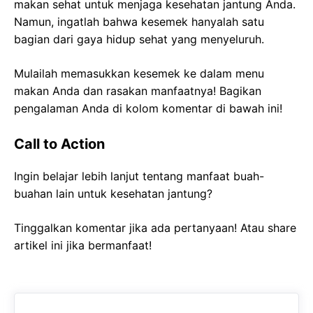
makan sehat untuk menjaga kesehatan jantung Anda.
Namun, ingatlah bahwa kesemek hanyalah satu
bagian dari gaya hidup sehat yang menyeluruh.
Mulailah memasukkan kesemek ke dalam menu
makan Anda dan rasakan manfaatnya! Bagikan
pengalaman Anda di kolom komentar di bawah ini!
Call to Action
Ingin belajar lebih lanjut tentang manfaat buah-
buahan lain untuk kesehatan jantung?
Tinggalkan komentar jika ada pertanyaan! Atau share
artikel ini jika bermanfaat!