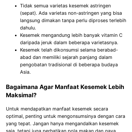
Tidak semua varietas kesemek astringen
(sepat). Ada varietas non-astringen yang bisa
langsung dimakan tanpa perlu diproses terlebih
dahulu.
Kesemek mengandung lebih banyak vitamin C
daripada jeruk dalam beberapa varietasnya.
Kesemek telah dikonsumsi selama berabad-
abad dan memiliki sejarah panjang dalam
pengobatan tradisional di beberapa budaya
Asia.
Bagaimana Agar Manfaat Kesemek Lebih
Maksimal?
Untuk mendapatkan manfaat kesemek secara
optimal, penting untuk mengonsumsinya dengan cara
yang tepat. Jangan hanya mengandalkan kesemek
saja, tetapi juga perhatikan pola makan dan gaya