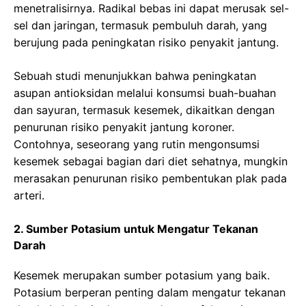
menetralisirnya. Radikal bebas ini dapat merusak sel-
sel dan jaringan, termasuk pembuluh darah, yang
berujung pada peningkatan risiko penyakit jantung.
Sebuah studi menunjukkan bahwa peningkatan
asupan antioksidan melalui konsumsi buah-buahan
dan sayuran, termasuk kesemek, dikaitkan dengan
penurunan risiko penyakit jantung koroner.
Contohnya, seseorang yang rutin mengonsumsi
kesemek sebagai bagian dari diet sehatnya, mungkin
merasakan penurunan risiko pembentukan plak pada
arteri.
2. Sumber Potasium untuk Mengatur Tekanan
Darah
Kesemek merupakan sumber potasium yang baik.
Potasium berperan penting dalam mengatur tekanan