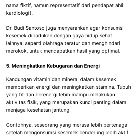
nama fiktif, namun representatif dari pendapat ahli
kardiologi).
Dr. Budi Santoso juga menyarankan agar konsumsi
kesemek dipadukan dengan gaya hidup sehat
lainnya, seperti olahraga teratur dan menghindari
merokok, untuk mendapatkan hasil yang optimal.
5. Meningkatkan Kebugaran dan Energi
Kandungan vitamin dan mineral dalam kesemek
memberikan energi dan meningkatkan stamina. Tubuh
yang fit dan berenergi lebih mampu melakukan
aktivitas fisik, yang merupakan kunci penting dalam
menjaga kesehatan jantung.
Contohnya, seseorang yang merasa lebih bertenaga
setelah mengonsumsi kesemek cenderung lebih aktif