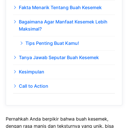
Fakta Menarik Tentang Buah Kesemek
Bagaimana Agar Manfaat Kesemek Lebih
Maksimal?
Tips Penting Buat Kamu!
Tanya Jawab Seputar Buah Kesemek
Kesimpulan
Call to Action
Pernahkah Anda berpikir bahwa buah kesemek,
dengan rasa manis dan teksturnya yang unik, bisa