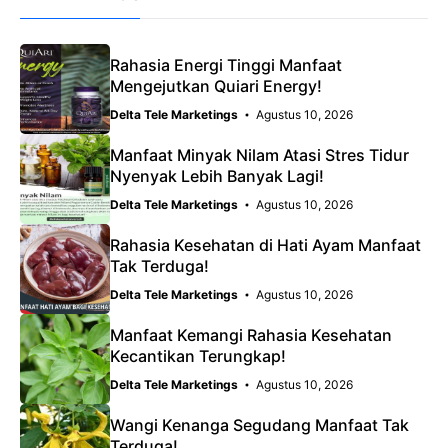
Rahasia Energi Tinggi Manfaat
Mengejutkan Quiari Energy!
Delta Tele Marketings
Agustus 10, 2026
Manfaat Minyak Nilam Atasi Stres Tidur
Nyenyak Lebih Banyak Lagi!
Delta Tele Marketings
Agustus 10, 2026
Rahasia Kesehatan di Hati Ayam Manfaat
Tak Terduga!
Delta Tele Marketings
Agustus 10, 2026
Manfaat Kemangi Rahasia Kesehatan
Kecantikan Terungkap!
Delta Tele Marketings
Agustus 10, 2026
Wangi Kenanga Segudang Manfaat Tak
Terduga!