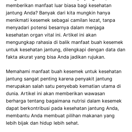
memberikan manfaat luar biasa bagi kesehatan
jantung Anda? Banyak dari kita mungkin hanya
menikmati kesemek sebagai camilan lezat, tanpa
menyadari potensi besarnya dalam menjaga
kesehatan organ vital ini. Artikel ini akan
mengungkap rahasia di balik manfaat buah kesemek
untuk kesehatan jantung, dilengkapi dengan data dan
fakta akurat yang bisa Anda jadikan rujukan.
Memahami manfaat buah kesemek untuk kesehatan
jantung sangat penting karena penyakit jantung
merupakan salah satu penyebab kematian utama di
dunia. Artikel ini akan memberikan wawasan
berharga tentang bagaimana nutrisi dalam kesemek
dapat berkontribusi pada kesehatan jantung Anda,
membantu Anda membuat pilihan makanan yang
lebih bijak dan hidup lebih sehat.