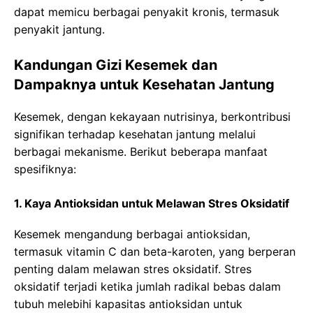
dapat memicu berbagai penyakit kronis, termasuk
penyakit jantung.
Kandungan Gizi Kesemek dan
Dampaknya untuk Kesehatan Jantung
Kesemek, dengan kekayaan nutrisinya, berkontribusi
signifikan terhadap kesehatan jantung melalui
berbagai mekanisme. Berikut beberapa manfaat
spesifiknya:
1. Kaya Antioksidan untuk Melawan Stres Oksidatif
Kesemek mengandung berbagai antioksidan,
termasuk vitamin C dan beta-karoten, yang berperan
penting dalam melawan stres oksidatif. Stres
oksidatif terjadi ketika jumlah radikal bebas dalam
tubuh melebihi kapasitas antioksidan untuk