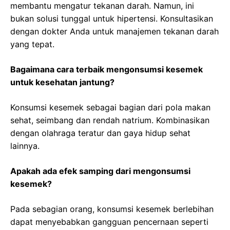
membantu mengatur tekanan darah. Namun, ini
bukan solusi tunggal untuk hipertensi. Konsultasikan
dengan dokter Anda untuk manajemen tekanan darah
yang tepat.
Bagaimana cara terbaik mengonsumsi kesemek
untuk kesehatan jantung?
Konsumsi kesemek sebagai bagian dari pola makan
sehat, seimbang dan rendah natrium. Kombinasikan
dengan olahraga teratur dan gaya hidup sehat
lainnya.
Apakah ada efek samping dari mengonsumsi
kesemek?
Pada sebagian orang, konsumsi kesemek berlebihan
dapat menyebabkan gangguan pencernaan seperti