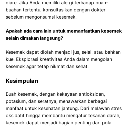
diare. Jika Anda memiliki alergi terhadap buah-
buahan tertentu, konsultasikan dengan dokter
sebelum mengonsumsi kesemek.
Apakah ada cara lain untuk memanfaatkan kesemek
selain dimakan langsung?
Kesemek dapat diolah menjadi jus, selai, atau bahkan
kue. Eksplorasi kreativitas Anda dalam mengolah
kesemek agar tetap nikmat dan sehat.
Kesimpulan
Buah kesemek, dengan kekayaan antioksidan,
potasium, dan seratnya, menawarkan berbagai
manfaat untuk kesehatan jantung. Dari melawan stres
oksidatif hingga membantu mengatur tekanan darah,
kesemek dapat menjadi bagian penting dari pola